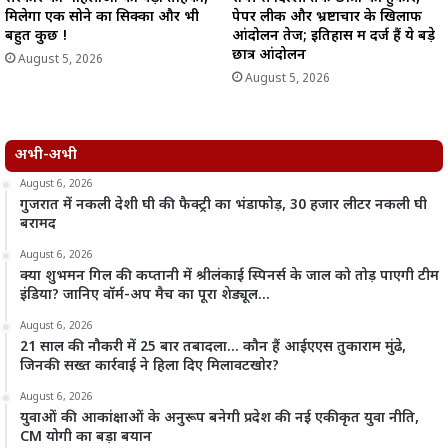
मिलेगा एक सोने का सिक्का और भी
पेपर लीक और भ्रष्टाचार के खिलाफ
बहुत कुछ !
आंदोलन तेज; इतिहास में दर्ज हैं ये बड़े
छात्र आंदोलन
August 5, 2026
August 5, 2026
अभी-अभी
August 6, 2026
गुजरात में नकली देशी घी की फैक्ट्री का भंडाफोड़, 30 हजार लीटर नकली घी
बरामद
August 6, 2026
क्या शुभमन गिल की कप्तानी में श्रीलंकाई स्पिनर्स के जाल को तोड़ पाएगी टीम
इंडिया? जानिए वॉर्म-अप मैच का पूरा शेड्यूल…
August 6, 2026
21 साल की नौकरी में 25 बार तबादला… कौन हैं आईएएस तुकाराम मुंढे,
जिनकी सख्त कार्रवाई ने हिला दिए मिलावटखोर?
August 6, 2026
युवाओं की आकांक्षाओं के अनुरूप बनेगी प्रदेश की नई एकीकृत युवा नीति,
CM योगी का बड़ा बयान