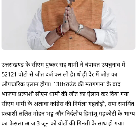
उत्तराखण्ड के सीएम पुष्कर सिंह धामी ने चंपावत उपचुनाव में
52121 वोटो से जीत दर्ज कर ली है। थोड़ी देर में जीत का
औपचारिक एलान होगा। 13thराउंड की मतगणना के बाद
भाजपा प्रत्याशी सीएम धामी की जीत का ऐलान कर दिया गया।
सीएम धामी के अलावा कांग्रेस की निर्मला गहतोड़ी, सपा समर्थित
प्रत्याशी ललित मोहन भट्ट और निर्दलीय हिमांशु गड़कोटी के भाग्य
का फैसला आज 3 जून को वोटों की गिनती के साथ हो गया।