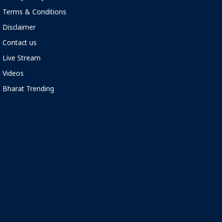
Terms & Conditions
Disclaimer
Contact us
Live Stream
Videos
Bharat Trending