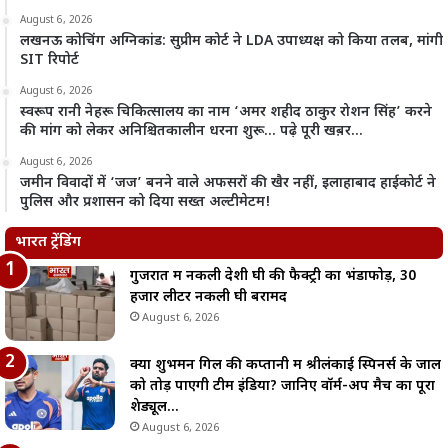
August 6, 2026
लखनऊ कोचिंग अग्निकांड: सुप्रीम कोर्ट ने LDA उपाध्यक्ष को किया तलब, मांगी
SIT रिपोर्ट
August 6, 2026
स्वरूप रानी नेहरू चिकित्सालय का नाम ‘अमर शहीद ठाकुर रोशन सिंह’ करने
की मांग को लेकर अनिश्चितकालीन धरना शुरू… पढ़े पूरी खब़र…
August 6, 2026
जमीन विवादों में ‘जज’ बनने वाले अफसरों की खैर नहीं, इलाहाबाद हाईकोर्ट ने
पुलिस और प्रशासन को दिया सख्त अल्टीमेटम!
भारत ट्रेंडिंग
गुजरात में नकली देशी घी की फैक्ट्री का भंडाफोड़, 30
हजार लीटर नकली घी बरामद
August 6, 2026
क्या शुभमन गिल की कप्तानी में श्रीलंकाई स्पिनर्स के जाल
को तोड़ पाएगी टीम इंडिया? जानिए वॉर्म-अप मैच का पूरा
शेड्यूल…
August 6, 2026