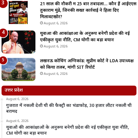
21 साल की नौकरी में 25 बार तबादला… कौन हैं आईएएस
तुकाराम मुंढे, जिनकी सख्त कार्रवाई ने हिला दिए
मिलावटखोर?
August 6, 2026
युवाओं की आकांक्षाओं के अनुरूप बनेगी प्रदेश की नई
एकीकृत युवा नीति, CM योगी का बड़ा बयान
August 6, 2026
लखनऊ कोचिंग अग्निकांड: सुप्रीम कोर्ट ने LDA उपाध्यक्ष
को किया तलब, मांगी SIT रिपोर्ट
August 6, 2026
उत्तर प्रदेश
August 6, 2026
गुजरात में नकली देशी घी की फैक्ट्री का भंडाफोड़, 30 हजार लीटर नकली घी
बरामद
August 6, 2026
युवाओं की आकांक्षाओं के अनुरूप बनेगी प्रदेश की नई एकीकृत युवा नीति,
CM योगी का बड़ा बयान