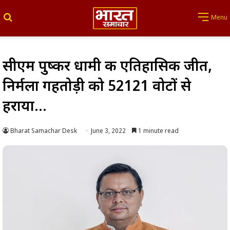
Search for
Menu
सीएम पुष्कर धामी की एतिहासिक जीत,
निर्मला गहतोड़ी को 52121 वोटों से
हराया…
Bharat Samachar Desk
June 3, 2022
1 minute read