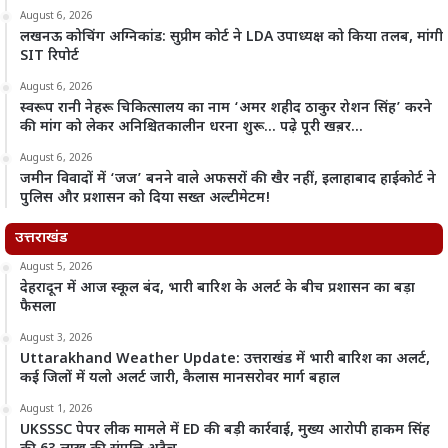
August 6, 2026
लखनऊ कोचिंग अग्निकांड: सुप्रीम कोर्ट ने LDA उपाध्यक्ष को किया तलब, मांगी
SIT रिपोर्ट
August 6, 2026
स्वरूप रानी नेहरू चिकित्सालय का नाम ‘अमर शहीद ठाकुर रोशन सिंह’ करने
की मांग को लेकर अनिश्चितकालीन धरना शुरू… पढ़े पूरी खब़र…
August 6, 2026
जमीन विवादों में ‘जज’ बनने वाले अफसरों की खैर नहीं, इलाहाबाद हाईकोर्ट ने
पुलिस और प्रशासन को दिया सख्त अल्टीमेटम!
उत्तराखंड
August 5, 2026
देहरादून में आज स्कूल बंद, भारी बारिश के अलर्ट के बीच प्रशासन का बड़ा
फैसला
August 3, 2026
Uttarakhand Weather Update: उत्तराखंड में भारी बारिश का अलर्ट,
कई जिलों में यलो अलर्ट जारी, कैलास मानसरोवर मार्ग बहाल
August 1, 2026
UKSSSC पेपर लीक मामले में ED की बड़ी कार्रवाई, मुख्य आरोपी हाकम सिंह