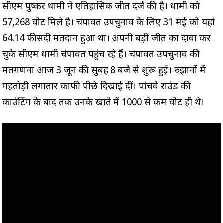
सीएम पुष्कर धामी ने एतिहासिक जीत दर्ज की है। धामी को
57,268 वोट मिले है। चंपावत उपचुनाव के लिए 31 मई को यहां
64.14 फीसदी मतदान हुआ था। अपनी बड़ी जीत का दावा कर
चुके सीएम धामी चंपावत पहुंच रहे हैं। चंपावत उपचुनाव की
मतगणना आज 3 जून की सुबह 8 बजे से शुरू हुई। रुझानों में
गहतोड़ी लगातार काफी पीछे दिखाई दीं। पांचवे राउंड की
काउंटिंग के बाद तक उनके खाते में 1000 से कम वोट ही थे।