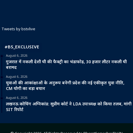
Tweets by bstvlive
#BS_EXCLUSIVE
August 6, 2026
गुजरात में नकली देशी घी की फैक्ट्री का भंडाफोड़, 30 हजार लीटर नकली घी
बरामद
August 6, 2026
युवाओं की आकांक्षाओं के अनुरूप बनेगी प्रदेश की नई एकीकृत युवा नीति,
CM योगी का बड़ा बयान
August 6, 2026
लखनऊ कोचिंग अग्निकांड: सुप्रीम कोर्ट ने LDA उपाध्यक्ष को किया तलब, मांगी
SIT रिपोर्ट