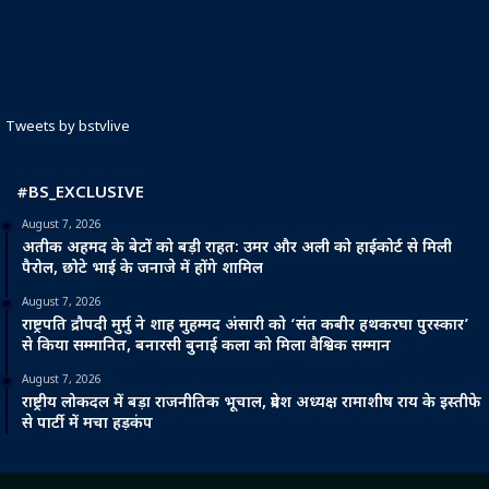
Tweets by bstvlive
#BS_EXCLUSIVE
August 7, 2026
अतीक अहमद के बेटों को बड़ी राहत: उमर और अली को हाईकोर्ट से मिली
पैरोल, छोटे भाई के जनाजे में होंगे शामिल
August 7, 2026
राष्ट्रपति द्रौपदी मुर्मु ने शाह मुहम्मद अंसारी को ‘संत कबीर हथकरघा पुरस्कार’
से किया सम्मानित, बनारसी बुनाई कला को मिला वैश्विक सम्मान
August 7, 2026
राष्ट्रीय लोकदल में बड़ा राजनीतिक भूचाल, प्रदेश अध्यक्ष रामाशीष राय के इस्तीफे
से पार्टी में मचा हड़कंप