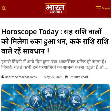
Search for
Menu
Horoscope Today : सिंह राशि वालों
को मिलेगा रुका हुआ धन, कर्क राशि राशि
वाले रहें सावधान !
हमारी जिंदगी में आये दिन कुछ नया आकस्मिक घटित हो जाता हैं।
जिसके चलते कभी हमें परेशानियों का सामना करना पड़ता हैं तो ...
Bharat Samachar Desk
May 25, 2026
1 minute read