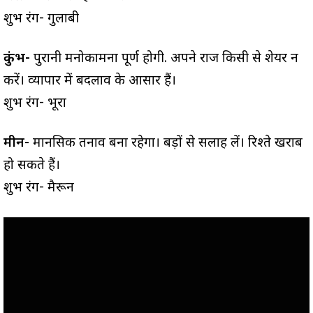
शुभ रंग- गुलाबी
कुंभ-
पुरानी मनोकामना पूर्ण होगी. अपने राज किसी से शेयर न
करें। व्यापार में बदलाव के आसार हैं।
शुभ रंग- भूरा
मीन-
मानसिक तनाव बना रहेगा। बड़ों से सलाह लें। रिश्ते खराब
हो सकते हैं।
शुभ रंग- मैरून