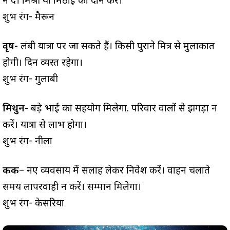
न दें। मिश्री या मिठाई का दान करें।
शुभ रंग- मैरून
वृष-
लंबी यात्रा पर जा सकते हैं। किसी पुराने मित्र से मुलाकात
होगी। दिन व्यस्त रहेगा।
शुभ रंग- गुलाबी
मिथुन-
बड़े भाई का सहयोग मिलेगा. परिवार वालों से झगड़ा न
करें। यात्रा से लाभ होगा।
शुभ रंग- नीला
कर्क
– नए व्यवसाय में सलाह लेकर निवेश करें। वाहन चलाते
समय लापरवाही न करें। सम्मान मिलेगा।
शुभ रंग- केसरिया