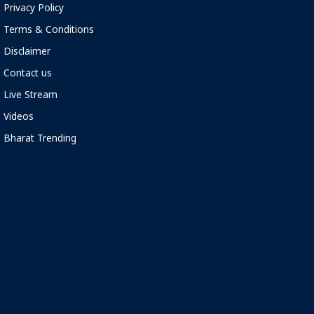
Privacy Policy
Terms & Conditions
Disclaimer
Contact us
Live Stream
Videos
Bharat Trending