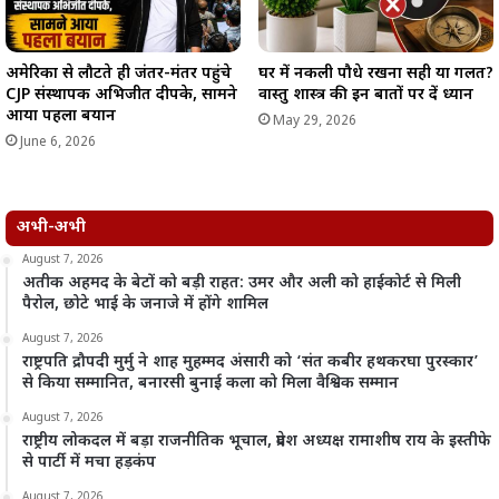
अमेरिका से लौटते ही जंतर-मंतर पहुंचे
घर में नकली पौधे रखना सही या गलत?
CJP संस्थापक अभिजीत दीपके, सामने
वास्तु शास्त्र की इन बातों पर दें ध्यान
आया पहला बयान
May 29, 2026
June 6, 2026
अभी-अभी
August 7, 2026
अतीक अहमद के बेटों को बड़ी राहत: उमर और अली को हाईकोर्ट से मिली
पैरोल, छोटे भाई के जनाजे में होंगे शामिल
August 7, 2026
राष्ट्रपति द्रौपदी मुर्मु ने शाह मुहम्मद अंसारी को ‘संत कबीर हथकरघा पुरस्कार’
से किया सम्मानित, बनारसी बुनाई कला को मिला वैश्विक सम्मान
August 7, 2026
राष्ट्रीय लोकदल में बड़ा राजनीतिक भूचाल, प्रदेश अध्यक्ष रामाशीष राय के इस्तीफे
से पार्टी में मचा हड़कंप
August 7, 2026