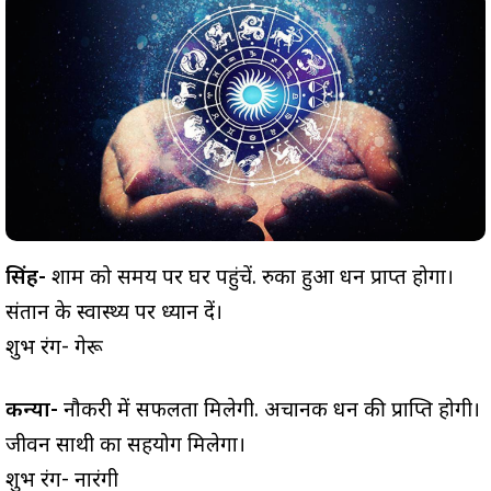
सिंह-
शाम को समय पर घर पहुंचें. रुका हुआ धन प्राप्त होगा।
संतान के स्वास्थ्य पर ध्यान दें।
शुभ रंग- गेरू
कन्या-
नौकरी में सफलता मिलेगी. अचानक धन की प्राप्ति होगी।
जीवन साथी का सहयोग मिलेगा।
शुभ रंग- नारंगी