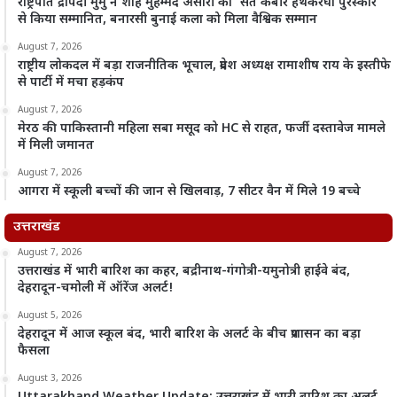
राष्ट्रपति द्रौपदी मुर्मु ने शाह मुहम्मद अंसारी को ‘संत कबीर हथकरघा पुरस्कार’
से किया सम्मानित, बनारसी बुनाई कला को मिला वैश्विक सम्मान
August 7, 2026
राष्ट्रीय लोकदल में बड़ा राजनीतिक भूचाल, प्रदेश अध्यक्ष रामाशीष राय के इस्तीफे
से पार्टी में मचा हड़कंप
August 7, 2026
मेरठ की पाकिस्तानी महिला सबा मसूद को HC से राहत, फर्जी दस्तावेज मामले
में मिली जमानत
August 7, 2026
आगरा में स्कूली बच्चों की जान से खिलवाड़, 7 सीटर वैन में मिले 19 बच्चे
उत्तराखंड
August 7, 2026
उत्तराखंड में भारी बारिश का कहर, बद्रीनाथ-गंगोत्री-यमुनोत्री हाईवे बंद,
देहरादून-चमोली में ऑरेंज अलर्ट!
August 5, 2026
देहरादून में आज स्कूल बंद, भारी बारिश के अलर्ट के बीच प्रशासन का बड़ा
फैसला
August 3, 2026