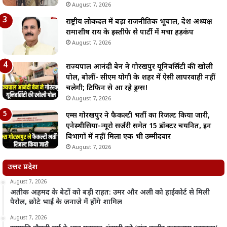
August 7, 2026
राष्ट्रीय लोकदल में बड़ा राजनीतिक भूचाल, प्रदेश अध्यक्ष
रामाशीष राय के इस्तीफे से पार्टी में मचा हड़कंप
August 7, 2026
राज्यपाल आनंदी बेन ने गोरखपुर यूनिवर्सिटी की खोली
पोल, बोलीं- सीएम योगी के शहर में ऐसी लापरवाही नहीं
चलेगी; टिफिन से आ रहे ड्रग्स!
August 7, 2026
एम्स गोरखपुर ने फैकल्टी भर्ती का रिजल्ट किया जारी,
एनेस्थीसिया-न्यूरो सर्जरी समेत 15 डॉक्टर चयनित, इन
विभागों में नहीं मिला एक भी उम्मीदवार
August 7, 2026
उत्तर प्रदेश
August 7, 2026
अतीक अहमद के बेटों को बड़ी राहत: उमर और अली को हाईकोर्ट से मिली
पैरोल, छोटे भाई के जनाजे में होंगे शामिल
August 7, 2026