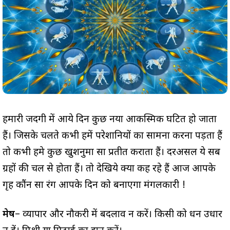
हमारी जिंदगी में आये दिन कुछ नया आकस्मिक घटित हो जाता
हैं। जिसके चलते कभी हमें परेशानियों का सामना करना पड़ता हैं
तो कभी हमे कुछ खुशनुमा सा प्रतीत कराता हैं। दरअसल ये सब
ग्रहों की चल से होता हैं। तो देखिये क्या कह रहे हैं आज आपके
गृह कौंन सा रंग आपके दिन को बनाएगा मंगलकारी !
मेष
– व्यापार और नौकरी में बदलाव न करें। किसी को धन उधार