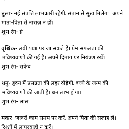
तुला-
नई संपत्ति लाभकारी रहेगी. संतान से सुख मिलेगा। अपने
माता-पिता से नाराज़ न हों।
शुभ रंग- ग्रे
वृश्चिक-
लंबी यात्रा पर जा सकते हैं। प्रेम सफलता की
भविष्यवाणी की गई है। अपने दिमाग पर नियंत्रण रखें।
शुभ रंग- सफेद
धनु-
हृदय में प्रसन्नता की लहर दौड़ेगी. बच्चे के जन्म की
भविष्यवाणी की जाती है। धन लाभ होगा।
शुभ रंग- लाल
मकर-
जरूरी काम समय पर करें. अपने पिता की सलाह लें।
रिश्तों में लापरवाही न करें।