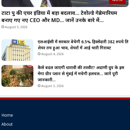
बिज़नेस
टाटा ग्रुप की एयर इंडिया में बड़ा बदलाव… टेवोल्डे गेब्रेमारियम
बनाए गए नए CEO और MD… जानें उनके बारे में…
August 5, 2026
एलआईसी में सरकार बेचेगी 6.5% हिस्सेदारी 382 रुपये प्रति
शेयर तय हुआ भाव, शेयरों में आई भारी गिरावट
August 4, 2026
कैसे बदल जाएगी धारावी की तस्वीर? अदाणी ग्रुप के इस
मेगा ग्रीन प्लान से मुंबई में मचेगी हलचल… जानें पूरी
जानकारी…
August 3, 2026
Home
About