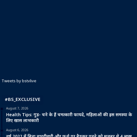
Tweets by bstvlive
#BS_EXCLUSIVE
August 7, 2026
Health Tips: गुड़- चने के हैं चमत्कारी फायदे, महिलाओं की इस समस्या के
लिए खास लाभकारी
August 6, 2026
वर्ष 2022 में बिना चारदीवारी और फर्श पर बैठकर पढ़ने को मजबूर थे 4 लाख