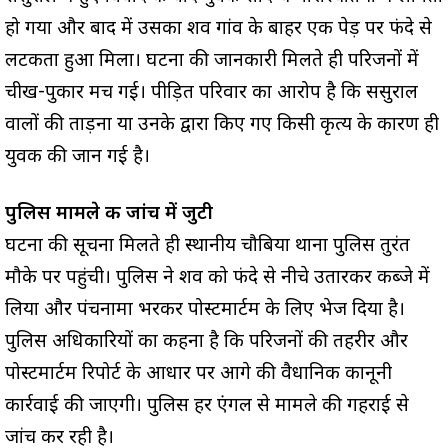
हो गया और बाद में उसका शव गांव के बाहर एक पेड़ पर फंदे से
लटकता हुआ मिला। घटना की जानकारी मिलते ही परिजनों में
चीख-पुकार मच गई। पीड़ित परिवार का आरोप है कि ससुराल
वालों की प्रताड़ना या उनके द्वारा किए गए किसी कृत्य के कारण ही
युवक की जान गई है।
पुलिस मामले की जांच में जुटी
घटना की सूचना मिलते ही स्थानीय चौबिया थाना पुलिस तुरंत
मौके पर पहुंची। पुलिस ने शव को फंदे से नीचे उतारकर कब्जे में
लिया और पंचनामा भरकर पोस्टमार्टम के लिए भेज दिया है।
पुलिस अधिकारियों का कहना है कि परिजनों की तहरीर और
पोस्टमार्टम रिपोर्ट के आधार पर आगे की वैधानिक कानूनी
कार्रवाई की जाएगी। पुलिस हर एंगल से मामले की गहराई से
जांच कर रही है।