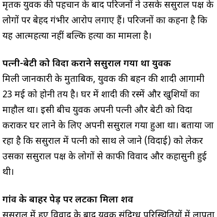
मृतक युवक की पहचान के बाद परिजनों ने उसके ससुराल पक्ष के
लोगों पर बेहद गंभीर आरोप लगाए हैं। परिजनों का कहना है कि
यह आत्महत्या नहीं बल्कि हत्या का मामला है।
पत्नी-बेटी को विदा कराने ससुराल गया था युवक
मिली जानकारी के मुताबिक, युवक की बहन की शादी आगामी
23 मई को होनी तय है। घर में शादी की रस्में और खुशियों का
माहौल था। इसी बीच युवक अपनी पत्नी और बेटी को विदा
कराकर घर लाने के लिए अपनी ससुराल गया हुआ था। बताया जा
रहा है कि ससुराल में पत्नी को साथ ले जाने (विदाई) को लेकर
उसका ससुराल पक्ष के लोगों से काफी विवाद और कहासुनी हुई
थी।
गांव के बाहर पेड़ पर लटका मिला शव
ससुराल में हुए विवाद के बाद युवक संदिग्ध परिस्थितियों में लापता