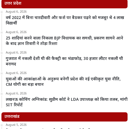
उत्तर प्रदेश
August 6, 2026
वर्ष 2022 में बिना चारदीवारी और फर्श पर बैठकर पढ़ने को मजबूर थे 4 लाख
विद्यार्थी
August 6, 2026
25 शादियां करने वाला निकला BJP विधायक का समधी, प्रकरण सामने आने
के बाद ज्ञान तिवारी ने तोड़ा रिश्ता
August 6, 2026
गुजरात में नकली देशी घी की फैक्ट्री का भंडाफोड़, 30 हजार लीटर नकली घी
बरामद
August 6, 2026
युवाओं की आकांक्षाओं के अनुरूप बनेगी प्रदेश की नई एकीकृत युवा नीति,
CM योगी का बड़ा बयान
August 6, 2026
लखनऊ कोचिंग अग्निकांड: सुप्रीम कोर्ट ने LDA उपाध्यक्ष को किया तलब, मांगी
SIT रिपोर्ट
उत्तराखंड
August 5, 2026