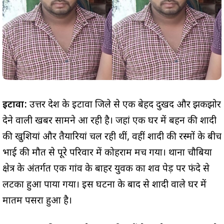
इटावा:
उत्तर प्रदेश के इटावा जिले से एक बेहद दुखद और झकझोर
देने वाली खबर सामने आ रही है। जहां एक घर में बहन की शादी
की खुशियां और तैयारियां चल रही थीं, वहीं शादी की रस्मों के बीच
भाई की मौत से पूरे परिवार में कोहराम मच गया। थाना चौबिया
क्षेत्र के अंतर्गत एक गांव के बाहर युवक का शव पेड़ पर फंदे से
लटका हुआ पाया गया। इस घटना के बाद से शादी वाले घर में
मातम पसरा हुआ है।