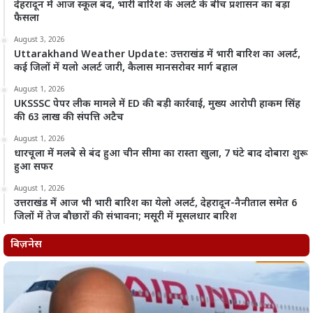
देहरादून में आज स्कूल बंद, भारी बारिश के अलर्ट के बीच प्रशासन का बड़ा
फैसला
August 3, 2026
Uttarakhand Weather Update: उत्तराखंड में भारी बारिश का अलर्ट,
कई जिलों में यलो अलर्ट जारी, कैलास मानसरोवर मार्ग बहाल
August 1, 2026
UKSSSC पेपर लीक मामले में ED की बड़ी कार्रवाई, मुख्य आरोपी हाकम सिंह
की 63 लाख की संपत्ति अटैच
August 1, 2026
धारचूला में मलबे से बंद हुआ चीन सीमा का रास्ता खुला, 7 घंटे बाद दोबारा शुरू
हुआ सफर
August 1, 2026
उत्तराखंड में आज भी भारी बारिश का येलो अलर्ट, देहरादून-नैनीताल समेत 6
जिलों में तेज बौछारों की संभावना; मसूरी में मूसलधार बारिश
बिज़नेस