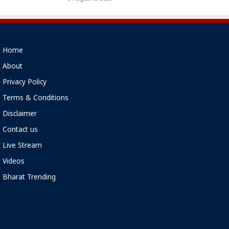
Home
About
Privacy Policy
Terms & Conditions
Disclaimer
Contact us
Live Stream
Videos
Bharat Trending