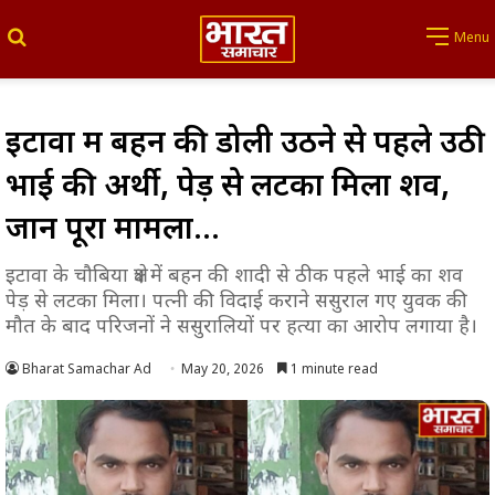
Search for
Menu
इटावा में बहन की डोली उठने से पहले उठी
भाई की अर्थी, पेड़ से लटका मिला शव,
जानें पूरा मामला…
इटावा के चौबिया क्षेत्र में बहन की शादी से ठीक पहले भाई का शव
पेड़ से लटका मिला। पत्नी की विदाई कराने ससुराल गए युवक की
मौत के बाद परिजनों ने ससुरालियों पर हत्या का आरोप लगाया है।
Bharat Samachar Ad
May 20, 2026
1 minute read