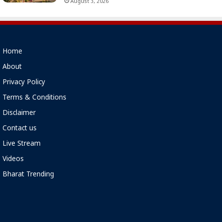
August 3, 2026
Home
About
Privacy Policy
Terms & Conditions
Disclaimer
Contact us
Live Stream
Videos
Bharat Trending