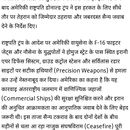
बाद अमेरिकी राष्ट्रपति डोनाल्ड ट्रंप ने इस हरकत के लिए सीधे
तौर पर तेहरान को जिम्मेदार ठहराया और जबरदस्त सैन्य जवाब
देने के निर्देश दिए।
राष्ट्रपति ट्रंप के आदेश पर अमेरिकी वायुसेना के F-16 फाइटर
जेट्स और नौसेना के युद्धपोतों ने होर्मुज स्ट्रेट के पास स्थित ईरानी
एयर डिफेंस सिस्टम, ग्राउंड कंट्रोल स्टेशन और सर्विलांस रडार
साइटों पर सटीक हथियारों (Precision Weapons) से हमला
कर उन्हें नेस्तनाबूद कर दिया। अमेरिका का कहना है कि यह
कार्रवाई अंतरराष्ट्रीय जलमार्ग में वाणिज्यिक जहाजों
(Commercial Ships) की सुरक्षा सुनिश्चित करने और ईरान
की अनुचित आक्रामकता का आनुपातिक जवाब देने के लिए बेहद
जरूरी थी। इस ताजा सैन्य टकराव के बाद दोनों देशों के बीच
महीनों से चला आ रहा नाजुक संघर्षविराम (Ceasefire) पूरी