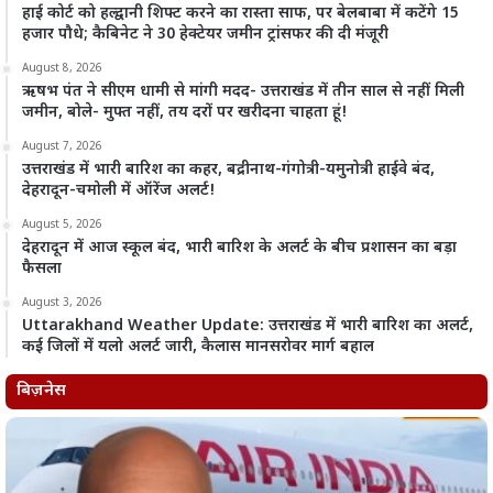
हाई कोर्ट को हल्द्वानी शिफ्ट करने का रास्ता साफ, पर बेलबाबा में कटेंगे 15
हजार पौधे; कैबिनेट ने 30 हेक्टेयर जमीन ट्रांसफर की दी मंजूरी
August 8, 2026
ऋषभ पंत ने सीएम धामी से मांगी मदद- उत्तराखंड में तीन साल से नहीं मिली
जमीन, बोले- मुफ्त नहीं, तय दरों पर खरीदना चाहता हूं!
August 7, 2026
उत्तराखंड में भारी बारिश का कहर, बद्रीनाथ-गंगोत्री-यमुनोत्री हाईवे बंद,
देहरादून-चमोली में ऑरेंज अलर्ट!
August 5, 2026
देहरादून में आज स्कूल बंद, भारी बारिश के अलर्ट के बीच प्रशासन का बड़ा
फैसला
August 3, 2026
Uttarakhand Weather Update: उत्तराखंड में भारी बारिश का अलर्ट,
कई जिलों में यलो अलर्ट जारी, कैलास मानसरोवर मार्ग बहाल
बिज़नेस