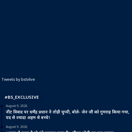
Tweets by bstvlive
#BS_EXCLUSIVE
August 9, 2026
नीट विवाद पर धर्मेंद्र प्रधान ने तोड़ी चुप्पी, बोले- जेन जी को गुमराह किया गया,
पद से ज्यादा अहम थे बच्चे!
August 9, 2026