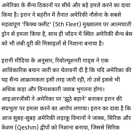
अमेरिका के सैन्य ठिकानों पर सीधे और बड़े हमले करने का दावा
किया है। ईरान ने बहरीन में तैनात अमेरिकी नौसेना के सबसे
महत्वपूर्ण ‘फिफ्थ फ्लीट’ (5th Fleet) मुख्यालय पर आत्मघाती
ड्रोन से हमला किया है, साथ ही जॉर्डन में स्थित अमेरिकी सैन्य बेस
को भी लंबी दूरी की मिसाइलों से निशाना बनाया है।
ईरानी मीडिया के अनुसार, रिवोल्यूशनरी गार्ड्स ने एक
आधिकारिक बयान जारी कर चेतावनी दी है कि यदि अमेरिका की
यह सैन्य आक्रामकता इसी तरह जारी रही, तो उसे इससे भी
अधिक कड़ा और विनाशकारी जवाब भुगतना होगा।
आईआरजीसी ने अमेरिका पर ‘झूठे बहाने’ बनाकर ईरान की
संप्रभुता पर हमला करने का आरोप लगाया। ईरान का दावा है कि
आज सुबह-सुबह अमेरिकी लड़ाकू विमानों ने जास्क, सिरिक और
केशम (Qeshm) द्वीपों को निशाना बनाया, जिससे सिरिक