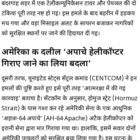
बंदरगाह शहर में एक टेलीकम्युनिकेशन टावर और पेयजल की दो
टंकियां पूरी तरह नष्ट हो गईं। इस हमले के बाद बहरीन में हड़कंप
मच गया और वहां मिसाइल अलर्ट के सायरन बजाकर नागरिकों
को सुरक्षित स्थानों पर जाने की हिदायत दी गई।
अमेरिका की दलील ‘अपाचे हेलीकॉप्टर
गिराए जाने का लिया बदला’
दूसरी तरफ, यूनाइटेड स्टेट्स सेंट्रल कमांड (CENTCOM) ने इन
हमलों की पुष्टि करते हुए इसे पूरी तरह ‘आत्मरक्षा में की गई
कार्रवाई’ बताया है। सेंटकॉम के अनुसार, होर्मुज स्ट्रेट (Hormuz
Strait) के पास गश्त कर रहे अमेरिकी सेना के एक आधुनिक
‘अहाश-64 अपाचे’ (AH-64 Apache) अटैक हेलीकॉप्टर को
ईरानी सेना द्वारा मार गिराया गया था। हालांकि, इसमें सवार दोनों
अमेरिकी पायलटों को सुरक्षित बचा लिया गया है। इस घटना के