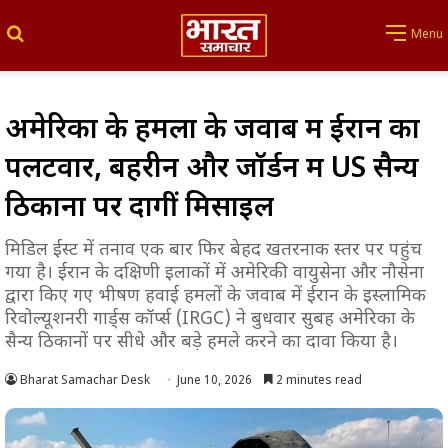
Search for
Menu
अमेरिका के हमलों के जवाब में ईरान का
पलटवार, बहरीन और जॉर्डन में US सैन्य
ठिकानों पर दागीं मिसाइलें
मिडिल ईस्ट में तनाव एक बार फिर बेहद खतरनाक स्तर पर पहुंच
गया है। ईरान के दक्षिणी इलाकों में अमेरिकी वायुसेना और नौसेना
द्वारा किए गए भीषण हवाई हमलों के जवाब में ईरान के इस्लामिक
रिवोल्यूशनरी गार्ड्स कॉर्प्स (IRGC) ने बुधवार सुबह अमेरिका के
सैन्य ठिकानों पर सीधे और बड़े हमले करने का दावा किया है।
Bharat Samachar Desk
June 10, 2026
2 minutes read