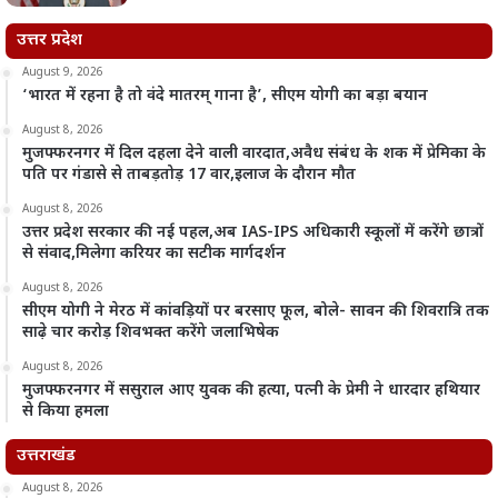
उत्तर प्रदेश
August 9, 2026
‘भारत में रहना है तो वंदे मातरम् गाना है’, सीएम योगी का बड़ा बयान
August 8, 2026
मुजफ्फरनगर में दिल दहला देने वाली वारदात,अवैध संबंध के शक में प्रेमिका के
पति पर गंडासे से ताबड़तोड़ 17 वार,इलाज के दौरान मौत
August 8, 2026
उत्तर प्रदेश सरकार की नई पहल,अब IAS-IPS अधिकारी स्कूलों में करेंगे छात्रों
से संवाद,मिलेगा करियर का सटीक मार्गदर्शन
August 8, 2026
सीएम योगी ने मेरठ में कांवड़ियों पर बरसाए फूल, बोले- सावन की शिवरात्रि तक
साढ़े चार करोड़ शिवभक्त करेंगे जलाभिषेक
August 8, 2026
मुजफ्फरनगर में ससुराल आए युवक की हत्या, पत्नी के प्रेमी ने धारदार हथियार
से किया हमला
उत्तराखंड
August 8, 2026