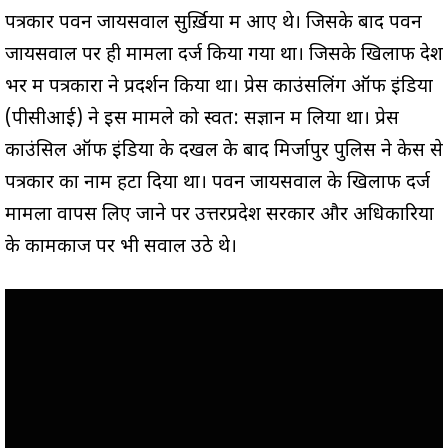
पत्रकार पवन जायसवाल सुर्ख़ियों में आए थे। जिसके बाद पवन
जायसवाल पर ही मामला दर्ज किया गया था। जिसके खिलाफ देश
भर में पत्रकारों ने प्रदर्शन किया था। प्रेस काउंसलिंग ऑफ इंडिया
(पीसीआई) ने इस मामले को स्वत: सज्ञान में लिया था। प्रेस
काउंसिल ऑफ इंडिया के दखल के बाद मिर्जापुर पुलिस ने केस से
पत्रकार का नाम हटा दिया था। पवन जायसवाल के खिलाफ दर्ज
मामला वापस लिए जाने पर उत्तरप्रदेश सरकार और अधिकारियों
के कामकाज पर भी सवाल उठे थे।