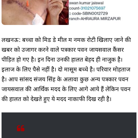
लखनऊ: बच्चों को मिड डे मील में नमक रोटी खिलाए जाने की
खबर को उजागर करने वाले पत्रकार पवन जायसवाल कैंसर
पीड़ित हो गए है। इन दिनों उनकी हालत बेहद ही नाजुक है।
इलाज के लिए पैसे नहीं है। दो मासूम बच्चे है। परिवार मोहताज
है। आप सांसद संजय सिंह के अलावा कुछ अन्य पत्रकार पवन
जायसवाल की आर्थिक मदद के लिए आगे आये हैं लेकिन पवन
की हालत को देखते हुए ये मदद नाकाफी दिख रही है।