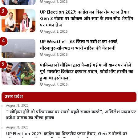
August 8, 2026
UP Election 2027: कांग्रेस का त्रिस्तरीय प्लान तैयार,
Gen Z वोटरों पर फोकस और सपा के साथ सीट शेयरिंग
पर मंथन तेज
August 8, 2026
UP Weather : 63 जिलों में बारिश का अलर्ट,
मीरजापुर-सोनभद्र में भारी बारिश की चेतावनी
August 8, 2026
पाकिस्तानी मीडिया द्वारा फैलाई गई फर्जी खबर पर बोले
पूर्व भारतीय क्रिकेटर इरफान पठान, फोटोशॉप तस्वीर का
हुआ था इस्तेमाल।
August 7, 2026
उत्तर प्रदेश
August 8, 2026
” लोहिया होते तो परिवारवाद पर सबसे पहले सवाल करते”, अखिलेश यादव पर
ब्रजेश पाठक का तीखा हमला
August 8, 2026
UP Election 2027: कांग्रेस का त्रिस्तरीय प्लान तैयार, Gen Z वोटरों पर