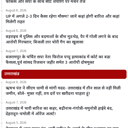
फोकस और सपा के साथ सीट शेयरिंग पर मंथन तेज
August 8, 2026
UP में अगले 2-3 दिन कैसा रहेगा मौसम? जानें कहां होगी बारिश और कहां
मिलेगी राहत
August 8, 2026
बहराइच में पुलिस और बदमाशों के बीच मुठभेड़, पैर में गोली लगने के बाद
आरोपी गिरफ्तार; बिजली तार चोरी गैंग का खुलासा
August 7, 2026
बलरामपुर के चर्चित सपा नेता फिरोज पप्पू हत्याकांड में कोर्ट का बड़ा
फैसला,पूर्व सांसद रिजवान जहीर समेत 3 आरोपी दोषमुक्त
उत्तराखंड
August 8, 2026
ऋषभ पंत ने सीएम धामी से मांगी मदद- उत्तराखंड में तीन साल से नहीं मिली
जमीन, बोले- मुफ्त नहीं, तय दरों पर खरीदना चाहता हूं!
August 7, 2026
उत्तराखंड में भारी बारिश का कहर, बद्रीनाथ-गंगोत्री-यमुनोत्री हाईवे बंद,
देहरादून-चमोली में ऑरेंज अलर्ट!
August 5, 2026