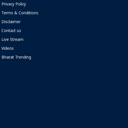
Privacy Policy
Terms & Conditions
Disclaimer
Contact us
Live Stream
Videos
Bharat Trending