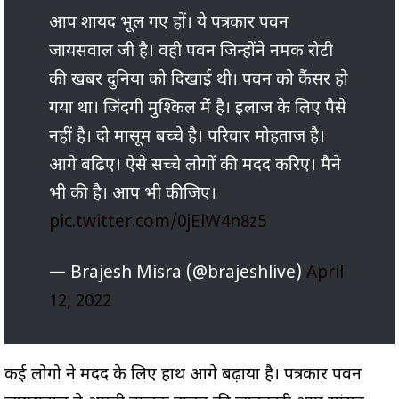
आप शायद भूल गए हों। ये पत्रकार पवन
जायसवाल जी है। वही पवन जिन्होंने नमक रोटी
की खबर दुनिया को दिखाई थी। पवन को कैंसर हो
गया था। जिंदगी मुश्किल में है। इलाज के लिए पैसे
नहीं है। दो मासूम बच्चे है। परिवार मोहताज है।
आगे बढिए। ऐसे सच्चे लोगों की मदद करिए। मैने
भी की है। आप भी कीजिए।
pic.twitter.com/0jElW4n8z5
— Brajesh Misra (@brajeshlive)
April
12, 2022
कई लोगो ने मदद के लिए हाथ आगे बढ़ाया है। पत्रकार पवन