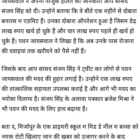
जायसवाल ने अपनी नाजुक हालत की जानकारी आप सांसद
संजय सिंह को दी। उन्होने बताया कि वे बीते एक महीने से दोबारा
बनारस में एडमिट हैं। उनका दोबारा ऑपरेशन हुआ है जिसमें डेढ़
लाख रुपए खर्च हो चुके हैं और चार लाख रुपए पहले ही खर्च हो
चुके हैं। पवन जायसवाल ने लिखा है कि अब उनके पास रोजाना
की दवाइयां तक खरीदने को पैसे नहीं हैं।
जिसके बाद आप सांसद संजय सिंह ने ट्वीट कर लोगो से पवन
जायसवाल की मदद की हुहार लगाई है। उन्होने एक लाख रुपए
की तात्कालिक सहायता उपलब्ध कराई है और आगे भी मदद का
भरोसा दिलाया है। संजय सिंह के अलावा पत्रकार ब्रजेश मिश्रा ने
भी पवन की मदद के लिए हाथ बढ़ाया है।
बता दें, मिर्जापुर के एक प्राइमरी स्कूल में मिड डे मील में बच्चों को
नमक रोटी खिलाए जानें की खबर को उजागर करने के बाद