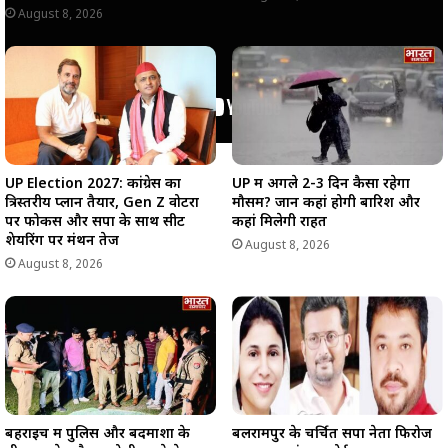
August 8, 2026
UP Election 2027: कांग्रेस का
UP में अगले 2-3 दिन कैसा रहेगा
त्रिस्तरीय प्लान तैयार, Gen Z वोटरों
मौसम? जानें कहां होगी बारिश और
पर फोकस और सपा के साथ सीट
कहां मिलेगी राहत
शेयरिंग पर मंथन तेज
August 8, 2026
August 8, 2026
बहराइच में पुलिस और बदमाशों के
बलरामपुर के चर्चित सपा नेता फिरोज