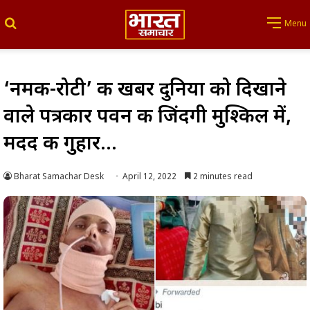
Search for
Menu
‘नमक-रोटी’ की खबर दुनिया को दिखाने
वाले पत्रकार पवन की जिंदगी मुश्किल में,
मदद की गुहार…
Bharat Samachar Desk
April 12, 2022
2 minutes read