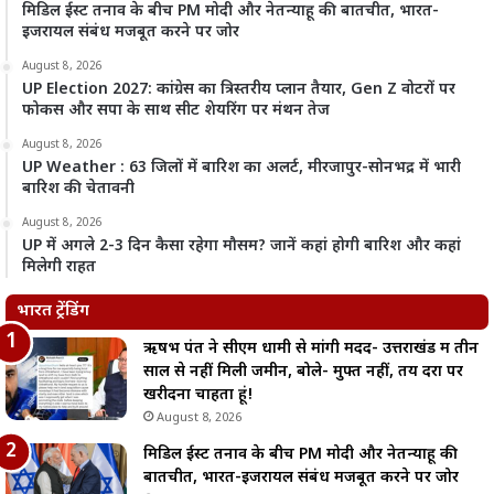
मिडिल ईस्ट तनाव के बीच PM मोदी और नेतन्याहू की बातचीत, भारत-
इजरायल संबंध मजबूत करने पर जोर
August 8, 2026
UP Election 2027: कांग्रेस का त्रिस्तरीय प्लान तैयार, Gen Z वोटरों पर
फोकस और सपा के साथ सीट शेयरिंग पर मंथन तेज
August 8, 2026
UP Weather : 63 जिलों में बारिश का अलर्ट, मीरजापुर-सोनभद्र में भारी
बारिश की चेतावनी
August 8, 2026
UP में अगले 2-3 दिन कैसा रहेगा मौसम? जानें कहां होगी बारिश और कहां
मिलेगी राहत
भारत ट्रेंडिंग
ऋषभ पंत ने सीएम धामी से मांगी मदद- उत्तराखंड में तीन
साल से नहीं मिली जमीन, बोले- मुफ्त नहीं, तय दरों पर
खरीदना चाहता हूं!
August 8, 2026
मिडिल ईस्ट तनाव के बीच PM मोदी और नेतन्याहू की
बातचीत, भारत-इजरायल संबंध मजबूत करने पर जोर