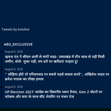
Tweets by bstvlive
#BS_EXCLUSIVE
August 8, 2026
ऋषभ पंत ने सीएम धामी से मांगी मदद- उत्तराखंड में तीन साल से नहीं मिली
जमीन, बोले- मुफ्त नहीं, तय दरों पर खरीदना चाहता हूं!
August 8, 2026
” लोहिया होते तो परिवारवाद पर सबसे पहले सवाल करते”, अखिलेश यादव पर
ब्रजेश पाठक का तीखा हमला
August 8, 2026
UP Election 2027: कांग्रेस का त्रिस्तरीय प्लान तैयार, Gen Z वोटरों पर
फोकस और सपा के साथ सीट शेयरिंग पर मंथन तेज