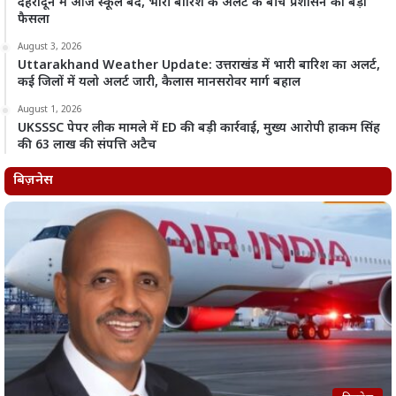
देहरादून में आज स्कूल बंद, भारी बारिश के अलर्ट के बीच प्रशासन का बड़ा
फैसला
August 3, 2026
Uttarakhand Weather Update: उत्तराखंड में भारी बारिश का अलर्ट,
कई जिलों में यलो अलर्ट जारी, कैलास मानसरोवर मार्ग बहाल
August 1, 2026
UKSSSC पेपर लीक मामले में ED की बड़ी कार्रवाई, मुख्य आरोपी हाकम सिंह
की 63 लाख की संपत्ति अटैच
बिज़नेस