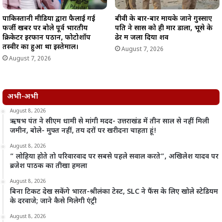
पाकिस्तानी मीडिया द्वारा फैलाई गई
बीवी के बार-बार मायके जाने गुस्साए
फर्जी खबर पर बोले पूर्व भारतीय
पति ने सास को ही मार डाला, भूसे के
क्रिकेटर इरफान पठान, फोटोशॉप
ढेर में जला दिया शव
तस्वीर का हुआ था इस्तेमाल।
August 7, 2026
August 7, 2026
अभी-अभी
August 8, 2026
ऋषभ पंत ने सीएम धामी से मांगी मदद- उत्तराखंड में तीन साल से नहीं मिली
जमीन, बोले- मुफ्त नहीं, तय दरों पर खरीदना चाहता हूं!
August 8, 2026
” लोहिया होते तो परिवारवाद पर सबसे पहले सवाल करते”, अखिलेश यादव पर
ब्रजेश पाठक का तीखा हमला
August 8, 2026
बिना टिकट देख सकेंगे भारत-श्रीलंका टेस्ट, SLC ने फैंस के लिए खोले स्टेडियम
के दरवाजे; जाने कैसे मिलेगी एंट्री
August 8, 2026