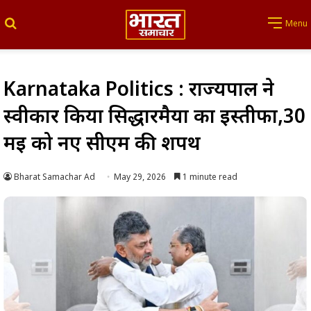
Search for
Menu
Karnataka Politics : राज्यपाल ने
स्वीकार किया सिद्धारमैया का इस्तीफा,30
मई को नए सीएम की शपथ
Bharat Samachar Ad
May 29, 2026
1 minute read