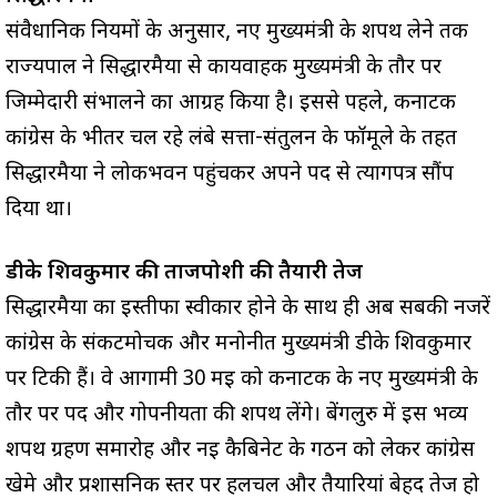
संवैधानिक नियमों के अनुसार, नए मुख्यमंत्री के शपथ लेने तक
राज्यपाल ने सिद्धारमैया से कार्यवाहक मुख्यमंत्री के तौर पर
जिम्मेदारी संभालने का आग्रह किया है। इससे पहले, कर्नाटक
कांग्रेस के भीतर चल रहे लंबे सत्ता-संतुलन के फॉर्मूले के तहत
सिद्धारमैया ने लोकभवन पहुंचकर अपने पद से त्यागपत्र सौंप
दिया था।
डीके शिवकुमार की ताजपोशी की तैयारी तेज
सिद्धारमैया का इस्तीफा स्वीकार होने के साथ ही अब सबकी नजरें
कांग्रेस के संकटमोचक और मनोनीत मुख्यमंत्री डीके शिवकुमार
पर टिकी हैं। वे आगामी 30 मई को कर्नाटक के नए मुख्यमंत्री के
तौर पर पद और गोपनीयता की शपथ लेंगे। बेंगलुरु में इस भव्य
शपथ ग्रहण समारोह और नई कैबिनेट के गठन को लेकर कांग्रेस
खेमे और प्रशासनिक स्तर पर हलचल और तैयारियां बेहद तेज हो