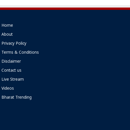
Home
About
Privacy Policy
Terms & Conditions
Disclaimer
Contact us
Live Stream
Videos
Bharat Trending