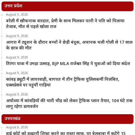
उत्तर प्रदेश
August 9, 2026
बरेली में खौफनाक वारदात, प्रेमी के साथ मिलकर पत्नी ने पति को पिलाया
तेजाब, मौत से पहले खोला राज
August 9, 2026
आगरा में ट्यूशन के दौरान बच्चों ने छेड़ी बंदूक, अचानक चली गोली से 17 साल
के छात्र की मौत
August 9, 2026
तिरंगा यात्रा में उमड़ा उत्साह, BJP MLA राजेश्वर सिंह ने युवाओं को दिया संदेश
August 9, 2026
कांवड़ ड्यूटी में लापरवाही, बागपत में तीन ट्रैफिक पुलिसकर्मी निलंबित,
एक्सप्रेसवे पर पहुंचीं गाड़ियां
August 9, 2026
अयोध्या में कांवड़ियों की भारी भीड़ को लेकर ट्रैफिक प्लान तैयार, 104 घंटे तक
लागू रहेगा डायवर्जन
उत्तराखंड
August 8, 2026
हाई कोर्ट को हल्द्वानी शिफ्ट करने का रास्ता साफ, पर बेलबाबा में कटेंगे 15