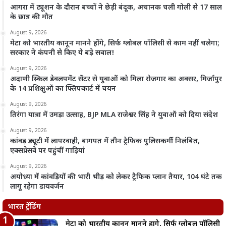
आगरा में ट्यूशन के दौरान बच्चों ने छेड़ी बंदूक, अचानक चली गोली से 17 साल
के छात्र की मौत
August 9, 2026
मेटा को भारतीय कानून मानने होंगे, सिर्फ ग्लोबल पॉलिसी से काम नहीं चलेगा;
सरकार ने कंपनी से किए ये बड़े सवाल!
August 9, 2026
अदाणी स्किल डेवलपमेंट सेंटर से युवाओं को मिला रोजगार का अवसर, मिर्जापुर
के 14 प्रशिक्षुओं का फ्लिपकार्ट में चयन
August 9, 2026
तिरंगा यात्रा में उमड़ा उत्साह, BJP MLA राजेश्वर सिंह ने युवाओं को दिया संदेश
August 9, 2026
कांवड़ ड्यूटी में लापरवाही, बागपत में तीन ट्रैफिक पुलिसकर्मी निलंबित,
एक्सप्रेसवे पर पहुंचीं गाड़ियां
August 9, 2026
अयोध्या में कांवड़ियों की भारी भीड़ को लेकर ट्रैफिक प्लान तैयार, 104 घंटे तक
लागू रहेगा डायवर्जन
भारत ट्रेंडिंग
मेटा को भारतीय कानून मानने होंगे, सिर्फ ग्लोबल पॉलिसी