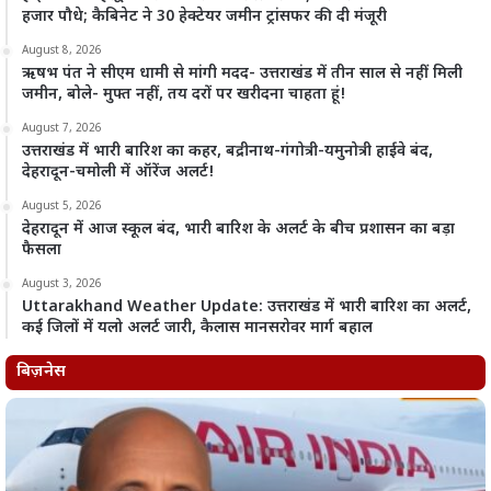
हजार पौधे; कैबिनेट ने 30 हेक्टेयर जमीन ट्रांसफर की दी मंजूरी
August 8, 2026
ऋषभ पंत ने सीएम धामी से मांगी मदद- उत्तराखंड में तीन साल से नहीं मिली
जमीन, बोले- मुफ्त नहीं, तय दरों पर खरीदना चाहता हूं!
August 7, 2026
उत्तराखंड में भारी बारिश का कहर, बद्रीनाथ-गंगोत्री-यमुनोत्री हाईवे बंद,
देहरादून-चमोली में ऑरेंज अलर्ट!
August 5, 2026
देहरादून में आज स्कूल बंद, भारी बारिश के अलर्ट के बीच प्रशासन का बड़ा
फैसला
August 3, 2026
Uttarakhand Weather Update: उत्तराखंड में भारी बारिश का अलर्ट,
कई जिलों में यलो अलर्ट जारी, कैलास मानसरोवर मार्ग बहाल
बिज़नेस