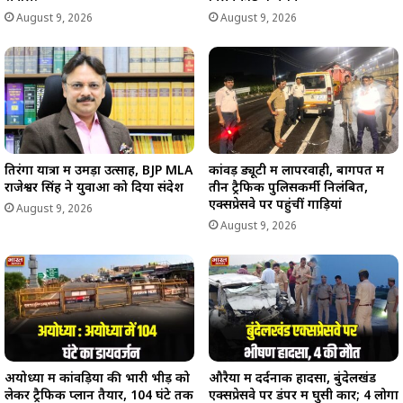
August 9, 2026
August 9, 2026
तिरंगा यात्रा में उमड़ा उत्साह, BJP MLA
कांवड़ ड्यूटी में लापरवाही, बागपत में
राजेश्वर सिंह ने युवाओं को दिया संदेश
तीन ट्रैफिक पुलिसकर्मी निलंबित,
एक्सप्रेसवे पर पहुंचीं गाड़ियां
August 9, 2026
August 9, 2026
अयोध्या में कांवड़ियों की भारी भीड़ को
औरैया में दर्दनाक हादसा, बुंदेलखंड
लेकर ट्रैफिक प्लान तैयार, 104 घंटे तक
एक्सप्रेसवे पर डंपर में घुसी कार; 4 लोगों