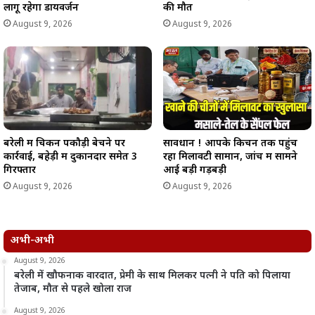
लागू रहेगा डायवर्जन
की मौत
August 9, 2026
August 9, 2026
बरेली में चिकन पकौड़ी बेचने पर
सावधान ! आपके किचन तक पहुंच
कार्रवाई, बहेड़ी में दुकानदार समेत 3
रहा मिलावटी सामान, जांच में सामने
गिरफ्तार
आई बड़ी गड़बड़ी
August 9, 2026
August 9, 2026
अभी-अभी
August 9, 2026
बरेली में खौफनाक वारदात, प्रेमी के साथ मिलकर पत्नी ने पति को पिलाया
तेजाब, मौत से पहले खोला राज
August 9, 2026