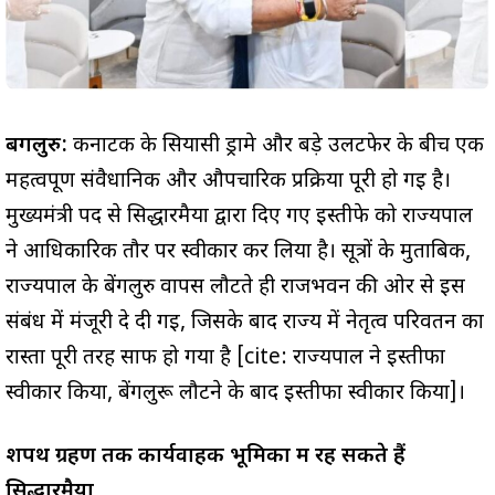
बेंगलुरु:
कर्नाटक के सियासी ड्रामे और बड़े उलटफेर के बीच एक
महत्वपूर्ण संवैधानिक और औपचारिक प्रक्रिया पूरी हो गई है।
मुख्यमंत्री पद से सिद्धारमैया द्वारा दिए गए इस्तीफे को राज्यपाल
ने आधिकारिक तौर पर स्वीकार कर लिया है। सूत्रों के मुताबिक,
राज्यपाल के बेंगलुरु वापस लौटते ही राजभवन की ओर से इस
संबंध में मंजूरी दे दी गई, जिसके बाद राज्य में नेतृत्व परिवर्तन का
रास्ता पूरी तरह साफ हो गया है [cite: राज्यपाल ने इस्तीफा
स्वीकार किया, बेंगलुरू लौटने के बाद इस्तीफा स्वीकार किया]।
शपथ ग्रहण तक कार्यवाहक भूमिका में रह सकते हैं
सिद्धारमैया