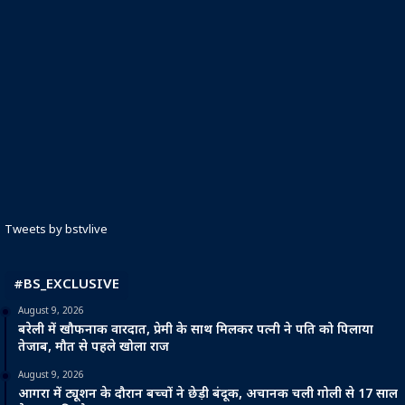
Tweets by bstvlive
#BS_EXCLUSIVE
August 9, 2026
बरेली में खौफनाक वारदात, प्रेमी के साथ मिलकर पत्नी ने पति को पिलाया
तेजाब, मौत से पहले खोला राज
August 9, 2026
आगरा में ट्यूशन के दौरान बच्चों ने छेड़ी बंदूक, अचानक चली गोली से 17 साल