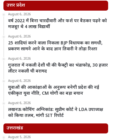
उत्तर प्रदेश
August 6, 2026
वर्ष 2022 में बिना चारदीवारी और फर्श पर बैठकर पढ़ने को
मजबूर थे 4 लाख विद्यार्थी
August 6, 2026
25 शादियां करने वाला निकला BJP विधायक का समधी,
प्रकरण सामने आने के बाद ज्ञान तिवारी ने तोड़ा रिश्ता
August 6, 2026
गुजरात में नकली देशी घी की फैक्ट्री का भंडाफोड़, 30 हजार
लीटर नकली घी बरामद
August 6, 2026
युवाओं की आकांक्षाओं के अनुरूप बनेगी प्रदेश की नई
एकीकृत युवा नीति, CM योगी का बड़ा बयान
August 6, 2026
लखनऊ कोचिंग अग्निकांड: सुप्रीम कोर्ट ने LDA उपाध्यक्ष
को किया तलब, मांगी SIT रिपोर्ट
उत्तराखंड
August 5, 2026