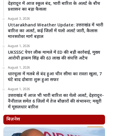
देहरादून में आज स्कूल बंद, भारी बारिश के अलर्ट के बीच
प्रशासन का बड़ा फैसला
August 3, 2026
Uttarakhand Weather Update: उत्तराखंड में भारी
बारिश का अलर्ट, कई जिलों में यलो अलर्ट जारी, कैलास
मानसरोवर मार्ग बहाल
August 1, 2026
UKSSSC पेपर लीक मामले में ED की बड़ी कार्रवाई, मुख्य
आरोपी हाकम सिंह की 63 लाख की संपत्ति अटैच
August 1, 2026
धारचूला में मलबे से बंद हुआ चीन सीमा का रास्ता खुला, 7
घंटे बाद दोबारा शुरू हुआ सफर
August 1, 2026
उत्तराखंड में आज भी भारी बारिश का येलो अलर्ट, देहरादून-
नैनीताल समेत 6 जिलों में तेज बौछारों की संभावना; मसूरी
में मूसलधार बारिश
बिज़नेस