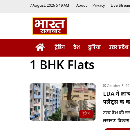
7 August, 2026 5:19 AM
About
Privacy
Live Strea
Home
ट्रेंडिंग
देश
दुनिया
उत्तर प्रदेश
1 BHK Flats
October 5, 20
LDA ने ला
फ्लैट्स की 
उत्तर प्रदेश क
ट्रेंडिंग
लखनऊ विकास प