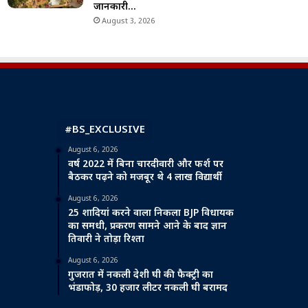
जानकारी…
August 3, 2026
#BS_EXCLUSIVE
August 6, 2026
वर्ष 2022 में बिना चारदीवारी और फर्श पर
बैठकर पढ़ने को मजबूर थे 4 लाख विद्यार्थी
August 6, 2026
25 शादियां करने वाला निकला BJP विधायक
का समधी, प्रकरण सामने आने के बाद ज्ञान
तिवारी ने तोड़ा रिश्ता
August 6, 2026
गुजरात में नकली देशी घी की फैक्ट्री का
भंडाफोड़, 30 हजार लीटर नकली घी बरामद