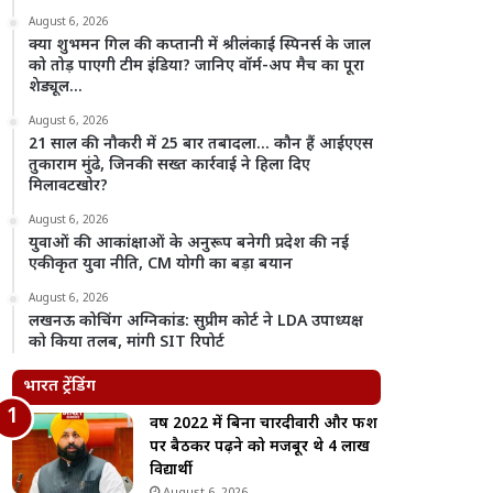
August 6, 2026
क्या शुभमन गिल की कप्तानी में श्रीलंकाई स्पिनर्स के जाल
को तोड़ पाएगी टीम इंडिया? जानिए वॉर्म-अप मैच का पूरा
शेड्यूल…
August 6, 2026
21 साल की नौकरी में 25 बार तबादला… कौन हैं आईएएस
तुकाराम मुंढे, जिनकी सख्त कार्रवाई ने हिला दिए
मिलावटखोर?
August 6, 2026
युवाओं की आकांक्षाओं के अनुरूप बनेगी प्रदेश की नई
एकीकृत युवा नीति, CM योगी का बड़ा बयान
August 6, 2026
लखनऊ कोचिंग अग्निकांड: सुप्रीम कोर्ट ने LDA उपाध्यक्ष
को किया तलब, मांगी SIT रिपोर्ट
भारत ट्रेंडिंग
वर्ष 2022 में बिना चारदीवारी और फर्श
पर बैठकर पढ़ने को मजबूर थे 4 लाख
विद्यार्थी