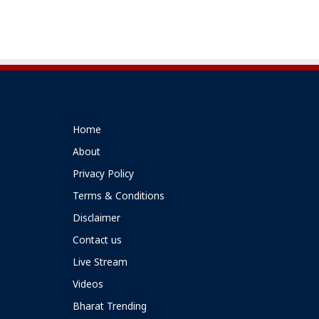
Home
About
Privacy Policy
Terms & Conditions
Disclaimer
Contact us
Live Stream
Videos
Bharat Trending