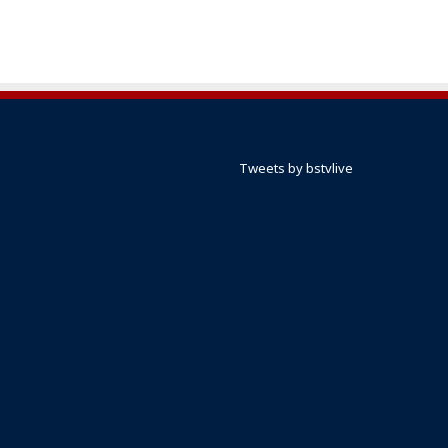
Tweets by bstvlive