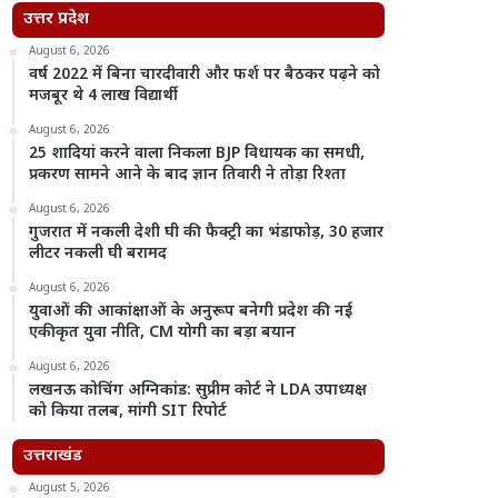
उत्तर प्रदेश
August 6, 2026
वर्ष 2022 में बिना चारदीवारी और फर्श पर बैठकर पढ़ने को
मजबूर थे 4 लाख विद्यार्थी
August 6, 2026
25 शादियां करने वाला निकला BJP विधायक का समधी,
प्रकरण सामने आने के बाद ज्ञान तिवारी ने तोड़ा रिश्ता
August 6, 2026
गुजरात में नकली देशी घी की फैक्ट्री का भंडाफोड़, 30 हजार
लीटर नकली घी बरामद
August 6, 2026
युवाओं की आकांक्षाओं के अनुरूप बनेगी प्रदेश की नई
एकीकृत युवा नीति, CM योगी का बड़ा बयान
August 6, 2026
लखनऊ कोचिंग अग्निकांड: सुप्रीम कोर्ट ने LDA उपाध्यक्ष
को किया तलब, मांगी SIT रिपोर्ट
उत्तराखंड
August 5, 2026