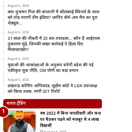
August 6, 2026
क्या शुभमन गिल की कप्तानी में श्रीलंकाई स्पिनर्स के जाल
को तोड़ पाएगी टीम इंडिया? जानिए वॉर्म-अप मैच का पूरा
शेड्यूल…
August 6, 2026
21 साल की नौकरी में 25 बार तबादला… कौन हैं आईएएस
तुकाराम मुंढे, जिनकी सख्त कार्रवाई ने हिला दिए
मिलावटखोर?
August 6, 2026
युवाओं की आकांक्षाओं के अनुरूप बनेगी प्रदेश की नई
एकीकृत युवा नीति, CM योगी का बड़ा बयान
August 6, 2026
लखनऊ कोचिंग अग्निकांड: सुप्रीम कोर्ट ने LDA उपाध्यक्ष
को किया तलब, मांगी SIT रिपोर्ट
भारत ट्रेंडिंग
वर्ष 2022 में बिना चारदीवारी और फर्श
पर बैठकर पढ़ने को मजबूर थे 4 लाख
विद्यार्थी