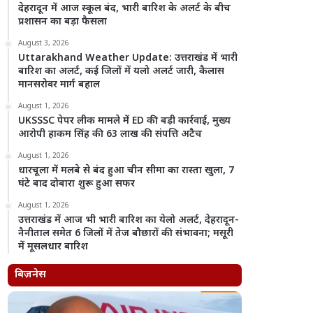
देहरादून में आज स्कूल बंद, भारी बारिश के अलर्ट के बीच
प्रशासन का बड़ा फैसला
August 3, 2026
Uttarakhand Weather Update: उत्तराखंड में भारी
बारिश का अलर्ट, कई जिलों में यलो अलर्ट जारी, कैलास
मानसरोवर मार्ग बहाल
August 1, 2026
UKSSSC पेपर लीक मामले में ED की बड़ी कार्रवाई, मुख्य
आरोपी हाकम सिंह की 63 लाख की संपत्ति अटैच
August 1, 2026
धारचूला में मलबे से बंद हुआ चीन सीमा का रास्ता खुला, 7
घंटे बाद दोबारा शुरू हुआ सफर
August 1, 2026
उत्तराखंड में आज भी भारी बारिश का येलो अलर्ट, देहरादून-
नैनीताल समेत 6 जिलों में तेज बौछारों की संभावना; मसूरी
में मूसलधार बारिश
बिज़नेस