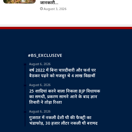
जानकारी…
August 3, 2026
#BS_EXCLUSIVE
August 6, 2026
वर्ष 2022 में बिना चारदीवारी और फर्श पर
बैठकर पढ़ने को मजबूर थे 4 लाख विद्यार्थी
August 6, 2026
25 शादियां करने वाला निकला BJP विधायक
का समधी, प्रकरण सामने आने के बाद ज्ञान
तिवारी ने तोड़ा रिश्ता
August 6, 2026
गुजरात में नकली देशी घी की फैक्ट्री का
भंडाफोड़, 30 हजार लीटर नकली घी बरामद