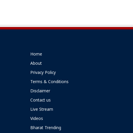
Home
About
Privacy Policy
Terms & Conditions
Disclaimer
Contact us
Live Stream
Videos
Bharat Trending