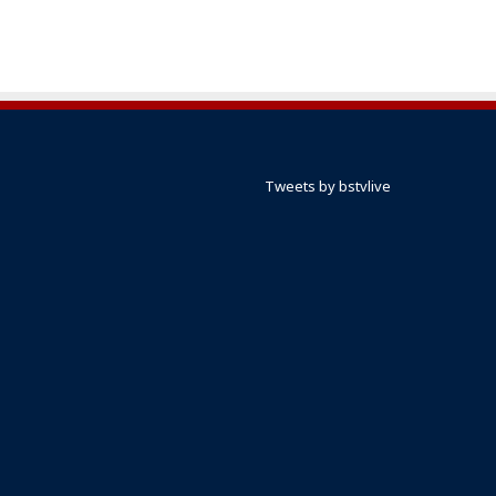
Tweets by bstvlive