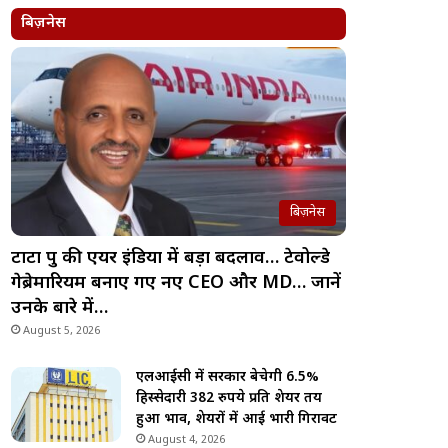
बिज़नेस
बिज़नेस
टाटा ग्रुप की एयर इंडिया में बड़ा बदलाव… टेवोल्डे
गेब्रेमारियम बनाए गए नए CEO और MD… जानें
उनके बारे में…
August 5, 2026
एलआईसी में सरकार बेचेगी 6.5%
हिस्सेदारी 382 रुपये प्रति शेयर तय
हुआ भाव, शेयरों में आई भारी गिरावट
August 4, 2026