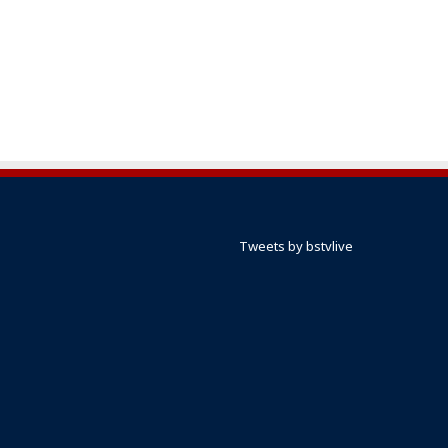
Tweets by bstvlive