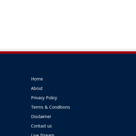
Home
About
Privacy Policy
Terms & Conditions
Disclaimer
Contact us
Live Stream