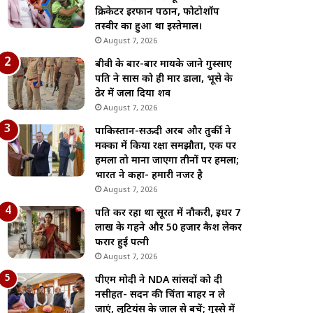
क्रिकेटर इरफान पठान, फोटोशॉप
तस्वीर का हुआ था इस्तेमाल।
August 7, 2026
बीवी के बार-बार मायके जाने गुस्साए
पति ने सास को ही मार डाला, भूसे के
ढेर में जला दिया शव
August 7, 2026
पाकिस्तान-सऊदी अरब और तुर्की ने
मक्का में किया रक्षा समझौता, एक पर
हमला तो माना जाएगा तीनों पर हमला;
भारत ने कहा- हमारी नजर है
August 7, 2026
पति कर रहा था सूरत में नौकरी, इधर 7
लाख के गहने और 50 हजार कैश लेकर
फरार हुई पत्नी
August 7, 2026
पीएम मोदी ने NDA सांसदों को दी
नसीहत- सदन की चिंता बाहर न ले
जाएं, लुटियंस के जाल से बचें; गुस्से में