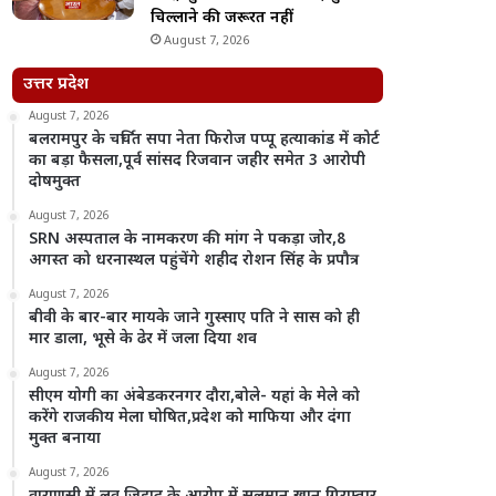
चिल्लाने की जरूरत नहीं
August 7, 2026
उत्तर प्रदेश
August 7, 2026
बलरामपुर के चर्चित सपा नेता फिरोज पप्पू हत्याकांड में कोर्ट
का बड़ा फैसला,पूर्व सांसद रिजवान जहीर समेत 3 आरोपी
दोषमुक्त
August 7, 2026
SRN अस्पताल के नामकरण की मांग ने पकड़ा जोर,8
अगस्त को धरनास्थल पहुंचेंगे शहीद रोशन सिंह के प्रपौत्र
August 7, 2026
बीवी के बार-बार मायके जाने गुस्साए पति ने सास को ही
मार डाला, भूसे के ढेर में जला दिया शव
August 7, 2026
सीएम योगी का अंबेडकरनगर दौरा,बोले- यहां के मेले को
करेंगे राजकीय मेला घोषित,प्रदेश को माफिया और दंगा
मुक्त बनाया
August 7, 2026