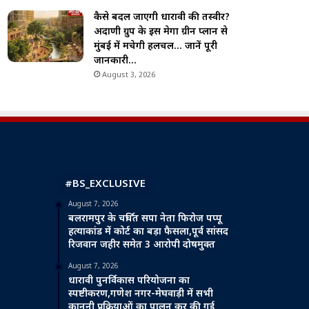
कैसे बदल जाएगी धारावी की तस्वीर?
अदाणी ग्रुप के इस मेगा ग्रीन प्लान से
मुंबई में मचेगी हलचल… जानें पूरी
जानकारी…
August 3, 2026
#BS_EXCLUSIVE
August 7, 2026
बलरामपुर के चर्चित सपा नेता फिरोज पप्पू
हत्याकांड में कोर्ट का बड़ा फैसला,पूर्व सांसद
रिजवान जहीर समेत 3 आरोपी दोषमुक्त
August 7, 2026
धारावी पुनर्विकास परियोजना का
स्पष्टीकरण,गणेश नगर-मेघवाड़ी में सभी
कानूनी प्रक्रियाओं का पालन कर की गई