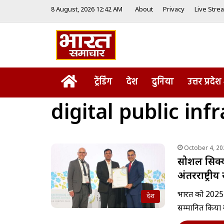
8 August, 2026 12:42 AM
About
Privacy
Live Stre
Home
ट्रेंडिंग
देश
दुनिया
उत्तर प्रदेश
digital public inf
October 4, 20
सोशल सिक्य
अंतरराष्ट्रीय
भारत को 2025 मे
देश
सम्मानित किया 