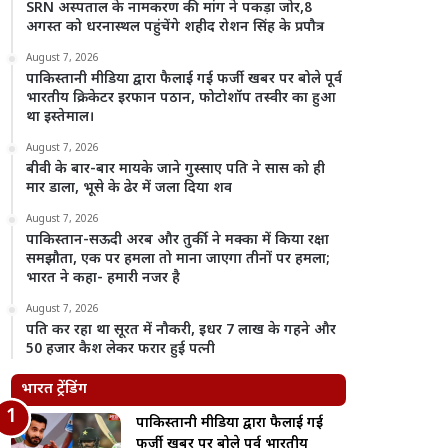
SRN अस्पताल के नामकरण की मांग ने पकड़ा जोर,8
अगस्त को धरनास्थल पहुंचेंगे शहीद रोशन सिंह के प्रपौत्र
August 7, 2026
पाकिस्तानी मीडिया द्वारा फैलाई गई फर्जी खबर पर बोले पूर्व
भारतीय क्रिकेटर इरफान पठान, फोटोशॉप तस्वीर का हुआ
था इस्तेमाल।
August 7, 2026
बीवी के बार-बार मायके जाने गुस्साए पति ने सास को ही
मार डाला, भूसे के ढेर में जला दिया शव
August 7, 2026
पाकिस्तान-सऊदी अरब और तुर्की ने मक्का में किया रक्षा
समझौता, एक पर हमला तो माना जाएगा तीनों पर हमला;
भारत ने कहा- हमारी नजर है
August 7, 2026
पति कर रहा था सूरत में नौकरी, इधर 7 लाख के गहने और
50 हजार कैश लेकर फरार हुई पत्नी
भारत ट्रेंडिंग
पाकिस्तानी मीडिया द्वारा फैलाई गई
फर्जी खबर पर बोले पूर्व भारतीय