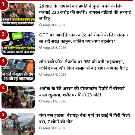
26 साल के जापानी करोड़पति ने कुत्ता बनने के लिए
करवाई 220 करोड़ की सर्जरी? वायरल वीडियो की सच्चाई
जानिए
August 8, 2026
OTT पर आपत्तिजनक कंटेंट को रोकने के लिए सरकार
ला रही सख्त कानून, जानिए क्या-क्या बदलेगा?
August 8, 2026
लोन वाले फोन-लैपटॉप पर RBI की बड़ी गाइडलाइन,
जानिए कब और किन हालात में बंद होगा आपका गैजेट
August 8, 2026
अतीक के बेटे अबान की पोस्टमार्टम रिपोर्ट में चौंकाने
वाला खुलासा, शरीर पर मिलीं 23 चोटें!
August 8, 2026
चंबा बस हादसा: बैरागढ़-चंबा मार्ग पर खाई में गिरी निजी
बस, 7 लोगों की मौत
August 8, 2026