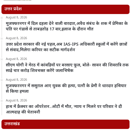
उत्तर प्रदेश
August 8, 2026
मुजफ्फरनगर में दिल दहला देने वाली वारदात,अवैध संबंध के शक में प्रेमिका के
पति पर गंडासे से ताबड़तोड़ 17 वार,इलाज के दौरान मौत
August 8, 2026
उत्तर प्रदेश सरकार की नई पहल,अब IAS-IPS अधिकारी स्कूलों में करेंगे छात्रों
से संवाद,मिलेगा करियर का सटीक मार्गदर्शन
August 8, 2026
सीएम योगी ने मेरठ में कांवड़ियों पर बरसाए फूल, बोले- सावन की शिवरात्रि तक
साढ़े चार करोड़ शिवभक्त करेंगे जलाभिषेक
August 8, 2026
मुजफ्फरनगर में ससुराल आए युवक की हत्या, पत्नी के प्रेमी ने धारदार हथियार
से किया हमला
August 8, 2026
हाथ में फ्रैक्चर का ऑपरेशन..ओटी में मौत, न्याय न मिलने पर परिवार ने दी
आत्मदाह की चेतावनी
उत्तराखंड