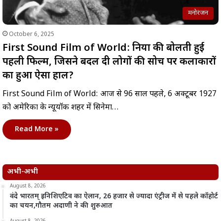
मनोरंजन
October 6, 2025
First Sound Film of World: दुनिया की बोलती हुई
पहली फिल्म, जिसने बदल दी लोगों की सोच पर कलाकारों
का हुआ ऐसा हाल?
First Sound Film of World: आज से 96 साल पहले, 6 अक्टूबर 1927
को अमेरिका के न्यूयॉर्क शहर में सिनेमा…
Read More »
अभी-अभी
August 8, 2026
वंदे भारतम् इनिशिएटिव का ऐलान, 26 हजार से ज्यादा एंट्रीज में से पहले कॉहोर्ट
का चयन,गौतम अदाणी ने की शुरुआत