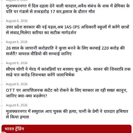
August 8, 2026
मुजफ्फरनगर में दिल दहला देने वाली वारदात,अवैध संबंध के शक में प्रेमिका के
पति पर गंडासे से ताबड़तोड़ 17 वार,इलाज के दौरान मौत
August 8, 2026
उत्तर प्रदेश सरकार की नई पहल,अब IAS-IPS अधिकारी स्कूलों में करेंगे छात्रों
से संवाद,मिलेगा करियर का सटीक मार्गदर्शन
August 8, 2026
26 साल के जापानी करोड़पति ने कुत्ता बनने के लिए करवाई 220 करोड़ की
सर्जरी? वायरल वीडियो की सच्चाई जानिए
August 8, 2026
सीएम योगी ने मेरठ में कांवड़ियों पर बरसाए फूल, बोले- सावन की शिवरात्रि तक
साढ़े चार करोड़ शिवभक्त करेंगे जलाभिषेक
August 8, 2026
OTT पर आपत्तिजनक कंटेंट को रोकने के लिए सरकार ला रही सख्त कानून,
जानिए क्या-क्या बदलेगा?
August 8, 2026
मुजफ्फरनगर में ससुराल आए युवक की हत्या, पत्नी के प्रेमी ने धारदार हथियार
से किया हमला
भारत ट्रेंडिंग