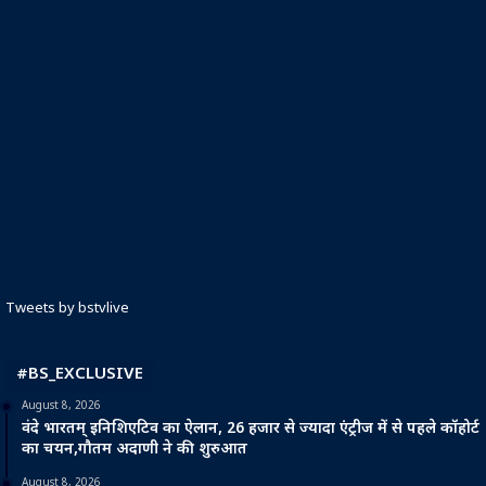
Tweets by bstvlive
#BS_EXCLUSIVE
August 8, 2026
वंदे भारतम् इनिशिएटिव का ऐलान, 26 हजार से ज्यादा एंट्रीज में से पहले कॉहोर्ट
का चयन,गौतम अदाणी ने की शुरुआत
August 8, 2026