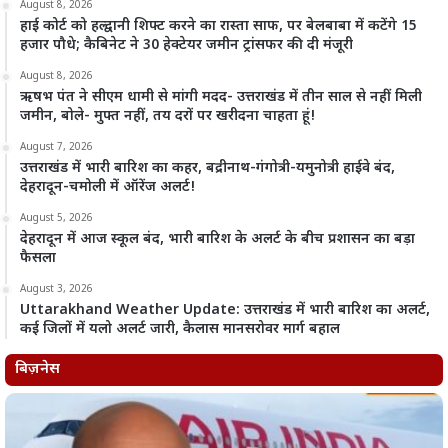
August 8, 2026
हाई कोर्ट को हल्द्वानी शिफ्ट करने का रास्ता साफ, पर बेलबाबा में कटेंगे 15
हजार पौधे; कैबिनेट ने 30 हेक्टेयर जमीन ट्रांसफर की दी मंजूरी
August 8, 2026
ऋषभ पंत ने सीएम धामी से मांगी मदद- उत्तराखंड में तीन साल से नहीं मिली
जमीन, बोले- मुफ्त नहीं, तय दरों पर खरीदना चाहता हूं!
August 7, 2026
उत्तराखंड में भारी बारिश का कहर, बद्रीनाथ-गंगोत्री-यमुनोत्री हाईवे बंद,
देहरादून-चमोली में ऑरेंज अलर्ट!
August 5, 2026
देहरादून में आज स्कूल बंद, भारी बारिश के अलर्ट के बीच प्रशासन का बड़ा
फैसला
August 3, 2026
Uttarakhand Weather Update: उत्तराखंड में भारी बारिश का अलर्ट,
कई जिलों में यलो अलर्ट जारी, कैलास मानसरोवर मार्ग बहाल
बिज़नेस