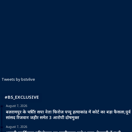
Tweets by bstvlive
#BS_EXCLUSIVE
August 7, 2026
बलरामपुर के चर्चित सपा नेता फिरोज पप्पू हत्याकांड में कोर्ट का बड़ा फैसला,पूर्व
सांसद रिजवान जहीर समेत 3 आरोपी दोषमुक्त
August 7, 2026