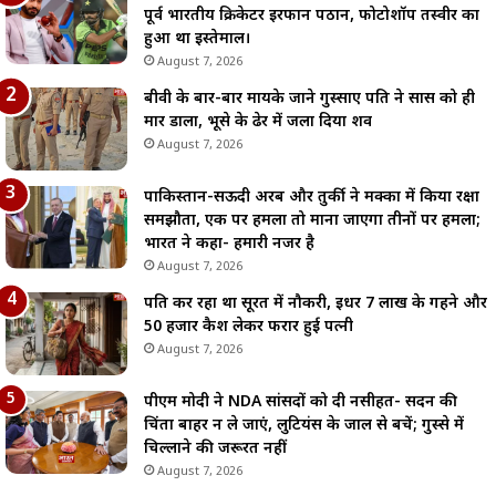
पूर्व भारतीय क्रिकेटर इरफान पठान, फोटोशॉप तस्वीर का
हुआ था इस्तेमाल।
August 7, 2026
बीवी के बार-बार मायके जाने गुस्साए पति ने सास को ही
मार डाला, भूसे के ढेर में जला दिया शव
August 7, 2026
पाकिस्तान-सऊदी अरब और तुर्की ने मक्का में किया रक्षा
समझौता, एक पर हमला तो माना जाएगा तीनों पर हमला;
भारत ने कहा- हमारी नजर है
August 7, 2026
पति कर रहा था सूरत में नौकरी, इधर 7 लाख के गहने और
50 हजार कैश लेकर फरार हुई पत्नी
August 7, 2026
पीएम मोदी ने NDA सांसदों को दी नसीहत- सदन की
चिंता बाहर न ले जाएं, लुटियंस के जाल से बचें; गुस्से में
चिल्लाने की जरूरत नहीं
August 7, 2026