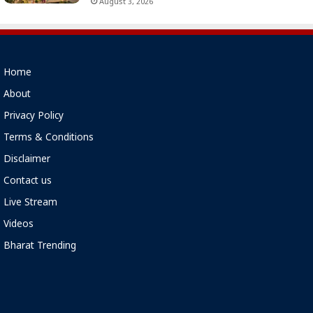
August 3, 2026
Home
About
Privacy Policy
Terms & Conditions
Disclaimer
Contact us
Live Stream
Videos
Bharat Trending