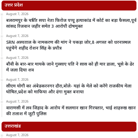
उत्तर प्रदेश
August 7, 2026
बलरामपुर के चर्चित सपा नेता फिरोज पप्पू हत्याकांड में कोर्ट का बड़ा फैसला,पूर्व
सांसद रिजवान जहीर समेत 3 आरोपी दोषमुक्त
August 7, 2026
SRN अस्पताल के नामकरण की मांग ने पकड़ा जोर,8 अगस्त को धरनास्थल
पहुंचेंगे शहीद रोशन सिंह के प्रपौत्र
August 7, 2026
बीवी के बार-बार मायके जाने गुस्साए पति ने सास को ही मार डाला, भूसे के ढेर
में जला दिया शव
August 7, 2026
सीएम योगी का अंबेडकरनगर दौरा,बोले- यहां के मेले को करेंगे राजकीय मेला
घोषित,प्रदेश को माफिया और दंगा मुक्त बनाया
August 7, 2026
वाराणसी में लव जिहाद के आरोप में सलमान खान गिरफ्तार, भाई शाहरुख खान
की तलाश में जुटी पुलिस
उत्तराखंड
August 7, 2026