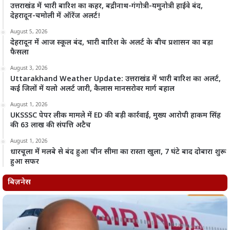
उत्तराखंड में भारी बारिश का कहर, बद्रीनाथ-गंगोत्री-यमुनोत्री हाईवे बंद,
देहरादून-चमोली में ऑरेंज अलर्ट!
August 5, 2026
देहरादून में आज स्कूल बंद, भारी बारिश के अलर्ट के बीच प्रशासन का बड़ा
फैसला
August 3, 2026
Uttarakhand Weather Update: उत्तराखंड में भारी बारिश का अलर्ट,
कई जिलों में यलो अलर्ट जारी, कैलास मानसरोवर मार्ग बहाल
August 1, 2026
UKSSSC पेपर लीक मामले में ED की बड़ी कार्रवाई, मुख्य आरोपी हाकम सिंह
की 63 लाख की संपत्ति अटैच
August 1, 2026
धारचूला में मलबे से बंद हुआ चीन सीमा का रास्ता खुला, 7 घंटे बाद दोबारा शुरू
हुआ सफर
बिज़नेस