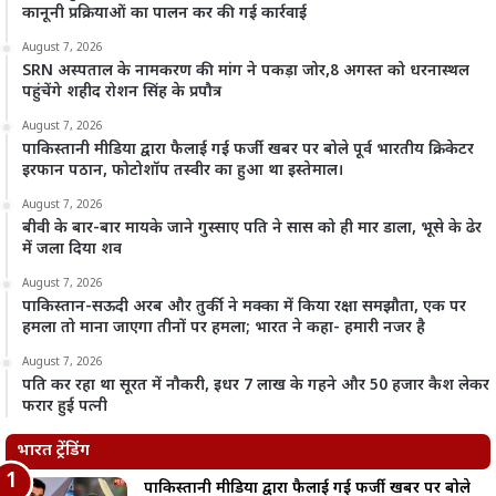
कानूनी प्रक्रियाओं का पालन कर की गई कार्रवाई
August 7, 2026
SRN अस्पताल के नामकरण की मांग ने पकड़ा जोर,8 अगस्त को धरनास्थल
पहुंचेंगे शहीद रोशन सिंह के प्रपौत्र
August 7, 2026
पाकिस्तानी मीडिया द्वारा फैलाई गई फर्जी खबर पर बोले पूर्व भारतीय क्रिकेटर
इरफान पठान, फोटोशॉप तस्वीर का हुआ था इस्तेमाल।
August 7, 2026
बीवी के बार-बार मायके जाने गुस्साए पति ने सास को ही मार डाला, भूसे के ढेर
में जला दिया शव
August 7, 2026
पाकिस्तान-सऊदी अरब और तुर्की ने मक्का में किया रक्षा समझौता, एक पर
हमला तो माना जाएगा तीनों पर हमला; भारत ने कहा- हमारी नजर है
August 7, 2026
पति कर रहा था सूरत में नौकरी, इधर 7 लाख के गहने और 50 हजार कैश लेकर
फरार हुई पत्नी
भारत ट्रेंडिंग
पाकिस्तानी मीडिया द्वारा फैलाई गई फर्जी खबर पर बोले