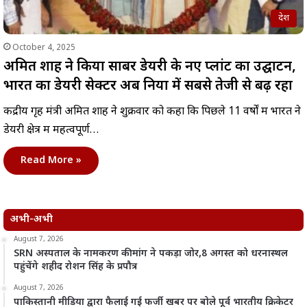
देश
October 4, 2025
अमित शाह ने किया साबर डेयरी के नए प्लांट का उद्घाटन,
भारत का डेयरी सेक्टर अब दुनिया में सबसे तेजी से बढ़ रहा
केंद्रीय गृह मंत्री अमित शाह ने शुक्रवार को कहा कि पिछले 11 वर्षों में भारत ने
डेयरी क्षेत्र में महत्वपूर्ण…
Read More »
अभी-अभी
August 7, 2026
SRN अस्पताल के नामकरण की मांग ने पकड़ा जोर,8 अगस्त को धरनास्थल
पहुंचेंगे शहीद रोशन सिंह के प्रपौत्र
August 7, 2026
पाकिस्तानी मीडिया द्वारा फैलाई गई फर्जी खबर पर बोले पूर्व भारतीय क्रिकेटर