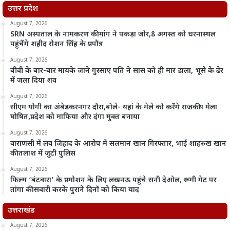
उत्तर प्रदेश
August 7, 2026
SRN अस्पताल के नामकरण की मांग ने पकड़ा जोर,8 अगस्त को धरनास्थल
पहुंचेंगे शहीद रोशन सिंह के प्रपौत्र
August 7, 2026
बीवी के बार-बार मायके जाने गुस्साए पति ने सास को ही मार डाला, भूसे के ढेर
में जला दिया शव
August 7, 2026
सीएम योगी का अंबेडकरनगर दौरा,बोले- यहां के मेले को करेंगे राजकीय मेला
घोषित,प्रदेश को माफिया और दंगा मुक्त बनाया
August 7, 2026
वाराणसी में लव जिहाद के आरोप में सलमान खान गिरफ्तार, भाई शाहरुख खान
की तलाश में जुटी पुलिस
August 7, 2026
फिल्म ‘बंटवारा’ के प्रमोशन के लिए लखनऊ पहुंचे सनी देओल, रूमी गेट पर
तांगा की सवारी करके पुराने दिनों को किया याद
उत्तराखंड
August 7, 2026