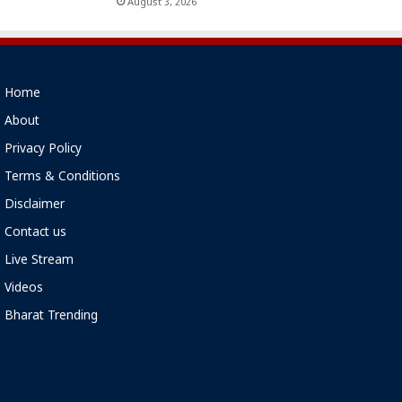
August 3, 2026
Home
About
Privacy Policy
Terms & Conditions
Disclaimer
Contact us
Live Stream
Videos
Bharat Trending