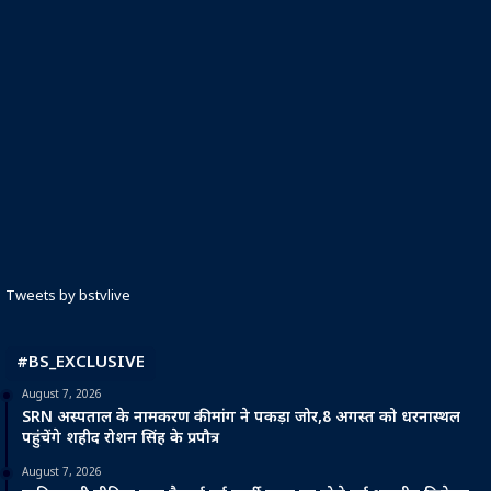
Tweets by bstvlive
#BS_EXCLUSIVE
August 7, 2026
SRN अस्पताल के नामकरण की मांग ने पकड़ा जोर,8 अगस्त को धरनास्थल
पहुंचेंगे शहीद रोशन सिंह के प्रपौत्र
August 7, 2026