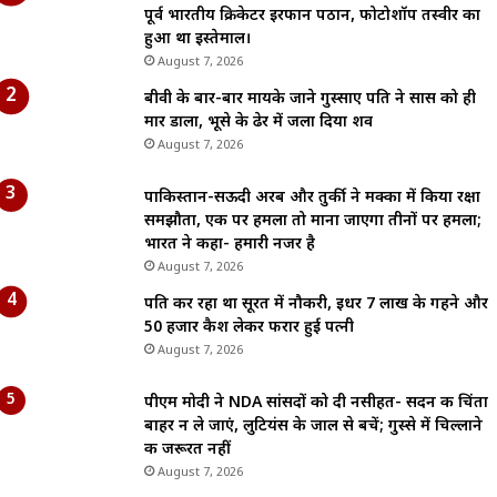
पूर्व भारतीय क्रिकेटर इरफान पठान, फोटोशॉप तस्वीर का
हुआ था इस्तेमाल।
August 7, 2026
बीवी के बार-बार मायके जाने गुस्साए पति ने सास को ही
मार डाला, भूसे के ढेर में जला दिया शव
August 7, 2026
पाकिस्तान-सऊदी अरब और तुर्की ने मक्का में किया रक्षा
समझौता, एक पर हमला तो माना जाएगा तीनों पर हमला;
भारत ने कहा- हमारी नजर है
August 7, 2026
पति कर रहा था सूरत में नौकरी, इधर 7 लाख के गहने और
50 हजार कैश लेकर फरार हुई पत्नी
August 7, 2026
पीएम मोदी ने NDA सांसदों को दी नसीहत- सदन की चिंता
बाहर न ले जाएं, लुटियंस के जाल से बचें; गुस्से में चिल्लाने
की जरूरत नहीं
August 7, 2026