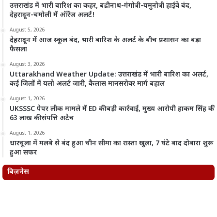
उत्तराखंड में भारी बारिश का कहर, बद्रीनाथ-गंगोत्री-यमुनोत्री हाईवे बंद,
देहरादून-चमोली में ऑरेंज अलर्ट!
August 5, 2026
देहरादून में आज स्कूल बंद, भारी बारिश के अलर्ट के बीच प्रशासन का बड़ा
फैसला
August 3, 2026
Uttarakhand Weather Update: उत्तराखंड में भारी बारिश का अलर्ट,
कई जिलों में यलो अलर्ट जारी, कैलास मानसरोवर मार्ग बहाल
August 1, 2026
UKSSSC पेपर लीक मामले में ED की बड़ी कार्रवाई, मुख्य आरोपी हाकम सिंह की
63 लाख की संपत्ति अटैच
August 1, 2026
धारचूला में मलबे से बंद हुआ चीन सीमा का रास्ता खुला, 7 घंटे बाद दोबारा शुरू
हुआ सफर
बिज़नेस