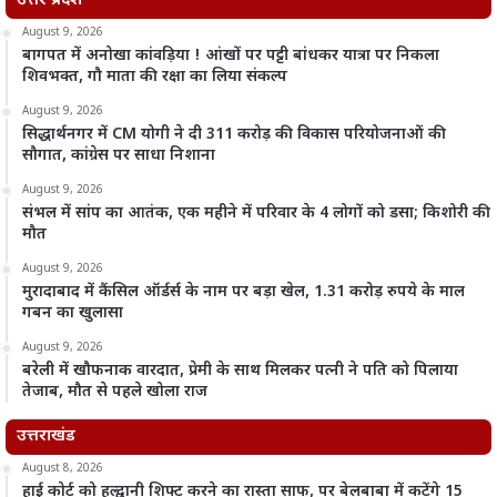
उत्तर प्रदेश
August 9, 2026
बागपत में अनोखा कांवड़िया ! आंखों पर पट्टी बांधकर यात्रा पर निकला
शिवभक्त, गौ माता की रक्षा का लिया संकल्प
August 9, 2026
सिद्धार्थनगर में CM योगी ने दी 311 करोड़ की विकास परियोजनाओं की
सौगात, कांग्रेस पर साधा निशाना
August 9, 2026
संभल में सांप का आतंक, एक महीने में परिवार के 4 लोगों को डसा; किशोरी की
मौत
August 9, 2026
मुरादाबाद में कैंसिल ऑर्डर्स के नाम पर बड़ा खेल, 1.31 करोड़ रुपये के माल
गबन का खुलासा
August 9, 2026
बरेली में खौफनाक वारदात, प्रेमी के साथ मिलकर पत्नी ने पति को पिलाया
तेजाब, मौत से पहले खोला राज
उत्तराखंड
August 8, 2026
हाई कोर्ट को हल्द्वानी शिफ्ट करने का रास्ता साफ, पर बेलबाबा में कटेंगे 15