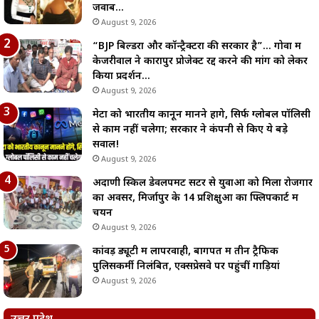
जवाब…
August 9, 2026
“BJP बिल्डरों और कॉन्ट्रैक्टरों की सरकार है”… गोवा में
केजरीवाल ने कारापुर प्रोजेक्ट रद्द करने की मांग को लेकर
किया प्रदर्शन…
August 9, 2026
मेटा को भारतीय कानून मानने होंगे, सिर्फ ग्लोबल पॉलिसी
से काम नहीं चलेगा; सरकार ने कंपनी से किए ये बड़े
सवाल!
August 9, 2026
अदाणी स्किल डेवलपमेंट सेंटर से युवाओं को मिला रोजगार
का अवसर, मिर्जापुर के 14 प्रशिक्षुओं का फ्लिपकार्ट में
चयन
August 9, 2026
कांवड़ ड्यूटी में लापरवाही, बागपत में तीन ट्रैफिक
पुलिसकर्मी निलंबित, एक्सप्रेसवे पर पहुंचीं गाड़ियां
August 9, 2026