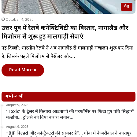
देश
October 4, 2025
उत्तर पूर्व में रेलवे कनेक्टिविटी का विस्तार, नागालैंड और
मिज़ोरम से शुरू हुई मालगाड़ी सेवाएं
नई दिल्ली: भारतीय रेलवे ने अब नागालैंड से मालगाड़ी संचालन शुरू कर दिया
है, जिसके पहले मिज़ोरम से पैसेंजर और…
Read More »
अभी-अभी
August 9, 2026
‘Toxic’ के ट्रेलर में कियारा आडवाणी की परफॉर्मेंस पर फिदा हुए पति सिद्धार्थ
मल्होत्रा… ट्रोलर्स को दिया करारा जवाब…
August 9, 2026
“BJP बिल्डरों और कॉन्ट्रैक्टरों की सरकार है”… गोवा में केजरीवाल ने कारापुर