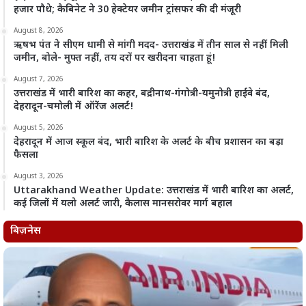
हजार पौधे; कैबिनेट ने 30 हेक्टेयर जमीन ट्रांसफर की दी मंजूरी
August 8, 2026
ऋषभ पंत ने सीएम धामी से मांगी मदद- उत्तराखंड में तीन साल से नहीं मिली
जमीन, बोले- मुफ्त नहीं, तय दरों पर खरीदना चाहता हूं!
August 7, 2026
उत्तराखंड में भारी बारिश का कहर, बद्रीनाथ-गंगोत्री-यमुनोत्री हाईवे बंद,
देहरादून-चमोली में ऑरेंज अलर्ट!
August 5, 2026
देहरादून में आज स्कूल बंद, भारी बारिश के अलर्ट के बीच प्रशासन का बड़ा
फैसला
August 3, 2026
Uttarakhand Weather Update: उत्तराखंड में भारी बारिश का अलर्ट,
कई जिलों में यलो अलर्ट जारी, कैलास मानसरोवर मार्ग बहाल
बिज़नेस