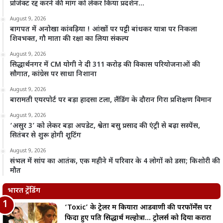
प्रोजेक्ट रद्द करने की मांग को लेकर किया प्रदर्शन…
August 9, 2026
बागपत में अनोखा कांवड़िया ! आंखों पर पट्टी बांधकर यात्रा पर निकला
शिवभक्त, गौ माता की रक्षा का लिया संकल्प
August 9, 2026
सिद्धार्थनगर में CM योगी ने दी 311 करोड़ की विकास परियोजनाओं की
सौगात, कांग्रेस पर साधा निशाना
August 9, 2026
बारामती एयरपोर्ट पर बड़ा हादसा टला, लैंडिंग के दौरान गिरा प्रशिक्षण विमान
August 9, 2026
‘असुर 3’ को लेकर बड़ा अपडेट, श्वेता बसु प्रसाद की एंट्री से बढ़ा सस्पेंस,
सितंबर से शुरू होगी शूटिंग
August 9, 2026
संभल में सांप का आतंक, एक महीने में परिवार के 4 लोगों को डसा; किशोरी की
मौत
भारत ट्रेंडिंग
‘Toxic’ के ट्रेलर में कियारा आडवाणी की परफॉर्मेंस पर
फिदा हुए पति सिद्धार्थ मल्होत्रा… ट्रोलर्स को दिया करारा