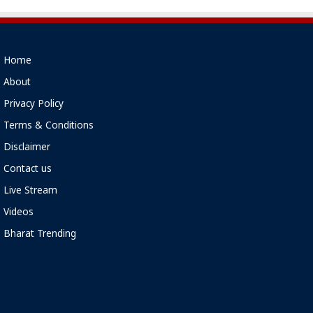
Home
About
Privacy Policy
Terms & Conditions
Disclaimer
Contact us
Live Stream
Videos
Bharat Trending