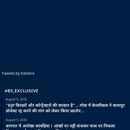
Tweets by bstvlive
#BS_EXCLUSIVE
August 9, 2026
“BJP बिल्डरों और कॉन्ट्रैक्टरों की सरकार है”… गोवा में केजरीवाल ने कारापुर
प्रोजेक्ट रद्द करने की मांग को लेकर किया प्रदर्शन…
August 9, 2026
बागपत में अनोखा कांवड़िया ! आंखों पर पट्टी बांधकर यात्रा पर निकला