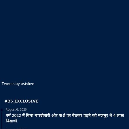
Tweets by bstvlive
#BS_EXCLUSIVE
August 6, 2026
वर्ष 2022 में बिना चारदीवारी और फर्श पर बैठकर पढ़ने को मजबूर थे 4 लाख
विद्यार्थी