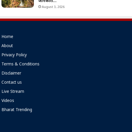
जानकारी…
August 3, 2026
Home
About
Privacy Policy
Terms & Conditions
Disclaimer
Contact us
Live Stream
Videos
Bharat Trending