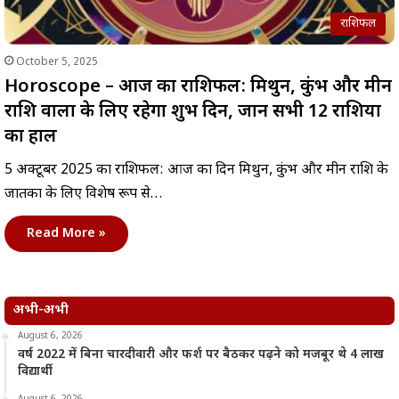
राशिफल
October 5, 2025
Horoscope – आज का राशिफल: मिथुन, कुंभ और मीन
राशि वालों के लिए रहेगा शुभ दिन, जानें सभी 12 राशियों
का हाल
5 अक्टूबर 2025 का राशिफल: आज का दिन मिथुन, कुंभ और मीन राशि के
जातकों के लिए विशेष रूप से…
Read More »
अभी-अभी
August 6, 2026
वर्ष 2022 में बिना चारदीवारी और फर्श पर बैठकर पढ़ने को मजबूर थे 4 लाख
विद्यार्थी