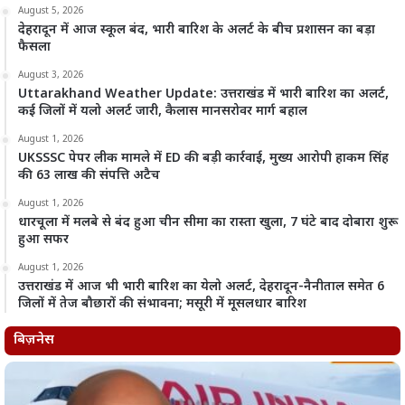
August 5, 2026
देहरादून में आज स्कूल बंद, भारी बारिश के अलर्ट के बीच प्रशासन का बड़ा
फैसला
August 3, 2026
Uttarakhand Weather Update: उत्तराखंड में भारी बारिश का अलर्ट,
कई जिलों में यलो अलर्ट जारी, कैलास मानसरोवर मार्ग बहाल
August 1, 2026
UKSSSC पेपर लीक मामले में ED की बड़ी कार्रवाई, मुख्य आरोपी हाकम सिंह
की 63 लाख की संपत्ति अटैच
August 1, 2026
धारचूला में मलबे से बंद हुआ चीन सीमा का रास्ता खुला, 7 घंटे बाद दोबारा शुरू
हुआ सफर
August 1, 2026
उत्तराखंड में आज भी भारी बारिश का येलो अलर्ट, देहरादून-नैनीताल समेत 6
जिलों में तेज बौछारों की संभावना; मसूरी में मूसलधार बारिश
बिज़नेस