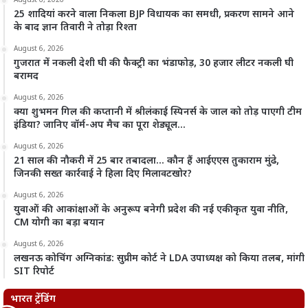
August 6, 2026
25 शादियां करने वाला निकला BJP विधायक का समधी, प्रकरण सामने आने
के बाद ज्ञान तिवारी ने तोड़ा रिश्ता
August 6, 2026
गुजरात में नकली देशी घी की फैक्ट्री का भंडाफोड़, 30 हजार लीटर नकली घी
बरामद
August 6, 2026
क्या शुभमन गिल की कप्तानी में श्रीलंकाई स्पिनर्स के जाल को तोड़ पाएगी टीम
इंडिया? जानिए वॉर्म-अप मैच का पूरा शेड्यूल…
August 6, 2026
21 साल की नौकरी में 25 बार तबादला… कौन हैं आईएएस तुकाराम मुंढे,
जिनकी सख्त कार्रवाई ने हिला दिए मिलावटखोर?
August 6, 2026
युवाओं की आकांक्षाओं के अनुरूप बनेगी प्रदेश की नई एकीकृत युवा नीति,
CM योगी का बड़ा बयान
August 6, 2026
लखनऊ कोचिंग अग्निकांड: सुप्रीम कोर्ट ने LDA उपाध्यक्ष को किया तलब, मांगी
SIT रिपोर्ट
भारत ट्रेंडिंग