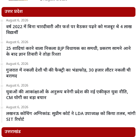
उत्तर प्रदेश
August 6, 2026
वर्ष 2022 में बिना चारदीवारी और फर्श पर बैठकर पढ़ने को मजबूर थे 4 लाख
विद्यार्थी
August 6, 2026
25 शादियां करने वाला निकला BJP विधायक का समधी, प्रकरण सामने आने
के बाद ज्ञान तिवारी ने तोड़ा रिश्ता
August 6, 2026
गुजरात में नकली देशी घी की फैक्ट्री का भंडाफोड़, 30 हजार लीटर नकली घी
बरामद
August 6, 2026
युवाओं की आकांक्षाओं के अनुरूप बनेगी प्रदेश की नई एकीकृत युवा नीति,
CM योगी का बड़ा बयान
August 6, 2026
लखनऊ कोचिंग अग्निकांड: सुप्रीम कोर्ट ने LDA उपाध्यक्ष को किया तलब, मांगी
SIT रिपोर्ट
उत्तराखंड