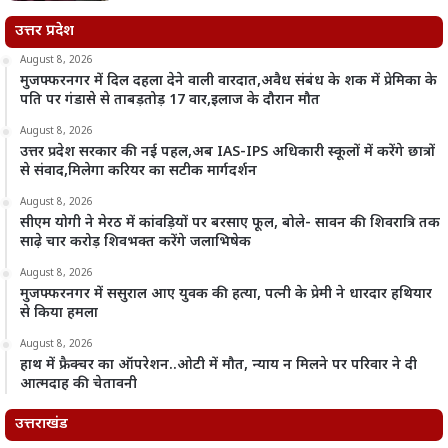
उत्तर प्रदेश
August 8, 2026
मुजफ्फरनगर में दिल दहला देने वाली वारदात,अवैध संबंध के शक में प्रेमिका के
पति पर गंडासे से ताबड़तोड़ 17 वार,इलाज के दौरान मौत
August 8, 2026
उत्तर प्रदेश सरकार की नई पहल,अब IAS-IPS अधिकारी स्कूलों में करेंगे छात्रों
से संवाद,मिलेगा करियर का सटीक मार्गदर्शन
August 8, 2026
सीएम योगी ने मेरठ में कांवड़ियों पर बरसाए फूल, बोले- सावन की शिवरात्रि तक
साढ़े चार करोड़ शिवभक्त करेंगे जलाभिषेक
August 8, 2026
मुजफ्फरनगर में ससुराल आए युवक की हत्या, पत्नी के प्रेमी ने धारदार हथियार
से किया हमला
August 8, 2026
हाथ में फ्रैक्चर का ऑपरेशन..ओटी में मौत, न्याय न मिलने पर परिवार ने दी
आत्मदाह की चेतावनी
उत्तराखंड