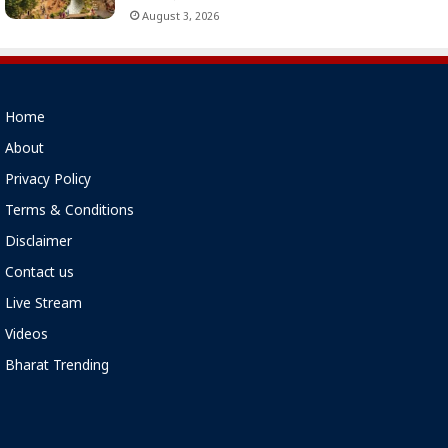
August 3, 2026
Home
About
Privacy Policy
Terms & Conditions
Disclaimer
Contact us
Live Stream
Videos
Bharat Trending