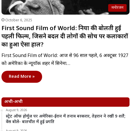
मनोरंजन
October 6, 2025
First Sound Film of World: दुनिया की बोलती हुई
पहली फिल्म, जिसने बदल दी लोगों की सोच पर कलाकारों
का हुआ ऐसा हाल?
First Sound Film of World: आज से 96 साल पहले, 6 अक्टूबर 1927
को अमेरिका के न्यूयॉर्क शहर में सिनेमा…
Read More »
अभी-अभी
August 9, 2026
स्ट्रेट ऑफ होर्मुज पर अमेरिका-ईरान में तनाव बरकरार, तेहरान ने रखीं 9 शर्तें;
वेंस बोले- बातचीत में हुई प्रगति