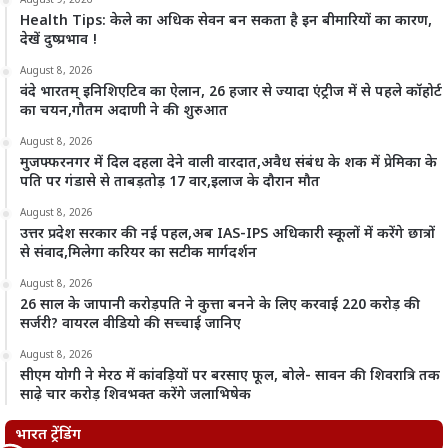
August 9, 2026
Health Tips: केले का अधिक सेवन बन सकता है इन बीमारियों का कारण,
देखें दुष्प्रभाव !
August 8, 2026
वंदे भारतम् इनिशिएटिव का ऐलान, 26 हजार से ज्यादा एंट्रीज में से पहले कॉहोर्ट
का चयन,गौतम अदाणी ने की शुरुआत
August 8, 2026
मुजफ्फरनगर में दिल दहला देने वाली वारदात,अवैध संबंध के शक में प्रेमिका के
पति पर गंडासे से ताबड़तोड़ 17 वार,इलाज के दौरान मौत
August 8, 2026
उत्तर प्रदेश सरकार की नई पहल,अब IAS-IPS अधिकारी स्कूलों में करेंगे छात्रों
से संवाद,मिलेगा करियर का सटीक मार्गदर्शन
August 8, 2026
26 साल के जापानी करोड़पति ने कुत्ता बनने के लिए करवाई 220 करोड़ की
सर्जरी? वायरल वीडियो की सच्चाई जानिए
August 8, 2026
सीएम योगी ने मेरठ में कांवड़ियों पर बरसाए फूल, बोले- सावन की शिवरात्रि तक
साढ़े चार करोड़ शिवभक्त करेंगे जलाभिषेक
भारत ट्रेंडिंग