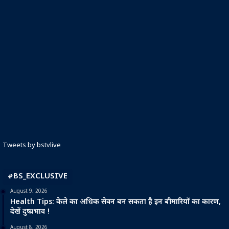
Tweets by bstvlive
#BS_EXCLUSIVE
August 9, 2026
Health Tips: केले का अधिक सेवन बन सकता है इन बीमारियों का कारण,
देखें दुष्प्रभाव !
August 8, 2026