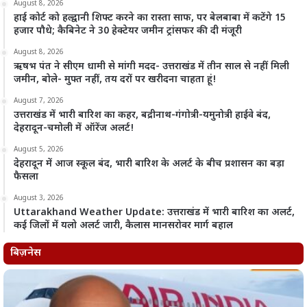
August 8, 2026
हाई कोर्ट को हल्द्वानी शिफ्ट करने का रास्ता साफ, पर बेलबाबा में कटेंगे 15
हजार पौधे; कैबिनेट ने 30 हेक्टेयर जमीन ट्रांसफर की दी मंजूरी
August 8, 2026
ऋषभ पंत ने सीएम धामी से मांगी मदद- उत्तराखंड में तीन साल से नहीं मिली
जमीन, बोले- मुफ्त नहीं, तय दरों पर खरीदना चाहता हूं!
August 7, 2026
उत्तराखंड में भारी बारिश का कहर, बद्रीनाथ-गंगोत्री-यमुनोत्री हाईवे बंद,
देहरादून-चमोली में ऑरेंज अलर्ट!
August 5, 2026
देहरादून में आज स्कूल बंद, भारी बारिश के अलर्ट के बीच प्रशासन का बड़ा
फैसला
August 3, 2026
Uttarakhand Weather Update: उत्तराखंड में भारी बारिश का अलर्ट,
कई जिलों में यलो अलर्ट जारी, कैलास मानसरोवर मार्ग बहाल
बिज़नेस