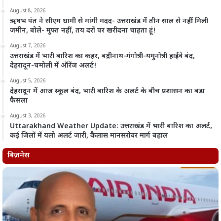
August 8, 2026
ऋषभ पंत ने सीएम धामी से मांगी मदद- उत्तराखंड में तीन साल से नहीं मिली
जमीन, बोले- मुफ्त नहीं, तय दरों पर खरीदना चाहता हूं!
August 7, 2026
उत्तराखंड में भारी बारिश का कहर, बद्रीनाथ-गंगोत्री-यमुनोत्री हाईवे बंद,
देहरादून-चमोली में ऑरेंज अलर्ट!
August 5, 2026
देहरादून में आज स्कूल बंद, भारी बारिश के अलर्ट के बीच प्रशासन का बड़ा
फैसला
August 3, 2026
Uttarakhand Weather Update: उत्तराखंड में भारी बारिश का अलर्ट,
कई जिलों में यलो अलर्ट जारी, कैलास मानसरोवर मार्ग बहाल
बिज़नेस