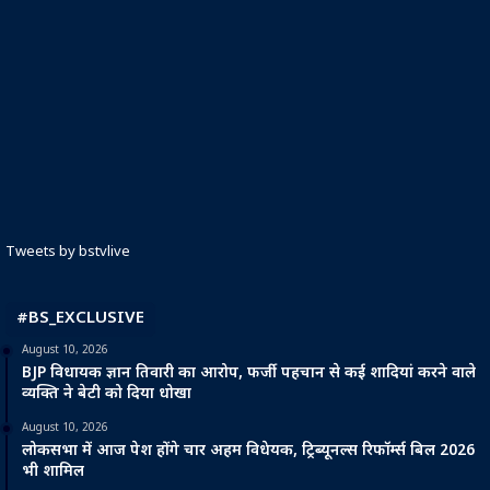
Tweets by bstvlive
#BS_EXCLUSIVE
August 10, 2026
BJP विधायक ज्ञान तिवारी का आरोप, फर्जी पहचान से कई शादियां करने वाले
व्यक्ति ने बेटी को दिया धोखा
August 10, 2026
लोकसभा में आज पेश होंगे चार अहम विधेयक, ट्रिब्यूनल्स रिफॉर्म्स बिल 2026
भी शामिल