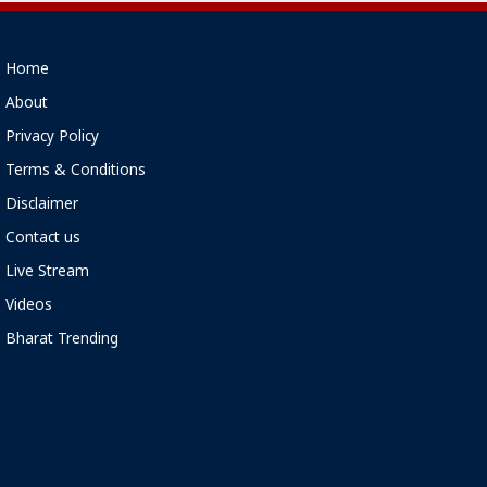
Home
About
Privacy Policy
Terms & Conditions
Disclaimer
Contact us
Live Stream
Videos
Bharat Trending