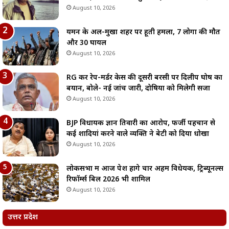
August 10, 2026
यमन के अल-मुखा शहर पर हूती हमला, 7 लोगों की मौत
और 30 घायल
August 10, 2026
RG कर रेप-मर्डर केस की दूसरी बरसी पर दिलीप घोष का
बयान, बोले- नई जांच जारी, दोषियों को मिलेगी सजा
August 10, 2026
BJP विधायक ज्ञान तिवारी का आरोप, फर्जी पहचान से
कई शादियां करने वाले व्यक्ति ने बेटी को दिया धोखा
August 10, 2026
लोकसभा में आज पेश होंगे चार अहम विधेयक, ट्रिब्यूनल्स
रिफॉर्म्स बिल 2026 भी शामिल
August 10, 2026
उत्तर प्रदेश