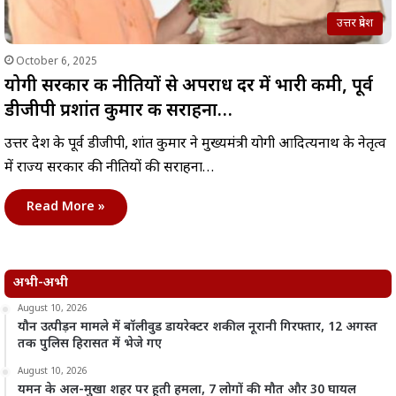
उत्तर प्रदेश
October 6, 2025
योगी सरकार की नीतियों से अपराध दर में भारी कमी, पूर्व
डीजीपी प्रशांत कुमार की सराहना…
उत्तर प्रदेश के पूर्व डीजीपी, प्रशांत कुमार ने मुख्यमंत्री योगी आदित्यनाथ के नेतृत्व
में राज्य सरकार की नीतियों की सराहना…
Read More »
अभी-अभी
August 10, 2026
यौन उत्पीड़न मामले में बॉलीवुड डायरेक्टर शकील नूरानी गिरफ्तार, 12 अगस्त
तक पुलिस हिरासत में भेजे गए
August 10, 2026
यमन के अल-मुखा शहर पर हूती हमला, 7 लोगों की मौत और 30 घायल