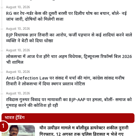
August 10, 2026
RG कर रेप-मर्डर केस की दूसरी बरसी पर दिलीप घोष का बयान, बोले- नई
जांच जारी, दोषियों को मिलेगी सजा
August 10, 2026
BJP विधायक ज्ञान तिवारी का आरोप, फर्जी पहचान से कई शादियां करने वाले
व्यक्ति ने बेटी को दिया धोखा
August 10, 2026
लोकसभा में आज पेश होंगे चार अहम विधेयक, ट्रिब्यूनल्स रिफॉर्म्स बिल 2026
भी शामिल
August 10, 2026
Anti-Defection Law पर संसद में चर्चा की मांग, कांग्रेस सांसद मनीष
तिवारी ने लोकसभा में दिया स्थगन प्रस्ताव नोटिस
August 10, 2026
रविदास गुरुघर विवाद पर मायावती का BJP-AAP पर हमला, बोलीं- समाज को
गुमराह करने की कोशिश हो रही
भारत ट्रेंडिंग
यौन उत्पीड़न मामले में बॉलीवुड डायरेक्टर शकील नूरानी
गिरफ्तार, 12 अगस्त तक पुलिस हिरासत में भेजे गए