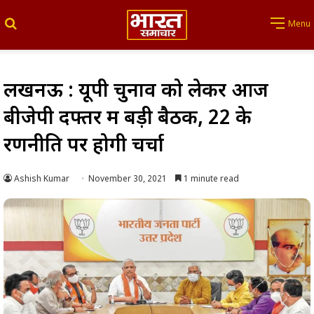
Search for
Menu
लखनऊ : यूपी चुनाव को लेकर आज
बीजेपी दफ्तर में बड़ी बैठक, 22 के
रणनीति पर होगी चर्चा
Ashish Kumar
November 30, 2021
1 minute read