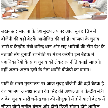
लखनऊ : भाजपा के प्रदेश मुख्यालय पर आज सुबह 10 बजे
बीजेपी की बड़ी बैठकें आयोजित की गई हैं। भाजपा के चुनाव
प्रभारी व केन्द्रीय मंत्री धर्मेन्द्र प्रधान और सह प्रभारियों की टीम प्रदेश के
नेताओं संग चुनावी रणनीति पर मंथन करेगी। इस बैठक में
पदाधिकारियों के साथ चुनाव को लेकर रणनीति बनाई जाएगी।
वहीं अलग-अलग दलों के नेता थामेंगे बीजेपी का दामन।
पार्टी के राज्य मुख्यालय पर आज सुबह बीजेपी की बड़ी बैठक है।
प्रदेश भाजपा अध्यक्ष स्वतंत्र देव सिंह की अध्यक्षता व केन्द्रीय मंत्री
व प्रदेश चुनाव प्रभारी धर्मेन्द्र प्रधान की मौजूदगी में होने वाली बैठक में
सीएम योगी सुनील बंसल और दोनों डिप्टी सीएम होंगे शामिल