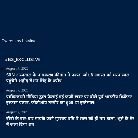
Tweets by bstvlive
#BS_EXCLUSIVE
August 7, 2026
SRN अस्पताल के नामकरण की मांग ने पकड़ा जोर,8 अगस्त को धरनास्थल
पहुंचेंगे शहीद रोशन सिंह के प्रपौत्र
August 7, 2026
पाकिस्तानी मीडिया द्वारा फैलाई गई फर्जी खबर पर बोले पूर्व भारतीय क्रिकेटर
इरफान पठान, फोटोशॉप तस्वीर का हुआ था इस्तेमाल।
August 7, 2026
बीवी के बार-बार मायके जाने गुस्साए पति ने सास को ही मार डाला, भूसे के ढेर
में जला दिया शव