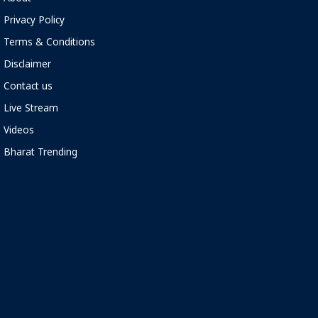
Privacy Policy
Terms & Conditions
Disclaimer
Contact us
Live Stream
Videos
Bharat Trending