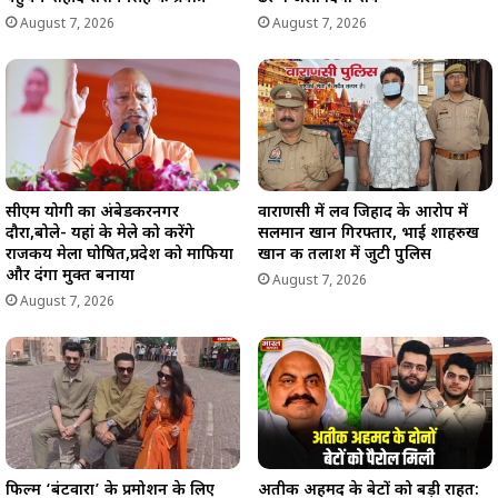
August 7, 2026
August 7, 2026
सीएम योगी का अंबेडकरनगर
वाराणसी में लव जिहाद के आरोप में
दौरा,बोले- यहां के मेले को करेंगे
सलमान खान गिरफ्तार, भाई शाहरुख
राजकीय मेला घोषित,प्रदेश को माफिया
खान की तलाश में जुटी पुलिस
और दंगा मुक्त बनाया
August 7, 2026
August 7, 2026
फिल्म ‘बंटवारा’ के प्रमोशन के लिए
अतीक अहमद के बेटों को बड़ी राहत: