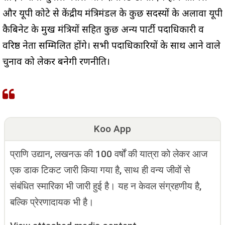
और यूपी कोटे से केंद्रीय मंत्रिमंडल के कुछ सदस्यों के अलावा यूपी
कैबिनेट के प्रमुख मंत्रियों सहित कुछ अन्य पार्टी पदाधिकारी व
वरिष्ठ नेता सम्मिलित होंगे। सभी पदाधिकारियों के साथ आने वाले
चुनाव को लेकर बनेगी रणनीति।
Koo App
प्राणि उद्यान, लखनऊ की 100 वर्षों की यात्रा को लेकर आज
एक डाक टिकट जारी किया गया है, साथ ही वन्य जीवों से
संबंधित स्मारिका भी जारी हुई है। यह न केवल संग्रहणीय है,
बल्कि प्रेरणादायक भी है।