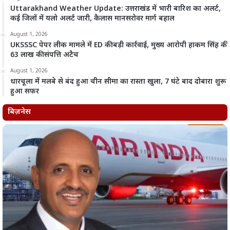
Uttarakhand Weather Update: उत्तराखंड में भारी बारिश का अलर्ट,
कई जिलों में यलो अलर्ट जारी, कैलास मानसरोवर मार्ग बहाल
August 1, 2026
UKSSSC पेपर लीक मामले में ED की बड़ी कार्रवाई, मुख्य आरोपी हाकम सिंह की
63 लाख की संपत्ति अटैच
August 1, 2026
धारचूला में मलबे से बंद हुआ चीन सीमा का रास्ता खुला, 7 घंटे बाद दोबारा शुरू
हुआ सफर
बिज़नेस