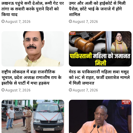
लखनऊ पहुंचे सनी देओल, रूमी गेट पर
उमर और अली को हाईकोर्ट से मिली
तांगा की सवारी करके पुराने दिनों को
पैरोल, छोटे भाई के जनाजे में होंगे
किया याद
शामिल
August 7, 2026
August 7, 2026
राष्ट्रीय लोकदल में बड़ा राजनीतिक
मेरठ की पाकिस्तानी महिला सबा मसूद
भूचाल, प्रदेश अध्यक्ष रामाशीष राय के
को HC से राहत, फर्जी दस्तावेज मामले
इस्तीफे से पार्टी में मचा हड़कंप
में मिली जमानत
August 7, 2026
August 7, 2026