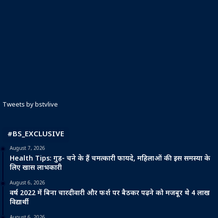
Tweets by bstvlive
#BS_EXCLUSIVE
August 7, 2026
Health Tips: गुड़- चने के हैं चमत्कारी फायदे, महिलाओं की इस समस्या के
लिए खास लाभकारी
August 6, 2026
वर्ष 2022 में बिना चारदीवारी और फर्श पर बैठकर पढ़ने को मजबूर थे 4 लाख
विद्यार्थी
August 6, 2026