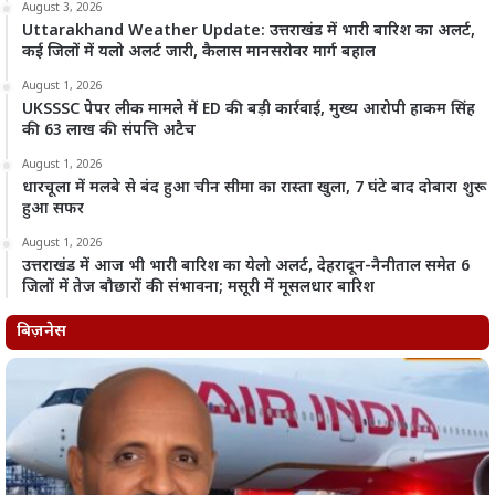
August 3, 2026
Uttarakhand Weather Update: उत्तराखंड में भारी बारिश का अलर्ट,
कई जिलों में यलो अलर्ट जारी, कैलास मानसरोवर मार्ग बहाल
August 1, 2026
UKSSSC पेपर लीक मामले में ED की बड़ी कार्रवाई, मुख्य आरोपी हाकम सिंह
की 63 लाख की संपत्ति अटैच
August 1, 2026
धारचूला में मलबे से बंद हुआ चीन सीमा का रास्ता खुला, 7 घंटे बाद दोबारा शुरू
हुआ सफर
August 1, 2026
उत्तराखंड में आज भी भारी बारिश का येलो अलर्ट, देहरादून-नैनीताल समेत 6
जिलों में तेज बौछारों की संभावना; मसूरी में मूसलधार बारिश
बिज़नेस