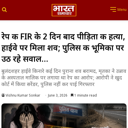
Search for
Menu
रेप की FIR के 2 दिन बाद पीड़िता की हत्या,
हाईवे पर मिला शव; पुलिस की भूमिका पर
उठ रहे सवाल…
बुलंदशहर हाईवे किनारे कई दिन पुराना शव बरामद, मृतका ने उन्नाव
के अस्पताल मालिक पर लगाया था रेप का आरोप; आरोपी ने खुद
कोर्ट में किया सरेंडर, पुलिस नहीं कर पाई गिरफ्तार
Vishnu Kumar Sonkar
June 3, 2026
1 minute read