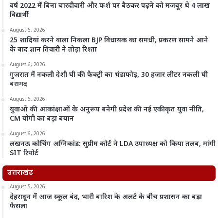
वर्ष 2022 में बिना चारदीवारी और फर्श पर बैठकर पढ़ने को मजबूर थे 4 लाख
विद्यार्थी
August 6, 2026
25 शादियां करने वाला निकला BJP विधायक का समधी, प्रकरण सामने आने
के बाद ज्ञान तिवारी ने तोड़ा रिश्ता
August 6, 2026
गुजरात में नकली देशी घी की फैक्ट्री का भंडाफोड़, 30 हजार लीटर नकली घी
बरामद
August 6, 2026
युवाओं की आकांक्षाओं के अनुरूप बनेगी प्रदेश की नई एकीकृत युवा नीति,
CM योगी का बड़ा बयान
August 6, 2026
लखनऊ कोचिंग अग्निकांड: सुप्रीम कोर्ट ने LDA उपाध्यक्ष को किया तलब, मांगी
SIT रिपोर्ट
उत्तराखंड
August 5, 2026
देहरादून में आज स्कूल बंद, भारी बारिश के अलर्ट के बीच प्रशासन का बड़ा
फैसला