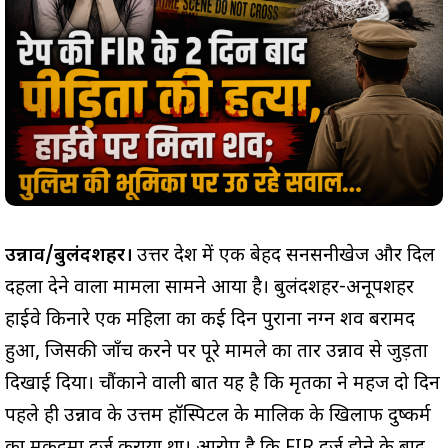
उन्नाव/बुलंदशहर।
उत्तर प्रदेश में एक बेहद सनसनीखेज और दिल
दहला देने वाला मामला सामने आया है। बुलंदशहर-अनूपशहर
हाईवे किनारे एक महिला का कई दिन पुराना नग्न शव बरामद
हुआ, जिसकी जाँच करने पर पूरे मामले का तार उन्नाव से जुड़ता
दिखाई दिया। चौंकाने वाली बात यह है कि मृतका ने महज दो दिन
पहले ही उन्नाव के उत्तम हॉस्पिटल के मालिक के खिलाफ दुष्कर्म