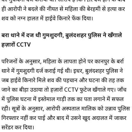
का मुकदमा दर्ज कराया था। आरोप है कि FIR दर्ज होने के बाद
ही आरोपी ने बदले की नीयत से महिला की बेरहमी से हत्या कर
शव को नग्न हालत में हाईवे किनारे फेंक दिया।
बर्रा थाने में दर्ज थी गुमशुदगी, बुलंदशहर पुलिस ने खँगाले
हज़ारों CCTV
परिजनों के अनुसार, महिला के लापता होने पर कानपुर के बर्रा
थाने में गुमशुदगी दर्ज कराई गई थी। इधर, बुलंदशहर पुलिस ने
जब हाईवे किनारे मिले शव की पहचान और घटना की तह तक
जाने का बीड़ा उठाया तो हज़ारों CCTV फुटेज खँगाले गए। जाँच
में पुलिस घटना में इस्तेमाल गाड़ी तक का पता लगाने में सफल
रही। सूत्रों के अनुसार, आरोपी अस्पताल मालिक को उन्नाव पुलिस
गिरफ्तार नहीं कर पाई और बाद में उसने खुद अदालत में जाकर
सरेंडर कर दिया।