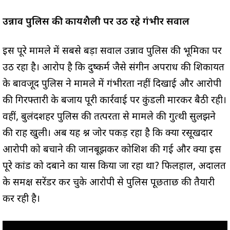
उन्नाव पुलिस की कार्यशैली पर उठ रहे गंभीर सवाल
इस पूरे मामले में सबसे बड़ा सवाल उन्नाव पुलिस की भूमिका पर
उठ रहा है। आरोप है कि दुष्कर्म जैसे संगीन अपराध की शिकायत
के बावजूद पुलिस ने मामले में गंभीरता नहीं दिखाई और आरोपी
की गिरफ्तारी के बजाय पूरी कार्रवाई पर कुंडली मारकर बैठी रही।
वहीं, बुलंदशहर पुलिस की तत्परता से मामले की गुत्थी सुलझने
की राह खुली। अब यह प्रश्न जोर पकड़ रहा है कि क्या रसूखदार
आरोपी को बचाने की जानबूझकर कोशिश की गई और क्या इस
पूरे कांड को दबाने का प्रयास किया जा रहा था? फिलहाल, अदालत
के समक्ष सरेंडर कर चुके आरोपी से पुलिस पूछताछ की तैयारी
कर रही है।