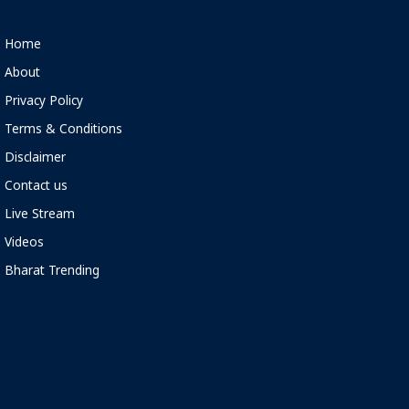
Home
About
Privacy Policy
Terms & Conditions
Disclaimer
Contact us
Live Stream
Videos
Bharat Trending