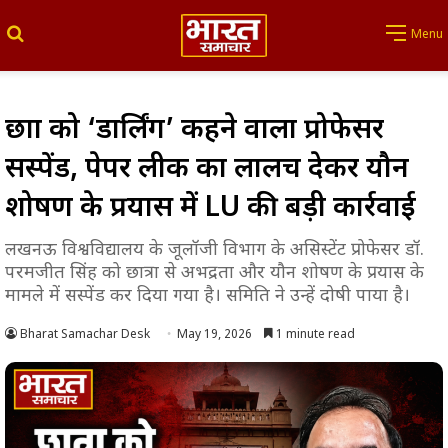
Search for
Menu
छात्रा को ‘डार्लिंग’ कहने वाला प्रोफेसर
सस्पेंड, पेपर लीक का लालच देकर यौन
शोषण के प्रयास में LU की बड़ी कार्रवाई
लखनऊ विश्वविद्यालय के जूलॉजी विभाग के असिस्टेंट प्रोफेसर डॉ.
परमजीत सिंह को छात्रा से अभद्रता और यौन शोषण के प्रयास के
मामले में सस्पेंड कर दिया गया है। समिति ने उन्हें दोषी पाया है।
Bharat Samachar Desk
May 19, 2026
1 minute read