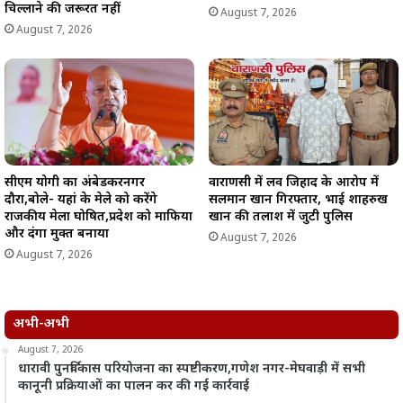
चिल्लाने की जरूरत नहीं
August 7, 2026
August 7, 2026
सीएम योगी का अंबेडकरनगर
वाराणसी में लव जिहाद के आरोप में
दौरा,बोले- यहां के मेले को करेंगे
सलमान खान गिरफ्तार, भाई शाहरुख
राजकीय मेला घोषित,प्रदेश को माफिया
खान की तलाश में जुटी पुलिस
और दंगा मुक्त बनाया
August 7, 2026
August 7, 2026
अभी-अभी
August 7, 2026
धारावी पुनर्विकास परियोजना का स्पष्टीकरण,गणेश नगर-मेघवाड़ी में सभी
कानूनी प्रक्रियाओं का पालन कर की गई कार्रवाई