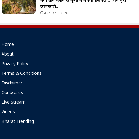
मेगा ग्रीन प्लान से मुंबई में मचेगी हलचल… जानें पूरी
जानकारी…
August 3, 2026
Home
About
Privacy Policy
Terms & Conditions
Disclaimer
Contact us
Live Stream
Videos
Bharat Trending