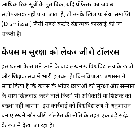
आधिकारिक सूत्रों के मुताबिक, यदि प्रोफेसर का जवाब
संतोषजनक नहीं पाया जाता है, तो उनके खिलाफ सेवा समाप्ति
(Dismissal) जैसी सबसे कठोर दंडात्मक कार्रवाई की जा
सकती है।
कैंपस में सुरक्षा को लेकर जीरो टॉलरेंस
इस घटना के सामने आने के बाद लखनऊ विश्वविद्यालय के छात्रों
और शिक्षक संघ में भारी हलचल है। विश्वविद्यालय प्रशासन ने
साफ किया है कि कैंपस के भीतर छात्राओं की सुरक्षा और सम्मान
के साथ खिलवाड़ करने वाले किसी भी अधिकारी या शिक्षक को
बख्शा नहीं जाएगा। इस कार्रवाई को विश्वविद्यालय में अनुशासन
बनाए रखने और जीरो टॉलरेंस की नीति के तहत एक बड़े संदेश
के रूप में देखा जा रहा है।