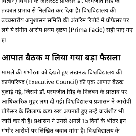
विज्ञान) विभाग के असिस्टेंट प्रोफेसर डॉ. परमजीत सिंह को
तत्काल प्रभाव से निलंबित कर दिया है। विश्वविद्यालय की
उच्चस्तरीय अनुशासन समिति की अंतरिम रिपोर्ट में प्रोफेसर पर
लगे ये संगीन आरोप प्रथम दृष्टया (Prima Facie) सही पाए गए
हैं।
आपात बैठक में लिया गया बड़ा फैसला
मामले की गंभीरता को देखते हुए लखनऊ विश्वविद्यालय की
कार्यपरिषद (Executive Council) की एक आपात बैठक
बुलाई गई, जिसमें डॉ. परमजीत सिंह के निलंबन के प्रस्ताव पर
आधिकारिक मुहर लगा दी गई। विश्वविद्यालय प्रशासन ने आरोपी
प्रोफेसर के खिलाफ कड़ा रुख अपनाते हुए उन्हें चार्जशीट भी
जारी कर दी है। प्रशासन ने उनसे अगले 15 दिनों के भीतर इन
गंभीर आरोपों पर लिखित जवाब मांगा है। विश्वविद्यालय के