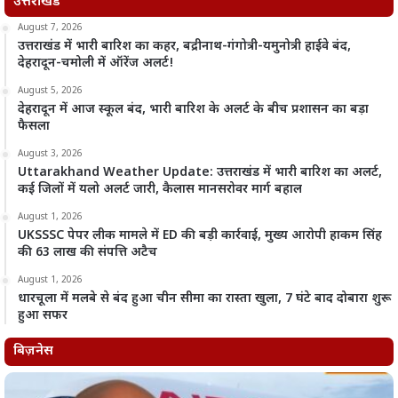
उत्तराखंड
August 7, 2026
उत्तराखंड में भारी बारिश का कहर, बद्रीनाथ-गंगोत्री-यमुनोत्री हाईवे बंद,
देहरादून-चमोली में ऑरेंज अलर्ट!
August 5, 2026
देहरादून में आज स्कूल बंद, भारी बारिश के अलर्ट के बीच प्रशासन का बड़ा
फैसला
August 3, 2026
Uttarakhand Weather Update: उत्तराखंड में भारी बारिश का अलर्ट,
कई जिलों में यलो अलर्ट जारी, कैलास मानसरोवर मार्ग बहाल
August 1, 2026
UKSSSC पेपर लीक मामले में ED की बड़ी कार्रवाई, मुख्य आरोपी हाकम सिंह
की 63 लाख की संपत्ति अटैच
August 1, 2026
धारचूला में मलबे से बंद हुआ चीन सीमा का रास्ता खुला, 7 घंटे बाद दोबारा शुरू
हुआ सफर
बिज़नेस