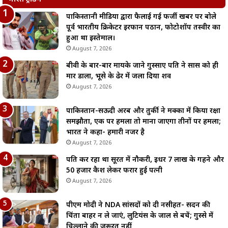
पाकिस्तानी मीडिया द्वारा फैलाई गई फर्जी खबर पर बोले
पूर्व भारतीय क्रिकेटर इरफान पठान, फोटोशॉप तस्वीर का
हुआ था इस्तेमाल।
August 7, 2026
बीवी के बार-बार मायके जाने गुस्साए पति ने सास को ही
मार डाला, भूसे के ढेर में जला दिया शव
August 7, 2026
पाकिस्तान-सऊदी अरब और तुर्की ने मक्का में किया रक्षा
समझौता, एक पर हमला तो माना जाएगा तीनों पर हमला;
भारत ने कहा- हमारी नजर है
August 7, 2026
पति कर रहा था सूरत में नौकरी, इधर 7 लाख के गहने और
50 हजार कैश लेकर फरार हुई पत्नी
August 7, 2026
पीएम मोदी ने NDA सांसदों को दी नसीहत- सदन की
चिंता बाहर न ले जाएं, लुटियंस के जाल से बचें; गुस्से में
चिल्लाने की जरूरत नहीं