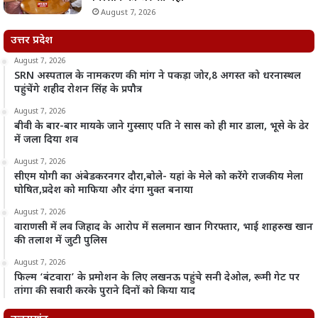
August 7, 2026
उत्तर प्रदेश
August 7, 2026
SRN अस्पताल के नामकरण की मांग ने पकड़ा जोर,8 अगस्त को धरनास्थल
पहुंचेंगे शहीद रोशन सिंह के प्रपौत्र
August 7, 2026
बीवी के बार-बार मायके जाने गुस्साए पति ने सास को ही मार डाला, भूसे के ढेर
में जला दिया शव
August 7, 2026
सीएम योगी का अंबेडकरनगर दौरा,बोले- यहां के मेले को करेंगे राजकीय मेला
घोषित,प्रदेश को माफिया और दंगा मुक्त बनाया
August 7, 2026
वाराणसी में लव जिहाद के आरोप में सलमान खान गिरफ्तार, भाई शाहरुख खान
की तलाश में जुटी पुलिस
August 7, 2026
फिल्म ‘बंटवारा’ के प्रमोशन के लिए लखनऊ पहुंचे सनी देओल, रूमी गेट पर
तांगा की सवारी करके पुराने दिनों को किया याद