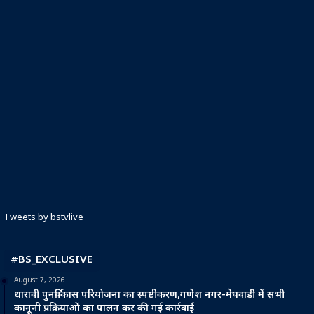
Tweets by bstvlive
#BS_EXCLUSIVE
August 7, 2026
धारावी पुनर्विकास परियोजना का स्पष्टीकरण,गणेश नगर-मेघवाड़ी में सभी
कानूनी प्रक्रियाओं का पालन कर की गई कार्रवाई