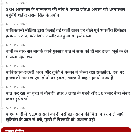
August 7, 2026
SRN अस्पताल के नामकरण की मांग ने पकड़ा जोर,8 अगस्त को धरनास्थल
पहुंचेंगे शहीद रोशन सिंह के प्रपौत्र
August 7, 2026
पाकिस्तानी मीडिया द्वारा फैलाई गई फर्जी खबर पर बोले पूर्व भारतीय क्रिकेटर
इरफान पठान, फोटोशॉप तस्वीर का हुआ था इस्तेमाल।
August 7, 2026
बीवी के बार-बार मायके जाने गुस्साए पति ने सास को ही मार डाला, भूसे के ढेर
में जला दिया शव
August 7, 2026
पाकिस्तान-सऊदी अरब और तुर्की ने मक्का में किया रक्षा समझौता, एक पर
हमला तो माना जाएगा तीनों पर हमला; भारत ने कहा- हमारी नजर है
August 7, 2026
पति कर रहा था सूरत में नौकरी, इधर 7 लाख के गहने और 50 हजार कैश लेकर
फरार हुई पत्नी
August 7, 2026
पीएम मोदी ने NDA सांसदों को दी नसीहत- सदन की चिंता बाहर न ले जाएं,
लुटियंस के जाल से बचें; गुस्से में चिल्लाने की जरूरत नहीं
भारत ट्रेंडिंग