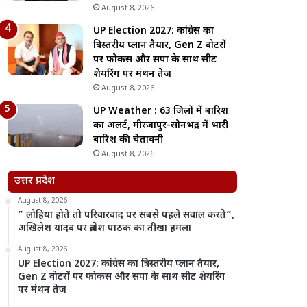
August 8, 2026
UP Election 2027: कांग्रेस का
त्रिस्तरीय प्लान तैयार, Gen Z वोटरों
पर फोकस और सपा के साथ सीट
शेयरिंग पर मंथन तेज
August 8, 2026
UP Weather : 63 जिलों में बारिश
का अलर्ट, मीरजापुर-सोनभद्र में भारी
बारिश की चेतावनी
August 8, 2026
उत्तर प्रदेश
August 8, 2026
” लोहिया होते तो परिवारवाद पर सबसे पहले सवाल करते”,
अखिलेश यादव पर ब्रजेश पाठक का तीखा हमला
August 8, 2026
UP Election 2027: कांग्रेस का त्रिस्तरीय प्लान तैयार,
Gen Z वोटरों पर फोकस और सपा के साथ सीट शेयरिंग
पर मंथन तेज