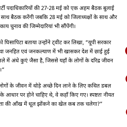
 पार्टी पदाधिकारियों की 27-28 मई को एक अहम बैठक बुलाई
 के साथ बैठक करेंगी जबकि 28 मई को जिलाध्यक्षों के साथ और
काय चुनाव की जिम्मेदारियां भी सौंपेंगी।
को घिसापिटा बताया उन्होंने ट्वीट कर लिखा, “यूपी सरकार
था जनहित एवं जनकल्याण में भी खासकर प्रदेश में छाई हुई
े में अंधे कुएं जैसा है, जिससे यहाँ के लोगों के दरिद्र जीवन
ै।“
ं लोगों के जीवन में थोड़े अच्छे दिन लाने के लिए कथित डबल
ा के आधार पर होने चाहिए थे, वे कहाँ किए गए। स्पष्टतः नीयत
जनता की आँख में धूल झोंकने का खेल कब तक चलेगा?”