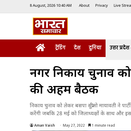
8 August, 2026 10:40 AM
About
Privacy
Live Stre
Home
ट्रेंडिंग
देश
दुनिया
उत्तर प्रदेश
नगर निकाय चुनाव को 
की अहम बैठक
निकाय चुनाव को लेकर बसपा सुप्रीमो मायावती ने पा
करेंगी जबकि 28 मई को जिलाध्यक्षों के साथ और इस बैठ
Aman Vaish
May 27, 2022
1 minute read