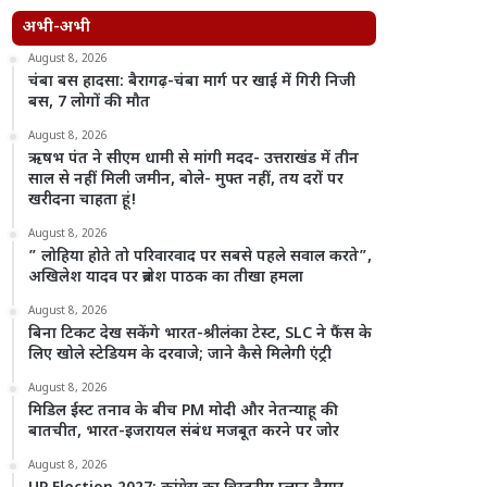
अभी-अभी
August 8, 2026
चंबा बस हादसा: बैरागढ़-चंबा मार्ग पर खाई में गिरी निजी
बस, 7 लोगों की मौत
August 8, 2026
ऋषभ पंत ने सीएम धामी से मांगी मदद- उत्तराखंड में तीन
साल से नहीं मिली जमीन, बोले- मुफ्त नहीं, तय दरों पर
खरीदना चाहता हूं!
August 8, 2026
” लोहिया होते तो परिवारवाद पर सबसे पहले सवाल करते”,
अखिलेश यादव पर ब्रजेश पाठक का तीखा हमला
August 8, 2026
बिना टिकट देख सकेंगे भारत-श्रीलंका टेस्ट, SLC ने फैंस के
लिए खोले स्टेडियम के दरवाजे; जाने कैसे मिलेगी एंट्री
August 8, 2026
मिडिल ईस्ट तनाव के बीच PM मोदी और नेतन्याहू की
बातचीत, भारत-इजरायल संबंध मजबूत करने पर जोर
August 8, 2026