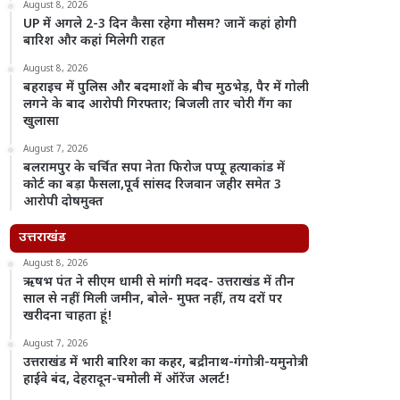
August 8, 2026
UP में अगले 2-3 दिन कैसा रहेगा मौसम? जानें कहां होगी
बारिश और कहां मिलेगी राहत
August 8, 2026
बहराइच में पुलिस और बदमाशों के बीच मुठभेड़, पैर में गोली
लगने के बाद आरोपी गिरफ्तार; बिजली तार चोरी गैंग का
खुलासा
August 7, 2026
बलरामपुर के चर्चित सपा नेता फिरोज पप्पू हत्याकांड में
कोर्ट का बड़ा फैसला,पूर्व सांसद रिजवान जहीर समेत 3
आरोपी दोषमुक्त
उत्तराखंड
August 8, 2026
ऋषभ पंत ने सीएम धामी से मांगी मदद- उत्तराखंड में तीन
साल से नहीं मिली जमीन, बोले- मुफ्त नहीं, तय दरों पर
खरीदना चाहता हूं!
August 7, 2026
उत्तराखंड में भारी बारिश का कहर, बद्रीनाथ-गंगोत्री-यमुनोत्री
हाईवे बंद, देहरादून-चमोली में ऑरेंज अलर्ट!