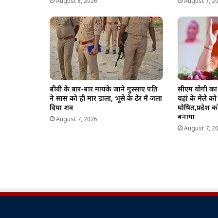
August 8, 2026
August 7, 2
बीवी के बार-बार मायके जाने गुस्साए पति
सीएम योगी का 
ने सास को ही मार डाला, भूसे के ढेर में जला
यहां के मेले क
दिया शव
घोषित,प्रदेश 
बनाया
August 7, 2026
August 7, 2