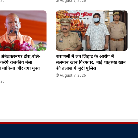
026
August 7, 2026
अंबेडकरनगर दौरा,बोले-
वाराणसी में लव जिहाद के आरोप में
ो करेंगे राजकीय मेला
सलमान खान गिरफ्तार, भाई शाहरुख खान
को माफिया और दंगा मुक्त
की तलाश में जुटी पुलिस
August 7, 2026
026