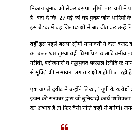
निकाय चुनाव को लेकर बसपा सुप्रीमो मायावती ने
है। बता दे कि 27 मई को वह मुख्य जोन प्रभारियों
इस बैठक में वह जिलाध्यक्षों से बातचीत कर उन्हें नि
वहीं इस पहले बसपा सुप्रीमो मायावती ने कल बजट 
का बजट प्रथम दृष्टया वही घिसापिटा व अविश्वनीय त
गरीबी, बेरोजगारी व गड्ढायुक्त बदहाल स्थिति के मामल
से मुक्ति की संभावना लगातार क्षीण होती जा रही ह
एक अगले ट्वीट में उन्होंने लिखा, “यूपी के करोड़ो
इंजन की सरकार द्वारा जो बुनियादी कार्य प्राथमिकत
का अभाव है तो फिर वैसी नीति कहाँ से बनेगी। 