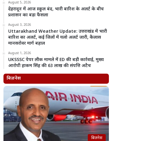
August 5, 2026
देहरादून में आज स्कूल बंद, भारी बारिश के अलर्ट के बीच
प्रशासन का बड़ा फैसला
August 3, 2026
Uttarakhand Weather Update: उत्तराखंड में भारी
बारिश का अलर्ट, कई जिलों में यलो अलर्ट जारी, कैलास
मानसरोवर मार्ग बहाल
August 1, 2026
UKSSSC पेपर लीक मामले में ED की बड़ी कार्रवाई, मुख्य
आरोपी हाकम सिंह की 63 लाख की संपत्ति अटैच
बिज़नेस
बिज़नेस