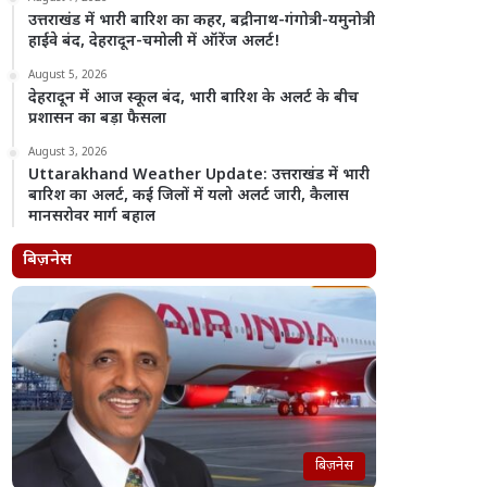
उत्तराखंड में भारी बारिश का कहर, बद्रीनाथ-गंगोत्री-यमुनोत्री
हाईवे बंद, देहरादून-चमोली में ऑरेंज अलर्ट!
August 5, 2026
देहरादून में आज स्कूल बंद, भारी बारिश के अलर्ट के बीच
प्रशासन का बड़ा फैसला
August 3, 2026
Uttarakhand Weather Update: उत्तराखंड में भारी
बारिश का अलर्ट, कई जिलों में यलो अलर्ट जारी, कैलास
मानसरोवर मार्ग बहाल
बिज़नेस
बिज़नेस