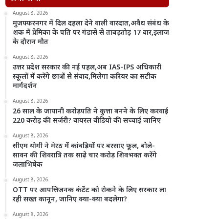
August 8, 2026
मुजफ्फरनगर में दिल दहला देने वाली वारदात,अवैध संबंध के
शक में प्रेमिका के पति पर गंडासे से ताबड़तोड़ 17 वार,इलाज
के दौरान मौत
August 8, 2026
उत्तर प्रदेश सरकार की नई पहल,अब IAS-IPS अधिकारी
स्कूलों में करेंगे छात्रों से संवाद,मिलेगा करियर का सटीक
मार्गदर्शन
August 8, 2026
26 साल के जापानी करोड़पति ने कुत्ता बनने के लिए करवाई
220 करोड़ की सर्जरी? वायरल वीडियो की सच्चाई जानिए
August 8, 2026
सीएम योगी ने मेरठ में कांवड़ियों पर बरसाए फूल, बोले-
सावन की शिवरात्रि तक साढ़े चार करोड़ शिवभक्त करेंगे
जलाभिषेक
August 8, 2026
OTT पर आपत्तिजनक कंटेंट को रोकने के लिए सरकार ला
रही सख्त कानून, जानिए क्या-क्या बदलेगा?
August 8, 2026