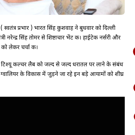
री ( स्वतंत्र प्रभार ) भारत सिंह कुशवाह ने बुधवार को दिल्ली
्री नरेन्द्र सिंह तोमर से शिष्टाचार भेंट की। हाईटेक नर्सरी और
 को लेकर चर्चा की।
और टिश्यू कल्चर लैब को जल्द से जल्द धरातल पर लाने के संबंध
मर ने ग्वालियर के विकास में जुड़ने जा रहे इन बड़े आयामों को शीघ्र