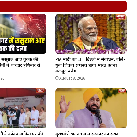
ें ससुराल आए युवक की
PM मोदी का IIT दिल्ली में संबोधन, बोले-
प्रेमी ने धारदार हथियार से
युवा जितना सशक्त होगा भारत उतना
मजबूत बनेगा
026
August 8, 2026
ी ने कांवड़ यात्रियों पर की
मुख्यमंत्री भगवंत मान सरकार का सख्त