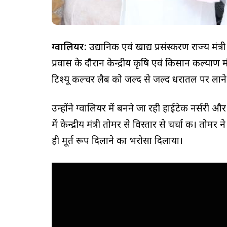
ग्वालियर:
उद्यानिकी एवं खाद्य प्रसंस्करण राज्य मंत्
प्रवास के दौरान केन्द्रीय कृषि एवं किसान कल्याण मंत
टिश्यू कल्चर लैब को जल्द से जल्द धरातल पर लाने
उन्होंने ग्वालियर में बनने जा रही हाईटेक नर्सरी 
में केन्द्रीय मंत्री तोमर से विस्तार से चर्चा की। तो
ही मूर्त रूप दिलाने का भरोसा दिलाया।