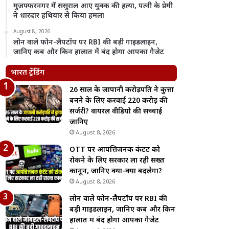
मुजफ्फरनगर में ससुराल आए युवक की हत्या, पत्नी के प्रेमी
ने धारदार हथियार से किया हमला
August 8, 2026
लोन वाले फोन-लैपटॉप पर RBI की बड़ी गाइडलाइन,
जानिए कब और किन हालात में बंद होगा आपका गैजेट
भारत ट्रेंडिंग
26 साल के जापानी करोड़पति ने कुत्ता
बनने के लिए करवाई 220 करोड़ की
सर्जरी? वायरल वीडियो की सच्चाई
जानिए
August 8, 2026
OTT पर आपत्तिजनक कंटेंट को
रोकने के लिए सरकार ला रही सख्त
कानून, जानिए क्या-क्या बदलेगा?
August 8, 2026
लोन वाले फोन-लैपटॉप पर RBI की
बड़ी गाइडलाइन, जानिए कब और किन
हालात में बंद होगा आपका गैजेट