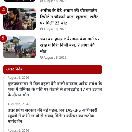
August 8, 2026
अतीक के बेटे अबान की पोस्टमार्टम
रिपोर्ट में चौंकाने वाला खुलासा, शरीर
पर मिलीं 23 चोटें!
August 8, 2026
चंबा बस हादसा: बैरागढ़-चंबा मार्ग पर
खाई में गिरी निजी बस, 7 लोगों की
मौत
August 8, 2026
उत्तर प्रदेश
August 8, 2026
मुजफ्फरनगर में दिल दहला देने वाली वारदात,अवैध संबंध के
शक में प्रेमिका के पति पर गंडासे से ताबड़तोड़ 17 वार,इलाज
के दौरान मौत
August 8, 2026
उत्तर प्रदेश सरकार की नई पहल,अब IAS-IPS अधिकारी
स्कूलों में करेंगे छात्रों से संवाद,मिलेगा करियर का सटीक
मार्गदर्शन
August 8, 2026