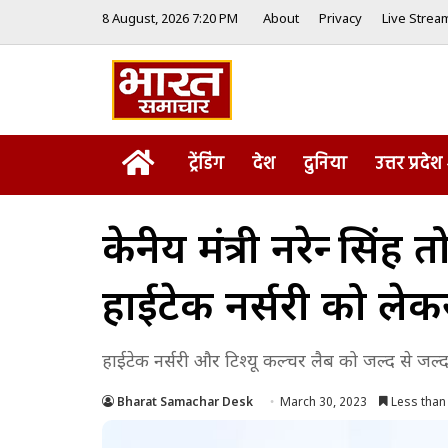
8 August, 2026 7:20 PM
About
Privacy
Live Strea
Home
ट्रेंडिंग
देश
दुनिया
उत्तर प्रदेश
केन्द्रीय मंत्री नरेन्द्
हाईटेक नर्सरी को लेक
हाईटेक नर्सरी और टिश्यू कल्चर लैब को जल्द से जल्
Bharat Samachar Desk
March 30, 2023
Less than