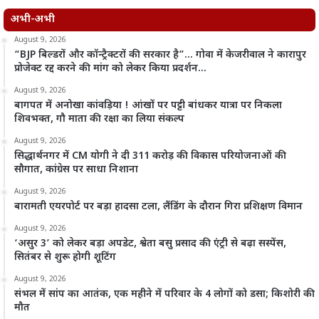
अभी-अभी
August 9, 2026
“BJP बिल्डरों और कॉन्ट्रैक्टरों की सरकार है”… गोवा में केजरीवाल ने कारापुर
प्रोजेक्ट रद्द करने की मांग को लेकर किया प्रदर्शन…
August 9, 2026
बागपत में अनोखा कांवड़िया ! आंखों पर पट्टी बांधकर यात्रा पर निकला
शिवभक्त, गौ माता की रक्षा का लिया संकल्प
August 9, 2026
सिद्धार्थनगर में CM योगी ने दी 311 करोड़ की विकास परियोजनाओं की
सौगात, कांग्रेस पर साधा निशाना
August 9, 2026
बारामती एयरपोर्ट पर बड़ा हादसा टला, लैंडिंग के दौरान गिरा प्रशिक्षण विमान
August 9, 2026
‘असुर 3’ को लेकर बड़ा अपडेट, श्वेता बसु प्रसाद की एंट्री से बढ़ा सस्पेंस,
सितंबर से शुरू होगी शूटिंग
August 9, 2026
संभल में सांप का आतंक, एक महीने में परिवार के 4 लोगों को डसा; किशोरी की
मौत