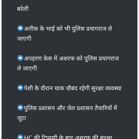
बरेली
अतीक के भाई को भी पुलिस प्रयागराज ले
जाएगी
अपहरण केस में अशरफ को पुलिस प्रयागराज
ले जाएगी
पेशी के दौरान चाक चौबंद रहेगी सुरक्षा व्यवस्था
पुलिस प्रशासन और जेल प्रशासन तैयारियों में
जुटा
HC की टिप्पणी के बाद अशरफ की सुरक्षा