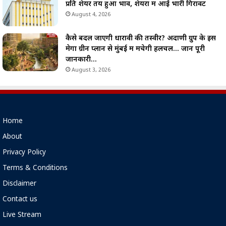
प्रति शेयर तय हुआ भाव, शेयरों में आई भारी गिरावट
August 4, 2026
कैसे बदल जाएगी धारावी की तस्वीर? अदाणी ग्रुप के इस
मेगा ग्रीन प्लान से मुंबई में मचेगी हलचल… जानें पूरी
जानकारी…
August 3, 2026
Home
About
Privacy Policy
Terms & Conditions
Disclaimer
Contact us
Live Stream