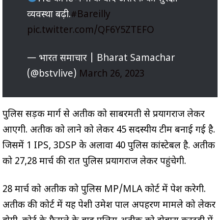
व्यवस्था बढ़ी.
#Bareilly
pic.twitter.com/QF6Y5ZTEFO
— भारत समाचार | Bharat Samachar
(@bstvlive)
March 26, 2023
पुलिस सड़क मार्ग से अतीक को साबरमती से प्रयागराज लेकर
आएगी. अतीक को लाने को लेकर 45 सदस्यीय टीम बनाई गई है.
जिसमें 1 IPS, 3DSP के अलावा 40 पुलिस कांस्टेबल है. अतीक
को 27,28 मार्च की रात पुलिस प्रयागराज लेकर पहुंचेगी.
28 मार्च को अतीक को पुलिस MP/MLA कोर्ट में पेश करेगी.
अतीक की कोर्ट में यह पेशी उमेश पाल अपहरण मामले को लेकर