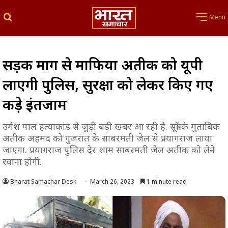
Search for
Menu
सड़क मार्ग से माफिया अतीक को यूपी
लाएगी पुलिस, सुरक्षा को लेकर किए गए
कड़े इंतजाम
उमेश पाल हत्याकांड से जुड़ी बड़ी खबर आ रही है. सूत्रों के मुताबिक
अतीक अहमद को गुजरात के साबरमती जेल से प्रयागराज लाया
जाएगा. प्रयागराज पुलिस देर शाम साबरमती जेल अतीक को लेने
रवाना होगी.
Bharat Samachar Desk
March 26, 2023
1 minute read