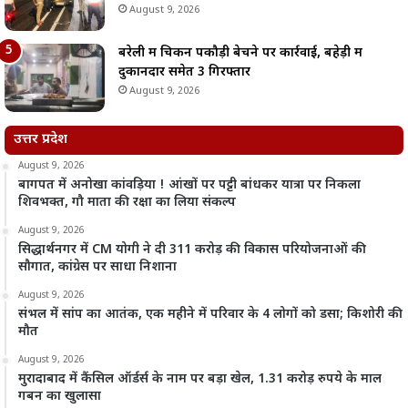
August 9, 2026
बरेली में चिकन पकौड़ी बेचने पर कार्रवाई, बहेड़ी में
दुकानदार समेत 3 गिरफ्तार
August 9, 2026
उत्तर प्रदेश
August 9, 2026
बागपत में अनोखा कांवड़िया ! आंखों पर पट्टी बांधकर यात्रा पर निकला
शिवभक्त, गौ माता की रक्षा का लिया संकल्प
August 9, 2026
सिद्धार्थनगर में CM योगी ने दी 311 करोड़ की विकास परियोजनाओं की
सौगात, कांग्रेस पर साधा निशाना
August 9, 2026
संभल में सांप का आतंक, एक महीने में परिवार के 4 लोगों को डसा; किशोरी की
मौत
August 9, 2026
मुरादाबाद में कैंसिल ऑर्डर्स के नाम पर बड़ा खेल, 1.31 करोड़ रुपये के माल
गबन का खुलासा