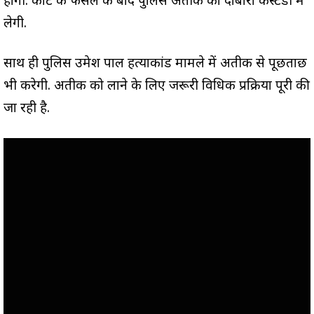
होगी. कोर्ट के फैसले के बाद पुलिस अतीक को दोबारा कस्टडी में
लेगी.
साथ ही पुलिस उमेश पाल हत्याकांड मामले में अतीक से पूछताछ
भी करेगी. अतीक को लाने के लिए जरूरी विधिक प्रक्रिया पूरी की
जा रही है.