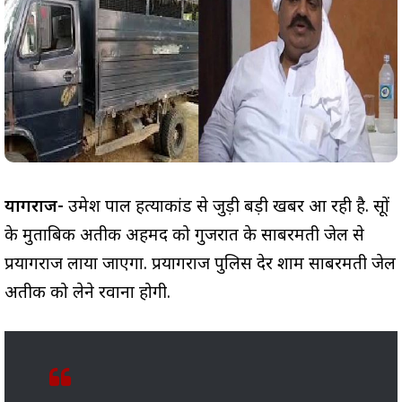
प्रयागराज-
उमेश पाल हत्याकांड से जुड़ी बड़ी खबर आ रही है. सूत्रों
के मुताबिक अतीक अहमद को गुजरात के साबरमती जेल से
प्रयागराज लाया जाएगा. प्रयागराज पुलिस देर शाम साबरमती जेल
अतीक को लेने रवाना होगी.