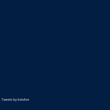
Tweets by bstvlive