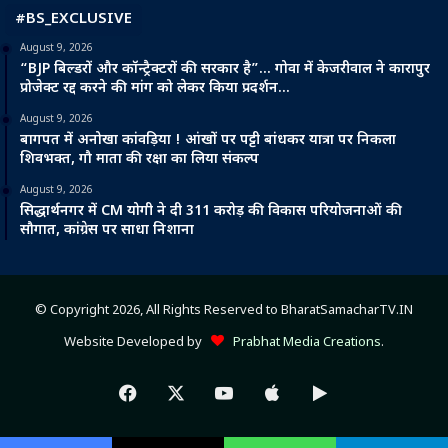
#BS_EXCLUSIVE
August 9, 2026
“BJP बिल्डरों और कॉन्ट्रैक्टरों की सरकार है”… गोवा में केजरीवाल ने कारापुर
प्रोजेक्ट रद्द करने की मांग को लेकर किया प्रदर्शन…
August 9, 2026
बागपत में अनोखा कांवड़िया ! आंखों पर पट्टी बांधकर यात्रा पर निकला
शिवभक्त, गौ माता की रक्षा का लिया संकल्प
August 9, 2026
सिद्धार्थनगर में CM योगी ने दी 311 करोड़ की विकास परियोजनाओं की
सौगात, कांग्रेस पर साधा निशाना
© Copyright 2026, All Rights Reserved to BharatSamacharTV.IN
Website Developed by
Prabhat Media Creations
.
Facebook
X
YouTube
Apple
Google
Play