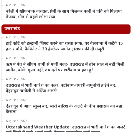
August 9, 2026
बरेली में खौफनाक वारदात, प्रेमी के साथ मिलकर पत्नी ने पति को पिलाया
तेजाब, मौत से पहले खोला राज
उत्तराखंड
August 8, 2026
हाई कोर्ट को हल्द्वानी शिफ्ट करने का रास्ता साफ, पर बेलबाबा में कटेंगे 15
हजार पौधे; कैबिनेट ने 30 हेक्टेयर जमीन ट्रांसफर की दी मंजूरी
August 8, 2026
ऋषभ पंत ने सीएम धामी से मांगी मदद- उत्तराखंड में तीन साल से नहीं मिली
जमीन, बोले- मुफ्त नहीं, तय दरों पर खरीदना चाहता हूं!
August 7, 2026
उत्तराखंड में भारी बारिश का कहर, बद्रीनाथ-गंगोत्री-यमुनोत्री हाईवे बंद,
देहरादून-चमोली में ऑरेंज अलर्ट!
August 5, 2026
देहरादून में आज स्कूल बंद, भारी बारिश के अलर्ट के बीच प्रशासन का बड़ा
फैसला
August 3, 2026
Uttarakhand Weather Update: उत्तराखंड में भारी बारिश का अलर्ट,