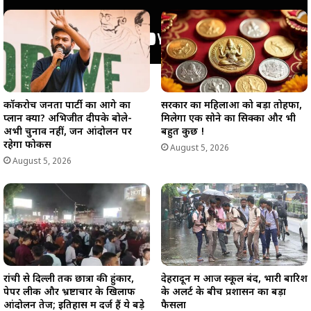
कॉकरोच जनता पार्टी का आगे का
सरकार का महिलाओं को बड़ा तोहफा,
प्लान क्या? अभिजीत दीपके बोले-
मिलेगा एक सोने का सिक्का और भी
अभी चुनाव नहीं, जन आंदोलन पर
बहुत कुछ !
रहेगा फोकस
August 5, 2026
August 5, 2026
रांची से दिल्ली तक छात्रों की हुंकार,
देहरादून में आज स्कूल बंद, भारी बारिश
पेपर लीक और भ्रष्टाचार के खिलाफ
के अलर्ट के बीच प्रशासन का बड़ा
आंदोलन तेज; इतिहास में दर्ज हैं ये बड़े
फैसला