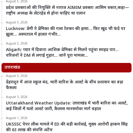
August 5, 2026
प्रदेश प्रवक्ताओं की नियुक्ति से नाराज AIMIM प्रवक्ता आसिम वकार,कहा—
राष्ट्रीय अध्यक्ष के लेटरहेड से होना चाहिए था एलान
August 5, 2026
Lucknow: प्रेमी ने प्रेमिका की गला रेतकर की हत्या… फिर खुद भी फंदे पर
झूला… अस्पताल में हालत गंभीर…
August 5, 2026
Aligarh: प्यार में दिवाना आशिक प्रेमिका से मिलने पहुंचा सरहद पार…
परिजनों ने DM से लगाई गुहार… जानें पूरा मामला…
उत्तराखंड
August 5, 2026
देहरादून में आज स्कूल बंद, भारी बारिश के अलर्ट के बीच प्रशासन का बड़ा
फैसला
August 3, 2026
Uttarakhand Weather Update: उत्तराखंड में भारी बारिश का अलर्ट,
कई जिलों में यलो अलर्ट जारी, कैलास मानसरोवर मार्ग बहाल
August 1, 2026
UKSSSC पेपर लीक मामले में ED की बड़ी कार्रवाई, मुख्य आरोपी हाकम सिंह
की 63 लाख की संपत्ति अटैच