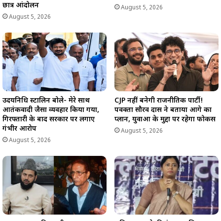
छात्र आंदोलन
August 5, 2026
August 5, 2026
उदयनिधि स्टालिन बोले- मेरे साथ
CJP नहीं बनेगी राजनीतिक पार्टी!
आतंकवादी जैसा व्यवहार किया गया,
पवक्ता सौरव दास ने बताया आगे का
गिरफ्तारी के बाद सरकार पर लगाए
प्लान, युवाओं के मुद्दों पर रहेगा फोकस
गंभीर आरोप
August 5, 2026
August 5, 2026