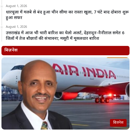
August 1, 2026
धारचूला में मलबे से बंद हुआ चीन सीमा का रास्ता खुला, 7 घंटे बाद दोबारा शुरू
हुआ सफर
August 1, 2026
उत्तराखंड में आज भी भारी बारिश का येलो अलर्ट, देहरादून-नैनीताल समेत 6
जिलों में तेज बौछारों की संभावना; मसूरी में मूसलधार बारिश
बिज़नेस
बिज़नेस