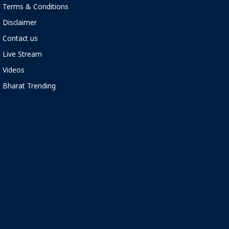
Terms & Conditions
Disclaimer
Contact us
Live Stream
Videos
Bharat Trending