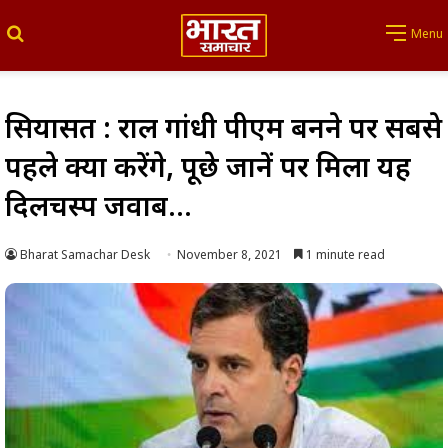
Search for
Menu
सियासत : राहुल गांधी पीएम बनने पर सबसे
पहले क्या करेंगे, पूछे जानें पर मिला यह
दिलचस्प जवाब…
Bharat Samachar Desk
November 8, 2021
1 minute read