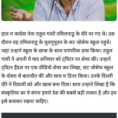
हाल में कांग्रेस नेता राहुल गांधी तमिलनाडु के दौरे पर गए थे। उस
दौरान वह तमिलनाडु के मूलगुमूदन के सेंट जोसेफ स्कूल पहुंचे।
जहां उन्होंने स्कूल के छात्रों के साथ पारंपरिक डांस किया। राहुल
गांधी ने अपनी ये यादें शनिवार को ट्विटर पर शेयर की। उन्होंने
ट्विटर हैंडल पर एक वीडियो शेयर कर लिखा, सेंट जोसेफ स्कूल
के दोस्तों से बातचीत की और साथ में डिनर किया। उनके दिल्ली
दौरे ने दिवाली को और खास बना दिया। साथ उन्होंने लिखा है कि
संस्कृतियों का ये संगम हमारे देश की सबसे बड़ी ताकत है और हमें
इसे बचाकर रखना चाहिए।