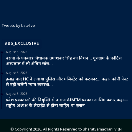
Tweets by bstvlive
#BS_EXCLUSIVE
August 5, 2026
बसपा के एकमात्र विधायक उमाशंकर सिंह का निधन… गुरुग्राम के फोर्टिस
अस्पताल में ली अंतिम सांस…
August 5, 2026
इलाहाबाद HC ने लगाया पुलिस और मजिस्ट्रेट को फटकार… कहा- कॉपी पेस्ट
से नहीं चलेगी न्याय व्यवस्था…
August 5, 2026
प्रदेश प्रवक्ताओं की नियुक्ति से नाराज AIMIM प्रवक्ता आसिम वकार,कहा—
राष्ट्रीय अध्यक्ष के लेटरहेड से होना चाहिए था एलान
© Copyright 2026, All Rights Reserved to BharatSamacharTV.IN