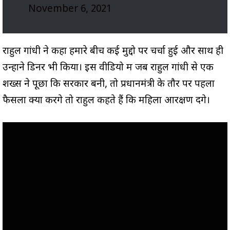
November 6, 2021
राहुल गांधी ने कहा हमारे बीच कई मुद्दो पर चर्चा हुई और साथ ही
उन्होंने डिनर भी किया। इस वीडियो में जब राहुल गांधी से एक
शख्स ने पूछा कि सरकार बनी, तो प्रधानमंत्री के तौर पर पहला
फैसला क्या करेंगे तो राहुल कहते हैं कि महिला आरक्षण देंगे।