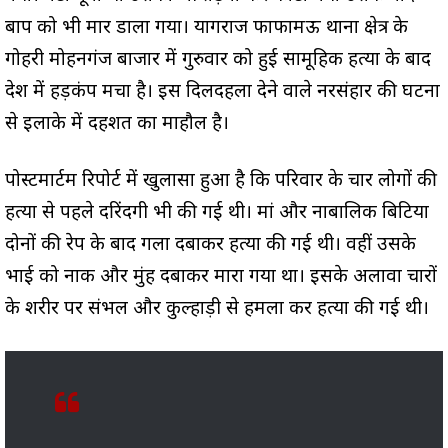
बाप को भी मार डाला गया। प्रयागराज फाफामऊ थाना क्षेत्र के
गोहरी मोहनगंज बाजार में गुरुवार को हुई सामूहिक हत्या के बाद
प्रदेश में हड़कंप मचा है। इस दिलदहला देने वाले नरसंहार की घटना
से इलाके में दहशत का माहौल है।
पोस्टमार्टम रिपोर्ट में खुलासा हुआ है कि परिवार के चार लोगों की
हत्या से पहले दरिंदगी भी की गई थी। मां और नाबालिक बिटिया
दोनों की रेप के बाद गला दबाकर हत्या की गई थी। वहीं उसके
भाई को नाक और मुंह दबाकर मारा गया था। इसके अलावा चारों
के शरीर पर संभल और कुल्हाड़ी से हमला कर हत्या की गई थी।