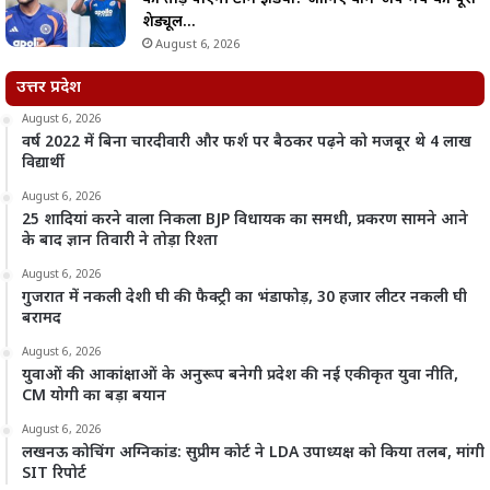
शेड्यूल…
August 6, 2026
उत्तर प्रदेश
August 6, 2026
वर्ष 2022 में बिना चारदीवारी और फर्श पर बैठकर पढ़ने को मजबूर थे 4 लाख
विद्यार्थी
August 6, 2026
25 शादियां करने वाला निकला BJP विधायक का समधी, प्रकरण सामने आने
के बाद ज्ञान तिवारी ने तोड़ा रिश्ता
August 6, 2026
गुजरात में नकली देशी घी की फैक्ट्री का भंडाफोड़, 30 हजार लीटर नकली घी
बरामद
August 6, 2026
युवाओं की आकांक्षाओं के अनुरूप बनेगी प्रदेश की नई एकीकृत युवा नीति,
CM योगी का बड़ा बयान
August 6, 2026
लखनऊ कोचिंग अग्निकांड: सुप्रीम कोर्ट ने LDA उपाध्यक्ष को किया तलब, मांगी
SIT रिपोर्ट