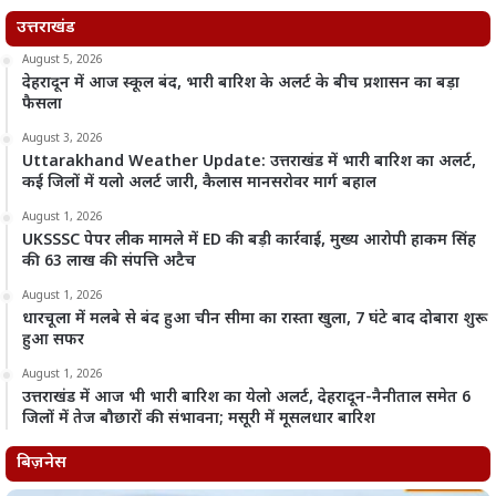
उत्तराखंड
August 5, 2026
देहरादून में आज स्कूल बंद, भारी बारिश के अलर्ट के बीच प्रशासन का बड़ा
फैसला
August 3, 2026
Uttarakhand Weather Update: उत्तराखंड में भारी बारिश का अलर्ट,
कई जिलों में यलो अलर्ट जारी, कैलास मानसरोवर मार्ग बहाल
August 1, 2026
UKSSSC पेपर लीक मामले में ED की बड़ी कार्रवाई, मुख्य आरोपी हाकम सिंह
की 63 लाख की संपत्ति अटैच
August 1, 2026
धारचूला में मलबे से बंद हुआ चीन सीमा का रास्ता खुला, 7 घंटे बाद दोबारा शुरू
हुआ सफर
August 1, 2026
उत्तराखंड में आज भी भारी बारिश का येलो अलर्ट, देहरादून-नैनीताल समेत 6
जिलों में तेज बौछारों की संभावना; मसूरी में मूसलधार बारिश
बिज़नेस