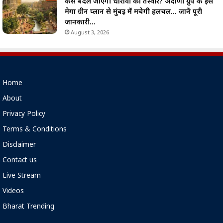
कैसे बदल जाएगी धारावी की तस्वीर? अदाणी ग्रुप के इस
मेगा ग्रीन प्लान से मुंबई में मचेगी हलचल… जानें पूरी
जानकारी…
August 3, 2026
Home
About
Privacy Policy
Terms & Conditions
Disclaimer
Contact us
Live Stream
Videos
Bharat Trending