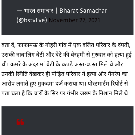
— भारत समाचार | Bharat Samachar
(@bstvlive)
November 27, 2021
बता दें, फाफामऊ के गोहरी गांव में एक दलित परिवार के दंपती,
उसकी नाबालिग बेटी और बेटे की बेरहमी से गुरुवार को हत्या हुई
थी। कमरे के अंदर मां बेटी के कपड़े अस्त-व्यस्त मिले थे और
उनकी स्थिति देखकर ही पीड़ित परिवार ने हत्या और गैंगरेप का
आरोप लगाते हुए मुकदमा दर्ज कराया था। पोस्टमार्टम रिपोर्ट से
पता चला है कि चारों के सिर पर गंभीर जख्म के निशान मिले थे।