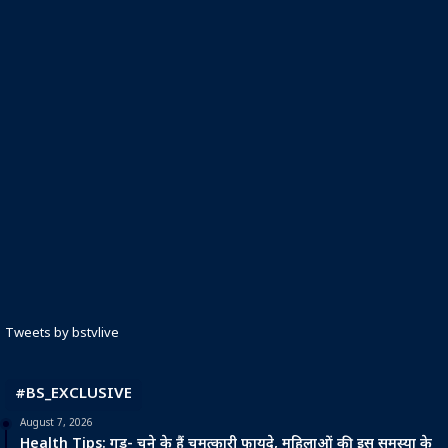
Tweets by bstvlive
#BS_EXCLUSIVE
August 7, 2026
Health Tips: गुड़- चने के हैं चमत्कारी फायदे, महिलाओं की इस समस्या के