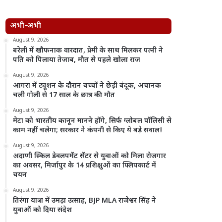
अभी-अभी
August 9, 2026
बरेली में खौफनाक वारदात, प्रेमी के साथ मिलकर पत्नी ने
पति को पिलाया तेजाब, मौत से पहले खोला राज
August 9, 2026
आगरा में ट्यूशन के दौरान बच्चों ने छेड़ी बंदूक, अचानक
चली गोली से 17 साल के छात्र की मौत
August 9, 2026
मेटा को भारतीय कानून मानने होंगे, सिर्फ ग्लोबल पॉलिसी से
काम नहीं चलेगा; सरकार ने कंपनी से किए ये बड़े सवाल!
August 9, 2026
अदाणी स्किल डेवलपमेंट सेंटर से युवाओं को मिला रोजगार
का अवसर, मिर्जापुर के 14 प्रशिक्षुओं का फ्लिपकार्ट में
चयन
August 9, 2026
तिरंगा यात्रा में उमड़ा उत्साह, BJP MLA राजेश्वर सिंह ने
युवाओं को दिया संदेश