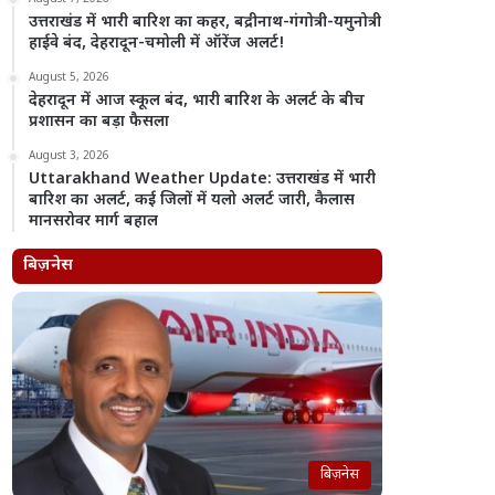
उत्तराखंड में भारी बारिश का कहर, बद्रीनाथ-गंगोत्री-यमुनोत्री
हाईवे बंद, देहरादून-चमोली में ऑरेंज अलर्ट!
August 5, 2026
देहरादून में आज स्कूल बंद, भारी बारिश के अलर्ट के बीच
प्रशासन का बड़ा फैसला
August 3, 2026
Uttarakhand Weather Update: उत्तराखंड में भारी
बारिश का अलर्ट, कई जिलों में यलो अलर्ट जारी, कैलास
मानसरोवर मार्ग बहाल
बिज़नेस
बिज़नेस