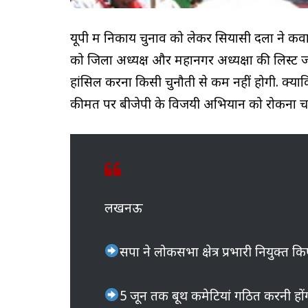
यूपी में निकाय चुनाव को लेकर सियासी दलों ने कवाय
को जिला अध्यक्ष और महानगर अध्यक्षों की लिस्ट ज
हांसिल करना किसी चुनौती से कम नहीं होगी. क्यों
कीमत पर बीजेपी के विजयी अभियान को रोकना चा
लखनऊ
सपा ने लोकसभा क्षेत्र प्रभारी नियुक्त क
5 जून तक बूथ कमेटियां गठित करनी हों