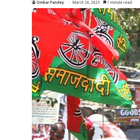
Omkar Pandey
March 26, 2023
1 minute read