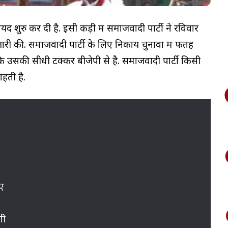
द शुरु कर दी है. इसी कड़ी में समाजवादी पार्टी ने रविवार
ारी की. समाजवादी पार्टी के लिए निकाय चुनावों में फतह
कि उसकी सीधी टक्कर बीजेपी से है. समाजवादी पार्टी किसी
हती है.
िए
गी