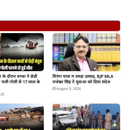
 के दौरान बच्चों ने छेड़ी
तिरंगा यात्रा में उमड़ा उत्साह, BJP MLA
 चली गोली से 17 साल के
राजेश्वर सिंह ने युवाओं को दिया संदेश
August 9, 2026
026