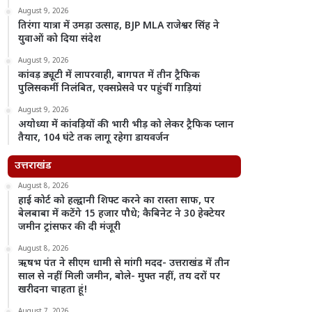
August 9, 2026
तिरंगा यात्रा में उमड़ा उत्साह, BJP MLA राजेश्वर सिंह ने
युवाओं को दिया संदेश
August 9, 2026
कांवड़ ड्यूटी में लापरवाही, बागपत में तीन ट्रैफिक
पुलिसकर्मी निलंबित, एक्सप्रेसवे पर पहुंचीं गाड़ियां
August 9, 2026
अयोध्या में कांवड़ियों की भारी भीड़ को लेकर ट्रैफिक प्लान
तैयार, 104 घंटे तक लागू रहेगा डायवर्जन
उत्तराखंड
August 8, 2026
हाई कोर्ट को हल्द्वानी शिफ्ट करने का रास्ता साफ, पर
बेलबाबा में कटेंगे 15 हजार पौधे; कैबिनेट ने 30 हेक्टेयर
जमीन ट्रांसफर की दी मंजूरी
August 8, 2026
ऋषभ पंत ने सीएम धामी से मांगी मदद- उत्तराखंड में तीन
साल से नहीं मिली जमीन, बोले- मुफ्त नहीं, तय दरों पर
खरीदना चाहता हूं!
August 7, 2026