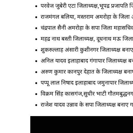
परवेज जुबेरी एटा जिलाध्यक्ष,भूपेंद्र प्रजापत
राजमंगल बलिया, मस्तराम अमरोहा के जिला अ
चंद्रपाल सैनी अमरोहा के सपा जिला महासचिव
महेंद्र नाथ बस्ती जिलाध्यक्ष, दूधनाथ मऊ जिलाध
शुकरुल्लाह अंसारी कुशीनगर जिलाध्यक्ष बना
अनिल यादव इलाहाबाद गंगापार जिलाध्यक्ष 
अरुण कुमार कानपुर देहात के जिलाध्यक्ष बन
पप्पू लाल निषाद इलाहाबाद जमुनापार जिलाध्य
विक्रम सिंह कासगंज,सुधीर भाटी गौतमबुद्धन
राजेश यादव उन्नाव के सपा जिलाध्यक्ष बनाए 