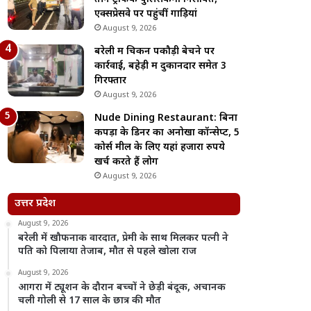
एक्सप्रेसवे पर पहुंचीं गाड़ियां
August 9, 2026
बरेली में चिकन पकौड़ी बेचने पर
कार्रवाई, बहेड़ी में दुकानदार समेत 3
गिरफ्तार
August 9, 2026
Nude Dining Restaurant: बिना
कपड़ों के डिनर का अनोखा कॉन्सेप्ट, 5
कोर्स मील के लिए यहां हजारों रुपये
खर्च करते हैं लोग
August 9, 2026
उत्तर प्रदेश
August 9, 2026
बरेली में खौफनाक वारदात, प्रेमी के साथ मिलकर पत्नी ने
पति को पिलाया तेजाब, मौत से पहले खोला राज
August 9, 2026
आगरा में ट्यूशन के दौरान बच्चों ने छेड़ी बंदूक, अचानक
चली गोली से 17 साल के छात्र की मौत