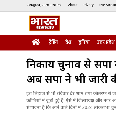
9 August, 2026 3:58 PM
About
Privacy
Live Strea
Home
ट्रेंडिंग
देश
दुनिया
उत्तर प्रदेश
निकाय चुनाव से सपा ने
अब सपा ने भी जारी क
इस लिहाज से भी रविवार देर शाम सपा की तरफ से जा
कोशिशों में जुटी हुई है. ऐसे में जिलाध्यक्ष और नग
संभावना है कि आने वाले दिनों में 2024 लोकसभा चुन