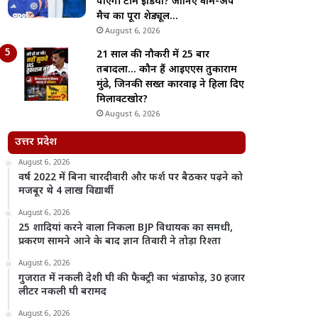
पाएगी टीम इंडिया? जानिए वॉर्म-अप
मैच का पूरा शेड्यूल…
August 6, 2026
21 साल की नौकरी में 25 बार
तबादला… कौन हैं आईएएस तुकाराम
मुंढे, जिनकी सख्त कार्रवाई ने हिला दिए
मिलावटखोर?
August 6, 2026
उत्तर प्रदेश
August 6, 2026
वर्ष 2022 में बिना चारदीवारी और फर्श पर बैठकर पढ़ने को
मजबूर थे 4 लाख विद्यार्थी
August 6, 2026
25 शादियां करने वाला निकला BJP विधायक का समधी,
प्रकरण सामने आने के बाद ज्ञान तिवारी ने तोड़ा रिश्ता
August 6, 2026
गुजरात में नकली देशी घी की फैक्ट्री का भंडाफोड़, 30 हजार
लीटर नकली घी बरामद
August 6, 2026