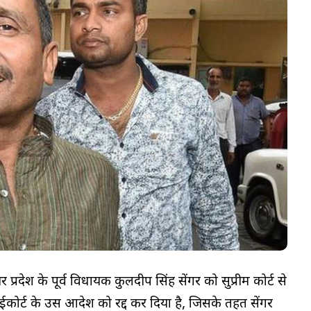
्तर प्रदेश के पूर्व विधायक कुलदीप सिंह सेंगर को सुप्रीम कोर्ट से
ाईकोर्ट के उस आदेश को रद्द कर दिया है, जिसके तहत सेंगर