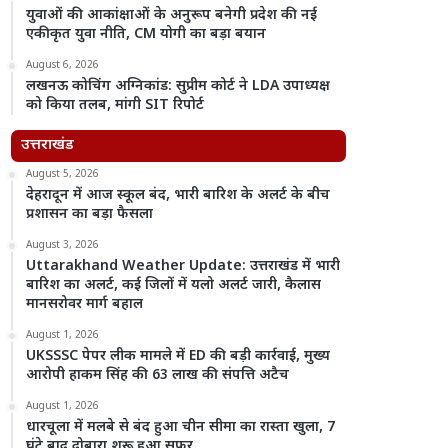
युवाओं की आकांक्षाओं के अनुरूप बनेगी प्रदेश की नई
एकीकृत युवा नीति, CM योगी का बड़ा बयान
August 6, 2026
लखनऊ कोचिंग अग्निकांड: सुप्रीम कोर्ट ने LDA उपाध्यक्ष
को किया तलब, मांगी SIT रिपोर्ट
उत्तराखंड
August 5, 2026
देहरादून में आज स्कूल बंद, भारी बारिश के अलर्ट के बीच
प्रशासन का बड़ा फैसला
August 3, 2026
Uttarakhand Weather Update: उत्तराखंड में भारी
बारिश का अलर्ट, कई जिलों में यलो अलर्ट जारी, कैलास
मानसरोवर मार्ग बहाल
August 1, 2026
UKSSSC पेपर लीक मामले में ED की बड़ी कार्रवाई, मुख्य
आरोपी हाकम सिंह की 63 लाख की संपत्ति अटैच
August 1, 2026
धारचूला में मलबे से बंद हुआ चीन सीमा का रास्ता खुला, 7
घंटे बाद दोबारा शुरू हुआ सफर