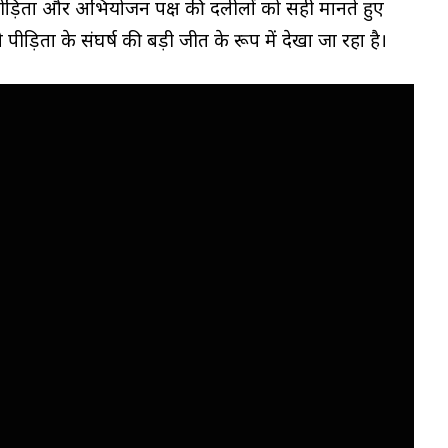
 पीड़िता और अभियोजन पक्ष की दलीलों को सही मानते हुए
ीड़िता के संघर्ष की बड़ी जीत के रूप में देखा जा रहा है।