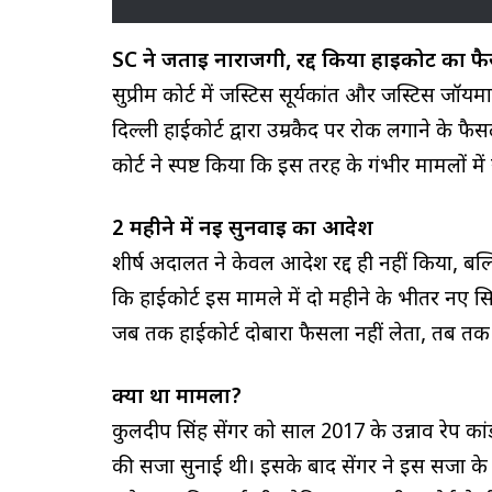
SC ने जताई नाराजगी, रद्द किया हाईकोर्ट का फ
सुप्रीम कोर्ट में जस्टिस सूर्यकांत और जस्टिस जॉ
दिल्ली हाईकोर्ट द्वारा उम्रकैद पर रोक लगाने के फ
कोर्ट ने स्पष्ट किया कि इस तरह के गंभीर मामलों 
2 महीने में नई सुनवाई का आदेश
शीर्ष अदालत ने केवल आदेश रद्द ही नहीं किया, बल्कि
कि हाईकोर्ट इस मामले में दो महीने के भीतर नए सि
जब तक हाईकोर्ट दोबारा फैसला नहीं लेता, तब तक स
क्या था मामला?
कुलदीप सिंह सेंगर को साल 2017 के उन्नाव रेप कांड 
की सजा सुनाई थी। इसके बाद सेंगर ने इस सजा के