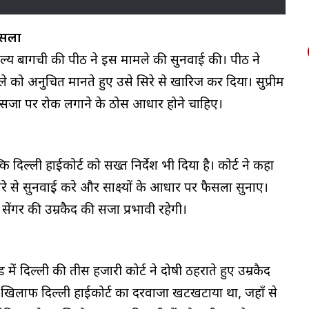
ैसला
यमाल्य बागची की पीठ ने इस मामले की सुनवाई की। पीठ ने
ैसले को अनुचित मानते हुए उसे सिरे से खारिज कर दिया। सुप्रीम
में सजा पर रोक लगाने के ठोस आधार होने चाहिए।
 दिल्ली हाईकोर्ट को सख्त निर्देश भी दिया है। कोर्ट ने कहा
रे से सुनवाई करे और साक्ष्यों के आधार पर फैसला सुनाए।
ेंगर की उम्रकैद की सजा प्रभावी रहेगी।
में दिल्ली की तीस हजारी कोर्ट ने दोषी ठहराते हुए उम्रकैद
 खिलाफ दिल्ली हाईकोर्ट का दरवाजा खटखटाया था, जहाँ से