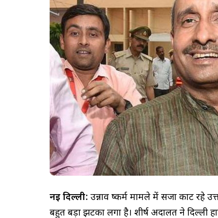
नई दिल्ली:
उन्नाव दुष्कर्म मामले में सजा काट रहे उत
बहुत बड़ा झटका लगा है। शीर्ष अदालत ने दिल्ली ह