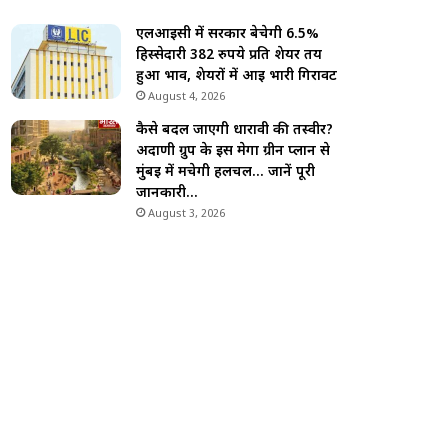
एलआईसी में सरकार बेचेगी 6.5%
हिस्सेदारी 382 रुपये प्रति शेयर तय
हुआ भाव, शेयरों में आई भारी गिरावट
August 4, 2026
कैसे बदल जाएगी धारावी की तस्वीर?
अदाणी ग्रुप के इस मेगा ग्रीन प्लान से
मुंबई में मचेगी हलचल… जानें पूरी
जानकारी…
August 3, 2026