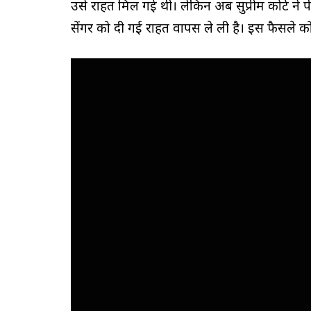
उसे राहत मिल गई थी। लेकिन अब सुप्रीम कोर्ट ने
सेंगर को दी गई राहत वापस ले ली है। इस फैसले को प