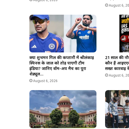
August 6, 2026
August 6, 2
क्या शुभमन गिल की कप्तानी में श्रीलंकाई
21 साल की नौ
स्पिनर्स के जाल को तोड़ पाएगी टीम
कौन हैं आईएएस
इंडिया? जानिए वॉर्म-अप मैच का पूरा
सख्त कार्रवाई
शेड्यूल…
August 6, 2
August 6, 2026