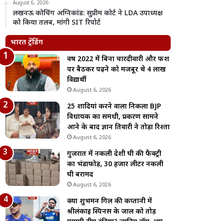
August 6, 2026
लखनऊ कोचिंग अग्निकांड: सुप्रीम कोर्ट ने LDA उपाध्यक्ष
को किया तलब, मांगी SIT रिपोर्ट
भारत ट्रेंडिंग
वर्ष 2022 में बिना चारदीवारी और फर्श
पर बैठकर पढ़ने को मजबूर थे 4 लाख
विद्यार्थी
August 6, 2026
25 शादियां करने वाला निकला BJP
विधायक का समधी, प्रकरण सामने
आने के बाद ज्ञान तिवारी ने तोड़ा रिश्ता
August 6, 2026
गुजरात में नकली देशी घी की फैक्ट्री
का भंडाफोड़, 30 हजार लीटर नकली
घी बरामद
August 6, 2026
क्या शुभमन गिल की कप्तानी में
श्रीलंकाई स्पिनर्स के जाल को तोड़