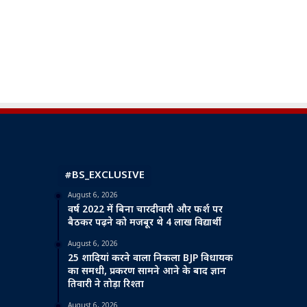
#BS_EXCLUSIVE
August 6, 2026
वर्ष 2022 में बिना चारदीवारी और फर्श पर
बैठकर पढ़ने को मजबूर थे 4 लाख विद्यार्थी
August 6, 2026
25 शादियां करने वाला निकला BJP विधायक
का समधी, प्रकरण सामने आने के बाद ज्ञान
तिवारी ने तोड़ा रिश्ता
August 6, 2026