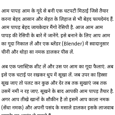
आम पापड़ आम के गूदे से बनी एक चटपटी मिठाई जिसे तैयार
करना बेहद आसान और सेहत के लिहाज से भी बेहद फायदेमंद हैं.
आम पापड़ बेहद जायकेदार मैंगो रेसिपी है. आज आम आम
पापड़ की रेसिपी के बारे में जानेंगे. इसे बनाने के लिए आप आम
का गूदा निकाल लें और एक ब्लेंडर (Blender) में स्वादानुसार
चीनी और थोड़ा सा नमक डालकर पीस लें.
अब एक प्लास्टिक शीट लें और उस पर आम का गूदा फैलाएं. अब
इसे एक चटाई पर रखकर धुप में सूखा लें. जब उपर का हिस्सा
सूख जाए तो पलट कर कुछ और देर तब तक सुखाएं जब तक
उसमें नमी न रह जाए. सूखने के बाद आपकी आम पापड़ तैयार है.
अगर आप तीखे खानों के शौकीन है तो इसमें आप काला नमक
(सेंधा नमक) और अपनी पसंद के मसाले डालकर इसके लाजवाब