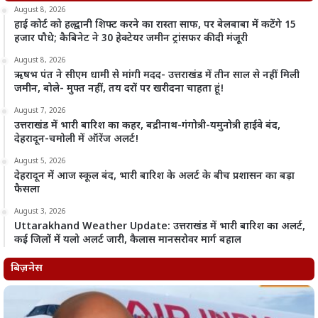
August 8, 2026
हाई कोर्ट को हल्द्वानी शिफ्ट करने का रास्ता साफ, पर बेलबाबा में कटेंगे 15
हजार पौधे; कैबिनेट ने 30 हेक्टेयर जमीन ट्रांसफर की दी मंजूरी
August 8, 2026
ऋषभ पंत ने सीएम धामी से मांगी मदद- उत्तराखंड में तीन साल से नहीं मिली
जमीन, बोले- मुफ्त नहीं, तय दरों पर खरीदना चाहता हूं!
August 7, 2026
उत्तराखंड में भारी बारिश का कहर, बद्रीनाथ-गंगोत्री-यमुनोत्री हाईवे बंद,
देहरादून-चमोली में ऑरेंज अलर्ट!
August 5, 2026
देहरादून में आज स्कूल बंद, भारी बारिश के अलर्ट के बीच प्रशासन का बड़ा
फैसला
August 3, 2026
Uttarakhand Weather Update: उत्तराखंड में भारी बारिश का अलर्ट,
कई जिलों में यलो अलर्ट जारी, कैलास मानसरोवर मार्ग बहाल
बिज़नेस