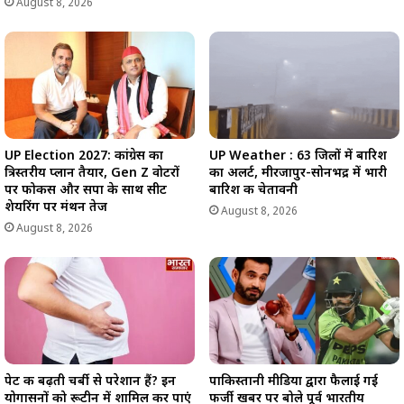
August 8, 2026
UP Weather : 63 जिलों में बारिश
UP Election 2027: कांग्रेस का
का अलर्ट, मीरजापुर-सोनभद्र में भारी
त्रिस्तरीय प्लान तैयार, Gen Z वोटरों
बारिश की चेतावनी
पर फोकस और सपा के साथ सीट
शेयरिंग पर मंथन तेज
August 8, 2026
August 8, 2026
पेट की बढ़ती चर्बी से परेशान हैं? इन
पाकिस्तानी मीडिया द्वारा फैलाई गई
योगासनों को रूटीन में शामिल कर पाएं
फर्जी खबर पर बोले पूर्व भारतीय