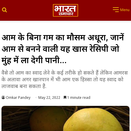
Search for
Menu
आम के बिना गर्मी का मौसम अधूरा, जानें
आम से बनने वाली यह खास रेसिपी जो
मुंह में ला देगी पानी…
वैसे तो आम का स्वाद लेने के कई तरीके हो सकते हैं लेकिन आमरस
के अलावा अगर खानपान में भी आम एक हिस्सा तो यह स्वाद को
लाजवाब बना सकता है.
Omkar Pandey
May 22, 2022
1 minute read