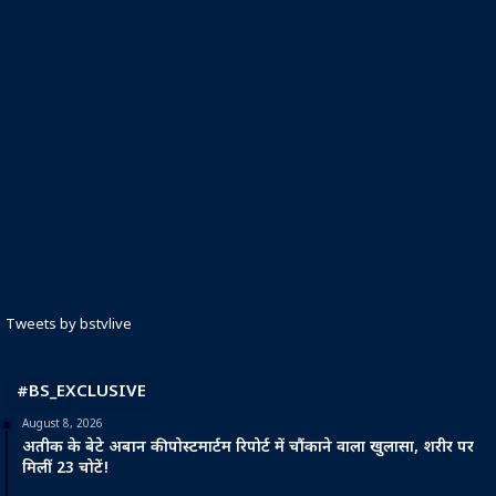
Tweets by bstvlive
#BS_EXCLUSIVE
August 8, 2026
अतीक के बेटे अबान की पोस्टमार्टम रिपोर्ट में चौंकाने वाला खुलासा, शरीर पर
मिलीं 23 चोटें!