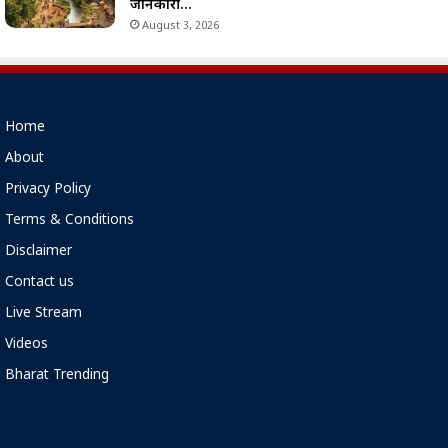
जानकारी…
August 3, 2026
Home
About
Privacy Policy
Terms & Conditions
Disclaimer
Contact us
Live Stream
Videos
Bharat Trending