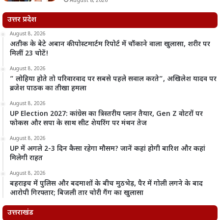
August 8, 2026
उत्तर प्रदेश
August 8, 2026
अतीक के बेटे अबान की पोस्टमार्टम रिपोर्ट में चौंकाने वाला खुलासा, शरीर पर
मिलीं 23 चोटें!
August 8, 2026
” लोहिया होते तो परिवारवाद पर सबसे पहले सवाल करते”, अखिलेश यादव पर
ब्रजेश पाठक का तीखा हमला
August 8, 2026
UP Election 2027: कांग्रेस का त्रिस्तरीय प्लान तैयार, Gen Z वोटरों पर
फोकस और सपा के साथ सीट शेयरिंग पर मंथन तेज
August 8, 2026
UP में अगले 2-3 दिन कैसा रहेगा मौसम? जानें कहां होगी बारिश और कहां
मिलेगी राहत
August 8, 2026
बहराइच में पुलिस और बदमाशों के बीच मुठभेड़, पैर में गोली लगने के बाद
आरोपी गिरफ्तार; बिजली तार चोरी गैंग का खुलासा
उत्तराखंड