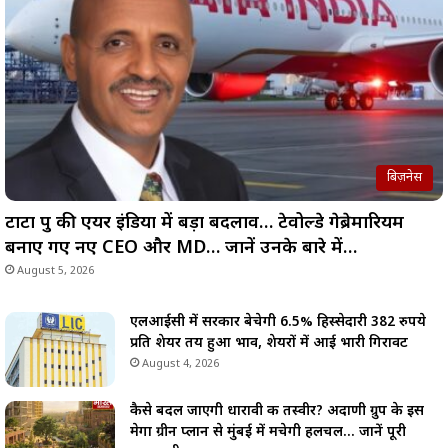
बिज़नेस
टाटा ग्रुप की एयर इंडिया में बड़ा बदलाव… टेवोल्डे गेब्रेमारियम
बनाए गए नए CEO और MD… जानें उनके बारे में…
August 5, 2026
एलआईसी में सरकार बेचेगी 6.5% हिस्सेदारी 382 रुपये
प्रति शेयर तय हुआ भाव, शेयरों में आई भारी गिरावट
August 4, 2026
कैसे बदल जाएगी धारावी की तस्वीर? अदाणी ग्रुप के इस
मेगा ग्रीन प्लान से मुंबई में मचेगी हलचल… जानें पूरी