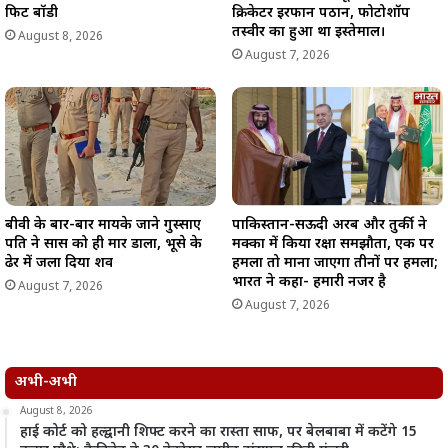
फिट बॉडी
क्रिकेटर इरफान पठान, फोटोशॉप
तस्वीर का हुआ था इस्तेमाल।
August 8, 2026
August 7, 2026
बीवी के बार-बार मायके जाने गुस्साए
पाकिस्तान-सऊदी अरब और तुर्की ने
पति ने सास को ही मार डाला, भूसे के
मक्का में किया रक्षा समझौता, एक पर
ढेर में जला दिया शव
हमला तो माना जाएगा तीनों पर हमला;
भारत ने कहा- हमारी नजर है
August 7, 2026
August 7, 2026
अभी-अभी
August 8, 2026
हाई कोर्ट को हल्द्वानी शिफ्ट करने का रास्ता साफ, पर बेलबाबा में कटेंगे 15