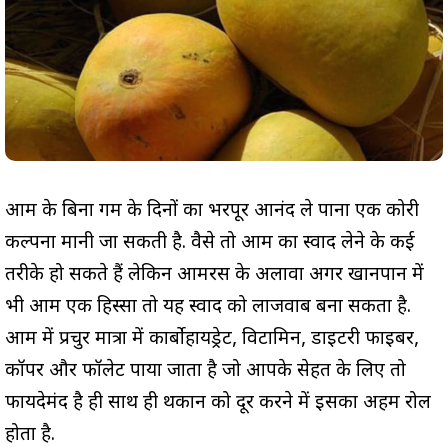
आम के बिना गर्मी के दिनों का भरपूर आनंद ले पाना एक कोरी
कल्पना मानी जा सकती है. वैसे तो आम का स्वाद लेने के कई
तरीके हो सकते हैं लेकिन आमरस के अलावा अगर खानपान में
भी आम एक हिस्सा तो यह स्वाद को लाजवाब बना सकता है.
आम में प्रचुर मात्रा में कार्बोहायड्रेट, विटामिन, डाइटरी फाइबर,
कॉपर और फॉलेट पाया जाता है जो आपके सेहत के लिए तो
फायदेमंद है ही साथ ही थकान को दूर करने में इसका अहम रोल
होता है.