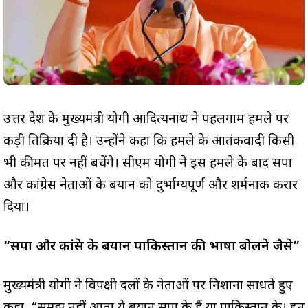
उत्तर प्रदेश के मुख्यमंत्री योगी आदित्यनाथ ने पहलगाम हमले पर
कड़ी प्रतिक्रिया दी है। उन्होंने कहा कि हमले के आतंकवादी किसी
भी कीमत पर नहीं बचेंगे। सीएम योगी ने इस हमले के बाद सपा
और कांग्रेस नेताओं के बयान को दुर्भाग्यपूर्ण और शर्मनाक करार
दिया।
“सपा और कांग्रेस के बयान पाकिस्तान की भाषा बोलने जैसे”
मुख्यमंत्री योगी ने विपक्षी दलों के नेताओं पर निशाना साधते हुए