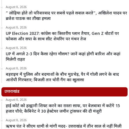
August 8, 2026
” लोहिया होते तो परिवारवाद पर सबसे पहले सवाल करते”, अखिलेश यादव पर
ब्रजेश पाठक का तीखा हमला
August 8, 2026
UP Election 2027: कांग्रेस का त्रिस्तरीय प्लान तैयार, Gen Z वोटरों पर
फोकस और सपा के साथ सीट शेयरिंग पर मंथन तेज
August 8, 2026
UP में अगले 2-3 दिन कैसा रहेगा मौसम? जानें कहां होगी बारिश और कहां
मिलेगी राहत
August 8, 2026
बहराइच में पुलिस और बदमाशों के बीच मुठभेड़, पैर में गोली लगने के बाद
आरोपी गिरफ्तार; बिजली तार चोरी गैंग का खुलासा
उत्तराखंड
August 8, 2026
हाई कोर्ट को हल्द्वानी शिफ्ट करने का रास्ता साफ, पर बेलबाबा में कटेंगे 15
हजार पौधे; कैबिनेट ने 30 हेक्टेयर जमीन ट्रांसफर की दी मंजूरी
August 8, 2026
ऋषभ पंत ने सीएम धामी से मांगी मदद- उत्तराखंड में तीन साल से नहीं मिली