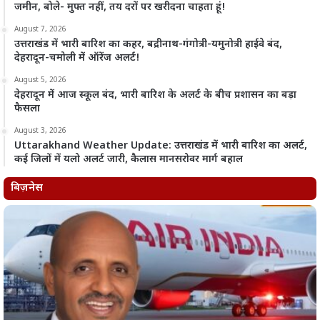
जमीन, बोले- मुफ्त नहीं, तय दरों पर खरीदना चाहता हूं!
August 7, 2026
उत्तराखंड में भारी बारिश का कहर, बद्रीनाथ-गंगोत्री-यमुनोत्री हाईवे बंद,
देहरादून-चमोली में ऑरेंज अलर्ट!
August 5, 2026
देहरादून में आज स्कूल बंद, भारी बारिश के अलर्ट के बीच प्रशासन का बड़ा
फैसला
August 3, 2026
Uttarakhand Weather Update: उत्तराखंड में भारी बारिश का अलर्ट,
कई जिलों में यलो अलर्ट जारी, कैलास मानसरोवर मार्ग बहाल
बिज़नेस