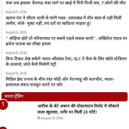
चंबा बस हादसा: बैरागढ़-चंबा मार्ग पर खाई में गिरी निजी बस, 7 लोगों की मौत
August 8, 2026
ऋषभ पंत ने सीएम धामी से मांगी मदद- उत्तराखंड में तीन साल से नहीं मिली
जमीन, बोले- मुफ्त नहीं, तय दरों पर खरीदना चाहता हूं!
August 8, 2026
” लोहिया होते तो परिवारवाद पर सबसे पहले सवाल करते”, अखिलेश यादव पर
ब्रजेश पाठक का तीखा हमला
August 8, 2026
बिना टिकट देख सकेंगे भारत-श्रीलंका टेस्ट, SLC ने फैंस के लिए खोले स्टेडियम
के दरवाजे; जाने कैसे मिलेगी एंट्री
August 8, 2026
मिडिल ईस्ट तनाव के बीच PM मोदी और नेतन्याहू की बातचीत, भारत-
इजरायल संबंध मजबूत करने पर जोर
भारत ट्रेंडिंग
अतीक के बेटे अबान की पोस्टमार्टम रिपोर्ट में चौंकाने
वाला खुलासा, शरीर पर मिलीं 23 चोटें!
August 8, 2026