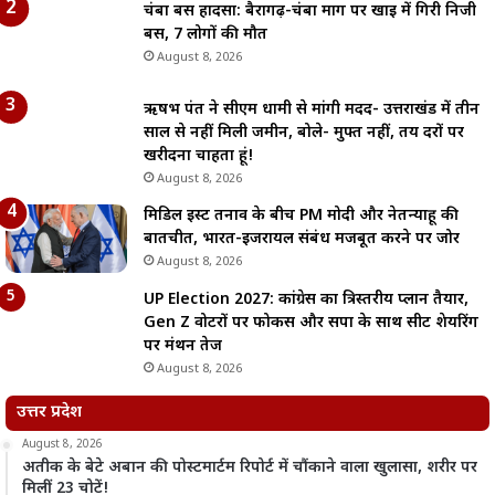
चंबा बस हादसा: बैरागढ़-चंबा मार्ग पर खाई में गिरी निजी
बस, 7 लोगों की मौत
August 8, 2026
ऋषभ पंत ने सीएम धामी से मांगी मदद- उत्तराखंड में तीन
साल से नहीं मिली जमीन, बोले- मुफ्त नहीं, तय दरों पर
खरीदना चाहता हूं!
August 8, 2026
मिडिल ईस्ट तनाव के बीच PM मोदी और नेतन्याहू की
बातचीत, भारत-इजरायल संबंध मजबूत करने पर जोर
August 8, 2026
UP Election 2027: कांग्रेस का त्रिस्तरीय प्लान तैयार,
Gen Z वोटरों पर फोकस और सपा के साथ सीट शेयरिंग
पर मंथन तेज
August 8, 2026
उत्तर प्रदेश
August 8, 2026
अतीक के बेटे अबान की पोस्टमार्टम रिपोर्ट में चौंकाने वाला खुलासा, शरीर पर
मिलीं 23 चोटें!