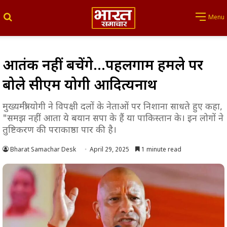
Search for
Menu
आतंकी नहीं बचेंगे…पहलगाम हमले पर
बोले सीएम योगी आदित्यनाथ
मुख्यमंत्री योगी ने विपक्षी दलों के नेताओं पर निशाना साधते हुए कहा,
"समझ नहीं आता ये बयान सपा के हैं या पाकिस्तान के। इन लोगों ने
तुष्टिकरण की पराकाष्ठा पार की है।
Bharat Samachar Desk
April 29, 2025
1 minute read