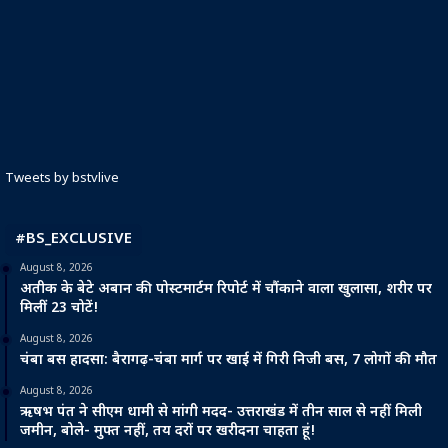
Tweets by bstvlive
#BS_EXCLUSIVE
August 8, 2026
अतीक के बेटे अबान की पोस्टमार्टम रिपोर्ट में चौंकाने वाला खुलासा, शरीर पर
मिलीं 23 चोटें!
August 8, 2026
चंबा बस हादसा: बैरागढ़-चंबा मार्ग पर खाई में गिरी निजी बस, 7 लोगों की मौत
August 8, 2026
ऋषभ पंत ने सीएम धामी से मांगी मदद- उत्तराखंड में तीन साल से नहीं मिली
जमीन, बोले- मुफ्त नहीं, तय दरों पर खरीदना चाहता हूं!