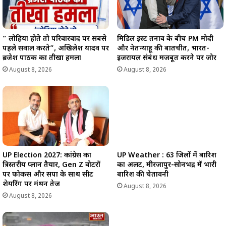
मिडिल ईस्ट तनाव के बीच PM मोदी
” लोहिया होते तो परिवारवाद पर सबसे
और नेतन्याहू की बातचीत, भारत-
पहले सवाल करते”, अखिलेश यादव पर
इजरायल संबंध मजबूत करने पर जोर
ब्रजेश पाठक का तीखा हमला
August 8, 2026
August 8, 2026
UP Weather : 63 जिलों में बारिश
UP Election 2027: कांग्रेस का
का अलर्ट, मीरजापुर-सोनभद्र में भारी
त्रिस्तरीय प्लान तैयार, Gen Z वोटरों
बारिश की चेतावनी
पर फोकस और सपा के साथ सीट
शेयरिंग पर मंथन तेज
August 8, 2026
August 8, 2026