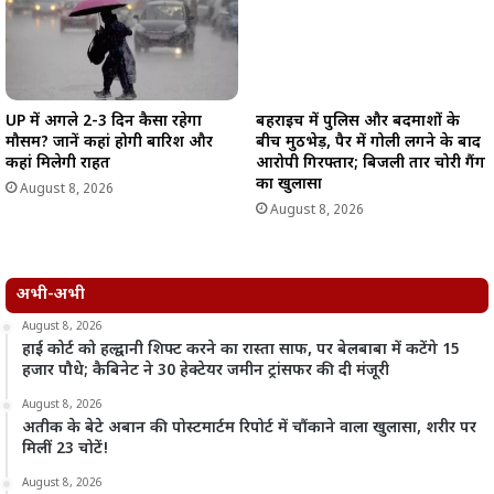
UP में अगले 2-3 दिन कैसा रहेगा
बहराइच में पुलिस और बदमाशों के
मौसम? जानें कहां होगी बारिश और
बीच मुठभेड़, पैर में गोली लगने के बाद
कहां मिलेगी राहत
आरोपी गिरफ्तार; बिजली तार चोरी गैंग
का खुलासा
August 8, 2026
August 8, 2026
अभी-अभी
August 8, 2026
हाई कोर्ट को हल्द्वानी शिफ्ट करने का रास्ता साफ, पर बेलबाबा में कटेंगे 15
हजार पौधे; कैबिनेट ने 30 हेक्टेयर जमीन ट्रांसफर की दी मंजूरी
August 8, 2026
अतीक के बेटे अबान की पोस्टमार्टम रिपोर्ट में चौंकाने वाला खुलासा, शरीर पर
मिलीं 23 चोटें!
August 8, 2026