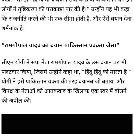
कहा, “समझ नहीं आता ये बयान सपा के हैं या पाकिस्तान के। इन
लोगों ने तुष्टिकरण की पराकाष्ठा पार की है।” उन्होंने यह भी कहा
कि राजनीति करने की भी एक सीमा होती है, और ऐसे बयान देना
शर्मनाक है।
“रामगोपाल यादव का बयान पाकिस्तान प्रवक्ता जैसा”
सीएम योगी ने सपा नेता रामगोपाल यादव के उस बयान पर भी
पलटवार किया, जिसमें उन्होंने कहा था, “हिंदू हिंदू को मारता है।”
योगी ने इसे पाकिस्तान प्रवक्ता की तरह बयानबाजी बताया और
विपक्ष के नेताओं को आतंकवाद के खिलाफ एक स्वर में बोलने
की अपील की।