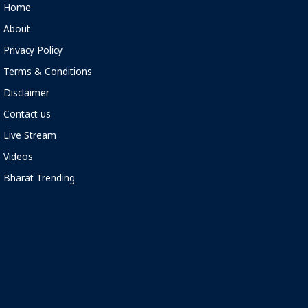
Home
About
Privacy Policy
Terms & Conditions
Disclaimer
Contact us
Live Stream
Videos
Bharat Trending