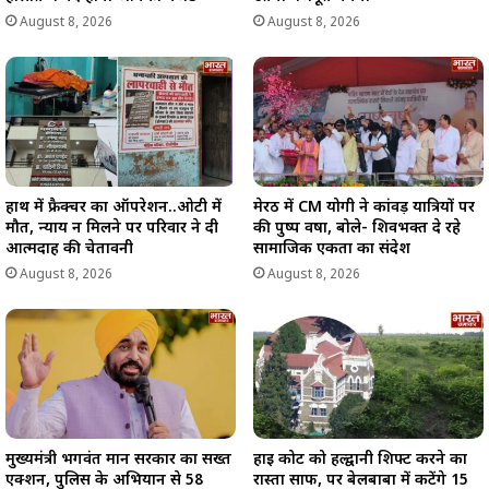
August 8, 2026
August 8, 2026
हाथ में फ्रैक्चर का ऑपरेशन..ओटी में
मेरठ में CM योगी ने कांवड़ यात्रियों पर
मौत, न्याय न मिलने पर परिवार ने दी
की पुष्प वर्षा, बोले- शिवभक्त दे रहे
आत्मदाह की चेतावनी
सामाजिक एकता का संदेश
August 8, 2026
August 8, 2026
मुख्यमंत्री भगवंत मान सरकार का सख्त
हाई कोर्ट को हल्द्वानी शिफ्ट करने का
एक्शन, पुलिस के अभियान से 58
रास्ता साफ, पर बेलबाबा में कटेंगे 15