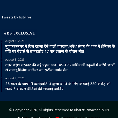
Tweets by bstvlive
#BS_EXCLUSIVE
August 8, 2026
मुजफ्फरनगर में दिल दहला देने वाली वारदात,अवैध संबंध के शक में प्रेमिका के
पति पर गंडासे से ताबड़तोड़ 17 वार,इलाज के दौरान मौत
August 8, 2026
उत्तर प्रदेश सरकार की नई पहल,अब IAS-IPS अधिकारी स्कूलों में करेंगे छात्रों
से संवाद,मिलेगा करियर का सटीक मार्गदर्शन
August 8, 2026
26 साल के जापानी करोड़पति ने कुत्ता बनने के लिए करवाई 220 करोड़ की
सर्जरी? वायरल वीडियो की सच्चाई जानिए
© Copyright 2026, All Rights Reserved to BharatSamacharTV.IN