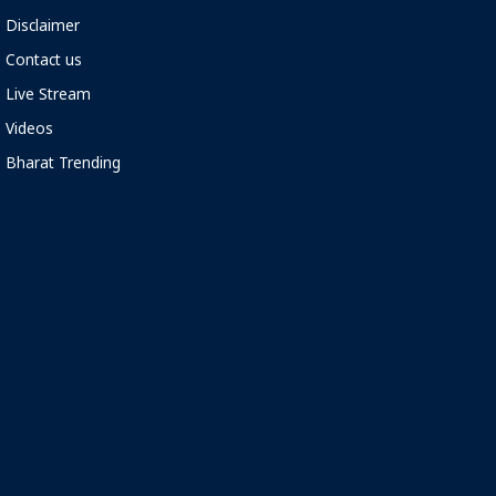
Disclaimer
Contact us
Live Stream
Videos
Bharat Trending