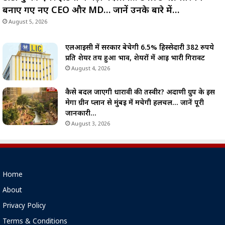
बनाए गए नए CEO और MD… जानें उनके बारे में…
August 5, 2026
एलआईसी में सरकार बेचेगी 6.5% हिस्सेदारी 382 रुपये
प्रति शेयर तय हुआ भाव, शेयरों में आई भारी गिरावट
August 4, 2026
कैसे बदल जाएगी धारावी की तस्वीर? अदाणी ग्रुप के इस
मेगा ग्रीन प्लान से मुंबई में मचेगी हलचल… जानें पूरी
जानकारी…
August 3, 2026
Home
About
Privacy Policy
Terms & Conditions