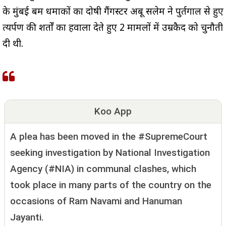
के मुंबई बम धमाकों का दोषी गैंगस्टर अबू सलेम ने पुर्तगाल से हुए
प्रत्यर्पण की शर्तों का हवाला देते हुए 2 मामलों में उम्रकैद को चुनौती
दी थी.
Koo App
A plea has been moved in the #SupremeCourt
seeking investigation by National Investigation
Agency (#NIA) in communal clashes, which
took place in many parts of the country on the
occasions of Ram Navami and Hanuman
Jayanti.