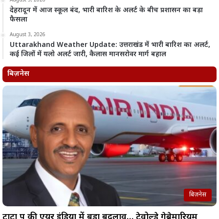
August 5, 2026
देहरादून में आज स्कूल बंद, भारी बारिश के अलर्ट के बीच प्रशासन का बड़ा
फैसला
August 3, 2026
Uttarakhand Weather Update: उत्तराखंड में भारी बारिश का अलर्ट,
कई जिलों में यलो अलर्ट जारी, कैलास मानसरोवर मार्ग बहाल
बिज़नेस
बिज़नेस
टाटा ग्रुप की एयर इंडिया में बड़ा बदलाव… टेवोल्डे गेब्रेमारियम