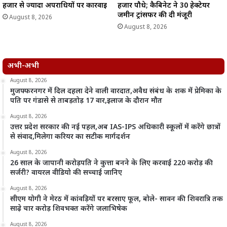
हजार से ज्यादा अपराधियों पर कार्रवाई
हजार पौधे; कैबिनेट ने 30 हेक्टेयर
जमीन ट्रांसफर की दी मंजूरी
August 8, 2026
August 8, 2026
अभी-अभी
August 8, 2026
मुजफ्फरनगर में दिल दहला देने वाली वारदात,अवैध संबंध के शक में प्रेमिका के
पति पर गंडासे से ताबड़तोड़ 17 वार,इलाज के दौरान मौत
August 8, 2026
उत्तर प्रदेश सरकार की नई पहल,अब IAS-IPS अधिकारी स्कूलों में करेंगे छात्रों
से संवाद,मिलेगा करियर का सटीक मार्गदर्शन
August 8, 2026
26 साल के जापानी करोड़पति ने कुत्ता बनने के लिए करवाई 220 करोड़ की
सर्जरी? वायरल वीडियो की सच्चाई जानिए
August 8, 2026
सीएम योगी ने मेरठ में कांवड़ियों पर बरसाए फूल, बोले- सावन की शिवरात्रि तक
साढ़े चार करोड़ शिवभक्त करेंगे जलाभिषेक
August 8, 2026