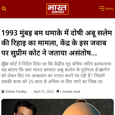
Search for
Menu
1993 मुंबई बम धमाके में दोषी अबू सलेम
की रिहाई का मामला, केंद्र के इस जवाब
पर सुप्रीम कोर्ट ने जताया असंतोष…
सुप्रीम कोर्ट ने निर्देश दिया था कि केंद्रीय गृह सचिव जरिए हलफनामा
यह बताए कि क्या भारत सरकार अबू सालेम के पुर्तगाल से प्रत्यर्पण
को लेकर दिए गए आश्वासन का पालन करने जा रही है? जिसमें
उसकी सजा को 25 साल से अधिक ना दिए जाने का जिक्र था.
Omkar Pandey
April 21, 2022
1 minute read