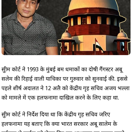
सुप्रीम कोर्ट ने 1993 के मुंबई बम धमाकों का दोषी गैंगस्टर अबू
सलेम की रिहाई वाली याचिका पर गुरुवार को सुनवाई की. इससे
पहले शीर्ष अदालत ने 12 अप्रैल को केंद्रीय गृह सचिव अजय भल्ला
को मामले में एक हलफनामा दाखिल करने के लिए कहा था.
सुप्रीम कोर्ट ने निर्देश दिया था कि केंद्रीय गृह सचिव जरिए
हलफनामा यह बताए कि क्या भारत सरकार अबू सालेम के