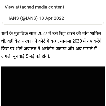
View attached media content
–
IANS (@IANS)
18 Apr 2022
शर्तों के मुताबिक साल 2027 में उसे रिहा करने की मांग शामिल
थी. वहीं केंद्र सरकार ने कोर्ट में कहा, मामला 2030 में तय करेंगे
जिस पर शीर्ष अदालत ने असंतोष जताया और अब मामले में
अगली सुनवाई 5 मई को होगी.