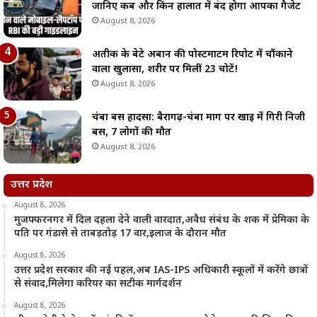
जानिए कब और किन हालात में बंद होगा आपका गैजेट
August 8, 2026
अतीक के बेटे अबान की पोस्टमार्टम रिपोर्ट में चौंकाने
वाला खुलासा, शरीर पर मिलीं 23 चोटें!
August 8, 2026
चंबा बस हादसा: बैरागढ़-चंबा मार्ग पर खाई में गिरी निजी
बस, 7 लोगों की मौत
August 8, 2026
उत्तर प्रदेश
August 8, 2026
मुजफ्फरनगर में दिल दहला देने वाली वारदात,अवैध संबंध के शक में प्रेमिका के
पति पर गंडासे से ताबड़तोड़ 17 वार,इलाज के दौरान मौत
August 8, 2026
उत्तर प्रदेश सरकार की नई पहल,अब IAS-IPS अधिकारी स्कूलों में करेंगे छात्रों
से संवाद,मिलेगा करियर का सटीक मार्गदर्शन
August 8, 2026