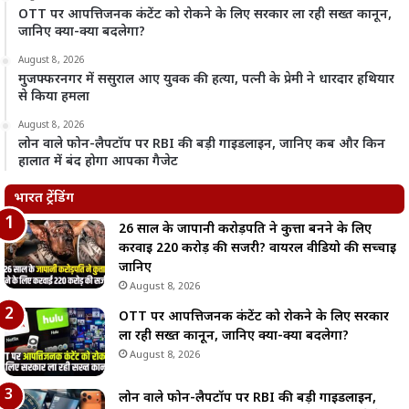
OTT पर आपत्तिजनक कंटेंट को रोकने के लिए सरकार ला रही सख्त कानून,
जानिए क्या-क्या बदलेगा?
August 8, 2026
मुजफ्फरनगर में ससुराल आए युवक की हत्या, पत्नी के प्रेमी ने धारदार हथियार
से किया हमला
August 8, 2026
लोन वाले फोन-लैपटॉप पर RBI की बड़ी गाइडलाइन, जानिए कब और किन
हालात में बंद होगा आपका गैजेट
भारत ट्रेंडिंग
26 साल के जापानी करोड़पति ने कुत्ता बनने के लिए
करवाई 220 करोड़ की सर्जरी? वायरल वीडियो की सच्चाई
जानिए
August 8, 2026
OTT पर आपत्तिजनक कंटेंट को रोकने के लिए सरकार
ला रही सख्त कानून, जानिए क्या-क्या बदलेगा?
August 8, 2026
लोन वाले फोन-लैपटॉप पर RBI की बड़ी गाइडलाइन,