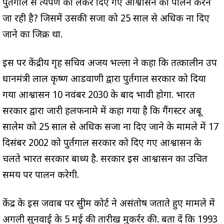
पुर्तगाल से प्रत्यर्पण को लेकर दिए गए आश्वासन का पालन करने
जा रही है? जिसमें उसकी सजा को 25 साल से अधिक ना दिए
जाने का जिक्र था.
इस पर केंद्रीय गृह सचिव अजय भल्ला ने कहा कि तत्कालीन उप
प्रधानमंत्री लाल कृष्ण आडवाणी द्वारा पुर्तगाल सरकार को दिया
गया आश्वासन 10 नवंबर 2030 के बाद प्रभावी होगा. भारत
सरकार द्वारा जारी हलफनामे में कहा गया है कि गैंगस्टर अबू
सालेम को 25 साल से अधिक सजा ना दिए जाने के मामले में 17
दिसंबर 2002 को पुर्तगाल सरकार को दिए गए आश्वासन के
चलते भारत सरकार बाध्य है. सरकार इस आश्वासन का उचित
समय पर पालन करेगी.
केंद्र के इस जवाब पर सुप्रीम कोर्ट ने असंतोष जताते हुए मामले में
अगली सुनवाई के 5 मई की तारीख मुकर्रर की. बता दें कि 1993