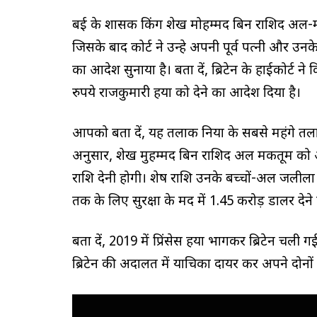
दुबई के शासक किंग शेख मोहम्मद बिन राशिद अल-म
जिसके बाद कोर्ट ने उन्हे अपनी पूर्व पत्नी और उन
का आदेश सुनाया है। बता दें, ब्रिटेन के हाईकोर्
रुपये राजकुमारी हया को देने का आदेश दिया है।
आपको बता दें, यह तलाक दुनिया के सबसे महंगे तलाक
अनुसार, शेख मुहम्मद बिन राशिद अल मकतूम को अप
राशि देनी होगी। शेष राशि उनके बच्चों-अल जलीला
तक के लिए सुरक्षा के मद में 1.45 करोड़ डालर देन
बता दें, 2019 में प्रिंसेस हया भागकर ब्रिटेन चली ग
ब्रिटेन की अदालत में याचिका दायर कर अपने दोनों ब