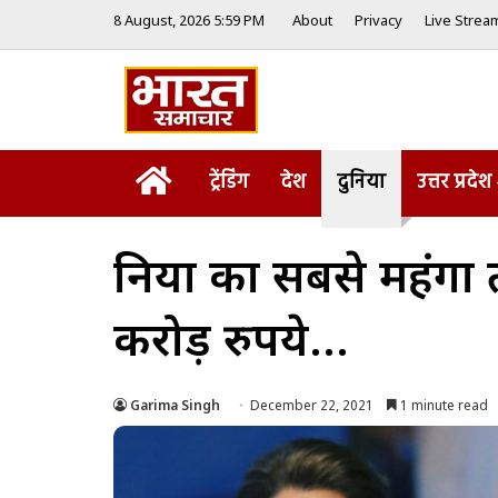
8 August, 2026 5:59 PM
About
Privacy
Live Strea
Home
ट्रेंडिंग
देश
दुनिया
उत्तर प्रदेश
दुनिया का सबसे महंगा त
करोड़ रुपये…
Garima Singh
December 22, 2021
1 minute read