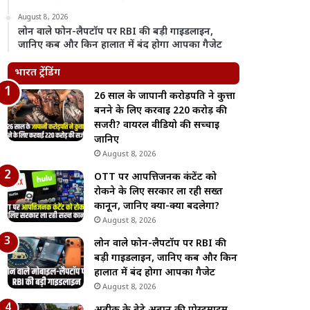
August 8, 2026
लोन वाले फोन-लैपटॉप पर RBI की बड़ी गाइडलाइन,
जानिए कब और किन हालात में बंद होगा आपका गैजेट
भारत ट्रेंडिंग
26 साल के जापानी करोड़पति ने कुत्ता
बनने के लिए करवाई 220 करोड़ की
सर्जरी? वायरल वीडियो की सच्चाई
जानिए
August 8, 2026
OTT पर आपत्तिजनक कंटेंट को
रोकने के लिए सरकार ला रही सख्त
कानून, जानिए क्या-क्या बदलेगा?
August 8, 2026
लोन वाले फोन-लैपटॉप पर RBI की
बड़ी गाइडलाइन, जानिए कब और किन
हालात में बंद होगा आपका गैजेट
August 8, 2026