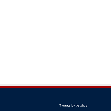
Tweets by bstvlive