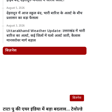
हाईवे बंद, देहरादून-चमोली में ऑरेंज अलर्ट!
August 5, 2026
देहरादून में आज स्कूल बंद, भारी बारिश के अलर्ट के बीच
प्रशासन का बड़ा फैसला
August 3, 2026
Uttarakhand Weather Update: उत्तराखंड में भारी
बारिश का अलर्ट, कई जिलों में यलो अलर्ट जारी, कैलास
मानसरोवर मार्ग बहाल
बिज़नेस
बिज़नेस
टाटा ग्रुप की एयर इंडिया में बड़ा बदलाव… टेवोल्डे