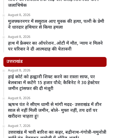
जलाभिषेक
August 8, 2026
मुजफ्फरनगर में ससुराल आए युवक की हत्या, पत्नी के प्रेमी
ने धारदार हथियार से किया हमला
August 8, 2026
हाथ में फ्रैक्चर का ऑपरेशन..ओटी में मौत, न्याय न मिलने
पर परिवार ने दी आत्मदाह की चेतावनी
उत्तराखंड
August 8, 2026
हाई कोर्ट को हल्द्वानी शिफ्ट करने का रास्ता साफ, पर
बेलबाबा में कटेंगे 15 हजार पौधे; कैबिनेट ने 30 हेक्टेयर
जमीन ट्रांसफर की दी मंजूरी
August 8, 2026
ऋषभ पंत ने सीएम धामी से मांगी मदद- उत्तराखंड में तीन
साल से नहीं मिली जमीन, बोले- मुफ्त नहीं, तय दरों पर
खरीदना चाहता हूं!
August 7, 2026
उत्तराखंड में भारी बारिश का कहर, बद्रीनाथ-गंगोत्री-यमुनोत्री