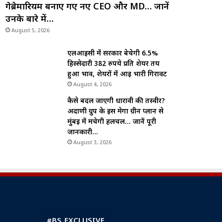
गेब्रेमारियम बनाए गए नए CEO और MD… जानें
उनके बारे में…
August 5, 2026
एलआईसी में सरकार बेचेगी 6.5%
हिस्सेदारी 382 रुपये प्रति शेयर तय
हुआ भाव, शेयरों में आई भारी गिरावट
August 4, 2026
कैसे बदल जाएगी धारावी की तस्वीर?
अदाणी ग्रुप के इस मेगा ग्रीन प्लान से
मुंबई में मचेगी हलचल… जानें पूरी
जानकारी…
August 3, 2026
#BS_EXCLUSIVE