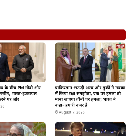
नाव के बीच PM मोदी और
पाकिस्तान-सऊदी अरब और तुर्की ने मक्का
 बातचीत, भारत-इजरायल
में किया रक्षा समझौता, एक पर हमला तो
रने पर जोर
माना जाएगा तीनों पर हमला; भारत ने
कहा- हमारी नजर है
026
August 7, 2026