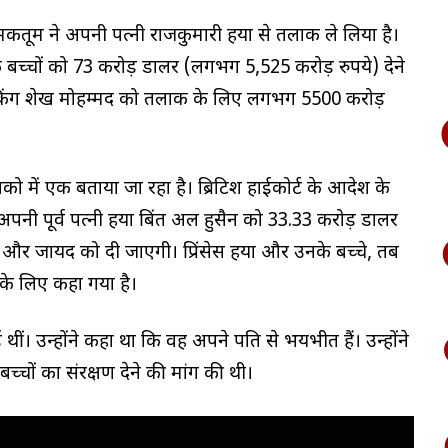
कतूम ने अपनी पत्नी राजकुमारी हया से तलाक ले लिया है।
के बच्चों को 73 करोड़ डालर (लगभग 5,525 करोड़ रुपये) देने
ट ने किंग शेख मोहम्मद को तलाक के लिए लगभग 5500 करोड़
ो में एक बताया जा रहा है। ब्रिटिश हाईकोर्ट के आदेश के
नी पूर्व पत्नी हया बिंत अल हुसैन को 33.33 करोड़ डालर
 और जायद को दी जाएगी। प्रिंसेस हया और उनके बच्चे, तब
े के लिए कहा गया है।
ई थीं। उन्होंने कहा था कि वह अपने पति से भयभीत हैं। उन्होंने
च्चों का संरक्षण देने की मांग की थी।