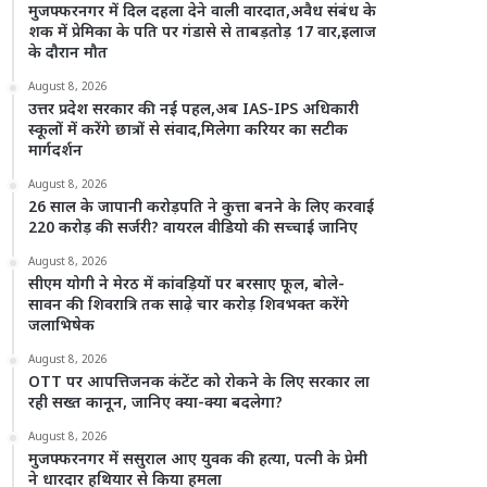
मुजफ्फरनगर में दिल दहला देने वाली वारदात,अवैध संबंध के
शक में प्रेमिका के पति पर गंडासे से ताबड़तोड़ 17 वार,इलाज
के दौरान मौत
August 8, 2026
उत्तर प्रदेश सरकार की नई पहल,अब IAS-IPS अधिकारी
स्कूलों में करेंगे छात्रों से संवाद,मिलेगा करियर का सटीक
मार्गदर्शन
August 8, 2026
26 साल के जापानी करोड़पति ने कुत्ता बनने के लिए करवाई
220 करोड़ की सर्जरी? वायरल वीडियो की सच्चाई जानिए
August 8, 2026
सीएम योगी ने मेरठ में कांवड़ियों पर बरसाए फूल, बोले-
सावन की शिवरात्रि तक साढ़े चार करोड़ शिवभक्त करेंगे
जलाभिषेक
August 8, 2026
OTT पर आपत्तिजनक कंटेंट को रोकने के लिए सरकार ला
रही सख्त कानून, जानिए क्या-क्या बदलेगा?
August 8, 2026
मुजफ्फरनगर में ससुराल आए युवक की हत्या, पत्नी के प्रेमी
ने धारदार हथियार से किया हमला