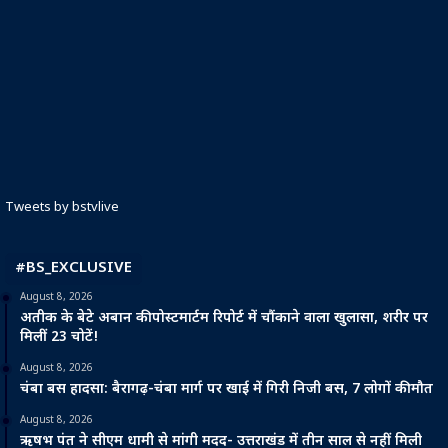
Tweets by bstvlive
#BS_EXCLUSIVE
August 8, 2026
अतीक के बेटे अबान की पोस्टमार्टम रिपोर्ट में चौंकाने वाला खुलासा, शरीर पर
मिलीं 23 चोटें!
August 8, 2026
चंबा बस हादसा: बैरागढ़-चंबा मार्ग पर खाई में गिरी निजी बस, 7 लोगों की मौत
August 8, 2026
ऋषभ पंत ने सीएम धामी से मांगी मदद- उत्तराखंड में तीन साल से नहीं मिली