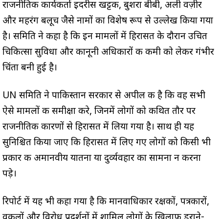
राजनीतिक कार्यकर्ता इदरीस खट्टक, बुशरा बीबी, अली वज़ीर
और महरंग बलूच जैसे नामों का विशेष रूप से उल्लेख किया गया
है। समिति ने कहा है कि इन मामलों में हिरासत के दौरान उचित
चिकित्सा सुविधा और कानूनी अधिकारों की कमी को लेकर गंभीर
चिंता बनी हुई है।
UN समिति ने पाकिस्तान सरकार से अपील की है कि वह सभी
ऐसे मामलों की समीक्षा करे, जिनमें लोगों को कथित तौर पर
राजनीतिक कारणों से हिरासत में लिया गया है। साथ ही यह
सुनिश्चित किया जाए कि हिरासत में लिए गए लोगों को किसी भी
प्रकार की अमानवीय यातना या दुर्व्यवहार का सामना न करना
पड़े।
रिपोर्ट में यह भी कहा गया है कि मानवाधिकार रक्षकों, पत्रकारों,
वकीलों और विरोध प्रदर्शनों में शामिल लोगों के खिलाफ डराने-