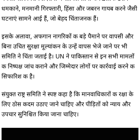
धमकाने, मनमानी गिरफ्तारी, हिंसा और जबरन गायब करने जैसी
घटनाएं सामने आई हैं, जो बेहद चिंताजनक हैं।
इसके अलावा, अफगान नागरिकों की बड़े पैमाने पर वापसी और
बिना उचित सुरक्षा मूल्यांकन के उन्हें वापस भेजे जाने पर भी
समिति ने चिंता जताई है। UN ने पाकिस्तान से इन सभी मामलों
की निष्पक्ष जांच कराने और जिम्मेदार लोगों पर कार्रवाई करने की
सिफारिश की है।
संयुक्त राष्ट्र समिति ने स्पष्ट कहा है कि मानवाधिकारों की रक्षा के
लिए ठोस कदम उठाए जाने चाहिए और पीड़ितों को न्याय और
उपचार सुनिश्चित किया जाना चाहिए।