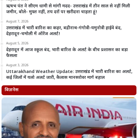
ऋषभ पंत ने सीएम धामी से मांगी मदद- उत्तराखंड में तीन साल से नहीं मिली
जमीन, बोले- मुफ्त नहीं, तय दरों पर खरीदना चाहता हूं!
August 7, 2026
उत्तराखंड में भारी बारिश का कहर, बद्रीनाथ-गंगोत्री-यमुनोत्री हाईवे बंद,
देहरादून-चमोली में ऑरेंज अलर्ट!
August 5, 2026
देहरादून में आज स्कूल बंद, भारी बारिश के अलर्ट के बीच प्रशासन का बड़ा
फैसला
August 3, 2026
Uttarakhand Weather Update: उत्तराखंड में भारी बारिश का अलर्ट,
कई जिलों में यलो अलर्ट जारी, कैलास मानसरोवर मार्ग बहाल
बिज़नेस