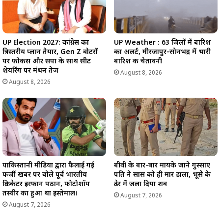
UP Weather : 63 जिलों में बारिश
UP Election 2027: कांग्रेस का
का अलर्ट, मीरजापुर-सोनभद्र में भारी
त्रिस्तरीय प्लान तैयार, Gen Z वोटरों
बारिश की चेतावनी
पर फोकस और सपा के साथ सीट
शेयरिंग पर मंथन तेज
August 8, 2026
August 8, 2026
पाकिस्तानी मीडिया द्वारा फैलाई गई
बीवी के बार-बार मायके जाने गुस्साए
फर्जी खबर पर बोले पूर्व भारतीय
पति ने सास को ही मार डाला, भूसे के
क्रिकेटर इरफान पठान, फोटोशॉप
ढेर में जला दिया शव
तस्वीर का हुआ था इस्तेमाल।
August 7, 2026
August 7, 2026