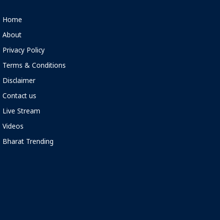
Home
About
Privacy Policy
Terms & Conditions
Disclaimer
Contact us
Live Stream
Videos
Bharat Trending