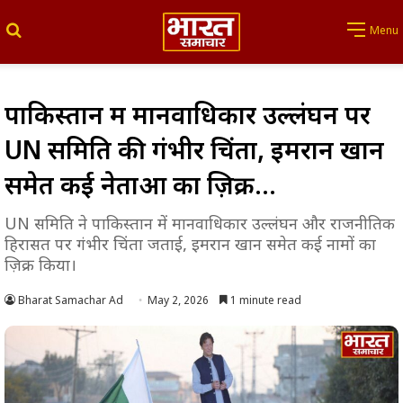
Search for
Menu
पाकिस्तान में मानवाधिकार उल्लंघन पर
UN समिति की गंभीर चिंता, इमरान खान
समेत कई नेताओं का ज़िक्र…
UN समिति ने पाकिस्तान में मानवाधिकार उल्लंघन और राजनीतिक
हिरासत पर गंभीर चिंता जताई, इमरान खान समेत कई नामों का
ज़िक्र किया।
Bharat Samachar Ad
May 2, 2026
1 minute read