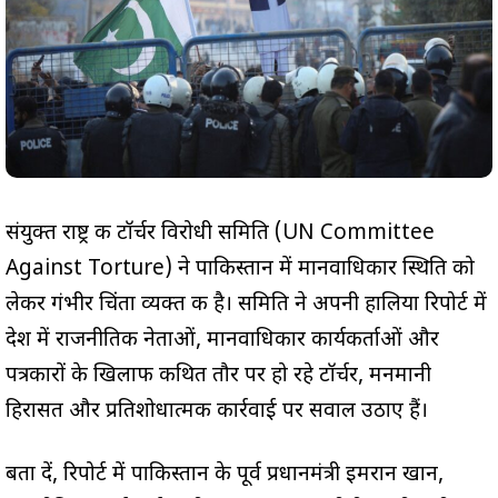
संयुक्त राष्ट्र की टॉर्चर विरोधी समिति (UN Committee
Against Torture) ने पाकिस्तान में मानवाधिकार स्थिति को
लेकर गंभीर चिंता व्यक्त की है। समिति ने अपनी हालिया रिपोर्ट में
देश में राजनीतिक नेताओं, मानवाधिकार कार्यकर्ताओं और
पत्रकारों के खिलाफ कथित तौर पर हो रहे टॉर्चर, मनमानी
हिरासत और प्रतिशोधात्मक कार्रवाई पर सवाल उठाए हैं।
बता दें, रिपोर्ट में पाकिस्तान के पूर्व प्रधानमंत्री इमरान खान,