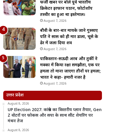
फर्जी खबर पर बोले पूर्व भारतीय
क्रिकेटर इरफान पठान, फोटोशॉप
तस्वीर का हुआ था इस्तेमाल।
August 7, 2026
बीवी के बार-बार मायके जाने गुस्साए
पति ने सास को ही मार डाला, भूसे के
ढेर में जला दिया शव
August 7, 2026
पाकिस्तान-सऊदी अरब और तुर्की ने
मक्का में किया रक्षा समझौता, एक पर
हमला तो माना जाएगा तीनों पर हमला;
भारत ने कहा- हमारी नजर है
August 7, 2026
उत्तर प्रदेश
August 8, 2026
UP Election 2027: कांग्रेस का त्रिस्तरीय प्लान तैयार, Gen
Z वोटरों पर फोकस और सपा के साथ सीट शेयरिंग पर
मंथन तेज
August 8, 2026