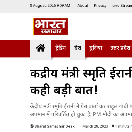
8 August, 2026 9:09 AM
About
Privacy
Live Strea
Home
ट्रेंडिंग
देश
दुनिया
उत्तर प्रदेश
केंद्रीय मंत्री स्मृति 
कही बड़ी बात!
केंद्रीय मंत्री स्मृति ईरानी ने प्रेस वार्ता कर राहु
अपमान में परिवर्तित हो चुका है. PM मोदी का अपमा
Bharat Samachar Desk
March 28, 2023
1 minute 