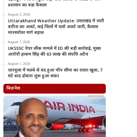
प्रशासन का बड़ा फैसला
August 3, 2026
Uttarakhand Weather Update: उत्तराखंड में भारी
बारिश का अलर्ट, कई जिलों में यलो अलर्ट जारी, कैलास
मानसरोवर मार्ग बहाल
August 1, 2026
UKSSSC पेपर लीक मामले में ED की बड़ी कार्रवाई, मुख्य
आरोपी हाकम सिंह की 63 लाख की संपत्ति अटैच
August 1, 2026
धारचूला में मलबे से बंद हुआ चीन सीमा का रास्ता खुला, 7
घंटे बाद दोबारा शुरू हुआ सफर
बिज़नेस