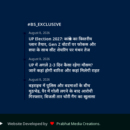
#BS_EXCLUSIVE
August 8, 2026
UP Election 2027: कांग्रेस का त्रिस्तरीय
प्लान तैयार, Gen Z वोटरों पर फोकस और
सपा के साथ सीट शेयरिंग पर मंथन तेज
August 8, 2026
UP में अगले 2-3 दिन कैसा रहेगा मौसम?
जानें कहां होगी बारिश और कहां मिलेगी राहत
August 8, 2026
बहराइच में पुलिस और बदमाशों के बीच
मुठभेड़, पैर में गोली लगने के बाद आरोपी
गिरफ्तार; बिजली तार चोरी गैंग का खुलासा
ube
ple
Google
Website Developed by
Prabhat Media Creations
.