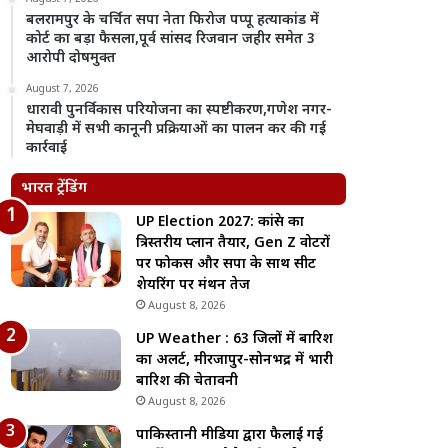
बलरामपुर के चर्चित सपा नेता फिरोज पप्पू हत्याकांड में
कोर्ट का बड़ा फैसला,पूर्व सांसद रिजवान जहीर समेत 3
आरोपी दोषमुक्त
August 7, 2026
धारावी पुनर्विकास परियोजना का स्पष्टीकरण,गणेश नगर-
मेघवाड़ी में सभी कानूनी प्रक्रियाओं का पालन कर की गई
कार्रवाई
भारत ट्रेंडिंग
UP Election 2027: कांग्रेस का
त्रिस्तरीय प्लान तैयार, Gen Z वोटरों
पर फोकस और सपा के साथ सीट
शेयरिंग पर मंथन तेज
August 8, 2026
UP Weather : 63 जिलों में बारिश
का अलर्ट, मीरजापुर-सोनभद्र में भारी
बारिश की चेतावनी
August 8, 2026
पाकिस्तानी मीडिया द्वारा फैलाई गई