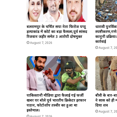
बलरामपुर के चर्चित सपा नेता फिरोज पप्पू
धारावी पुनर्व
हत्याकांड में कोर्ट का बड़ा फैसला,पूर्व सांसद
स्पष्टीकरण,गणे
रिजवान जहीर समेत 3 आरोपी दोषमुक्त
कानूनी प्रक्र
कार्रवाई
August 7, 2026
August 7, 2
पाकिस्तानी मीडिया द्वारा फैलाई गई फर्जी
बीवी के बार-बा
खबर पर बोले पूर्व भारतीय क्रिकेटर इरफान
ने सास को ही मा
पठान, फोटोशॉप तस्वीर का हुआ था
दिया शव
इस्तेमाल।
August 7, 2
August 7, 2026