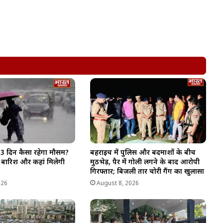
-3 दिन कैसा रहेगा मौसम?
बहराइच में पुलिस और बदमाशों के बीच
गी बारिश और कहां मिलेगी
मुठभेड़, पैर में गोली लगने के बाद आरोपी
गिरफ्तार; बिजली तार चोरी गैंग का खुलासा
026
August 8, 2026