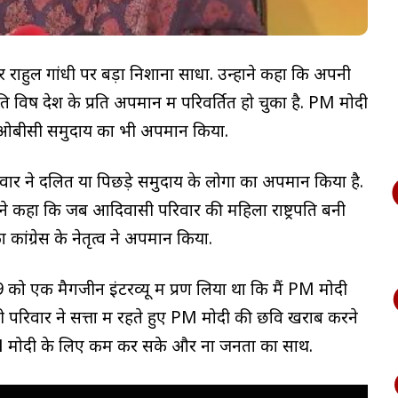
र्ता कर राहुल गांधी पर बड़ा निशाना साधा. उन्होंने कहा कि अपनी
 विष देश के प्रति अपमान में परिवर्तित हो चुका है. PM मोदी
रे ओबीसी समुदाय का भी अपमान किया.
िवार ने दलित या पिछड़े समुदाय के लोगों का अपमान किया है.
 ईरानी ने कहा कि जब आदिवासी परिवार की महिला राष्ट्रपति बनी
 कांग्रेस के नेतृत्व ने अपमान किया.
9 को एक मैगजीन इंटरव्यू में प्रण लिया था कि मैं PM मोदी
ंधी परिवार ने सत्ता में रहते हुए PM मोदी की छवि खराब करने
 PM मोदी के लिए कम कर सके और ना जनता का साथ.