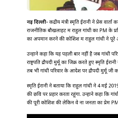
नई दिल्ली-
केंद्रीय मंत्री स्मृति ईरानी ने प्रेस वा
राजनीतिक बौखलाहट में राहुल गांधी का PM के प्रति
का अपमान करने की कोशिश में राहुल गांधी ने पू
उन्होंने कहा कि यह पहली बार नहीं है जब गांधी पर
राष्ट्रपति द्रौपदी मुर्मू का जिक्र करते हुए स्मृति
तब भी गांधी परिवार के आदेश पर द्रौपदी मुर्मू जी का
स्मृति ईरानी ने बताया कि राहुल गांधी ने 4 मई 201
की छवि पर प्रहार करता रहूंगा. उन्होंने कहा कि गा
की पूरी कोशिश की लेकिन वे ना जनता का प्रेम