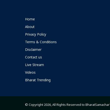
Home
About
Privacy Policy
Terms & Conditions
Disclaimer
Contact us
Live Stream
Videos
Bharat Trending
© Copyright 2026, All Rights Reserved to BharatSamacha