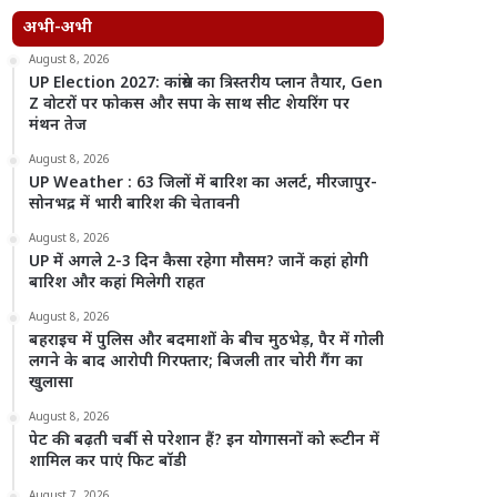
अभी-अभी
August 8, 2026
UP Election 2027: कांग्रेस का त्रिस्तरीय प्लान तैयार, Gen
Z वोटरों पर फोकस और सपा के साथ सीट शेयरिंग पर
मंथन तेज
August 8, 2026
UP Weather : 63 जिलों में बारिश का अलर्ट, मीरजापुर-
सोनभद्र में भारी बारिश की चेतावनी
August 8, 2026
UP में अगले 2-3 दिन कैसा रहेगा मौसम? जानें कहां होगी
बारिश और कहां मिलेगी राहत
August 8, 2026
बहराइच में पुलिस और बदमाशों के बीच मुठभेड़, पैर में गोली
लगने के बाद आरोपी गिरफ्तार; बिजली तार चोरी गैंग का
खुलासा
August 8, 2026
पेट की बढ़ती चर्बी से परेशान हैं? इन योगासनों को रूटीन में
शामिल कर पाएं फिट बॉडी
August 7, 2026