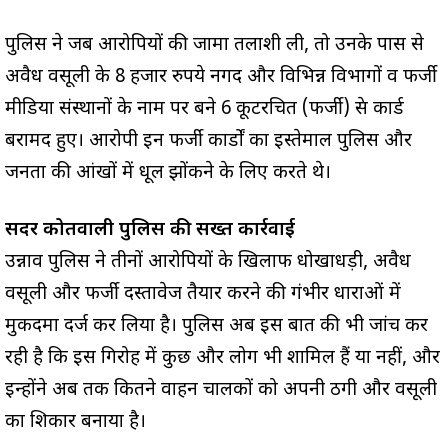
पुलिस ने जब आरोपियों की जामा तलाशी ली, तो उनके पास से
अवैध वसूली के 8 हजार रुपये नगद और विभिन्न विभागों व फर्जी
मीडिया संस्थानों के नाम पर बने 6 कूटरचित (फर्जी) प्रेस कार्ड
बरामद हुए। आरोपी इन फर्जी कार्डों का इस्तेमाल पुलिस और
जनता की आंखों में धूल झोंकने के लिए करते थे।
सदर कोतवाली पुलिस की सख्त कार्रवाई
उन्नाव पुलिस ने तीनों आरोपियों के खिलाफ धोखाधड़ी, अवैध
वसूली और फर्जी दस्तावेज तैयार करने की गंभीर धाराओं में
मुकदमा दर्ज कर लिया है। पुलिस अब इस बात की भी जांच कर
रही है कि इस गिरोह में कुछ और लोग भी शामिल हैं या नहीं, और
इन्होंने अब तक कितने वाहन चालकों को अपनी ठगी और वसूली
का शिकार बनाया है।