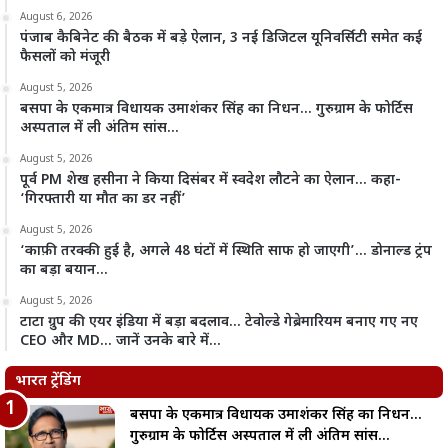
August 6, 2026
पंजाब कैबिनेट की बैठक में बड़े ऐलान, 3 नई डिजिटल यूनिवर्सिटी समेत कई
फैसलों को मंजूरी
August 5, 2026
बसपा के एकमात्र विधायक उमाशंकर सिंह का निधन… गुरुग्राम के फोर्टिस
अस्पताल में ली अंतिम सांस…
August 5, 2026
पूर्व PM शेख हसीना ने किया दिसंबर में स्वदेश लौटने का ऐलान… कहा-
‘गिरफ्तारी या मौत का डर नहीं’
August 5, 2026
‘काफ़ी तरक्की हुई है, अगले 48 घंटों में स्थिति साफ हो जाएगी’… डोनाल्ड ट्रंप
का बड़ा बयान…
August 5, 2026
टाटा ग्रुप की एयर इंडिया में बड़ा बदलाव… टेवोल्डे गेब्रेमारियम बनाए गए नए
CEO और MD… जानें उनके बारे में…
भारत ट्रेंडिंग
बसपा के एकमात्र विधायक उमाशंकर सिंह का निधन…
गुरुग्राम के फोर्टिस अस्पताल में ली अंतिम सांस…