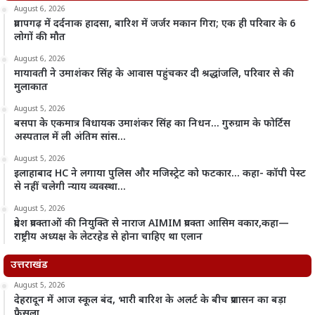
August 6, 2026
प्रतापगढ़ में दर्दनाक हादसा, बारिश में जर्जर मकान गिरा; एक ही परिवार के 6
लोगों की मौत
August 6, 2026
मायावती ने उमाशंकर सिंह के आवास पहुंचकर दी श्रद्धांजलि, परिवार से की
मुलाकात
August 5, 2026
बसपा के एकमात्र विधायक उमाशंकर सिंह का निधन… गुरुग्राम के फोर्टिस
अस्पताल में ली अंतिम सांस…
August 5, 2026
इलाहाबाद HC ने लगाया पुलिस और मजिस्ट्रेट को फटकार… कहा- कॉपी पेस्ट
से नहीं चलेगी न्याय व्यवस्था…
August 5, 2026
प्रदेश प्रवक्ताओं की नियुक्ति से नाराज AIMIM प्रवक्ता आसिम वकार,कहा—
राष्ट्रीय अध्यक्ष के लेटरहेड से होना चाहिए था एलान
उत्तराखंड
August 5, 2026
देहरादून में आज स्कूल बंद, भारी बारिश के अलर्ट के बीच प्रशासन का बड़ा
फैसला