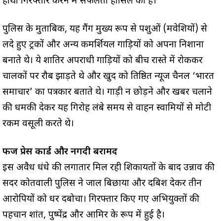
हाथों गिरफ्तार करने में सफलता हासिल की है।
पुलिस के मुताबिक, यह गैंग मुख्य रूप से पशुओं (मवेशियों) से
लदे हुए ट्रकों और अन्य कमर्शियल गाड़ियों को अपना निशाना
बनाते थे। ये शातिर अपराधी गाड़ियों को बीच रास्ते में रोककर
चालकों पर रौब झाड़ते थे और खुद को प्रतिष्ठित न्यूज चैनल ‘भारत
समाचार’ का पत्रकार बताते थे। गाड़ी न छोड़ने और खबर चलाने
की धमकी देकर यह गिरोह लंबे समय से वाहन स्वामियों से मोटी
रकम वसूली करते थे।
फर्जी प्रेस कार्ड और नगदी बरामद
इस अवैध धंधे की लगातार मिल रही शिकायतों के बाद उन्नाव की
सदर कोतवाली पुलिस ने जाल बिछाया और दबिश देकर तीन
आरोपियों को धर दबोचा। गिरफ्तार किए गए अभियुक्तों की
पहचान प्रशांत, पुष्पेंद्र और आमिर के रूप में हुई है।