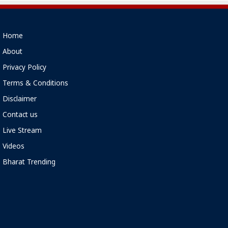
Home
About
Privacy Policy
Terms & Conditions
Disclaimer
Contact us
Live Stream
Videos
Bharat Trending