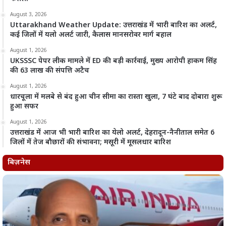
August 3, 2026
Uttarakhand Weather Update: उत्तराखंड में भारी बारिश का अलर्ट,
कई जिलों में यलो अलर्ट जारी, कैलास मानसरोवर मार्ग बहाल
August 1, 2026
UKSSSC पेपर लीक मामले में ED की बड़ी कार्रवाई, मुख्य आरोपी हाकम सिंह
की 63 लाख की संपत्ति अटैच
August 1, 2026
धारचूला में मलबे से बंद हुआ चीन सीमा का रास्ता खुला, 7 घंटे बाद दोबारा शुरू
हुआ सफर
August 1, 2026
उत्तराखंड में आज भी भारी बारिश का येलो अलर्ट, देहरादून-नैनीताल समेत 6
जिलों में तेज बौछारों की संभावना; मसूरी में मूसलधार बारिश
बिज़नेस