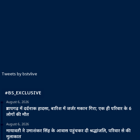
Tweets by bstvlive
#BS_EXCLUSIVE
August 6, 2026
प्रतापगढ़ में दर्दनाक हादसा, बारिश में जर्जर मकान गिरा; एक ही परिवार के 6
लोगों की मौत
August 6, 2026
मायावती ने उमाशंकर सिंह के आवास पहुंचकर दी श्रद्धांजलि, परिवार से की
मुलाकात