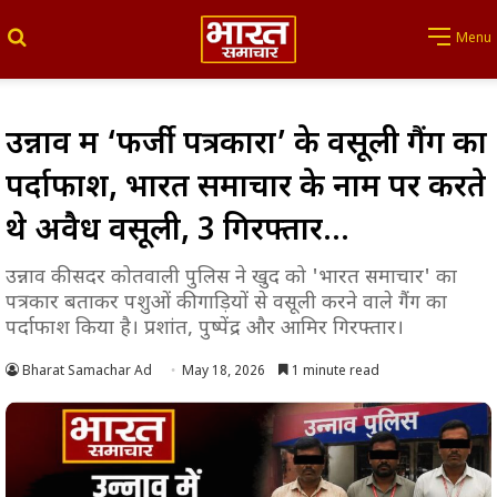
Search for
Menu
उन्नाव में ‘फर्जी पत्रकारों’ के वसूली गैंग का
पर्दाफाश, भारत समाचार के नाम पर करते
थे अवैध वसूली, 3 गिरफ्तार…
उन्नाव की सदर कोतवाली पुलिस ने खुद को 'भारत समाचार' का
पत्रकार बताकर पशुओं की गाड़ियों से वसूली करने वाले गैंग का
पर्दाफाश किया है। प्रशांत, पुष्पेंद्र और आमिर गिरफ्तार।
Bharat Samachar Ad
May 18, 2026
1 minute read