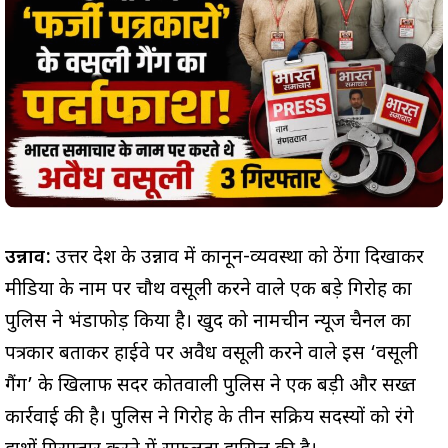
उन्नाव:
उत्तर प्रदेश के उन्नाव में कानून-व्यवस्था को ठेंगा दिखाकर
मीडिया के नाम पर चौथ वसूली करने वाले एक बड़े गिरोह का
पुलिस ने भंडाफोड़ किया है। खुद को नामचीन न्यूज चैनल का
पत्रकार बताकर हाईवे पर अवैध वसूली करने वाले इस ‘वसूली
गैंग’ के खिलाफ सदर कोतवाली पुलिस ने एक बड़ी और सख्त
कार्रवाई की है। पुलिस ने गिरोह के तीन सक्रिय सदस्यों को रंगे