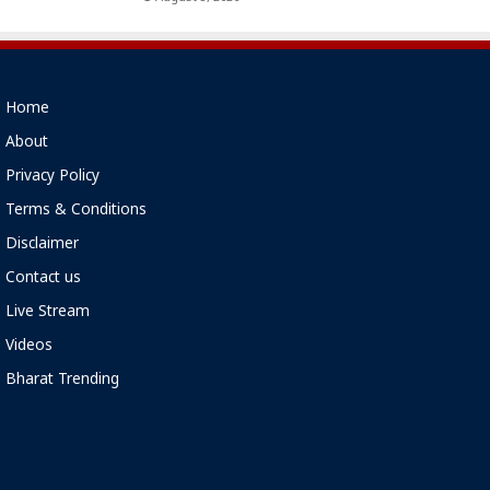
Home
About
Privacy Policy
Terms & Conditions
Disclaimer
Contact us
Live Stream
Videos
Bharat Trending