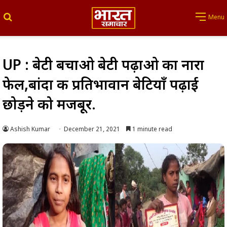
Search for
Menu
UP : बेटी बचाओ बेटी पढ़ाओ का नारा
फेल,बांदा की प्रतिभावान बेटियाँ पढ़ाई
छोड़ने को मजबूर.
Ashish Kumar
December 21, 2021
1 minute read