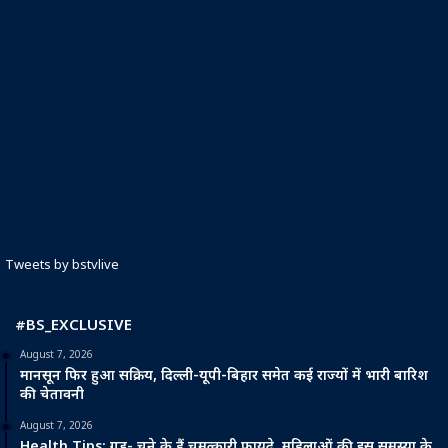
Tweets by bstvlive
#BS_EXCLUSIVE
August 7, 2026
मानसून फिर हुआ सक्रिय, दिल्ली-यूपी-बिहार समेत कई राज्यों में भारी बारिश
की चेतावनी
August 7, 2026
Health Tips: गुड़- चने के हैं चमत्कारी फायदे, महिलाओं की इस समस्या के