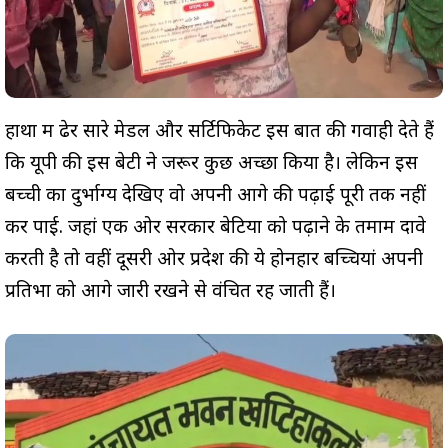
हाथों में ढेर सारे मेडल और सर्टिफिकेट इस बात की गवाही देते हैं
कि यूपी की इस बेटी ने जरूर कुछ अच्छा किया है। लेकिन इस
बच्ची का दुर्भाग्य देखिए वो अपनी आगे की पढ़ाई पूरी तक नहीं
कर पाई. जहां एक ओर सरकार बेटियों को पढ़ाने के तमाम दावे
करती है तो वहीं दूसरी ओर प्रदेश की ये होनहार बच्चियां अपनी
प्रतिभा को आगे जारी रखने से वंचित रह जाती हैं।