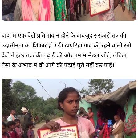
बांदा में एक बेटी प्रतिभावान होने के बावजूद सरकारी तंत्र की
उदासीनता का शिकार हो गई। खपटिहा गांव की रहने वाली रन्नो
देवी ने इंटर तक की पढ़ाई की और तमाम मेडल जीते, लेकिन
पैसों के अभाव में वो आगे की पढ़ाई पूरी नहीं कर पाई।