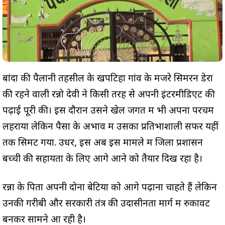
बांदा की पैलानी तहसील के खपटिहा गांव के मजरे सिमरन डेरा
की रहने वाली रन्नो देवी ने किसी तरह से अपनी इंटरमीडिएट की
पढ़ाई पूरी की। इस दौरान उसने खेल जगत में भी अपना परचम
लहराया लेकिन पैसों के अभाव में उसका प्रतिभाशाली सफर यहीं
तक सिमट गया. उधर, इस अब इस मामले में जिला प्रशासन
बच्ची की सहायता के लिए आगे आने को तैयार दिख रहा है।
रन्नों के पिता अपनी दोनों बेटियों को आगे पढ़ाना चाहते हैं लेकिन
उनकी गरीबी और सरकारी तंत्र की उदासीनता मार्ग में रुकावट
बनकर सामने आ रही है।