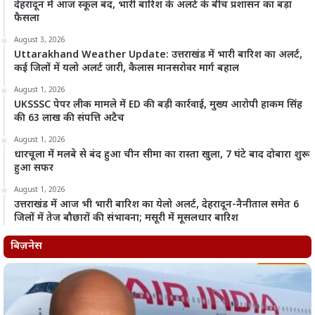
देहरादून में आज स्कूल बंद, भारी बारिश के अलर्ट के बीच प्रशासन का बड़ा
फैसला
August 3, 2026
Uttarakhand Weather Update: उत्तराखंड में भारी बारिश का अलर्ट,
कई जिलों में यलो अलर्ट जारी, कैलास मानसरोवर मार्ग बहाल
August 1, 2026
UKSSSC पेपर लीक मामले में ED की बड़ी कार्रवाई, मुख्य आरोपी हाकम सिंह
की 63 लाख की संपत्ति अटैच
August 1, 2026
धारचूला में मलबे से बंद हुआ चीन सीमा का रास्ता खुला, 7 घंटे बाद दोबारा शुरू
हुआ सफर
August 1, 2026
उत्तराखंड में आज भी भारी बारिश का येलो अलर्ट, देहरादून-नैनीताल समेत 6
जिलों में तेज बौछारों की संभावना; मसूरी में मूसलधार बारिश
बिज़नेस