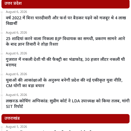
उत्तर प्रदेश
August 6, 2026
वर्ष 2022 में बिना चारदीवारी और फर्श पर बैठकर पढ़ने को मजबूर थे 4 लाख
विद्यार्थी
August 6, 2026
25 शादियां करने वाला निकला BJP विधायक का समधी, प्रकरण सामने आने
के बाद ज्ञान तिवारी ने तोड़ा रिश्ता
August 6, 2026
गुजरात में नकली देशी घी की फैक्ट्री का भंडाफोड़, 30 हजार लीटर नकली घी
बरामद
August 6, 2026
युवाओं की आकांक्षाओं के अनुरूप बनेगी प्रदेश की नई एकीकृत युवा नीति,
CM योगी का बड़ा बयान
August 6, 2026
लखनऊ कोचिंग अग्निकांड: सुप्रीम कोर्ट ने LDA उपाध्यक्ष को किया तलब, मांगी
SIT रिपोर्ट
उत्तराखंड
August 5, 2026