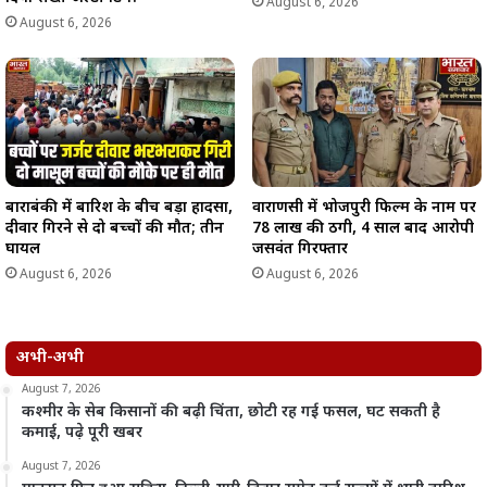
August 6, 2026
August 6, 2026
बाराबंकी में बारिश के बीच बड़ा हादसा,
वाराणसी में भोजपुरी फिल्म के नाम पर
दीवार गिरने से दो बच्चों की मौत; तीन
78 लाख की ठगी, 4 साल बाद आरोपी
घायल
जसवंत गिरफ्तार
August 6, 2026
August 6, 2026
अभी-अभी
August 7, 2026
कश्मीर के सेब किसानों की बढ़ी चिंता, छोटी रह गई फसल, घट सकती है
कमाई, पढ़े पूरी खबर
August 7, 2026