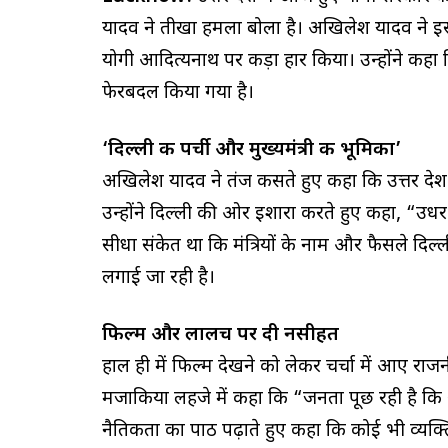
यादव ने तीखा हमला बोला है। अखिलेश यादव ने इस
योगी आदित्यनाथ पर कड़ा प्रहार किया। उन्होंने 
फेरबदल किया गया है।
‘दिल्ली की पर्ची और मुख्यमंत्री की भूमिका’
अखिलेश यादव ने तंज कसते हुए कहा कि उत्तर प्रदेश 
उन्होंने दिल्ली की ओर इशारा करते हुए कहा, “उध
सीधा संकेत था कि मंत्रियों के नाम और फैसले दिल्
लगाई जा रही है।
फिल्म और लालच पर दी नसीहत
हाल ही में फिल्म देखने को लेकर चर्चा में आए रा
मजाकिया लहजे में कहा कि “जनता पूछ रही है कि अ
नैतिकता का पाठ पढ़ाते हुए कहा कि कोई भी व्यक्त