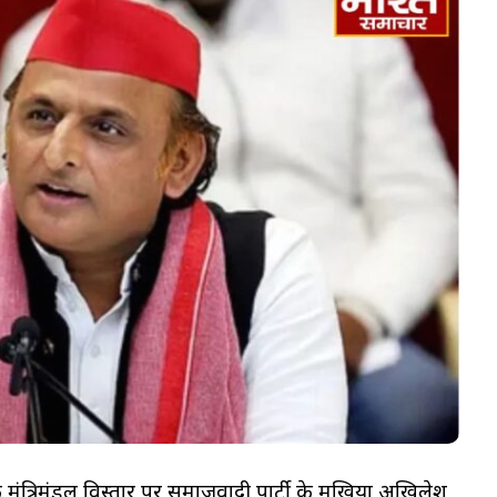
के मंत्रिमंडल विस्तार पर समाजवादी पार्टी के मुखिया अखिलेश