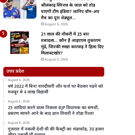
श्रीलंकाई स्पिनर्स के जाल को तोड़
पाएगी टीम इंडिया? जानिए वॉर्म-अप
मैच का पूरा शेड्यूल…
August 6, 2026
21 साल की नौकरी में 25 बार
तबादला… कौन हैं आईएएस तुकाराम
मुंढे, जिनकी सख्त कार्रवाई ने हिला दिए
मिलावटखोर?
August 6, 2026
उत्तर प्रदेश
August 6, 2026
वर्ष 2022 में बिना चारदीवारी और फर्श पर बैठकर पढ़ने को
मजबूर थे 4 लाख विद्यार्थी
August 6, 2026
25 शादियां करने वाला निकला BJP विधायक का समधी,
प्रकरण सामने आने के बाद ज्ञान तिवारी ने तोड़ा रिश्ता
August 6, 2026
गुजरात में नकली देशी घी की फैक्ट्री का भंडाफोड़, 30 हजार