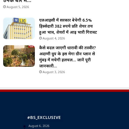
उनके बारे में…
August 5, 2026
एलआईसी में सरकार बेचेगी 6.5%
हिस्सेदारी 382 रुपये प्रति शेयर तय
हुआ भाव, शेयरों में आई भारी गिरावट
August 4, 2026
कैसे बदल जाएगी धारावी की तस्वीर?
अदाणी ग्रुप के इस मेगा ग्रीन प्लान से
मुंबई में मचेगी हलचल… जानें पूरी
जानकारी…
August 3, 2026
#BS_EXCLUSIVE
August 6, 2026