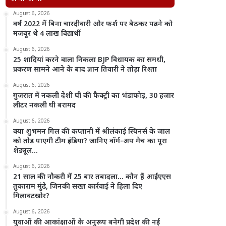
August 6, 2026
वर्ष 2022 में बिना चारदीवारी और फर्श पर बैठकर पढ़ने को
मजबूर थे 4 लाख विद्यार्थी
August 6, 2026
25 शादियां करने वाला निकला BJP विधायक का समधी,
प्रकरण सामने आने के बाद ज्ञान तिवारी ने तोड़ा रिश्ता
August 6, 2026
गुजरात में नकली देशी घी की फैक्ट्री का भंडाफोड़, 30 हजार
लीटर नकली घी बरामद
August 6, 2026
क्या शुभमन गिल की कप्तानी में श्रीलंकाई स्पिनर्स के जाल
को तोड़ पाएगी टीम इंडिया? जानिए वॉर्म-अप मैच का पूरा
शेड्यूल…
August 6, 2026
21 साल की नौकरी में 25 बार तबादला… कौन हैं आईएएस
तुकाराम मुंढे, जिनकी सख्त कार्रवाई ने हिला दिए
मिलावटखोर?
August 6, 2026
युवाओं की आकांक्षाओं के अनुरूप बनेगी प्रदेश की नई