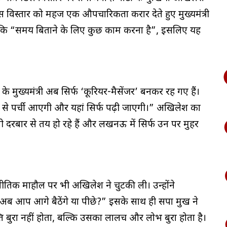
 विस्तार को महज एक औपचारिकता करार देते हुए मुख्यमंत्री
कहा कि “समय बिताने के लिए कुछ काम करना है”, इसलिए यह
के मुख्यमंत्री अब सिर्फ ‘कूरियर-मैसेंजर’ बनकर रह गए हैं।
र से पर्ची आएगी और यहां सिर्फ पढ़ी जाएगी।” अखिलेश का
ली दरबार से तय हो रहे हैं और लखनऊ में सिर्फ उन पर मुहर
जनीतिक माहौल पर भी अखिलेश ने चुटकी ली। उन्होंने
ब आप आगे बैठेंगे या पीछे?” इसके साथ ही सपा प्रमुख ने
ि बुरा नहीं होता, बल्कि उसका लालच और लोभ बुरा होता है।