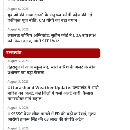
लीटर नकली घी बरामद
August 6, 2026
युवाओं की आकांक्षाओं के अनुरूप बनेगी प्रदेश की नई
एकीकृत युवा नीति, CM योगी का बड़ा बयान
August 6, 2026
लखनऊ कोचिंग अग्निकांड: सुप्रीम कोर्ट ने LDA उपाध्यक्ष
को किया तलब, मांगी SIT रिपोर्ट
उत्तराखंड
August 5, 2026
देहरादून में आज स्कूल बंद, भारी बारिश के अलर्ट के बीच
प्रशासन का बड़ा फैसला
August 3, 2026
Uttarakhand Weather Update: उत्तराखंड में भारी
बारिश का अलर्ट, कई जिलों में यलो अलर्ट जारी, कैलास
मानसरोवर मार्ग बहाल
August 1, 2026
UKSSSC पेपर लीक मामले में ED की बड़ी कार्रवाई, मुख्य
आरोपी हाकम सिंह की 63 लाख की संपत्ति अटैच
August 1, 2026