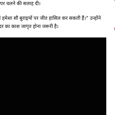
स्ते पर चलने की सलाह दी।
 हमेशा सौ बुराइयों पर जीत हासिल कर सकती हैं।” उन्होंने
अंदर का प्रकाश जागृत होना जरूरी है।