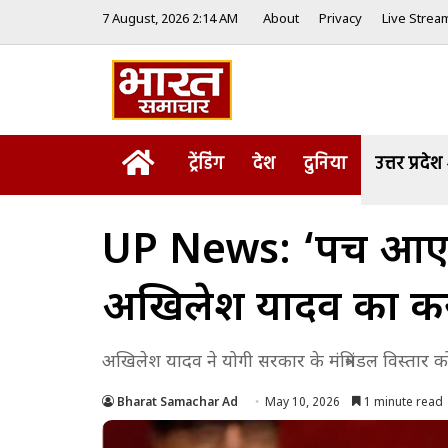
7 August, 2026 2:14 AM
About
Privacy
Live Strea
Home
ट्रेंडिंग
देश
दुनिया
उत्तर प्रदेश
UP News: ‘पर्ची आएगी
अखिलेश यादव का करा
अखिलेश यादव ने योगी सरकार के मंत्रिमंडल विस्तार
Bharat Samachar Ad
May 10, 2026
1 minute read