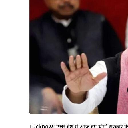
Lucknow:
उत्तर प्रदेश में आज हुए योगी सरकार 