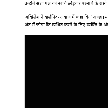
उन्होंने सत्ता पक्ष को स्वार्थ छोड़कर परमार्थ के रा
अखिलेश ने दार्शनिक अंदाज में कहा कि “अच्छाइयां
अंत में जोड़ा कि प्रायश्चित करने के लिए व्यक्ति के 