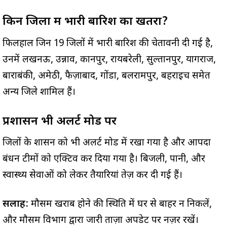
किन जिलों में भारी बारिश का खतरा?
फिलहाल जिन 19 जिलों में भारी बारिश की चेतावनी दी गई है,
उनमें लखनऊ, उन्नाव, कानपुर, रायबरेली, सुल्तानपुर, प्रयागराज,
बाराबंकी, अमेठी, फैज़ाबाद, गोंडा, बलरामपुर, बहराइच समेत
अन्य जिले शामिल हैं।
प्रशासन भी अलर्ट मोड पर
जिलों के प्रशासन को भी अलर्ट मोड में रखा गया है और आपदा
प्रबंधन टीमों को एक्टिव कर दिया गया है। बिजली, पानी, और
स्वास्थ्य सेवाओं को लेकर तैयारियां तेज़ कर दी गई हैं।
सलाह:
मौसम खराब होने की स्थिति में घर से बाहर न निकलें,
और मौसम विभाग द्वारा जारी ताज़ा अपडेट पर नज़र रखें।