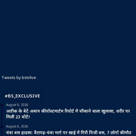
Tweets by bstvlive
#BS_EXCLUSIVE
August 8, 2026
अतीक के बेटे अबान की पोस्टमार्टम रिपोर्ट में चौंकाने वाला खुलासा, शरीर पर
मिलीं 23 चोटें!
August 8, 2026
चंबा बस हादसा: बैरागढ़-चंबा मार्ग पर खाई में गिरी निजी बस, 7 लोगों की मौत