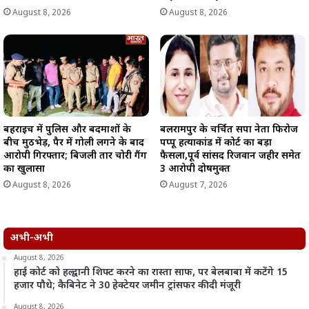
August 8, 2026
August 8, 2026
बहराइच में पुलिस और बदमाशों के
बलरामपुर के चर्चित सपा नेता फिरोज
बीच मुठभेड़, पैर में गोली लगने के बाद
पप्पू हत्याकांड में कोर्ट का बड़ा
आरोपी गिरफ्तार; बिजली तार चोरी गैंग
फैसला,पूर्व सांसद रिजवान जहीर समेत
का खुलासा
3 आरोपी दोषमुक्त
August 8, 2026
August 7, 2026
अभी-अभी
August 8, 2026
हाई कोर्ट को हल्द्वानी शिफ्ट करने का रास्ता साफ, पर बेलबाबा में कटेंगे 15
हजार पौधे; कैबिनेट ने 30 हेक्टेयर जमीन ट्रांसफर की दी मंजूरी
August 8, 2026