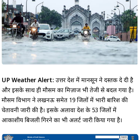
UP Weather Alert:
उत्तर प्रदेश में मानसून ने दस्तक दे दी है
और इसके साथ ही मौसम का मिज़ाज भी तेजी से बदल गया है।
मौसम विभाग ने लखनऊ समेत 19 जिलों में भारी बारिश की
चेतावनी जारी की है। इसके अलावा प्रदेश के 53 जिलों में
आकाशीय बिजली गिरने का भी अलर्ट जारी किया गया है।