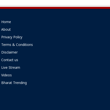
Home
About
Privacy Policy
Terms & Conditions
Disclaimer
Contact us
Live Stream
Videos
Bharat Trending