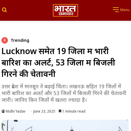
Search for
Menu
Trending
Lucknow समेत 19 जिलों में भारी
बारिश का अलर्ट, 53 जिलों में बिजली
गिरने की चेतावनी
उत्तर प्रदेश में मानसून ने बढ़ाई चिंता। लखनऊ सहित 19 जिलों में
भारी बारिश का अलर्ट और 53 जिलों में बिजली गिरने की चेतावनी
जारी। जानिए किन जिलों में खतरा ज्यादा है।
Nidhi Yadav
June 23, 2025
1 minute read