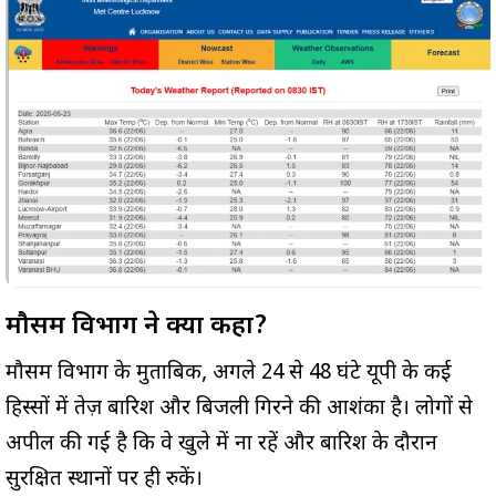
मौसम विभाग ने क्या कहा?
मौसम विभाग के मुताबिक, अगले 24 से 48 घंटे यूपी के कई
हिस्सों में तेज़ बारिश और बिजली गिरने की आशंका है। लोगों से
अपील की गई है कि वे खुले में ना रहें और बारिश के दौरान
सुरक्षित स्थानों पर ही रुकें।