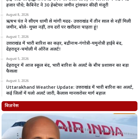
हजार पौधे; कैबिनेट ने 30 हेक्टेयर जमीन ट्रांसफर की दी मंजूरी
August 8, 2026
ऋषभ पंत ने सीएम धामी से मांगी मदद- उत्तराखंड में तीन साल से नहीं मिली
जमीन, बोले- मुफ्त नहीं, तय दरों पर खरीदना चाहता हूं!
August 7, 2026
उत्तराखंड में भारी बारिश का कहर, बद्रीनाथ-गंगोत्री-यमुनोत्री हाईवे बंद,
देहरादून-चमोली में ऑरेंज अलर्ट!
August 5, 2026
देहरादून में आज स्कूल बंद, भारी बारिश के अलर्ट के बीच प्रशासन का बड़ा
फैसला
August 3, 2026
Uttarakhand Weather Update: उत्तराखंड में भारी बारिश का अलर्ट,
कई जिलों में यलो अलर्ट जारी, कैलास मानसरोवर मार्ग बहाल
बिज़नेस