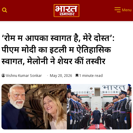
Search for
Menu
‘रोम में आपका स्वागत है, मेरे दोस्त’:
पीएम मोदी का इटली में ऐतिहासिक
स्वागत, मेलोनी ने शेयर कीं तस्वीरें
Vishnu Kumar Sonkar
May 20, 2026
1 minute read