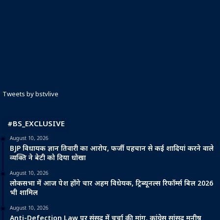
Tweets by bstvlive
#BS_EXCLUSIVE
August 10, 2026
BJP विधायक ज्ञान तिवारी का आरोप, फर्जी पहचान से कई शादियां करने वाले
व्यक्ति ने बेटी को दिया धोखा
August 10, 2026
लोकसभा में आज पेश होंगे चार अहम विधेयक, ट्रिब्यूनल्स रिफॉर्म्स बिल 2026
भी शामिल
August 10, 2026
Anti-Defection Law पर संसद में चर्चा की मांग, कांग्रेस सांसद मनीष