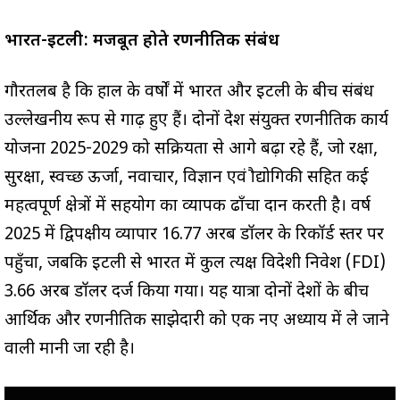
भारत-इटली: मजबूत होते रणनीतिक संबंध
गौरतलब है कि हाल के वर्षों में भारत और इटली के बीच संबंध
उल्लेखनीय रूप से प्रगाढ़ हुए हैं। दोनों देश संयुक्त रणनीतिक कार्य
योजना 2025-2029 को सक्रियता से आगे बढ़ा रहे हैं, जो रक्षा,
सुरक्षा, स्वच्छ ऊर्जा, नवाचार, विज्ञान एवं प्रौद्योगिकी सहित कई
महत्वपूर्ण क्षेत्रों में सहयोग का व्यापक ढाँचा प्रदान करती है। वर्ष
2025 में द्विपक्षीय व्यापार 16.77 अरब डॉलर के रिकॉर्ड स्तर पर
पहुँचा, जबकि इटली से भारत में कुल प्रत्यक्ष विदेशी निवेश (FDI)
3.66 अरब डॉलर दर्ज किया गया। यह यात्रा दोनों देशों के बीच
आर्थिक और रणनीतिक साझेदारी को एक नए अध्याय में ले जाने
वाली मानी जा रही है।