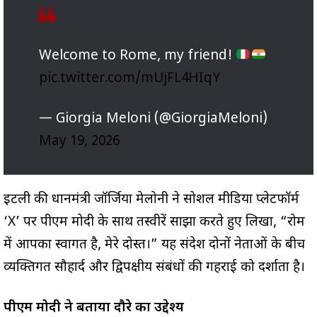
Welcome to Rome, my friend!
pic.twitter.com/mUjFL4HIqY
— Giorgia Meloni (@GiorgiaMeloni)
May 19, 2026
इटली की प्रधानमंत्री जॉर्जिया मेलोनी ने सोशल मीडिया प्लेटफॉर्म
‘X’ पर पीएम मोदी के साथ तस्वीरें साझा करते हुए लिखा, “रोम
में आपका स्वागत है, मेरे दोस्त।” यह संदेश दोनों नेताओं के बीच
व्यक्तिगत सौहार्द और द्विपक्षीय संबंधों की गहराई को दर्शाता है।
पीएम मोदी ने बताया दौरे का उद्देश्य