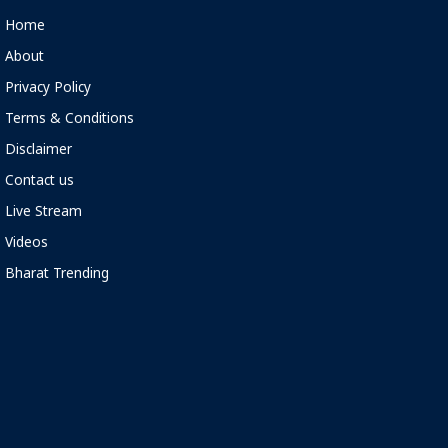
Home
About
Privacy Policy
Terms & Conditions
Disclaimer
Contact us
Live Stream
Videos
Bharat Trending