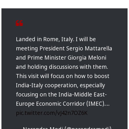
Landed in Rome, Italy. I will be
meeting President Sergio Mattarella
and Prime Minister Giorgia Meloni
and holding discussions with them.
This visit will focus on how to boost
India-Italy cooperation, especially
focusing on the India-Middle East-
Europe Economic Corridor (IMEC).…
pic.twitter.com/vJ42n7OZ6K