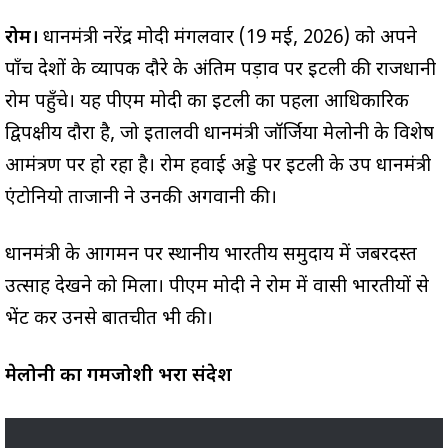
रोम।
प्रधानमंत्री नरेंद्र मोदी मंगलवार (19 मई, 2026) को अपने
पाँच देशों के व्यापक दौरे के अंतिम पड़ाव पर इटली की राजधानी
रोम पहुँचे। यह पीएम मोदी का इटली का पहला आधिकारिक
द्विपक्षीय दौरा है, जो इतालवी प्रधानमंत्री जॉर्जिया मेलोनी के विशेष
आमंत्रण पर हो रहा है। रोम हवाई अड्डे पर इटली के उप प्रधानमंत्री
एंटोनियो ताजानी ने उनकी अगवानी की।
प्रधानमंत्री के आगमन पर स्थानीय भारतीय समुदाय में जबरदस्त
उत्साह देखने को मिला। पीएम मोदी ने रोम में प्रवासी भारतीयों से
भेंट कर उनसे बातचीत भी की।
मेलोनी का गर्मजोशी भरा संदेश