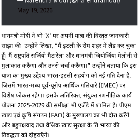
— Narendra Modi (@narendramodi)
May 19, 2026
प्रधानमंत्री मोदी ने भी ‘X’ पर अपनी यात्रा की विस्तृत जानकारी
साझा की। उन्होंने लिखा, “मैं इटली के रोम शहर में लैंड कर चुका
हूँ। मैं राष्ट्रपति सर्जियो मैटारेला और प्रधानमंत्री जियोर्जिया मेलोनी से
मुलाकात करूँगा और उनसे चर्चा करूँगा।” उन्होंने बताया कि इस
यात्रा का मुख्य उद्देश्य भारत-इटली सहयोग को नई गति देना है,
जिसमें भारत-मध्य पूर्व-यूरोप आर्थिक गलियारे (IMEC) पर
विशेष फोकस रहेगा। इसके अतिरिक्त, संयुक्त रणनीतिक कार्य
योजना 2025-2029 की समीक्षा भी एजेंडे में शामिल है। पीएम
खाद्य एवं कृषि संगठन (FAO) के मुख्यालय का भी दौरा करेंगे
और बहुपक्षवाद तथा वैश्विक खाद्य सुरक्षा के प्रति भारत की
प्रतिबद्धता को दोहराएँगे।