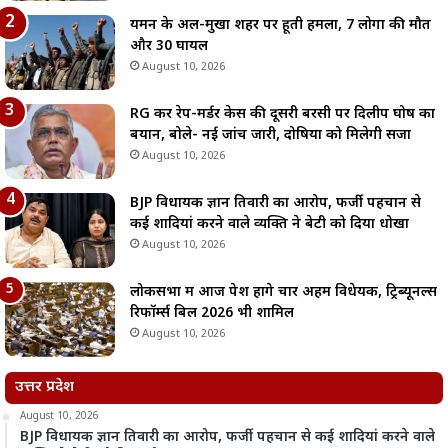
यमन के अल-मुखा शहर पर हूती हमला, 7 लोगों की मौत
और 30 घायल
August 10, 2026
RG कर रेप-मर्डर केस की दूसरी बरसी पर दिलीप घोष का
बयान, बोले- नई जांच जारी, दोषियों को मिलेगी सजा
August 10, 2026
BJP विधायक ज्ञान तिवारी का आरोप, फर्जी पहचान से
कई शादियां करने वाले व्यक्ति ने बेटी को दिया धोखा
August 10, 2026
लोकसभा में आज पेश होंगे चार अहम विधेयक, ट्रिब्यूनल्स
रिफॉर्म्स बिल 2026 भी शामिल
August 10, 2026
उत्तर प्रदेश
August 10, 2026
BJP विधायक ज्ञान तिवारी का आरोप, फर्जी पहचान से कई शादियां करने वाले