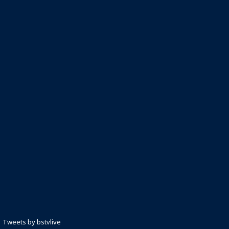
Tweets by bstvlive