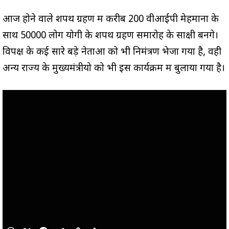
आज होने वाले शपथ ग्रहण में करीब 200 वीआईपी मेहमानों के
साथ 50000 लोग योगी के शपथ ग्रहण समारोह के साक्षी बनेंगे।
विपक्ष के कई सारे बड़े नेताओं को भी निमंत्रण भेजा गया है, वही
अन्य राज्य के मुख्यमंत्रीयो को भी इस कार्यक्रम में बुलाया गया है।