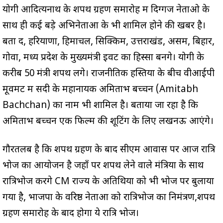
योगी आदित्यनाथ के शपथ ग्रहण समारोह में दिग्गज नेताओ के
साथ ही कई बड़े अभिनेताओं के भी शामिल होने की खबर है।
बता दें, हरियाणा, हिमाचल, सिक्किम, उत्तराखंड, असम, बिहार,
गोवा, मध्य प्रदेश के मुख्यमंत्री इवेंट का हिस्सा बनेंगे। योगी के
करीब 50 मंत्री शपथ लेंगे। राजनीतिक हस्तियों के बीच वीआईपी
मूवमेंट में सदी के महानायक अमिताभ बच्चन (Amitabh
Bachchan) का नाम भी शामिल है। बताया जा रहा है कि
अमिताभ बच्चन एक फिल्म की शूटिंग के लिए लखनऊ आएंगे।
गौरतलब है कि शपथ ग्रहण के बाद सीएम आवास पर आज रात्रि
भोज का आयोजन है जहाँ पर शपथ लेने वाले मंत्रियों के साथ
रात्रिभोज करेंगे CM राज्य के अतिथियों को भी भोज पर बुलाया
गया है, भाजपा के वरिष्ठ नेताओं को रात्रिभोज का निमंत्रण,शपथ
ग्रहण समारोह के बाद होगा ये रात्रि भोज।