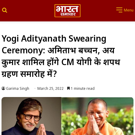
Search for
Menu
Yogi Adityanath Swearing
Ceremony: अमिताभ बच्चन, अक्षय
कुमार शामिल होंगे CM योगी के शपथ
ग्रहण समारोह में?
Garima Singh
March 25, 2022
1 minute read