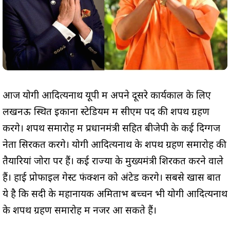
आज योगी आदित्यनाथ यूपी में अपने दूसरे कार्यकाल के लिए
लखनऊ स्थित इकाना स्टेडियम में सीएम पद की शपथ ग्रहण
करेंगे। शपथ समारोह में प्रधानमंत्री सहित बीजेपी के कई दिग्गज
नेता सिरकत करेंगे। योगी आदित्यनाथ के शपथ ग्रहण समारोह की
तैयारियां जोरों पर हैं। कई राज्यों के मुख्यमंत्री शिरकत करने वाले
हैं। हाई प्रोफाइल गेस्ट फंक्शन को अंटेड करेंगे। सबसे खास बात
ये है कि सदी के महानायक अमिताभ बच्चन भी योगी आदित्यनाथ
के शपथ ग्रहण समारोह में नजर आ सकते हैं।