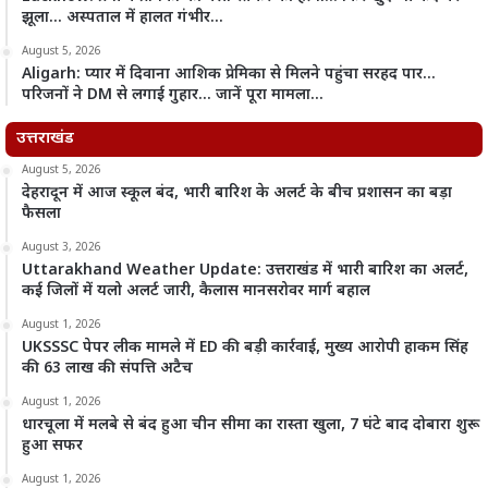
झूला… अस्पताल में हालत गंभीर…
August 5, 2026
Aligarh: प्यार में दिवाना आशिक प्रेमिका से मिलने पहुंचा सरहद पार…
परिजनों ने DM से लगाई गुहार… जानें पूरा मामला…
उत्तराखंड
August 5, 2026
देहरादून में आज स्कूल बंद, भारी बारिश के अलर्ट के बीच प्रशासन का बड़ा
फैसला
August 3, 2026
Uttarakhand Weather Update: उत्तराखंड में भारी बारिश का अलर्ट,
कई जिलों में यलो अलर्ट जारी, कैलास मानसरोवर मार्ग बहाल
August 1, 2026
UKSSSC पेपर लीक मामले में ED की बड़ी कार्रवाई, मुख्य आरोपी हाकम सिंह
की 63 लाख की संपत्ति अटैच
August 1, 2026
धारचूला में मलबे से बंद हुआ चीन सीमा का रास्ता खुला, 7 घंटे बाद दोबारा शुरू
हुआ सफर
August 1, 2026