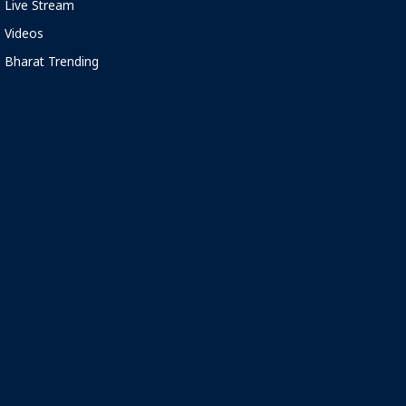
Live Stream
Videos
Bharat Trending