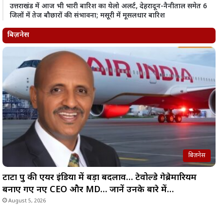
उत्तराखंड में आज भी भारी बारिश का येलो अलर्ट, देहरादून-नैनीताल समेत 6
जिलों में तेज बौछारों की संभावना; मसूरी में मूसलधार बारिश
बिज़नेस
बिज़नेस
टाटा ग्रुप की एयर इंडिया में बड़ा बदलाव… टेवोल्डे गेब्रेमारियम
बनाए गए नए CEO और MD… जानें उनके बारे में…
August 5, 2026