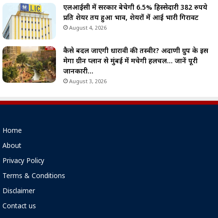
एलआईसी में सरकार बेचेगी 6.5% हिस्सेदारी 382 रुपये
प्रति शेयर तय हुआ भाव, शेयरों में आई भारी गिरावट
August 4, 2026
कैसे बदल जाएगी धारावी की तस्वीर? अदाणी ग्रुप के इस
मेगा ग्रीन प्लान से मुंबई में मचेगी हलचल… जानें पूरी
जानकारी…
August 3, 2026
Home
About
Privacy Policy
Terms & Conditions
Disclaimer
Contact us