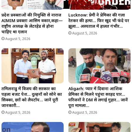
प्रदेश प्रवक्ताओं की नियुक्ति से नाराज
Lucknow: प्रेमी ने प्रेमिका की गला
AIMIM प्रवक्ता आसिम वकार,कहा—
रेतकर की हत्या… फिर खुद भी फंदे पर
राष्ट्रीय अध्यक्ष के लेटरहेड से होना
झूला… अस्पताल में हालत गंभीर…
चाहिए था एलान
August 5, 2026
August 5, 2026
तमिलनाडु में विजय की सरकार का
Aligarh: प्यार में दिवाना आशिक
पहला बजट पेश… दुल्हनों को सोने का
प्रेमिका से मिलने पहुंचा सरहद पार…
सिक्का, छात्रों को लैपटॉप… जानें पूरी
परिजनों ने DM से लगाई गुहार… जानें
जानकारी…
पूरा मामला…
August 5, 2026
August 5, 2026