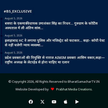
#BS_EXCLUSIVE
August 5, 2026
बसपा के एकमात्र विधायक उमाशंकर सिंह का निधन… गुरुग्राम के फोर्टिस
अस्पताल में ली अंतिम सांस…
August 5, 2026
इलाहाबाद HC ने लगाया पुलिस और मजिस्ट्रेट को फटकार… कहा- कॉपी पेस्ट
से नहीं चलेगी न्याय व्यवस्था…
August 5, 2026
प्रदेश प्रवक्ताओं की नियुक्ति से नाराज AIMIM प्रवक्ता आसिम वकार,कहा—
राष्ट्रीय अध्यक्ष के लेटरहेड से होना चाहिए था एलान
© Copyright 2026, All Rights Reserved to BharatSamacharTV.IN
Website Developed by
Prabhat Media Creations
.
Facebook
X
YouTube
Apple
Google