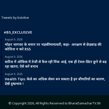
Tweets by bstvlive
#BS_EXCLUSIVE
August 9, 2026
मोहन भागवत के बयान पर भड़कीं मायावती, कहा- आरक्षण से छेड़छाड़ की
कोशिश न करे RSS
August 9, 2026
बारिश में ऑफिस में तेजी से फैल रही पिंक आई, एक ही टेबल-प्रिंटर छूने से बढ़
रहा खतरा; ऐसे करें बचाव
August 9, 2026
Health Tips: केले का अधिक सेवन बन सकता है इन बीमारियों का कारण,
देखें दुष्प्रभाव !
© Copyright 2026, All Rights Reserved to BharatSamacharTV.IN