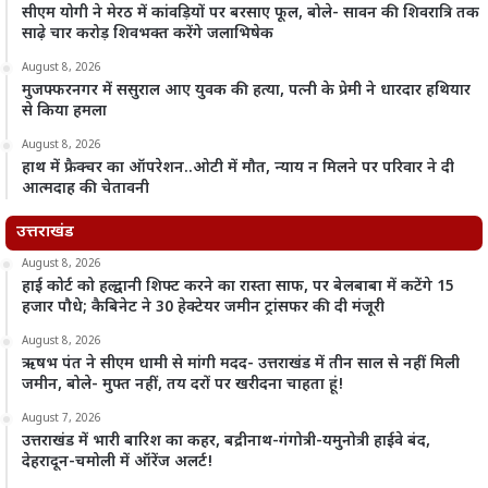
सीएम योगी ने मेरठ में कांवड़ियों पर बरसाए फूल, बोले- सावन की शिवरात्रि तक
साढ़े चार करोड़ शिवभक्त करेंगे जलाभिषेक
August 8, 2026
मुजफ्फरनगर में ससुराल आए युवक की हत्या, पत्नी के प्रेमी ने धारदार हथियार
से किया हमला
August 8, 2026
हाथ में फ्रैक्चर का ऑपरेशन..ओटी में मौत, न्याय न मिलने पर परिवार ने दी
आत्मदाह की चेतावनी
उत्तराखंड
August 8, 2026
हाई कोर्ट को हल्द्वानी शिफ्ट करने का रास्ता साफ, पर बेलबाबा में कटेंगे 15
हजार पौधे; कैबिनेट ने 30 हेक्टेयर जमीन ट्रांसफर की दी मंजूरी
August 8, 2026
ऋषभ पंत ने सीएम धामी से मांगी मदद- उत्तराखंड में तीन साल से नहीं मिली
जमीन, बोले- मुफ्त नहीं, तय दरों पर खरीदना चाहता हूं!
August 7, 2026
उत्तराखंड में भारी बारिश का कहर, बद्रीनाथ-गंगोत्री-यमुनोत्री हाईवे बंद,
देहरादून-चमोली में ऑरेंज अलर्ट!