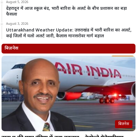
August 5, 2026
देहरादून में आज स्कूल बंद, भारी बारिश के अलर्ट के बीच प्रशासन का बड़ा
फैसला
August 3, 2026
Uttarakhand Weather Update: उत्तराखंड में भारी बारिश का अलर्ट,
कई जिलों में यलो अलर्ट जारी, कैलास मानसरोवर मार्ग बहाल
बिज़नेस
बिज़नेस