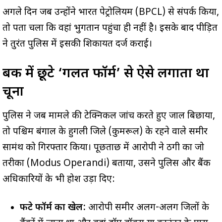
अगले दिन जब उन्होंने भारत पेट्रोलियम (BPCL) से संपर्क किया,
तो पता चला कि वहां भुगतान पहुंचा ही नहीं है। इसके बाद पीड़ित
ने तुरंत पुलिस में इसकी शिकायत दर्ज कराई।
बैंक में छूटे ‘गलत फॉर्म’ से ऐसे लगाता था
चूना
पुलिस ने जब मामले की टेक्निकल जांच करते हुए जाल बिछाया,
तो पश्चिम बंगाल के हुगली जिले (कुमरूल) के रहने वाले समीर
सामंथ को गिरफ्तार किया। पूछताछ में आरोपी ने ठगी का जो
तरीका (Modus Operandi) बताया, उसने पुलिस और बैंक
अधिकारियों के भी होश उड़ा दिए:
फटे फॉर्म का खेल:
आरोपी समीर अलग-अलग जिलों के