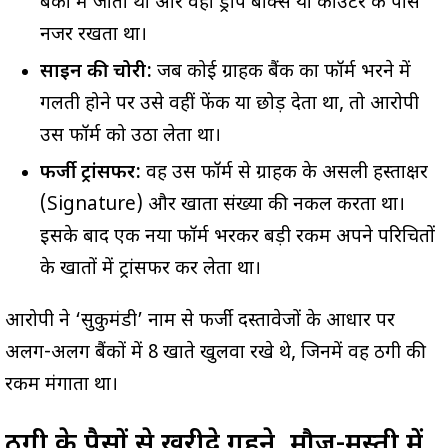
बैंकों में जाता था और वहां ड्रॉप बॉक्स या काउंटर के पास
नजर रखता था।
साइन की चोरी:
जब कोई ग्राहक बैंक का फॉर्म भरने में
गलती होने पर उसे वहीं फेंक या छोड़ देता था, तो आरोपी
उस फॉर्म को उठा लेता था।
फर्जी ट्रांसफर:
वह उस फॉर्म से ग्राहक के असली हस्ताक्षर
(Signature) और खाता संख्या की नकल करता था।
इसके बाद एक नया फॉर्म भरकर बड़ी रकम अपने परिचितों
के खातों में ट्रांसफर कर लेता था।
आरोपी ने ‘सुकुमंडी’ नाम से फर्जी दस्तावेजों के आधार पर
अलग-अलग बैंकों में 8 खाते खुलवा रखे थे, जिनमें वह ठगी की
रकम मंगाता था।
ठगी के पैसों से खरीदे गहने, मौज-मस्ती में