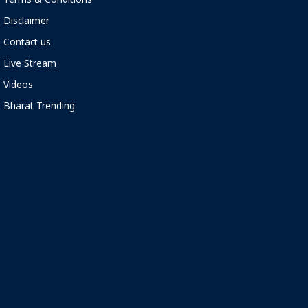
Terms & Conditions
Disclaimer
Contact us
Live Stream
Videos
Bharat Trending