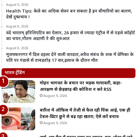
August 9, 2026
Health Tips: केले का अधिक सेवन बन सकता है इन बीमारियों का कारण,
देखें दुष्प्रभाव !
August 8, 2026
वंदे भारतम् इनिशिएटिव का ऐलान, 26 हजार से ज्यादा एंट्रीज में से पहले कॉहोर्ट
का चयन,गौतम अदाणी ने की शुरुआत
August 8, 2026
मुजफ्फरनगर में दिल दहला देने वाली वारदात,अवैध संबंध के शक में प्रेमिका के
पति पर गंडासे से ताबड़तोड़ 17 वार,इलाज के दौरान मौत
भारत ट्रेंडिंग
मोहन भागवत के बयान पर भड़कीं मायावती, कहा-
आरक्षण से छेड़छाड़ की कोशिश न करे RSS
August 9, 2026
बारिश में ऑफिस में तेजी से फैल रही पिंक आई, एक ही
टेबल-प्रिंटर छूने से बढ़ रहा खतरा; ऐसे करें बचाव
August 9, 2026