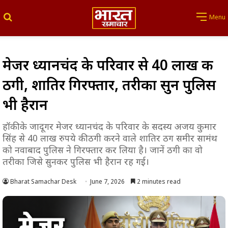
Search for
Menu
मेजर ध्यानचंद के परिवार से ₹40 लाख की
ठगी, शातिर गिरफ्तार, तरीका सुन पुलिस
भी हैरान
हॉकी के जादूगर मेजर ध्यानचंद के परिवार के सदस्य अजय कुमार
सिंह से 40 लाख रुपये की ठगी करने वाले शातिर ठग समीर सामंथ
को नवाबाद पुलिस ने गिरफ्तार कर लिया है। जानें ठगी का वो
तरीका जिसे सुनकर पुलिस भी हैरान रह गई।
Bharat Samachar Desk
June 7, 2026
2 minutes read