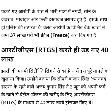
पकड़े गए आरोपी के पास से भारी मात्रा में नगदी, सोने के
जेवरात, मोबाइल और फर्जी दस्तावेज बरामद हुए हैं। इसके साथ
ही पुलिस की तत्परता के चलते आरोपी के विभिन्न बैंक खातों में
जमा
37 लाख रुपये भी फ्रीज (Freeze)
करा दिए गए हैं।
आरटीजीएस (RTGS) करते ही उड़ गए ₹40
लाख
झांसी की एसपी सिटी प्रीति सिंह ने प्रेस कॉन्फ्रेंस में इस पूरे मामले का
खुलासा किया। उन्होंने बताया कि सीपरी बाजार स्थित ‘ध्यानचंद
हाउस’ के रहने वाले अजय कुमार सिंह ने 2 जून को अपनी फर्म
के खाते से पेट्रोल-डीजल की खरीद के लिए आरटीजीएस
(RTGS) के माध्यम से 40 लाख रुपये ट्रांसफर किए थे।