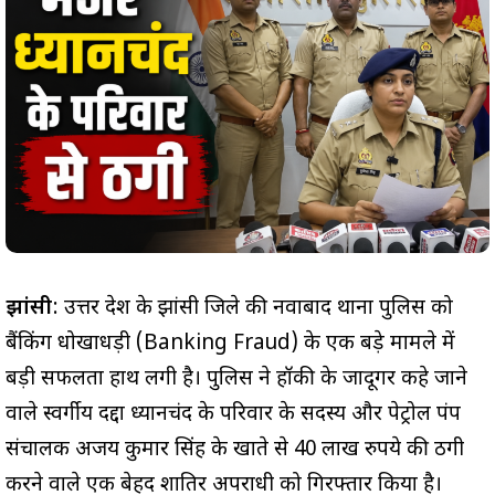
झांसी
: उत्तर प्रदेश के झांसी जिले की नवाबाद थाना पुलिस को
बैंकिंग धोखाधड़ी (Banking Fraud) के एक बड़े मामले में
बड़ी सफलता हाथ लगी है। पुलिस ने हॉकी के जादूगर कहे जाने
वाले स्वर्गीय दद्दा ध्यानचंद के परिवार के सदस्य और पेट्रोल पंप
संचालक अजय कुमार सिंह के खाते से 40 लाख रुपये की ठगी
करने वाले एक बेहद शातिर अपराधी को गिरफ्तार किया है।