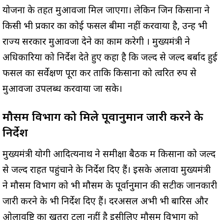
योजना के तहत मुआवजा मिल जाएगा। लेकिन जिन किसानों ने
किसी भी प्रकार का कोई फसल बीमा नहीं करवाया है, उन्हें भी
राज्य सरकार मुआवजा देने का काम करेगी । मुख्यमंत्री ने
अधिकारियों को निर्देश देते हुए कहा है कि जल्द से जल्द बर्बाद हुई
फसल का सर्वेक्षण पूरा करें ताकि किसानों को त्वरित रुप से
मुआवजा उपलब्ध करवाया जा सके।
मौसम विभाग को मिले पूर्वानुमान जारी करने के
निर्देश
मुख्यमंत्री योगी आदित्यनाथ ने समीक्षा बैठक में किसानों को जल्द
से जल्द राहत पहुंचाने के निर्देश दिए हैं। इसके अलावा मुख्यमंत्री
ने मौसम विभाग को भी मौसम के पूर्वानुमान की सटीक जानकारी
जारी करने के भी निर्देश दिए हैं। दरअसल अभी भी बारिस और
ओलावृष्टि का खतरा टला नहीं है इसीलिए मौसम विभाग को