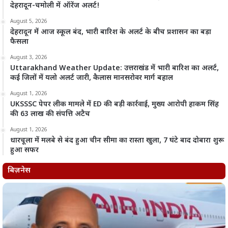
देहरादून-चमोली में ऑरेंज अलर्ट!
August 5, 2026
देहरादून में आज स्कूल बंद, भारी बारिश के अलर्ट के बीच प्रशासन का बड़ा
फैसला
August 3, 2026
Uttarakhand Weather Update: उत्तराखंड में भारी बारिश का अलर्ट,
कई जिलों में यलो अलर्ट जारी, कैलास मानसरोवर मार्ग बहाल
August 1, 2026
UKSSSC पेपर लीक मामले में ED की बड़ी कार्रवाई, मुख्य आरोपी हाकम सिंह
की 63 लाख की संपत्ति अटैच
August 1, 2026
धारचूला में मलबे से बंद हुआ चीन सीमा का रास्ता खुला, 7 घंटे बाद दोबारा शुरू
हुआ सफर
बिज़नेस