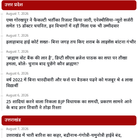
उत्तर प्रदेश
August 7, 2026
एम्स गोरखपुर ने फैकल्टी भर्ती का रिजल्ट किया जारी, एनेस्थीसिया-न्यूरो सर्जरी
समेत 15 डॉक्टर चयनित, इन विभागों में नहीं मिला एक भी उम्मीदवार
August 7, 2026
इलाहाबाद हाई कोर्ट सख्त- बिना जगह तय किए शराब के लाइसेंस बांटना गंभीर
August 7, 2026
‘ब्राह्मण वोट बैंक की लार है’, डिप्टी सीएम ब्रजेश पाठक का सपा पर तीखा
हमला, बोले- चुनाव बाद पूछेंगे कौन ब्राह्मण?
August 6, 2026
वर्ष 2022 में बिना चारदीवारी और फर्श पर बैठकर पढ़ने को मजबूर थे 4 लाख
विद्यार्थी
August 6, 2026
25 शादियां करने वाला निकला BJP विधायक का समधी, प्रकरण सामने आने
के बाद ज्ञान तिवारी ने तोड़ा रिश्ता
उत्तराखंड
August 7, 2026
उत्तराखंड में भारी बारिश का कहर, बद्रीनाथ-गंगोत्री-यमुनोत्री हाईवे बंद,