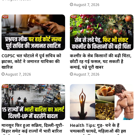
August 7, 2026
CGPSC भर्ती घोटाले में पूर्व सचिव को
कश्मीर के सेब किसानों की बढ़ी चिंता,
झटका, कोर्ट ने जमानत याचिका की
छोटी रह गई फसल, घट सकती है
खारिज
कमाई, पढ़े पूरी खबर
August 7, 2026
August 7, 2026
मानसून फिर हुआ सक्रिय, दिल्ली-यूपी-
Health Tips: गुड़- चने के हैं
बिहार समेत कई राज्यों में भारी बारिश
चमत्कारी फायदे, महिलाओं की इस