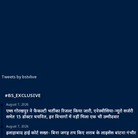
Tweets by bstvlive
#BS_EXCLUSIVE
August 7, 2026
एम्स गोरखपुर ने फैकल्टी भर्ती का रिजल्ट किया जारी, एनेस्थीसिया-न्यूरो सर्जरी
समेत 15 डॉक्टर चयनित, इन विभागों में नहीं मिला एक भी उम्मीदवार
August 7, 2026
इलाहाबाद हाई कोर्ट सख्त- बिना जगह तय किए शराब के लाइसेंस बांटना गंभीर