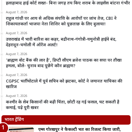
इलाहाबाद हाई कोर्ट सख्त- बिना जगह तय किए शराब के लाइसेंस बांटना गंभीर
August 7, 2026
राहुल गांधी पर आय से अधिक संपत्ति के आरोपों पर जांच तेज, CBI ने
शिकायतकर्ता भाजपा नेता शिशिर को पूछताछ के लिए बुलाया!
August 7, 2026
उत्तराखंड में भारी बारिश का कहर, बद्रीनाथ-गंगोत्री-यमुनोत्री हाईवे बंद,
देहरादून-चमोली में ऑरेंज अलर्ट!
August 7, 2026
‘ब्राह्मण वोट बैंक की लार है’, डिप्टी सीएम ब्रजेश पाठक का सपा पर तीखा
हमला, बोले- चुनाव बाद पूछेंगे कौन ब्राह्मण?
August 7, 2026
CGPSC भर्ती घोटाले में पूर्व सचिव को झटका, कोर्ट ने जमानत याचिका की
खारिज
August 7, 2026
कश्मीर के सेब किसानों की बढ़ी चिंता, छोटी रह गई फसल, घट सकती है
कमाई, पढ़े पूरी खबर
भारत ट्रेंडिंग
एम्स गोरखपुर ने फैकल्टी भर्ती का रिजल्ट किया जारी,