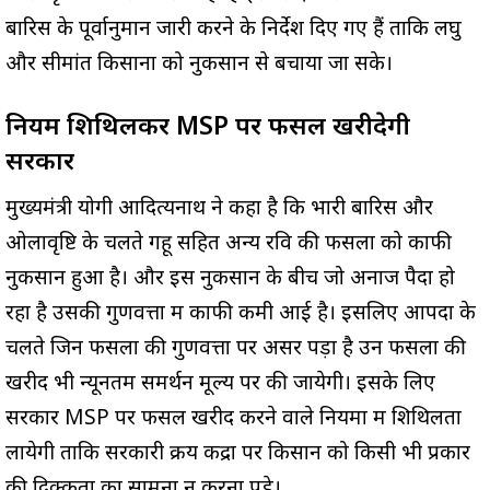
बारिस के पूर्वानुमान जारी करने के निर्देश दिए गए हैं ताकि लघु
और सीमांत किसानों को नुकसान से बचाया जा सके।
नियम शिथिलकर MSP पर फसल खरीदेगी
सरकार
मुख्यमंत्री योगी आदित्यनाथ ने कहा है कि भारी बारिस और
ओलावृष्टि के चलते गेंहू सहित अन्य रवि की फसलों को काफी
नुकसान हुआ है। और इस नुकसान के बीच जो अनाज पैदा हो
रहा है उसकी गुणवत्ता में काफी कमी आई है। इसलिए आपदा के
चलते जिन फसलों की गुणवत्ता पर असर पड़ा है उन फसलों की
खरीद भी न्यूनतम समर्थन मूल्य पर की जायेगी। इसके लिए
सरकार MSP पर फसल खरीद करने वाले नियमों में शिथिलता
लायेगी ताकि सरकारी क्रय केंद्रों पर किसान को किसी भी प्रकार
की दिक्कतों का सामना न करना पड़े।