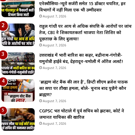
एनेस्थीसिया-न्यूरो सर्जरी समेत 15 डॉक्टर चयनित, इन
विभागों में नहीं मिला एक भी उम्मीदवार
August 7, 2026
राहुल गांधी पर आय से अधिक संपत्ति के आरोपों पर जांच
तेज, CBI ने शिकायतकर्ता भाजपा नेता शिशिर को
पूछताछ के लिए बुलाया!
August 7, 2026
उत्तराखंड में भारी बारिश का कहर, बद्रीनाथ-गंगोत्री-
यमुनोत्री हाईवे बंद, देहरादून-चमोली में ऑरेंज अलर्ट!
August 7, 2026
‘ब्राह्मण वोट बैंक की लार है’, डिप्टी सीएम ब्रजेश पाठक
का सपा पर तीखा हमला, बोले- चुनाव बाद पूछेंगे कौन
ब्राह्मण?
August 7, 2026
CGPSC भर्ती घोटाले में पूर्व सचिव को झटका, कोर्ट ने
जमानत याचिका की खारिज
August 7, 2026