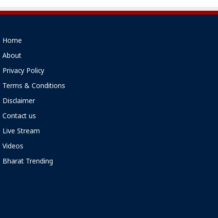
Home
About
Privacy Policy
Terms & Conditions
Disclaimer
Contact us
Live Stream
Videos
Bharat Trending