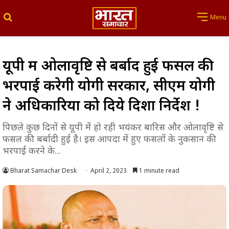
Search for
Menu
यूपी में ओलावृष्टि से बर्बाद हुई फसल की
भरपाई करेगी योगी सरकार, सीएम योगी
ने अधिकारियों को दिये दिशा निर्देश !
पिछले कुछ दिनों से यूपी में हो रही भयंकर बारिस और ओलावृष्टि से
फसल की बर्बादी हुई है। इस आपदा में हुए फसलों के नुकसान की
भरपाई करने के...
Bharat Samachar Desk
April 2, 2023
1 minute read