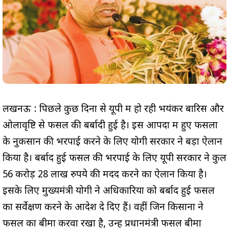
लखनऊ : पिछले कुछ दिनों से यूपी में हो रही भयंकर बारिस और
ओलावृष्टि से फसल की बर्बादी हुई है। इस आपदा में हुए फसलों
के नुकसान की भरपाई करने के लिए योगी सरकार ने बड़ा ऐलान
किया है। बर्बाद हुई फसल की भरपाई के लिए यूपी सरकार ने कुल
56 करोड़ 28 लाख रुपये की मदद करने का ऐलान किया है।
इसके लिए मुख्यमंत्री योगी ने अधिकारियों को बर्बाद हुई फसल
का सर्वेक्षण करने के आदेश दे दिए हैं। वहीं जिन किसानों ने
फसल का बीमा करवा रखा है, उन्हें प्रधानमंत्री फसल बीमा