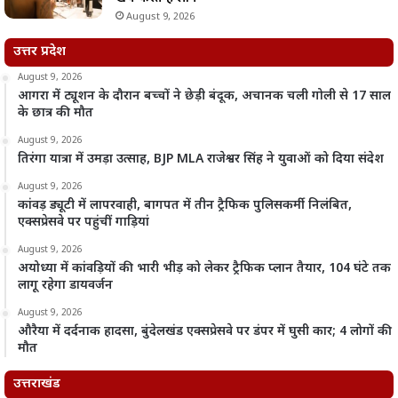
August 9, 2026
उत्तर प्रदेश
August 9, 2026
आगरा में ट्यूशन के दौरान बच्चों ने छेड़ी बंदूक, अचानक चली गोली से 17 साल
के छात्र की मौत
August 9, 2026
तिरंगा यात्रा में उमड़ा उत्साह, BJP MLA राजेश्वर सिंह ने युवाओं को दिया संदेश
August 9, 2026
कांवड़ ड्यूटी में लापरवाही, बागपत में तीन ट्रैफिक पुलिसकर्मी निलंबित,
एक्सप्रेसवे पर पहुंचीं गाड़ियां
August 9, 2026
अयोध्या में कांवड़ियों की भारी भीड़ को लेकर ट्रैफिक प्लान तैयार, 104 घंटे तक
लागू रहेगा डायवर्जन
August 9, 2026
औरैया में दर्दनाक हादसा, बुंदेलखंड एक्सप्रेसवे पर डंपर में घुसी कार; 4 लोगों की
मौत
उत्तराखंड