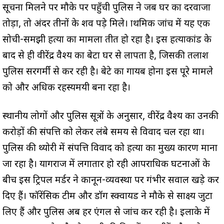
सूचना मिलने पर मौके पर पहुँची पुलिस ने जब घर का दरवाजा
तोड़ा, तो अंदर तीनों के शव पड़े मिले। प्राथमिक जांच में यह एक
सोची-समझी हत्या का मामला प्रतीत हो रहा है। इस हत्याकांड के
बाद से ही वीरेंद्र वैश्य का बेटा घर से लापता है, जिसकी तलाश
पुलिस सरगर्मी से कर रही है। बेटे का गायब होना इस पूरे मामले
को और अधिक रहस्यमयी बना रहा है।
स्थानीय लोगों और पुलिस सूत्रों के अनुसार, वीरेंद्र वैश्य का उनकी
करोड़ों की संपत्ति को लेकर लंबे समय से विवाद चल रहा था।
पुलिस की थ्योरी में संपत्ति विवाद को हत्या का मुख्य कारण माना
जा रहा है। प्रयागराज में लगातार हो रही आपराधिक घटनाओं के
बीच इस ट्रिपल मर्डर ने कानून-व्यवस्था पर गंभीर सवाल खड़े कर
दिए हैं। फॉरेंसिक टीम और डॉग स्क्वायड ने मौके से साक्ष्य जुटा
लिए हैं और पुलिस अब हर एंगल से जांच कर रही है। इलाके में