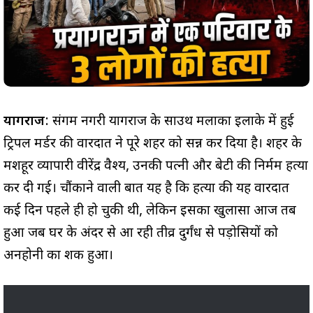
प्रयागराज
: संगम नगरी प्रयागराज के साउथ मलाका इलाके में हुई
ट्रिपल मर्डर की वारदात ने पूरे शहर को सन्न कर दिया है। शहर के
मशहूर व्यापारी वीरेंद्र वैश्य, उनकी पत्नी और बेटी की निर्मम हत्या
कर दी गई। चौंकाने वाली बात यह है कि हत्या की यह वारदात
कई दिन पहले ही हो चुकी थी, लेकिन इसका खुलासा आज तब
हुआ जब घर के अंदर से आ रही तीव्र दुर्गंध से पड़ोसियों को
अनहोनी का शक हुआ।