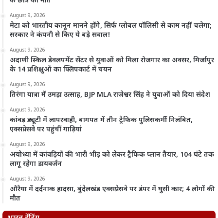
के छात्र की मौत
August 9, 2026
मेटा को भारतीय कानून मानने होंगे, सिर्फ ग्लोबल पॉलिसी से काम नहीं चलेगा;
सरकार ने कंपनी से किए ये बड़े सवाल!
August 9, 2026
अदाणी स्किल डेवलपमेंट सेंटर से युवाओं को मिला रोजगार का अवसर, मिर्जापुर
के 14 प्रशिक्षुओं का फ्लिपकार्ट में चयन
August 9, 2026
तिरंगा यात्रा में उमड़ा उत्साह, BJP MLA राजेश्वर सिंह ने युवाओं को दिया संदेश
August 9, 2026
कांवड़ ड्यूटी में लापरवाही, बागपत में तीन ट्रैफिक पुलिसकर्मी निलंबित,
एक्सप्रेसवे पर पहुंचीं गाड़ियां
August 9, 2026
अयोध्या में कांवड़ियों की भारी भीड़ को लेकर ट्रैफिक प्लान तैयार, 104 घंटे तक
लागू रहेगा डायवर्जन
August 9, 2026
औरैया में दर्दनाक हादसा, बुंदेलखंड एक्सप्रेसवे पर डंपर में घुसी कार; 4 लोगों की
मौत