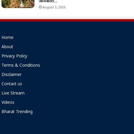
जानकारी…
August 3, 2026
Home
About
Privacy Policy
Terms & Conditions
Disclaimer
Contact us
Live Stream
Videos
Bharat Trending