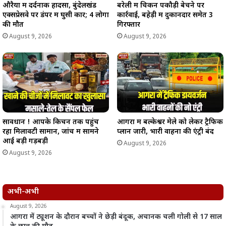
औरैया में दर्दनाक हादसा, बुंदेलखंड
बरेली में चिकन पकौड़ी बेचने पर
एक्सप्रेसवे पर डंपर में घुसी कार; 4 लोगों
कार्रवाई, बहेड़ी में दुकानदार समेत 3
की मौत
गिरफ्तार
August 9, 2026
August 9, 2026
सावधान ! आपके किचन तक पहुंच
आगरा में बल्केश्वर मेले को लेकर ट्रैफिक
रहा मिलावटी सामान, जांच में सामने
प्लान जारी, भारी वाहनों की एंट्री बंद
आई बड़ी गड़बड़ी
August 9, 2026
August 9, 2026
अभी-अभी
August 9, 2026
आगरा में ट्यूशन के दौरान बच्चों ने छेड़ी बंदूक, अचानक चली गोली से 17 साल