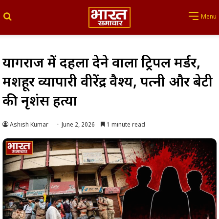
Search for
Menu
प्रयागराज में दहला देने वाला ट्रिपल मर्डर,
मशहूर व्यापारी वीरेंद्र वैश्य, पत्नी और बेटी
की नृशंस हत्या
Ashish Kumar
June 2, 2026
1 minute read