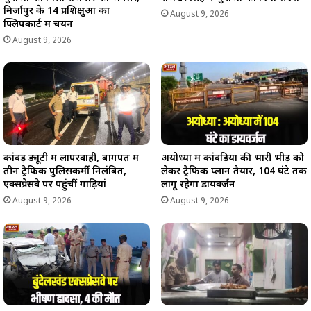
मिर्जापुर के 14 प्रशिक्षुओं का
August 9, 2026
फ्लिपकार्ट में चयन
August 9, 2026
कांवड़ ड्यूटी में लापरवाही, बागपत में
अयोध्या में कांवड़ियों की भारी भीड़ को
तीन ट्रैफिक पुलिसकर्मी निलंबित,
लेकर ट्रैफिक प्लान तैयार, 104 घंटे तक
एक्सप्रेसवे पर पहुंचीं गाड़ियां
लागू रहेगा डायवर्जन
August 9, 2026
August 9, 2026