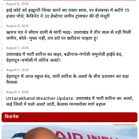
August 8, 2026
हाई कोर्ट को हल्द्वानी शिफ्ट करने का रास्ता साफ, पर बेलबाबा में कटेंगे 15
हजार पौधे; कैबिनेट ने 30 हेक्टेयर जमीन ट्रांसफर की दी मंजूरी
August 8, 2026
ऋषभ पंत ने सीएम धामी से मांगी मदद- उत्तराखंड में तीन साल से नहीं मिली
जमीन, बोले- मुफ्त नहीं, तय दरों पर खरीदना चाहता हूं!
August 7, 2026
उत्तराखंड में भारी बारिश का कहर, बद्रीनाथ-गंगोत्री-यमुनोत्री हाईवे बंद,
देहरादून-चमोली में ऑरेंज अलर्ट!
August 5, 2026
देहरादून में आज स्कूल बंद, भारी बारिश के अलर्ट के बीच प्रशासन का बड़ा
फैसला
August 3, 2026
Uttarakhand Weather Update: उत्तराखंड में भारी बारिश का अलर्ट,
कई जिलों में यलो अलर्ट जारी, कैलास मानसरोवर मार्ग बहाल
बिज़नेस