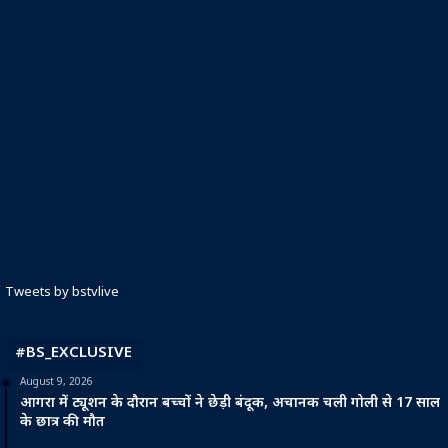
Tweets by bstvlive
#BS_EXCLUSIVE
August 9, 2026
आगरा में ट्यूशन के दौरान बच्चों ने छेड़ी बंदूक, अचानक चली गोली से 17 साल
के छात्र की मौत