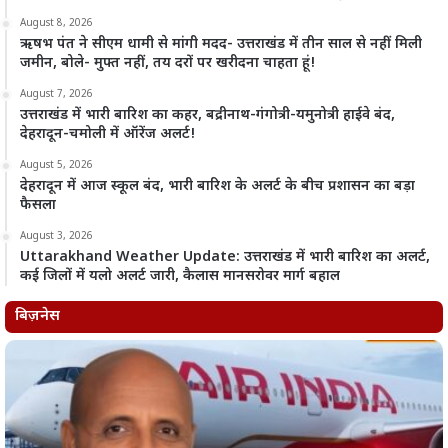
August 8, 2026
ऋषभ पंत ने सीएम धामी से मांगी मदद- उत्तराखंड में तीन साल से नहीं मिली
जमीन, बोले- मुफ्त नहीं, तय दरों पर खरीदना चाहता हूं!
August 7, 2026
उत्तराखंड में भारी बारिश का कहर, बद्रीनाथ-गंगोत्री-यमुनोत्री हाईवे बंद,
देहरादून-चमोली में ऑरेंज अलर्ट!
August 5, 2026
देहरादून में आज स्कूल बंद, भारी बारिश के अलर्ट के बीच प्रशासन का बड़ा
फैसला
August 3, 2026
Uttarakhand Weather Update: उत्तराखंड में भारी बारिश का अलर्ट,
कई जिलों में यलो अलर्ट जारी, कैलास मानसरोवर मार्ग बहाल
बिज़नेस