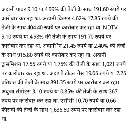
अदानी पावर 9.10 या 4.99% की तेजी के साथ 191.60 रुपये पर
कारोबार कर रहा था. अडानी विल्मर 4.62% 17.85 रुपये की
तेजी के साथ 404.40 रुपये पर कारोबार कर रहा था. NDTV
9.10 रुपये या 4.98% की तेजी के साथ 191.70 रुपये पर
कारोबार कर रहा था. अदानी ग्रीन 21.45 रुपये या 2.40% की तेजी
के साथ 915.80 रुपये पर कारोबार कर रहा था. अदानी
ट्रांसमिशन 17.55 रुपये या 1.75% की तेजी के साथ 1,021 रुपये
पर कारोबार कर रहा था. अदाणी टोटल गैस 19.65 रुपये या 2.25
प्रतिशत की तेजी के साथ 891.35 रुपये पर कारोबार कर रहा।
अंबुजा सीमेंट्स 3.10 रुपये या 0.85% की तेजी के साथ 367
रुपये पर कारोबार कर रहा था. एसीसी 10.70 रुपये या 0.66
फीसदी की तेजी के साथ 1,636.60 रुपये पर कारोबार कर रहा
था.