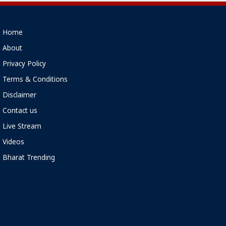
Home
About
Privacy Policy
Terms & Conditions
Disclaimer
Contact us
Live Stream
Videos
Bharat Trending