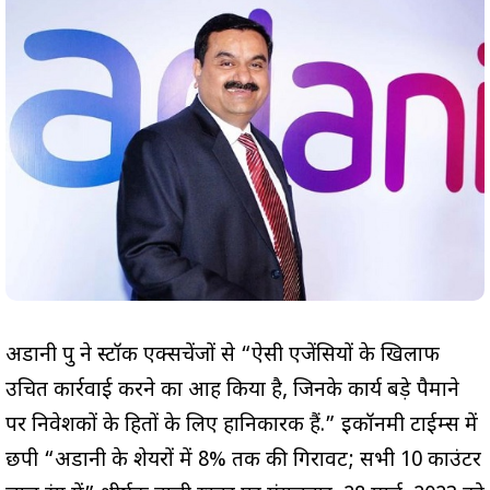
अडानी ग्रुप ने स्टॉक एक्सचेंजों से “ऐसी एजेंसियों के खिलाफ
उचित कार्रवाई करने का आग्रह किया है, जिनके कार्य बड़े पैमाने
पर निवेशकों के हितों के लिए हानिकारक हैं.” इकॉनमी टाईम्स में
छपी “अडानी के शेयरों में 8% तक की गिरावट; सभी 10 काउंटर