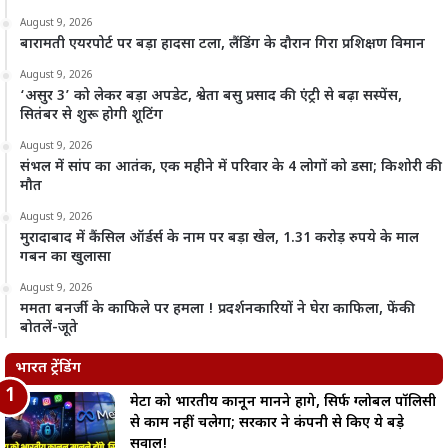
August 9, 2026
बारामती एयरपोर्ट पर बड़ा हादसा टला, लैंडिंग के दौरान गिरा प्रशिक्षण विमान
August 9, 2026
‘असुर 3’ को लेकर बड़ा अपडेट, श्वेता बसु प्रसाद की एंट्री से बढ़ा सस्पेंस,
सितंबर से शुरू होगी शूटिंग
August 9, 2026
संभल में सांप का आतंक, एक महीने में परिवार के 4 लोगों को डसा; किशोरी की
मौत
August 9, 2026
मुरादाबाद में कैंसिल ऑर्डर्स के नाम पर बड़ा खेल, 1.31 करोड़ रुपये के माल
गबन का खुलासा
August 9, 2026
ममता बनर्जी के काफिले पर हमला ! प्रदर्शनकारियों ने घेरा काफिला, फेंकी
बोतलें-जूते
भारत ट्रेंडिंग
मेटा को भारतीय कानून मानने होंगे, सिर्फ ग्लोबल पॉलिसी
से काम नहीं चलेगा; सरकार ने कंपनी से किए ये बड़े
सवाल!