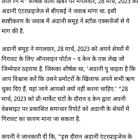
लाल रंग में” शीर्षक वाली खबर पर मंगलवार, 28 मार्च, 2023 को
अडानी एंटरप्राइजेज से बीएसई ने जवाब मांगा था. इसी
स्पष्टीकरण के जवाब में अडानी समूह ने स्टॉक एक्सचेंजों से ये
मांग की है.
अडानी समूह ने मंगलवार, 28 मार्च, 2023 को अपने शेयरों में
गिरावट के लिए ऑनलाइन पोर्टल – द केन के एक लेख जो
जिम्मेदार ठहराया है. जिसका शीर्षक था, ‘अडानी ग्रुप चाहता है कि
आप विश्वास करें कि उसने प्रमोटरों के खिलाफ अपने सभी ऋण
चुका दिए हैं. यहां जाने आपको क्यों नहीं करना चाहिए.’ “28
मार्च, 2023 को प्री-मार्केट घंटों के दौरान द केन द्वारा अपनी
वेबसाइट पर प्रकाशित समाचार रिपोर्ट को अडानी के शेयरों में
गिरावट का कारण माना जा सकता है.
कंपनी ने जानकारी दी कि, “इस दौरान अडानी एंटरप्राइजेज के