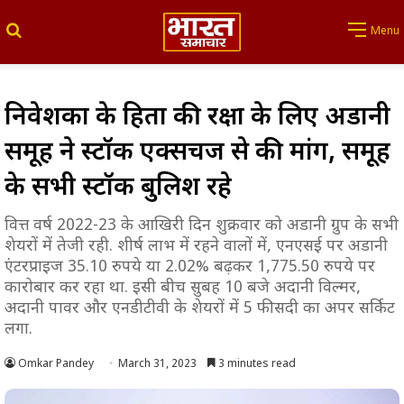
Search for
Menu
निवेशकों के हितों की रक्षा के लिए अडानी
समूह ने स्टॉक एक्सचेंज से की मांग, समूह
के सभी स्टॉक बुलिश रहे
वित्त वर्ष 2022-23 के आखिरी दिन शुक्रवार को अडानी ग्रुप के सभी
शेयरों में तेजी रही. शीर्ष लाभ में रहने वालों में, एनएसई पर अडानी
एंटरप्राइज 35.10 रुपये या 2.02% बढ़कर 1,775.50 रुपये पर
कारोबार कर रहा था. इसी बीच सुबह 10 बजे अदानी विल्मर,
अदानी पावर और एनडीटीवी के शेयरों में 5 फीसदी का अपर सर्किट
लगा.
Omkar Pandey
March 31, 2023
3 minutes read