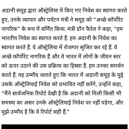
अडानी समूह द्वारा ऑस्ट्रेलिया में किए गए निवेश का स्वागत करते
हुए, उनके व्यापार और पर्यटन मंत्री ने समूह को “अच्छे कॉर्पोरेट
नागरिक” के रूप में वर्णित किया. मंत्री डॉन फैरेल ने कहा, “हम
भारतीय निवेश का स्वागत करते हैं. हम अडानी के निवेश का
स्वागत करते हैं. वे ऑस्ट्रेलिया में रोजगार सृजित कर रहे हैं. वे
अच्छे कॉर्पोरेट नागरिक हैं और वे भारत में लोगों के जीवन स्तर
को ऊपर उठाने की उस प्रक्रिया का हिस्सा हैं. हम उनका समर्थन
करते हैं. यह उम्मीद जताते हुए कि भारत में अडानी समूह के मुद्दे
उसके ऑस्ट्रेलियाई निवेश को प्रभावित नहीं करेंगे, उन्होंने कहा,
“मैंने सार्वजनिक रिपोर्ट देखी है कि अडानी को मिली किसी भी
समस्या का असर उनके ऑस्ट्रेलियाई निवेश पर नहीं पड़ेगा, और
मुझे उम्मीद है कि वे रिपोर्ट सही हैं.”