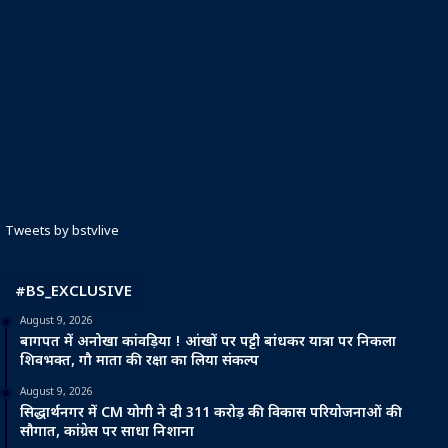
Tweets by bstvlive
#BS_EXCLUSIVE
August 9, 2026
बागपत में अनोखा कांवड़िया ! आंखों पर पट्टी बांधकर यात्रा पर निकला
शिवभक्त, गौ माता की रक्षा का लिया संकल्प
August 9, 2026
सिद्धार्थनगर में CM योगी ने दी 311 करोड़ की विकास परियोजनाओं की
सौगात, कांग्रेस पर साधा निशाना