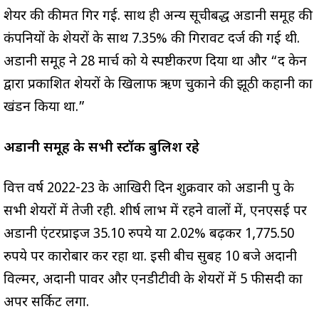
शेयर की कीमत गिर गई. साथ ही अन्य सूचीबद्ध अडानी समूह की
कंपनियों के शेयरों के साथ 7.35% की गिरावट दर्ज की गई थी.
अडानी समूह ने 28 मार्च को ये स्पष्टीकरण दिया था और “द केन
द्वारा प्रकाशित शेयरों के खिलाफ ऋण चुकाने की झूठी कहानी का
खंडन किया था.”
अडानी समूह के सभी स्टॉक बुलिश रहे
वित्त वर्ष 2022-23 के आखिरी दिन शुक्रवार को अडानी ग्रुप के
सभी शेयरों में तेजी रही. शीर्ष लाभ में रहने वालों में, एनएसई पर
अडानी एंटरप्राइज 35.10 रुपये या 2.02% बढ़कर 1,775.50
रुपये पर कारोबार कर रहा था. इसी बीच सुबह 10 बजे अदानी
विल्मर, अदानी पावर और एनडीटीवी के शेयरों में 5 फीसदी का
अपर सर्किट लगा.