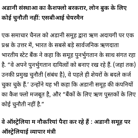
अडानी संस्थाओं का कैशफ्लो बरकरार, लोन बुक के लिए
कोई चुनौती नहीं: एसबीआई चेयरमैन
एक समाचार चैनल को अडानी समूह द्वारा ऋण अदायगी पर एक
प्रश्न के उत्तर में, भारत के सबसे बड़े सार्वजनिक ऋणदाता
भारतीय स्टेट बैंक ने कहा कि समूह पुनर्भुगतान के साथ संगत रहा
है. “वे अपने पुनर्भुगतान दायित्वों को बनाए रख रहे हैं. (जहां तक)
उनकी प्रमुख चुनौती (संबंध है), वे पहले ही शेयरों के बदले कर्ज
चुका चुके हैं.’ उन्होंने यह भी कहा कि अडानी समूह की कंपनियों
का कैश फ्लो मजबूत है, और “बैंकों के लिए ऋण पुस्तकों के लिए
कोई चुनौती नहीं है.”
वे ऑस्ट्रेलिया में नौकरियां पैदा कर रहे हैं : अडानी समूह पर
ऑस्ट्रेलियाई व्यापार मंत्री