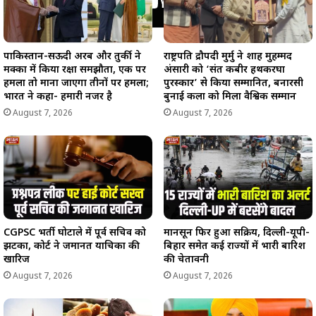
पाकिस्तान-सऊदी अरब और तुर्की ने
राष्ट्रपति द्रौपदी मुर्मु ने शाह मुहम्मद
मक्का में किया रक्षा समझौता, एक पर
अंसारी को ‘संत कबीर हथकरघा
हमला तो माना जाएगा तीनों पर हमला;
पुरस्कार’ से किया सम्मानित, बनारसी
भारत ने कहा- हमारी नजर है
बुनाई कला को मिला वैश्विक सम्मान
August 7, 2026
August 7, 2026
CGPSC भर्ती घोटाले में पूर्व सचिव को
मानसून फिर हुआ सक्रिय, दिल्ली-यूपी-
झटका, कोर्ट ने जमानत याचिका की
बिहार समेत कई राज्यों में भारी बारिश
खारिज
की चेतावनी
August 7, 2026
August 7, 2026