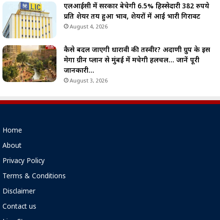
एलआईसी में सरकार बेचेगी 6.5% हिस्सेदारी 382 रुपये
प्रति शेयर तय हुआ भाव, शेयरों में आई भारी गिरावट
August 4, 2026
कैसे बदल जाएगी धारावी की तस्वीर? अदाणी ग्रुप के इस
मेगा ग्रीन प्लान से मुंबई में मचेगी हलचल… जानें पूरी
जानकारी…
August 3, 2026
Home
About
Privacy Policy
Terms & Conditions
Disclaimer
Contact us