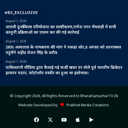
#BS_EXCLUSIVE
August 7, 2026
धारावी पुनर्विकास परियोजना का स्पष्टीकरण,गणेश नगर-मेघवाड़ी में सभी
कानूनी प्रक्रियाओं का पालन कर की गई कार्रवाई
August 7, 2026
SRN अस्पताल के नामकरण की मांग ने पकड़ा जोर,8 अगस्त को धरनास्थल
पहुंचेंगे शहीद रोशन सिंह के प्रपौत्र
August 7, 2026
पाकिस्तानी मीडिया द्वारा फैलाई गई फर्जी खबर पर बोले पूर्व भारतीय क्रिकेटर
इरफान पठान, फोटोशॉप तस्वीर का हुआ था इस्तेमाल।
© Copyright 2026, All Rights Reserved to BharatSamacharTV.IN
Website Developed by
Prabhat Media Creations
.
Facebook
X
YouTube
Apple
Google