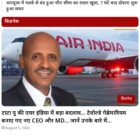
धारचूला में मलबे से बंद हुआ चीन सीमा का रास्ता खुला, 7 घंटे बाद दोबारा शुरू
हुआ सफर
बिज़नेस
बिज़नेस
टाटा ग्रुप की एयर इंडिया में बड़ा बदलाव… टेवोल्डे गेब्रेमारियम
बनाए गए नए CEO और MD… जानें उनके बारे में…
August 5, 2026