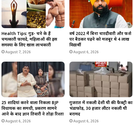
Health Tips: गुड़- चने के हैं
वर्ष 2022 में बिना चारदीवारी और फर्श
चमत्कारी फायदे, महिलाओं की इस
पर बैठकर पढ़ने को मजबूर थे 4 लाख
समस्या के लिए खास लाभकारी
विद्यार्थी
August 7, 2026
August 6, 2026
25 शादियां करने वाला निकला BJP
गुजरात में नकली देशी घी की फैक्ट्री का
विधायक का समधी, प्रकरण सामने
भंडाफोड़, 30 हजार लीटर नकली घी
आने के बाद ज्ञान तिवारी ने तोड़ा रिश्ता
बरामद
August 6, 2026
August 6, 2026