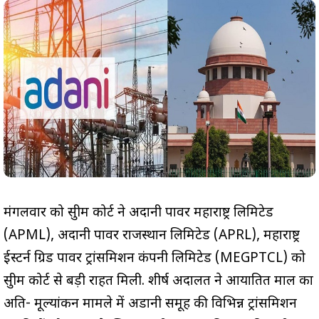
मंगलवार को सुप्रीम कोर्ट ने अदानी पावर महाराष्ट्र लिमिटेड
(APML), अदानी पावर राजस्थान लिमिटेड (APRL), महाराष्ट्र
ईस्टर्न ग्रिड पावर ट्रांसमिशन कंपनी लिमिटेड (MEGPTCL) को
सुप्रीम कोर्ट से बड़ी राहत मिली. शीर्ष अदालत ने आयातित माल का
अति- मूल्यांकन मामले में अडानी समूह की विभिन्न ट्रांसमिशन