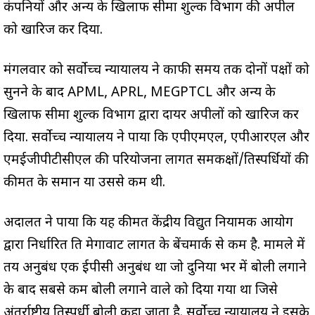
कंपनियों और अन्य के खिलाफ सीमा शुल्क विभाग की अपील
को खारिज कर दिया.
मंगलवार को सर्वोच्च न्यायालय ने काफी समय तक दोनों पक्षों को
सुनने के बाद APML, APRL, MEGPTCL और अन्य के
खिलाफ सीमा शुल्क विभाग द्वारा दायर अपीलों को खारिज कर
दिया. सर्वोच्च न्यायालय ने पाया कि एपीएमएल, एपीआरएल और
एमईजीपीटीसीएल की परियोजना लागत समकक्षों/प्रतिस्पर्धियों की
कीमत के समान या उससे कम थी.
अदालत ने पाया कि यह कीमत केंद्रीय विद्युत नियामक आयोग
द्वारा निर्धारित प्रति मेगावाट लागत के बेंचमार्क से कम है. मामले में
तय अनुबंध एक ईपीसी अनुबंध था जो दुनिया भर में बोली लगाने
के बाद सबसे कम बोली लगाने वाले को दिया गया था जिसे
अंतर्राष्ट्रीय प्रतिस्पर्धी बोली कहा जाता है. सर्वोच्च न्यायालय ने इसके