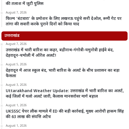
की तलाश में जुटी पुलिस
August 7, 2026
फिल्म ‘बंटवारा’ के प्रमोशन के लिए लखनऊ पहुंचे सनी देओल, रूमी गेट पर
तांगा की सवारी करके पुराने दिनों को किया याद
उत्तराखंड
August 7, 2026
उत्तराखंड में भारी बारिश का कहर, बद्रीनाथ-गंगोत्री-यमुनोत्री हाईवे बंद,
देहरादून-चमोली में ऑरेंज अलर्ट!
August 5, 2026
देहरादून में आज स्कूल बंद, भारी बारिश के अलर्ट के बीच प्रशासन का बड़ा
फैसला
August 3, 2026
Uttarakhand Weather Update: उत्तराखंड में भारी बारिश का अलर्ट,
कई जिलों में यलो अलर्ट जारी, कैलास मानसरोवर मार्ग बहाल
August 1, 2026
UKSSSC पेपर लीक मामले में ED की बड़ी कार्रवाई, मुख्य आरोपी हाकम सिंह
की 63 लाख की संपत्ति अटैच
August 1, 2026