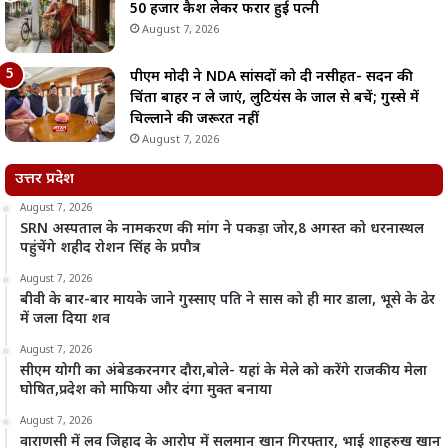
50 हजार कैश लेकर फरार हुई पत्नी
August 7, 2026
पीएम मोदी ने NDA सांसदों को दी नसीहत- सदन की
चिंता बाहर न ले जाएं, लुटियंस के जाल से बचें; गुस्से में
चिल्लाने की जरूरत नहीं
August 7, 2026
उत्तर प्रदेश
August 7, 2026
SRN अस्पताल के नामकरण की मांग ने पकड़ा जोर,8 अगस्त को धरनास्थल
पहुंचेंगे शहीद रोशन सिंह के प्रपौत्र
August 7, 2026
बीवी के बार-बार मायके जाने गुस्साए पति ने सास को ही मार डाला, भूसे के ढेर
में जला दिया शव
August 7, 2026
सीएम योगी का अंबेडकरनगर दौरा,बोले- यहां के मेले को करेंगे राजकीय मेला
घोषित,प्रदेश को माफिया और दंगा मुक्त बनाया
August 7, 2026
वाराणसी में लव जिहाद के आरोप में सलमान खान गिरफ्तार, भाई शाहरुख खान