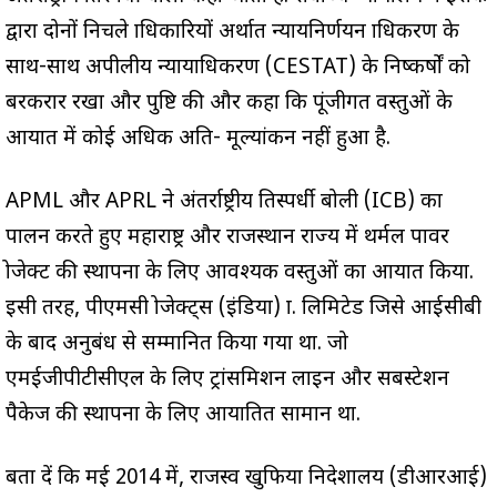
द्वारा दोनों निचले प्राधिकारियों अर्थात न्यायनिर्णयन प्राधिकरण के
साथ-साथ अपीलीय न्यायाधिकरण (CESTAT) के निष्कर्षों को
बरकरार रखा और पुष्टि की और कहा कि पूंजीगत वस्तुओं के
आयात में कोई अधिक अति- मूल्यांकन नहीं हुआ है.
APML और APRL ने अंतर्राष्ट्रीय प्रतिस्पर्धी बोली (ICB) का
पालन करते हुए महाराष्ट्र और राजस्थान राज्य में थर्मल पावर
प्रोजेक्ट की स्थापना के लिए आवश्यक वस्तुओं का आयात किया.
इसी तरह, पीएमसी प्रोजेक्ट्स (इंडिया) प्रा. लिमिटेड जिसे आईसीबी
के बाद अनुबंध से सम्मानित किया गया था. जो
एमईजीपीटीसीएल के लिए ट्रांसमिशन लाइन और सबस्टेशन
पैकेज की स्थापना के लिए आयातित सामान था.
बता दें कि मई 2014 में, राजस्व खुफिया निदेशालय (डीआरआई)