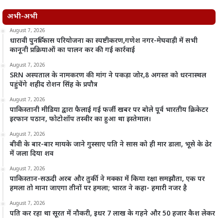
अभी-अभी
August 7, 2026
धारावी पुनर्विकास परियोजना का स्पष्टीकरण,गणेश नगर-मेघवाड़ी में सभी
कानूनी प्रक्रियाओं का पालन कर की गई कार्रवाई
August 7, 2026
SRN अस्पताल के नामकरण की मांग ने पकड़ा जोर,8 अगस्त को धरनास्थल
पहुंचेंगे शहीद रोशन सिंह के प्रपौत्र
August 7, 2026
पाकिस्तानी मीडिया द्वारा फैलाई गई फर्जी खबर पर बोले पूर्व भारतीय क्रिकेटर
इरफान पठान, फोटोशॉप तस्वीर का हुआ था इस्तेमाल।
August 7, 2026
बीवी के बार-बार मायके जाने गुस्साए पति ने सास को ही मार डाला, भूसे के ढेर
में जला दिया शव
August 7, 2026
पाकिस्तान-सऊदी अरब और तुर्की ने मक्का में किया रक्षा समझौता, एक पर
हमला तो माना जाएगा तीनों पर हमला; भारत ने कहा- हमारी नजर है
August 7, 2026
पति कर रहा था सूरत में नौकरी, इधर 7 लाख के गहने और 50 हजार कैश लेकर