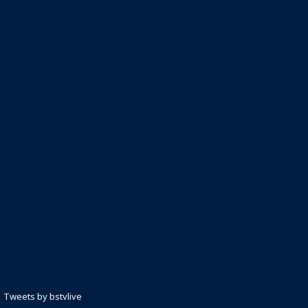
Tweets by bstvlive