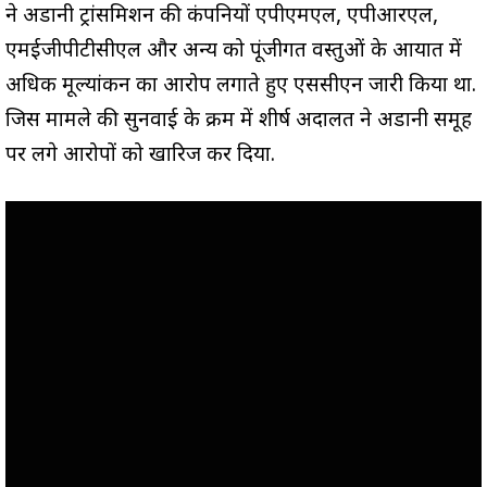
ने अडानी ट्रांसमिशन की कंपनियों एपीएमएल, एपीआरएल,
एमईजीपीटीसीएल और अन्य को पूंजीगत वस्तुओं के आयात में
अधिक मूल्यांकन का आरोप लगाते हुए एससीएन जारी किया था.
जिस मामले की सुनवाई के क्रम में शीर्ष अदालत ने अडानी समूह
पर लगे आरोपों को खारिज कर दिया.