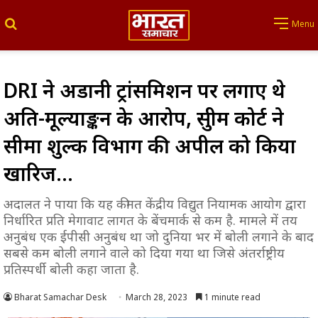
Search for
Menu
DRI ने अडानी ट्रांसमिशन पर लगाए थे
अति-मूल्याङ्कन के आरोप, सुप्रीम कोर्ट ने
सीमा शुल्क विभाग की अपील को किया
खारिज…
अदालत ने पाया कि यह कीमत केंद्रीय विद्युत नियामक आयोग द्वारा
निर्धारित प्रति मेगावाट लागत के बेंचमार्क से कम है. मामले में तय
अनुबंध एक ईपीसी अनुबंध था जो दुनिया भर में बोली लगाने के बाद
सबसे कम बोली लगाने वाले को दिया गया था जिसे अंतर्राष्ट्रीय
प्रतिस्पर्धी बोली कहा जाता है.
Bharat Samachar Desk
March 28, 2023
1 minute read