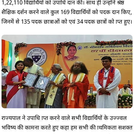
1,22,110 विद्यार्थियों को उपाधि प्रदान की। साथ ही उन्होंने श्रेष्ठ
शैक्षिक प्रदर्शन करने वाले कुल 169 विद्यार्थियों को पदक प्रदान किए,
जिनमें से 135 पदक छात्राओं को एवं 34 पदक छात्रों को प्राप्त हुए।
राज्यपाल ने उपाधि प्राप्त करने वाले सभी विद्यार्थियों के उज्ज्वल
भविष्य की कामना करते हुए कहा हम सभी की प्राथमिकता सशक्त