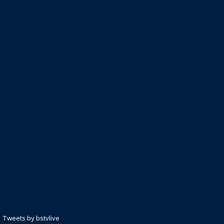
Tweets by bstvlive