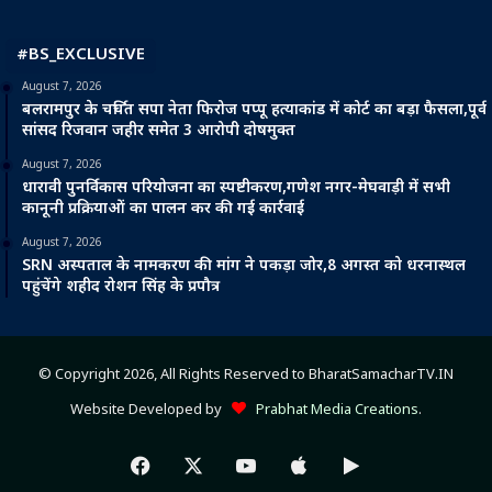
#BS_EXCLUSIVE
August 7, 2026
बलरामपुर के चर्चित सपा नेता फिरोज पप्पू हत्याकांड में कोर्ट का बड़ा फैसला,पूर्व
सांसद रिजवान जहीर समेत 3 आरोपी दोषमुक्त
August 7, 2026
धारावी पुनर्विकास परियोजना का स्पष्टीकरण,गणेश नगर-मेघवाड़ी में सभी
कानूनी प्रक्रियाओं का पालन कर की गई कार्रवाई
August 7, 2026
SRN अस्पताल के नामकरण की मांग ने पकड़ा जोर,8 अगस्त को धरनास्थल
पहुंचेंगे शहीद रोशन सिंह के प्रपौत्र
© Copyright 2026, All Rights Reserved to BharatSamacharTV.IN
Website Developed by
Prabhat Media Creations
.
Facebook
X
YouTube
Apple
Google