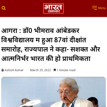
Search for
Menu
आगरा : डॉ0 भीमराव आंबेडकर
विश्वविद्यालय में हुआ 87वां दीक्षांत
समारोह, राज्यपाल ने कहा- सशक्त और
आत्मनिर्भर भारत की हो प्राथमिकता
Ashish Kumar
March 29, 2022
1 minute read