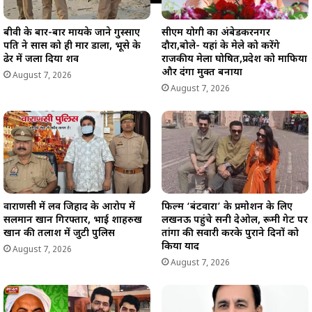
बीवी के बार-बार मायके जाने गुस्साए
सीएम योगी का अंबेडकरनगर
पति ने सास को ही मार डाला, भूसे के
दौरा,बोले- यहां के मेले को करेंगे
ढेर में जला दिया शव
राजकीय मेला घोषित,प्रदेश को माफिया
और दंगा मुक्त बनाया
August 7, 2026
August 7, 2026
वाराणसी में लव जिहाद के आरोप में
फिल्म ‘बंटवारा’ के प्रमोशन के लिए
सलमान खान गिरफ्तार, भाई शाहरुख
लखनऊ पहुंचे सनी देओल, रूमी गेट पर
खान की तलाश में जुटी पुलिस
तांगा की सवारी करके पुराने दिनों को
किया याद
August 7, 2026
August 7, 2026