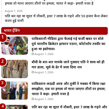
हमला तो माना जाएगा तीनों पर हमला; भारत ने कहा- हमारी नजर है
August 7, 2026
पति कर रहा था सूरत में नौकरी, इधर 7 लाख के गहने और 50 हजार कैश लेकर
फरार हुई पत्नी
भारत ट्रेंडिंग
पाकिस्तानी मीडिया द्वारा फैलाई गई फर्जी खबर पर बोले
पूर्व भारतीय क्रिकेटर इरफान पठान, फोटोशॉप तस्वीर का
हुआ था इस्तेमाल।
August 7, 2026
बीवी के बार-बार मायके जाने गुस्साए पति ने सास को ही
मार डाला, भूसे के ढेर में जला दिया शव
August 7, 2026
पाकिस्तान-सऊदी अरब और तुर्की ने मक्का में किया रक्षा
समझौता, एक पर हमला तो माना जाएगा तीनों पर हमला;
भारत ने कहा- हमारी नजर है
August 7, 2026
पति कर रहा था सूरत में नौकरी, इधर 7 लाख के गहने और