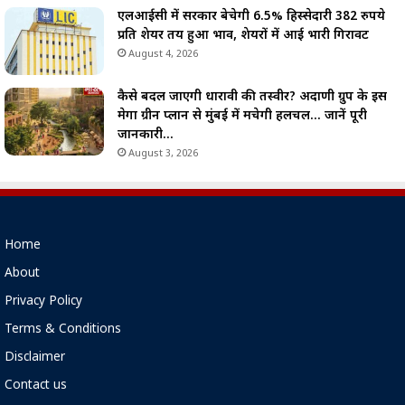
एलआईसी में सरकार बेचेगी 6.5% हिस्सेदारी 382 रुपये
प्रति शेयर तय हुआ भाव, शेयरों में आई भारी गिरावट
August 4, 2026
कैसे बदल जाएगी धारावी की तस्वीर? अदाणी ग्रुप के इस
मेगा ग्रीन प्लान से मुंबई में मचेगी हलचल… जानें पूरी
जानकारी…
August 3, 2026
Home
About
Privacy Policy
Terms & Conditions
Disclaimer
Contact us