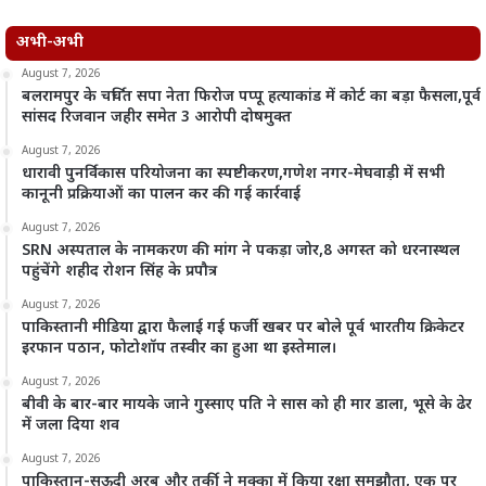
अभी-अभी
August 7, 2026
बलरामपुर के चर्चित सपा नेता फिरोज पप्पू हत्याकांड में कोर्ट का बड़ा फैसला,पूर्व
सांसद रिजवान जहीर समेत 3 आरोपी दोषमुक्त
August 7, 2026
धारावी पुनर्विकास परियोजना का स्पष्टीकरण,गणेश नगर-मेघवाड़ी में सभी
कानूनी प्रक्रियाओं का पालन कर की गई कार्रवाई
August 7, 2026
SRN अस्पताल के नामकरण की मांग ने पकड़ा जोर,8 अगस्त को धरनास्थल
पहुंचेंगे शहीद रोशन सिंह के प्रपौत्र
August 7, 2026
पाकिस्तानी मीडिया द्वारा फैलाई गई फर्जी खबर पर बोले पूर्व भारतीय क्रिकेटर
इरफान पठान, फोटोशॉप तस्वीर का हुआ था इस्तेमाल।
August 7, 2026
बीवी के बार-बार मायके जाने गुस्साए पति ने सास को ही मार डाला, भूसे के ढेर
में जला दिया शव
August 7, 2026
पाकिस्तान-सऊदी अरब और तुर्की ने मक्का में किया रक्षा समझौता, एक पर