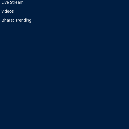
Live Stream
Videos
Bharat Trending