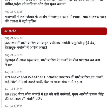
घोषित,प्रदेश को माफिया और दंगा मुक्त बनाया
August 7, 2026
वाराणसी में लव जिहाद के आरोप में सलमान खान गिरफ्तार, भाई शाहरुख खान
की तलाश में जुटी पुलिस
उत्तराखंड
August 7, 2026
उत्तराखंड में भारी बारिश का कहर, बद्रीनाथ-गंगोत्री-यमुनोत्री हाईवे बंद,
देहरादून-चमोली में ऑरेंज अलर्ट!
August 5, 2026
देहरादून में आज स्कूल बंद, भारी बारिश के अलर्ट के बीच प्रशासन का बड़ा
फैसला
August 3, 2026
Uttarakhand Weather Update: उत्तराखंड में भारी बारिश का अलर्ट,
कई जिलों में यलो अलर्ट जारी, कैलास मानसरोवर मार्ग बहाल
August 1, 2026
UKSSSC पेपर लीक मामले में ED की बड़ी कार्रवाई, मुख्य आरोपी हाकम सिंह
की 63 लाख की संपत्ति अटैच
August 1, 2026