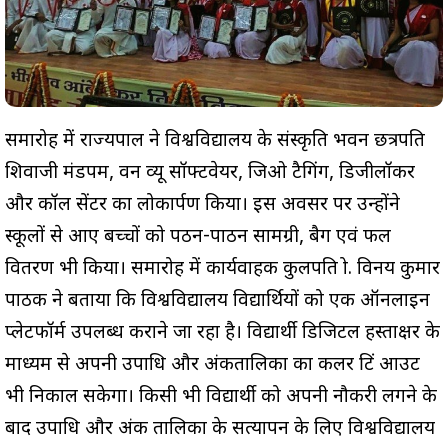
समारोह में राज्यपाल ने विश्वविद्यालय के संस्कृति भवन छत्रपति
शिवाजी मंडपम, वन व्यू सॉफ्टवेयर, जिओ टैगिंग, डिजीलॉकर
और कॉल सेंटर का लोकार्पण किया। इस अवसर पर उन्होंने
स्कूलों से आए बच्चों को पठन-पाठन सामग्री, बैग एवं फल
वितरण भी किया। समारोह में कार्यवाहक कुलपति प्रो. विनय कुमार
पाठक ने बताया कि विश्वविद्यालय विद्यार्थियों को एक ऑनलाइन
प्लेटफॉर्म उपलब्ध कराने जा रहा है। विद्यार्थी डिजिटल हस्ताक्षर के
माध्यम से अपनी उपाधि और अंकतालिका का कलर प्रिंट आउट
भी निकाल सकेगा। किसी भी विद्यार्थी को अपनी नौकरी लगने के
बाद उपाधि और अंक तालिका के सत्यापन के लिए विश्वविद्यालय