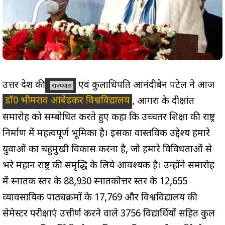
उत्तर प्रदेश की
एवं कुलाधिपति आनंदीबेन पटेल ने आज
राज्यपाल
डॉ0 भीमराव आंबेडकर विश्वविद्यालय
, आगरा के दीक्षांत
समारोह को सम्बोधित करते हुए कहा कि उच्चतर शिक्षा की राष्ट्र
निर्माण में महत्वपूर्ण भूमिका है। इसका वास्तविक उद्देश्य हमारे
युवाओं का चहुंमुखी विकास करना है, जो हमारे विविधताओं से
भरे महान राष्ट्र की समृद्धि के लिये आवश्यक है। उन्होंने समारोह
में स्नातक स्तर के 88,930 स्नातकोत्तर स्तर के 12,655
व्यावसायिक पाठ्यक्रमों के 17,769 और विश्वविद्यालय की
सेमेस्टर परीक्षाएं उत्तीर्ण करने वाले 3756 विद्यार्थियों सहित कुल