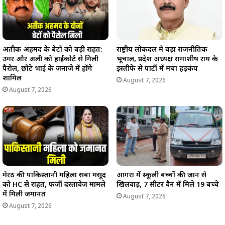
अतीक अहमद के बेटों को बड़ी राहत:
राष्ट्रीय लोकदल में बड़ा राजनीतिक
उमर और अली को हाईकोर्ट से मिली
भूचाल, प्रदेश अध्यक्ष रामाशीष राय के
पैरोल, छोटे भाई के जनाजे में होंगे
इस्तीफे से पार्टी में मचा हड़कंप
शामिल
August 7, 2026
August 7, 2026
मेरठ की पाकिस्तानी महिला सबा मसूद
आगरा में स्कूली बच्चों की जान से
को HC से राहत, फर्जी दस्तावेज मामले
खिलवाड़, 7 सीटर वैन में मिले 19 बच्चे
में मिली जमानत
August 7, 2026
August 7, 2026