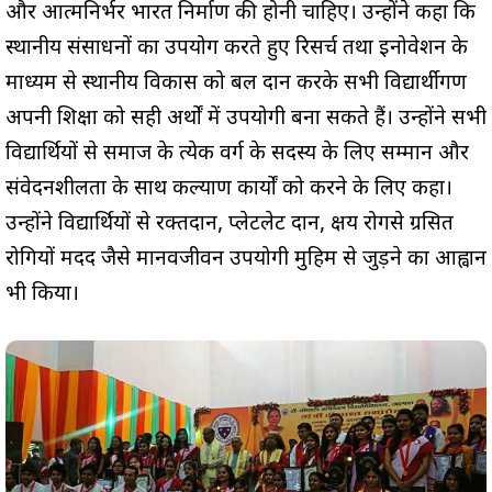
और आत्मनिर्भर भारत निर्माण की होनी चाहिए। उन्होंने कहा कि
स्थानीय संसाधनों का उपयोग करते हुए रिसर्च तथा इनोवेशन के
माध्यम से स्थानीय विकास को बल प्रदान करके सभी विद्यार्थीगण
अपनी शिक्षा को सही अर्थों में उपयोगी बना सकते हैं। उन्होंने सभी
विद्यार्थियों से समाज के प्रत्येक वर्ग के सदस्य के लिए सम्मान और
संवेदनशीलता के साथ कल्याण कार्यों को करने के लिए कहा।
उन्होंने विद्यार्थियों से रक्तदान, प्लेटलेट दान, क्षय रोगसे ग्रसित
रोगियों मदद जैसे मानवजीवन उपयोगी मुहिम से जुड़ने का आह्वान
भी किया।