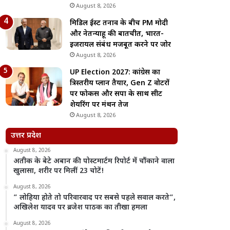
August 8, 2026
मिडिल ईस्ट तनाव के बीच PM मोदी
और नेतन्याहू की बातचीत, भारत-
इजरायल संबंध मजबूत करने पर जोर
August 8, 2026
UP Election 2027: कांग्रेस का
त्रिस्तरीय प्लान तैयार, Gen Z वोटरों
पर फोकस और सपा के साथ सीट
शेयरिंग पर मंथन तेज
August 8, 2026
उत्तर प्रदेश
August 8, 2026
अतीक के बेटे अबान की पोस्टमार्टम रिपोर्ट में चौंकाने वाला
खुलासा, शरीर पर मिलीं 23 चोटें!
August 8, 2026
” लोहिया होते तो परिवारवाद पर सबसे पहले सवाल करते”,
अखिलेश यादव पर ब्रजेश पाठक का तीखा हमला
August 8, 2026