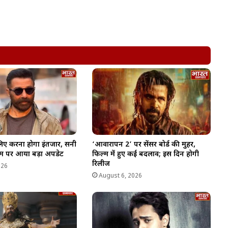
लिए करना होगा इंतजार, सनी
‘आवारापन 2’ पर सेंसर बोर्ड की मुहर,
म पर आया बड़ा अपडेट
फिल्म में हुए कई बदलाव; इस दिन होगी
रिलीज
026
August 6, 2026