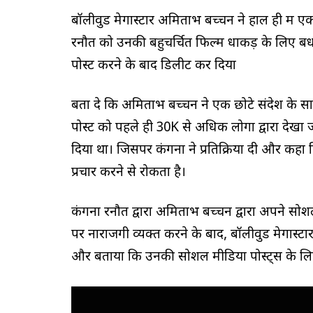
बॉलीवुड मेगास्टार अमिताभ बच्चन ने हाल ही में ए
रनौत को उनकी बहुचर्चित फिल्म धाकड़ के लिए बध
पोस्ट करने के बाद डिलीट कर दिया
बता दे कि अमिताभ बच्चन ने एक छोटे संदेश के स
पोस्ट को पहले ही 30K से अधिक लोगों द्वारा देखा
दिया था। जिसपर कंगना ने प्रतिक्रिया दी और कहा कि
प्रचार करने से रोकता है।
कंगना रनौत द्वारा अमिताभ बच्चन द्वारा अपने सोश
पर नाराजगी व्यक्त करने के बाद, बॉलीवुड मेगास
और बताया कि उनकी सोशल मीडिया पोस्ट्स के लिए 