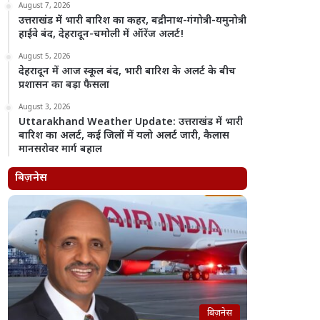
August 7, 2026
उत्तराखंड में भारी बारिश का कहर, बद्रीनाथ-गंगोत्री-यमुनोत्री
हाईवे बंद, देहरादून-चमोली में ऑरेंज अलर्ट!
August 5, 2026
देहरादून में आज स्कूल बंद, भारी बारिश के अलर्ट के बीच
प्रशासन का बड़ा फैसला
August 3, 2026
Uttarakhand Weather Update: उत्तराखंड में भारी
बारिश का अलर्ट, कई जिलों में यलो अलर्ट जारी, कैलास
मानसरोवर मार्ग बहाल
बिज़नेस
बिज़नेस