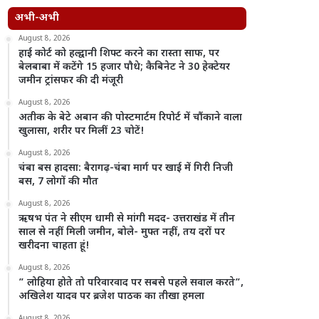
अभी-अभी
August 8, 2026
हाई कोर्ट को हल्द्वानी शिफ्ट करने का रास्ता साफ, पर
बेलबाबा में कटेंगे 15 हजार पौधे; कैबिनेट ने 30 हेक्टेयर
जमीन ट्रांसफर की दी मंजूरी
August 8, 2026
अतीक के बेटे अबान की पोस्टमार्टम रिपोर्ट में चौंकाने वाला
खुलासा, शरीर पर मिलीं 23 चोटें!
August 8, 2026
चंबा बस हादसा: बैरागढ़-चंबा मार्ग पर खाई में गिरी निजी
बस, 7 लोगों की मौत
August 8, 2026
ऋषभ पंत ने सीएम धामी से मांगी मदद- उत्तराखंड में तीन
साल से नहीं मिली जमीन, बोले- मुफ्त नहीं, तय दरों पर
खरीदना चाहता हूं!
August 8, 2026
” लोहिया होते तो परिवारवाद पर सबसे पहले सवाल करते”,
अखिलेश यादव पर ब्रजेश पाठक का तीखा हमला
August 8, 2026