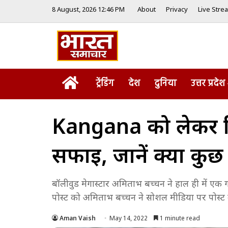
8 August, 2026 12:46 PM
About
Privacy
Live Stre
Home
ट्रेंडिंग
देश
दुनिया
उत्तर प्रदेश
Kangana को लेकर क
सफाई, जानें क्या कुछ
बॉलीवुड मेगास्टार अमिताभ बच्चन ने हाल ही में एक 
पोस्ट को अमिताभ बच्चन ने सोशल मीडिया पर पोस्ट
Aman Vaish
May 14, 2022
1 minute read