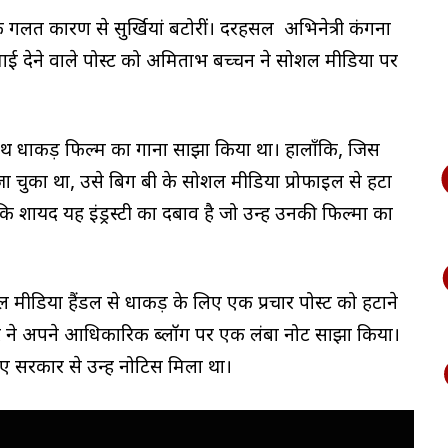
क गलत कारण से सुर्खियां बटोरीं। दरहसल अभिनेत्री कंगना
ाई देने वाले पोस्ट को अमिताभ बच्चन ने सोशल मीडिया पर
ाथ धाकड़ फिल्म का गाना साझा किया था। हालाँकि, जिस
 जा चुका था, उसे बिग बी के सोशल मीडिया प्रोफाइल से हटा
 शायद यह इंड्रस्टी का दबाव है जो उन्हें उनकी फिल्मों का
ल मीडिया हैंडल से धाकड़ के लिए एक प्रचार पोस्ट को हटाने
्टार ने अपने आधिकारिक ब्लॉग पर एक लंबा नोट साझा किया।
सरकार से उन्हें नोटिस मिला था।