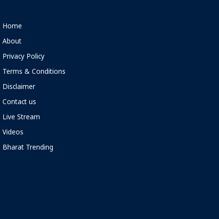
Home
About
Privacy Policy
Terms & Conditions
Disclaimer
Contact us
Live Stream
Videos
Bharat Trending