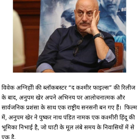
विवेक अग्निहोत्री की ब्लॉकबस्टर “द कश्मीर फाइल्स” की रिलीज
के बाद, अनुपम खेर अपने अभिनय पर आलोचनात्मक और
सार्वजनिक प्रशंसा के साथ एक राष्ट्रीय सनसनी बन गए हैं। फिल्म
में, अनुपम खेर ने पुष्कर नाथ पंडित नामक एक कश्मीरी हिंदू की
भूमिका निभाई है, जो घाटी के मूल लंबे समय के निवासियों में से
एक है,