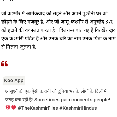
जो कश्मीर में आतंकवाद को सहने और अपने पुश्तैनी घर को
छोड़ने के लिए मजबूर है, और जो जम्मू-कश्मीर से अनुच्छेद 370
को हटाने की वकालत करता है। दिलचस्प बात यह है कि खेर खुद
एक कश्मीरी पंडित हैं और उनके चरित्र का नाम उनके पिता के नाम
से मिलता-जुलता है,
Koo App
आंसुओं की एक ऐसी कहानी जो दुनिया भर के लोगों के दिलों में
जगह बना रही है! Sometimes pain connects people!
#TheKashmirFiles #KashmiriHindus