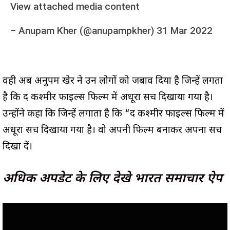
View attached media content
–
Anupam Kher (@anupampkher)
31 Mar 2022
वही अब अनुपम खेर ने उन लोगों को जबाव दिया है जिन्हें लगता
है कि द कश्मीर फाइल्स फिल्म में अधूरा सच दिखाया गया है।
उन्होंने कहा कि जिन्हें लगाता है कि “द कश्मीर फाइल्स फिल्म में
अधूरा सच दिखाया गया है। वो अपनी फिल्म बनाकर अपना सच
दिखा दें।
अधिक अपडेट के लिए देखे भारत समाचार ऐप