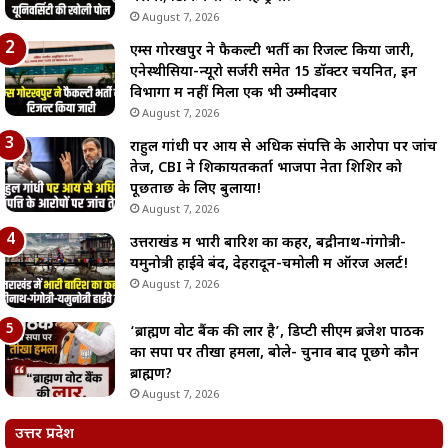
August 7, 2026
एम्स गोरखपुर ने फैकल्टी भर्ती का रिजल्ट किया जारी,
एनेस्थीसिया-न्यूरो सर्जरी समेत 15 डॉक्टर चयनित, इन
विभागों में नहीं मिला एक भी उम्मीदवार
August 7, 2026
राहुल गांधी पर आय से अधिक संपत्ति के आरोपों पर जांच
तेज, CBI ने शिकायतकर्ता भाजपा नेता शिशिर को
पूछताछ के लिए बुलाया!
August 7, 2026
उत्तराखंड में भारी बारिश का कहर, बद्रीनाथ-गंगोत्री-
यमुनोत्री हाईवे बंद, देहरादून-चमोली में ऑरेंज अलर्ट!
August 7, 2026
‘ब्राह्मण वोट बैंक की लार है’, डिप्टी सीएम ब्रजेश पाठक
का सपा पर तीखा हमला, बोले- चुनाव बाद पूछेंगे कौन
ब्राह्मण?
August 7, 2026
उत्तर प्रदेश