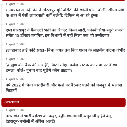
August 7, 2026
राज्यपाल आनंदी बेन ने गोरखपुर यूनिवर्सिटी की खोली पोल, बोलीं- सीएम योगी
के शहर में ऐसी लापरवाही नहीं चलेगी; टिफिन से आ रहे ड्रग्स!
August 7, 2026
एम्स गोरखपुर ने फैकल्टी भर्ती का रिजल्ट किया जारी, एनेस्थीसिया-न्यूरो सर्जरी
समेत 15 डॉक्टर चयनित, इन विभागों में नहीं मिला एक भी उम्मीदवार
August 7, 2026
इलाहाबाद हाई कोर्ट सख्त- बिना जगह तय किए शराब के लाइसेंस बांटना गंभीर
August 7, 2026
‘ब्राह्मण वोट बैंक की लार है’, डिप्टी सीएम ब्रजेश पाठक का सपा पर तीखा
हमला, बोले- चुनाव बाद पूछेंगे कौन ब्राह्मण?
August 6, 2026
वर्ष 2022 में बिना चारदीवारी और फर्श पर बैठकर पढ़ने को मजबूर थे 4 लाख
विद्यार्थी
उत्तराखंड
August 7, 2026
उत्तराखंड में भारी बारिश का कहर, बद्रीनाथ-गंगोत्री-यमुनोत्री हाईवे बंद,
देहरादून-चमोली में ऑरेंज अलर्ट!