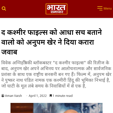
Search for
Menu
द कश्मीर फाइल्स को आधा सच बताने
वालो को अनुपम खेर ने दिया करारा
जवाब
विवेक अग्निहोत्री की ब्लॉकबस्टर "द कश्मीर फाइल्स" की रिलीज के
बाद, अनुपम खेर अपने अभिनय पर आलोचनात्मक और सार्वजनिक
प्रशंसा के साथ एक राष्ट्रीय सनसनी बन गए हैं। फिल्म में, अनुपम खेर
ने पुष्कर नाथ पंडित नामक एक कश्मीरी हिंदू की भूमिका निभाई है,
जो घाटी के मूल लंबे समय के निवासियों में से एक है,
Aman Vaish
April 1, 2022
1 minute read