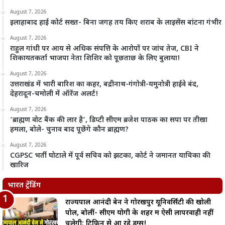
August 7, 2026
इलाहाबाद हाई कोर्ट सख्त- बिना जगह तय किए शराब के लाइसेंस बांटना गंभीर
August 7, 2026
राहुल गांधी पर आय से अधिक संपत्ति के आरोपों पर जांच तेज, CBI ने
शिकायतकर्ता भाजपा नेता शिशिर को पूछताछ के लिए बुलाया!
August 7, 2026
उत्तराखंड में भारी बारिश का कहर, बद्रीनाथ-गंगोत्री-यमुनोत्री हाईवे बंद,
देहरादून-चमोली में ऑरेंज अलर्ट!
August 7, 2026
‘ब्राह्मण वोट बैंक की लार है’, डिप्टी सीएम ब्रजेश पाठक का सपा पर तीखा
हमला, बोले- चुनाव बाद पूछेंगे कौन ब्राह्मण?
August 7, 2026
CGPSC भर्ती घोटाले में पूर्व सचिव को झटका, कोर्ट ने जमानत याचिका की
खारिज
भारत ट्रेंडिंग
राज्यपाल आनंदी बेन ने गोरखपुर यूनिवर्सिटी की खोली
पोल, बोलीं- सीएम योगी के शहर में ऐसी लापरवाही नहीं
चलेगी; टिफिन से आ रहे ड्रग्स!