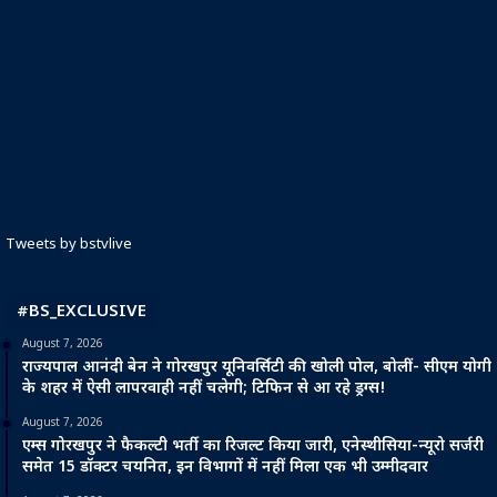
Tweets by bstvlive
#BS_EXCLUSIVE
August 7, 2026
राज्यपाल आनंदी बेन ने गोरखपुर यूनिवर्सिटी की खोली पोल, बोलीं- सीएम योगी
के शहर में ऐसी लापरवाही नहीं चलेगी; टिफिन से आ रहे ड्रग्स!
August 7, 2026
एम्स गोरखपुर ने फैकल्टी भर्ती का रिजल्ट किया जारी, एनेस्थीसिया-न्यूरो सर्जरी
समेत 15 डॉक्टर चयनित, इन विभागों में नहीं मिला एक भी उम्मीदवार