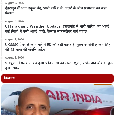
August 5, 2026
देहरादून में आज स्कूल बंद, भारी बारिश के अलर्ट के बीच प्रशासन का बड़ा
फैसला
August 3, 2026
Uttarakhand Weather Update: उत्तराखंड में भारी बारिश का अलर्ट,
कई जिलों में यलो अलर्ट जारी, कैलास मानसरोवर मार्ग बहाल
August 1, 2026
UKSSSC पेपर लीक मामले में ED की बड़ी कार्रवाई, मुख्य आरोपी हाकम सिंह
की 63 लाख की संपत्ति अटैच
August 1, 2026
धारचूला में मलबे से बंद हुआ चीन सीमा का रास्ता खुला, 7 घंटे बाद दोबारा शुरू
हुआ सफर
बिज़नेस