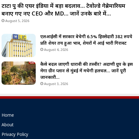
टाटा ग्रुप की एयर इंडिया में बड़ा बदलाव… टेवोल्डे गेब्रेमारियम
बनाए गए नए CEO और MD… जानें उनके बारे में…
August 5, 2026
एलआईसी में सरकार बेचेगी 6.5% हिस्सेदारी 382 रुपये
प्रति शेयर तय हुआ भाव, शेयरों में आई भारी गिरावट
August 4, 2026
कैसे बदल जाएगी धारावी की तस्वीर? अदाणी ग्रुप के इस
मेगा ग्रीन प्लान से मुंबई में मचेगी हलचल… जानें पूरी
जानकारी…
August 3, 2026
Home
About
Privacy Policy