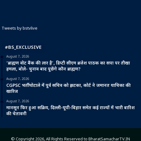
Tweets by bstvlive
#BS_EXCLUSIVE
August 7, 2026
‘ब्राह्मण वोट बैंक की लार है’, डिप्टी सीएम ब्रजेश पाठक का सपा पर तीखा
हमला, बोले- चुनाव बाद पूछेंगे कौन ब्राह्मण?
August 7, 2026
CGPSC भर्ती घोटाले में पूर्व सचिव को झटका, कोर्ट ने जमानत याचिका की
खारिज
August 7, 2026
मानसून फिर हुआ सक्रिय, दिल्ली-यूपी-बिहार समेत कई राज्यों में भारी बारिश
की चेतावनी
© Copyright 2026, All Rights Reserved to BharatSamacharTV.IN