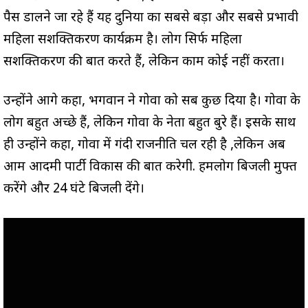
पैस डालने जा रहे हैं यह दुनिया का सबसे बड़ा और सबसे प्रभावी
महिला सशक्तिकरण कार्यक्रम है। लोग सिर्फ महिला
सशक्तिकरण की बात करते हैं, लेकिन काम कोई नहीं करता।
उन्होंने आगे कहा, भगवान ने गोवा को सब कुछ दिया है। गोवा के
लोग बहुत अच्छे हैं, लेकिन गोवा के नेता बहुत बुरे हैं। इसके साथ
ही उन्होंने कहा, गोवा में गंदी राजनीति चल रही है ,लेकिन अब
आम आदमी पार्टी विकास की बात करेगी. हमलोग बिजली मुफ्त
करेंगे और 24 घंटे बिजली देंगे।