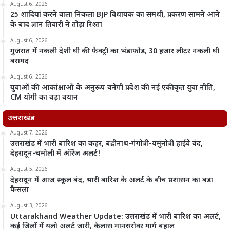
August 6, 2026
25 शादियां करने वाला निकला BJP विधायक का समधी, प्रकरण सामने आने
के बाद ज्ञान तिवारी ने तोड़ा रिश्ता
August 6, 2026
गुजरात में नकली देशी घी की फैक्ट्री का भंडाफोड़, 30 हजार लीटर नकली घी
बरामद
August 6, 2026
युवाओं की आकांक्षाओं के अनुरूप बनेगी प्रदेश की नई एकीकृत युवा नीति,
CM योगी का बड़ा बयान
उत्तराखंड
August 7, 2026
उत्तराखंड में भारी बारिश का कहर, बद्रीनाथ-गंगोत्री-यमुनोत्री हाईवे बंद,
देहरादून-चमोली में ऑरेंज अलर्ट!
August 5, 2026
देहरादून में आज स्कूल बंद, भारी बारिश के अलर्ट के बीच प्रशासन का बड़ा
फैसला
August 3, 2026
Uttarakhand Weather Update: उत्तराखंड में भारी बारिश का अलर्ट,
कई जिलों में यलो अलर्ट जारी, कैलास मानसरोवर मार्ग बहाल