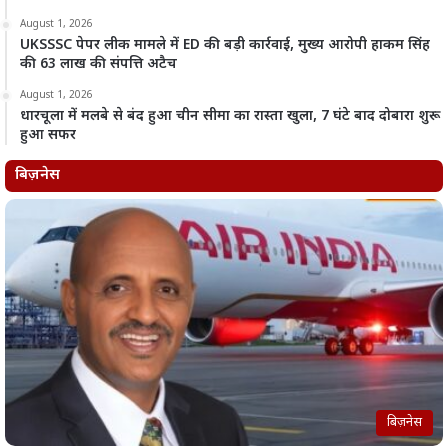
August 1, 2026
UKSSSC पेपर लीक मामले में ED की बड़ी कार्रवाई, मुख्य आरोपी हाकम सिंह
की 63 लाख की संपत्ति अटैच
August 1, 2026
धारचूला में मलबे से बंद हुआ चीन सीमा का रास्ता खुला, 7 घंटे बाद दोबारा शुरू
हुआ सफर
बिज़नेस
बिज़नेस