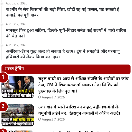
August 7, 2026
कश्मीर के सेब किसानों की बढ़ी चिंता, छोटी रह गई फसल, घट सकती है
कमाई, पढ़े पूरी खबर
August 7, 2026
मानसून फिर हुआ सक्रिय, दिल्ली-यूपी-बिहार समेत कई राज्यों में भारी बारिश
की चेतावनी
August 7, 2026
अमेरिका-ईरान युद्ध जल्द हो सकता है खत्म? ट्रंप ने समझौते और परमाणु
हथियारों को लेकर किया बड़ा दावा
भारत ट्रेंडिंग
राहुल गांधी पर आय से अधिक संपत्ति के आरोपों पर जांच
तेज, CBI ने शिकायतकर्ता भाजपा नेता शिशिर को
पूछताछ के लिए बुलाया!
August 7, 2026
उत्तराखंड में भारी बारिश का कहर, बद्रीनाथ-गंगोत्री-
यमुनोत्री हाईवे बंद, देहरादून-चमोली में ऑरेंज अलर्ट!
August 7, 2026