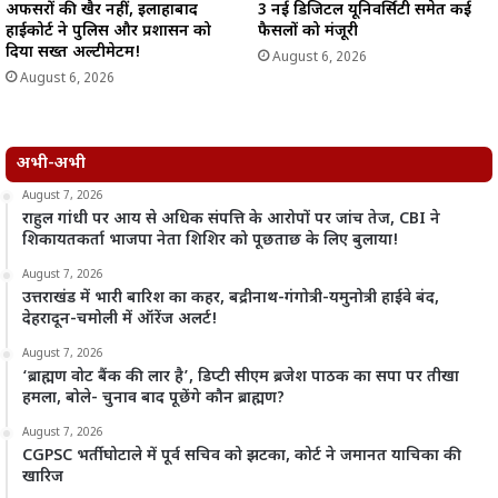
अफसरों की खैर नहीं, इलाहाबाद
3 नई डिजिटल यूनिवर्सिटी समेत कई
हाईकोर्ट ने पुलिस और प्रशासन को
फैसलों को मंजूरी
दिया सख्त अल्टीमेटम!
August 6, 2026
August 6, 2026
अभी-अभी
August 7, 2026
राहुल गांधी पर आय से अधिक संपत्ति के आरोपों पर जांच तेज, CBI ने
शिकायतकर्ता भाजपा नेता शिशिर को पूछताछ के लिए बुलाया!
August 7, 2026
उत्तराखंड में भारी बारिश का कहर, बद्रीनाथ-गंगोत्री-यमुनोत्री हाईवे बंद,
देहरादून-चमोली में ऑरेंज अलर्ट!
August 7, 2026
‘ब्राह्मण वोट बैंक की लार है’, डिप्टी सीएम ब्रजेश पाठक का सपा पर तीखा
हमला, बोले- चुनाव बाद पूछेंगे कौन ब्राह्मण?
August 7, 2026
CGPSC भर्ती घोटाले में पूर्व सचिव को झटका, कोर्ट ने जमानत याचिका की
खारिज