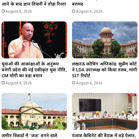
आने के बाद ज्ञान तिवारी ने तोड़ा रिश्ता
बरामद
August 6, 2026
August 6, 2026
युवाओं की आकांक्षाओं के अनुरूप
लखनऊ कोचिंग अग्निकांड: सुप्रीम कोर्ट
बनेगी प्रदेश की नई एकीकृत युवा नीति,
ने LDA उपाध्यक्ष को किया तलब, मांगी
CM योगी का बड़ा बयान
SIT रिपोर्ट
August 6, 2026
August 6, 2026
जमीन विवादों में ‘जज’ बनने वाले
पंजाब कैबिनेट की बैठक में बड़े ऐलान,