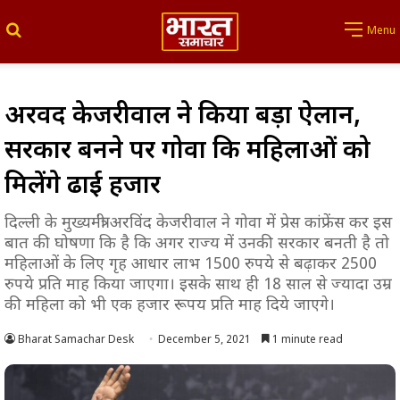
Search for
Menu
अरविंद केजरीवाल ने किया बड़ा ऐलान,
सरकार बनने पर गोवा कि महिलाओं को
मिलेंगे ढाई हजार
दिल्ली के मुख्यमंत्री अरविंद केजरीवाल ने गोवा में प्रेस कांफ्रेंस कर इस
बात की घोषणा कि है कि अगर राज्य में उनकी सरकार बनती है तो
महिलाओं के लिए गृह आधार लाभ 1500 रुपये से बढ़ाकर 2500
रुपये प्रति माह किया जाएगा। इसके साथ ही 18 साल से ज्यादा उम्र
की महिला को भी एक हजार रूपय प्रति माह दिये जाएगे।
Bharat Samachar Desk
December 5, 2021
1 minute read