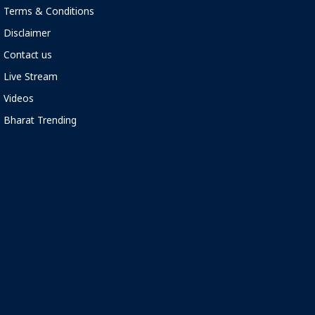
Terms & Conditions
Disclaimer
Contact us
Live Stream
Videos
Bharat Trending