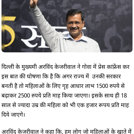
दिल्ली के मुख्यमंत्री अरविंद केजरीवाल ने गोवा में प्रेस कांफ्रेंस कर
इस बात की घोषणा कि है कि अगर राज्य में उनकी सरकार
बनती है तो महिलाओं के लिए गृह आधार लाभ 1500 रुपये से
बढ़ाकर 2500 रुपये प्रति माह किया जाएगा। इसके साथ ही 18
साल से ज्यादा उम्र की महिला को भी एक हजार रूपय प्रति माह
दिये जाएगे।
अरविंद केजरीवाल ने कहा कि, हम लोग जो महिलाओं के खाते में