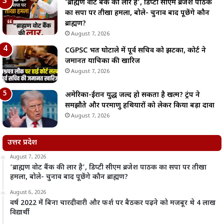
‘ब्राह्मण वोट बैंक की लार है’, डिप्टी सीएम ब्रजेश पाठक
का सपा पर तीखा हमला, बोले- चुनाव बाद पूछेंगे कौन
ब्राह्मण?
August 7, 2026
CGPSC भर्ती घोटाले में पूर्व सचिव को झटका, कोर्ट ने
जमानत याचिका की खारिज
August 7, 2026
अमेरिका-ईरान युद्ध जल्द हो सकता है खत्म? ट्रंप ने
समझौते और परमाणु हथियारों को लेकर किया बड़ा दावा
August 7, 2026
उत्तर प्रदेश
August 7, 2026
‘ब्राह्मण वोट बैंक की लार है’, डिप्टी सीएम ब्रजेश पाठक का सपा पर तीखा
हमला, बोले- चुनाव बाद पूछेंगे कौन ब्राह्मण?
August 6, 2026
वर्ष 2022 में बिना चारदीवारी और फर्श पर बैठकर पढ़ने को मजबूर थे 4 लाख
विद्यार्थी