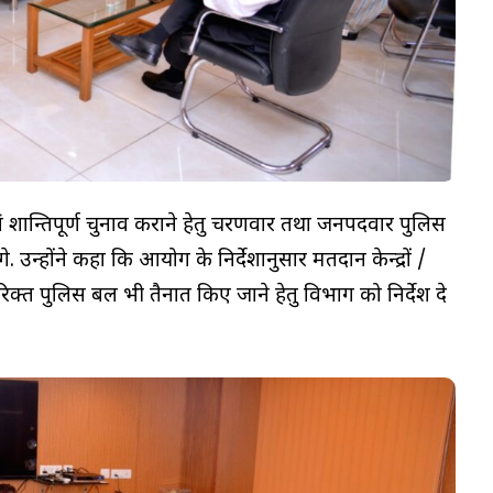
 एवं शान्तिपूर्ण चुनाव कराने हेतु चरणवार तथा जनपदवार पुलिस
न्होंने कहा कि आयोग के निर्देशानुसार मतदान केन्द्रों /
रिक्त पुलिस बल भी तैनात किए जाने हेतु विभाग को निर्देश दे