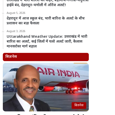
उत्तराखंड में भारी बारिश का कहर, बद्रीनाथ-गंगोत्री-यमुनोत्री
हाईवे बंद, देहरादून-चमोली में ऑरेंज अलर्ट!
August 5, 2026
देहरादून में आज स्कूल बंद, भारी बारिश के अलर्ट के बीच
प्रशासन का बड़ा फैसला
August 3, 2026
Uttarakhand Weather Update: उत्तराखंड में भारी
बारिश का अलर्ट, कई जिलों में यलो अलर्ट जारी, कैलास
मानसरोवर मार्ग बहाल
बिज़नेस
बिज़नेस