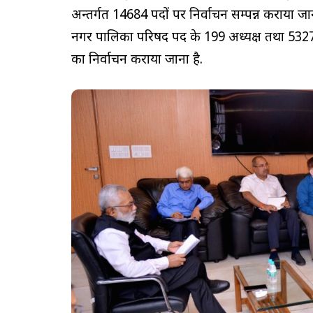
अन्तर्गत 14684 पदों पर निर्वाचन सम्पन्न कराया ज
नगर पालिका परिषद पद के 199 अध्यक्ष तथा 5327 
का निर्वाचन कराया जाना है.