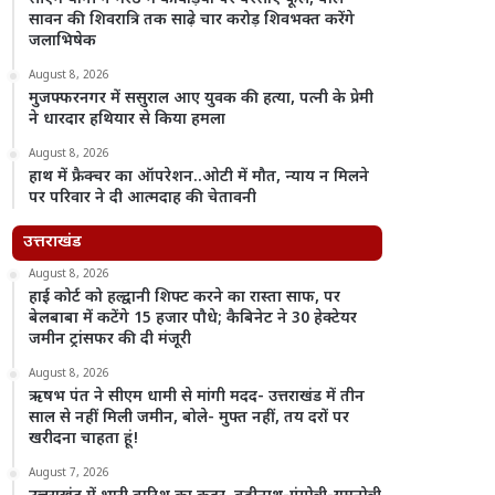
सावन की शिवरात्रि तक साढ़े चार करोड़ शिवभक्त करेंगे
जलाभिषेक
August 8, 2026
मुजफ्फरनगर में ससुराल आए युवक की हत्या, पत्नी के प्रेमी
ने धारदार हथियार से किया हमला
August 8, 2026
हाथ में फ्रैक्चर का ऑपरेशन..ओटी में मौत, न्याय न मिलने
पर परिवार ने दी आत्मदाह की चेतावनी
उत्तराखंड
August 8, 2026
हाई कोर्ट को हल्द्वानी शिफ्ट करने का रास्ता साफ, पर
बेलबाबा में कटेंगे 15 हजार पौधे; कैबिनेट ने 30 हेक्टेयर
जमीन ट्रांसफर की दी मंजूरी
August 8, 2026
ऋषभ पंत ने सीएम धामी से मांगी मदद- उत्तराखंड में तीन
साल से नहीं मिली जमीन, बोले- मुफ्त नहीं, तय दरों पर
खरीदना चाहता हूं!
August 7, 2026