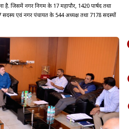
ाना है. जिसमें नगर निगम के 17 महापौर, 1420 पार्षद तथा
सदस्य एवं नगर पंचायत के 544 अध्यक्ष तथा 7178 सदस्यों