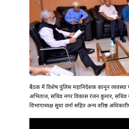
बैठक में विशेष पुलिस महानिदेशक कानून व्यवस्था ए
अभिताज, सचिव नगर विकास रंजन कुमार, सचिव गृह
विभागाध्यक्ष सुधा वर्मा सहित अन्य वरिष्ठ अधिकार