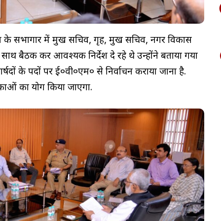
के सभागार में प्रमुख सचिव, गृह, प्रमुख सचिव, नगर विकास
 साथ बैठक कर आवश्यक निर्देश दे रहे थे उन्होंने बताया गया
्षदों के पदों पर ई०वी०एम० से निर्वाचन कराया जाना है.
िकाओं का प्रयोग किया जाएगा.