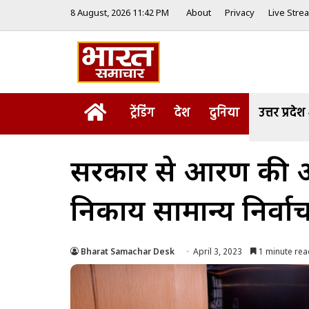
8 August, 2026 11:42 PM
About
Privacy
Live Stre
Home
ट्रेंडिंग
देश
दुनिया
उत्तर प्रदेश
सरकार से आरक्षण की अ
निकाय सामान्य निर्व
Bharat Samachar Desk
April 3, 2023
1 minute rea