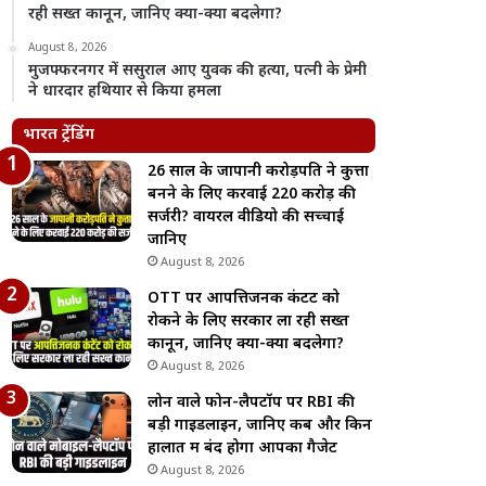
रही सख्त कानून, जानिए क्या-क्या बदलेगा?
August 8, 2026
मुजफ्फरनगर में ससुराल आए युवक की हत्या, पत्नी के प्रेमी
ने धारदार हथियार से किया हमला
भारत ट्रेंडिंग
26 साल के जापानी करोड़पति ने कुत्ता
बनने के लिए करवाई 220 करोड़ की
सर्जरी? वायरल वीडियो की सच्चाई
जानिए
August 8, 2026
OTT पर आपत्तिजनक कंटेंट को
रोकने के लिए सरकार ला रही सख्त
कानून, जानिए क्या-क्या बदलेगा?
August 8, 2026
लोन वाले फोन-लैपटॉप पर RBI की
बड़ी गाइडलाइन, जानिए कब और किन
हालात में बंद होगा आपका गैजेट
August 8, 2026