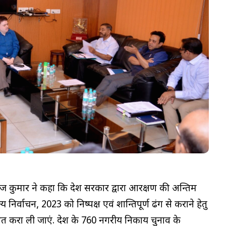
नोज कुमार ने कहा कि प्रदेश सरकार द्वारा आरक्षण की अन्तिम
्य निर्वाचन, 2023 को निष्पक्ष एवं शान्तिपूर्ण ढंग से कराने हेतु
 करा ली जाएं. प्रदेश के 760 नगरीय निकाय चुनाव के