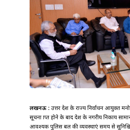
लखनऊ :
उत्तर प्रदेश के राज्य निर्वाचन आयुक्त म
सूचना प्राप्त होने के बाद प्रदेश के नगरीय निकाय सामान
आवश्यक पुलिस बल की व्यवस्थाएं समय से सुनिश्चित