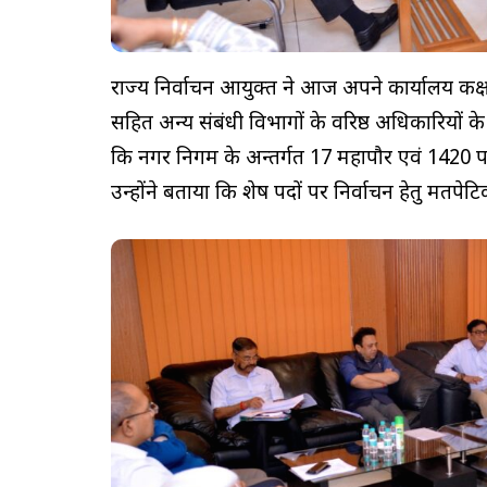
राज्य निर्वाचन आयुक्त ने आज अपने कार्यालय कक्ष 
सहित अन्य संबंधी विभागों के वरिष्ठ अधिकारियों के
कि नगर निगम के अन्तर्गत 17 महापौर एवं 1420 पार
उन्होंने बताया कि शेष पदों पर निर्वाचन हेतु मतपेट