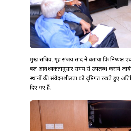
प्रमुख सचिव, गृह संजय प्रसाद ने बताया कि निष्पक्ष
बल आवश्यकतानुसार समय से उपलब्ध कराये जायेंगे. उ
स्थानों की संवेदनशीलता को दृष्टिगत रखते हुए अति
दिए गए हैं.