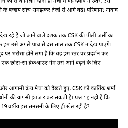
 का साथ मिला। दोनों ही मैचों में वह दबाव में उतरे, उसे
 के बजाय सोच-समझकर तेज़ी से आगे बढ़े। परिणाम: नाबाद
ेख रहे हैं जो आने वाले दशक तक CSK की पीली जर्सी का
 कि हम उसे अगले पांच से दस साल तक CSK में देख पाएंगे।
 खुद पर भरोसा होने लगा है कि वह इस स्तर पर प्रदर्शन कर
ं एक छोटा-सा ब्रेकआउट गेम उसे आगे बढ़ने के लिए
ोने और आगामी क्रंच मैचों को देखते हुए, CSK को कार्तिक शर्मा
ी की वापसी इंतजार कर सकती है। प्रश्न यह नहीं है कि
म 19 वर्षीय इस सनसनी के लिए ही खेल रही है?