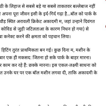
ठी के लिहाज से सबसे बड़े या सबसे ताकतवर बल्लेबाज नहीं
 अपना पूरा जीवन इसी के इर्द-गिर्द गढ़ा है…बॉल को पार्क के
ौड़ स्थित अरावली क्रिकेट अकादमी में, जहां उन्होंने दिवंगत
ं कोविड से जुड़ी जटिलताओं के कारण निधन हो गया) से
ंबा कनेक्ट करने की क्षमता को पहचान लिया।
हिटिंग तुरंत प्राथमिकता बन गई। कुछ दिनों में, मशीन के
हर बार एक ही मकसद: जितना हो सके पार्क के बाहर मारना।
 पर काम कर रहे हैं: छक्के मारना। इस एकल-लक्ष्यी साधना को
 स्थित उनके घर पर एक बॉल मशीन लगवा दी, ताकि अकादमी के