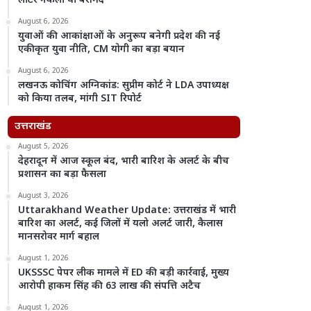
लीटर नकली घी बरामद
August 6, 2026
युवाओं की आकांक्षाओं के अनुरूप बनेगी प्रदेश की नई
एकीकृत युवा नीति, CM योगी का बड़ा बयान
August 6, 2026
लखनऊ कोचिंग अग्निकांड: सुप्रीम कोर्ट ने LDA उपाध्यक्ष
को किया तलब, मांगी SIT रिपोर्ट
उत्तराखंड
August 5, 2026
देहरादून में आज स्कूल बंद, भारी बारिश के अलर्ट के बीच
प्रशासन का बड़ा फैसला
August 3, 2026
Uttarakhand Weather Update: उत्तराखंड में भारी
बारिश का अलर्ट, कई जिलों में यलो अलर्ट जारी, कैलास
मानसरोवर मार्ग बहाल
August 1, 2026
UKSSSC पेपर लीक मामले में ED की बड़ी कार्रवाई, मुख्य
आरोपी हाकम सिंह की 63 लाख की संपत्ति अटैच
August 1, 2026