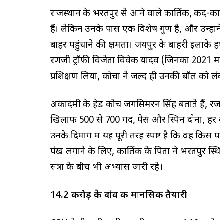
राजस्थान के भरतपुर से आने वाले कार्तिक, कद-का
हैं। लेकिन उनके पास एक विशेष गुण है, और उन्होंने
बाहर पहुंचाने की क्षमता। जयपुर के बाहरी इलाके हथ
रणजी ट्रॉफी विजेता विवेक यादव (जिनका 2021 मे
प्रशिक्षण लिया, कोचों ने जल्द ही उनकी बॉल को ल
अकादमी के हेड कोच जगसिमरन सिंह बताते हैं, रेंज 
खिलाफ 500 से 700 गेंदें, पेस और स्पिन दोनों, 
उनके दिमाग में यह पूरी तरह स्पष्ट है कि वह किस
पंख लगाने के लिए, कार्तिक के पिता ने भरतपुर
सत्रों के बीच भी अभ्यास जारी रहे।
14.2 करोड़ के दांव की मानसिक तैयारी