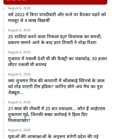
August 6, 2026
वर्ष 2022 में बिना चारदीवारी और फर्श पर बैठकर पढ़ने को
मजबूर थे 4 लाख विद्यार्थी
August 6, 2026
25 शादियां करने वाला निकला BJP विधायक का समधी,
प्रकरण सामने आने के बाद ज्ञान तिवारी ने तोड़ा रिश्ता
August 6, 2026
गुजरात में नकली देशी घी की फैक्ट्री का भंडाफोड़, 30 हजार
लीटर नकली घी बरामद
August 6, 2026
क्या शुभमन गिल की कप्तानी में श्रीलंकाई स्पिनर्स के जाल
को तोड़ पाएगी टीम इंडिया? जानिए वॉर्म-अप मैच का पूरा
शेड्यूल…
August 6, 2026
21 साल की नौकरी में 25 बार तबादला… कौन हैं आईएएस
तुकाराम मुंढे, जिनकी सख्त कार्रवाई ने हिला दिए
मिलावटखोर?
August 6, 2026
युवाओं की आकांक्षाओं के अनुरूप बनेगी प्रदेश की नई