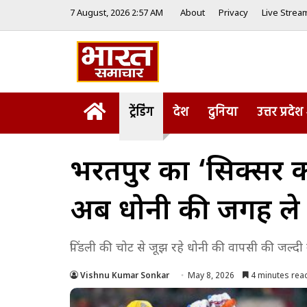
7 August, 2026 2:57 AM
About
Privacy
Live Strea
Home
ट्रेंडिंग
देश
दुनिया
उत्तर प्रदेश
भरतपुर का ‘सिक्सर कि
अब धोनी की जगह ले रह
पिंडली की चोट से जूझ रहे धोनी की वापसी की जल्दी नही
Vishnu Kumar Sonkar
May 8, 2026
4 minutes rea