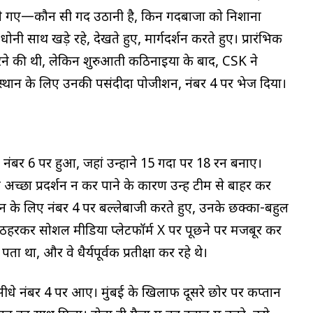
ंपे गए—कौन सी गेंद उठानी है, किन गेंदबाजों को निशाना
 धोनी साथ खड़े रहे, देखते हुए, मार्गदर्शन करते हुए। प्रारंभिक
रने की थी, लेकिन शुरुआती कठिनाइयों के बाद, CSK ने
ाजस्थान के लिए उनकी पसंदीदा पोजीशन, नंबर 4 पर भेज दिया।
बर 6 पर हुआ, जहां उन्होंने 15 गेंदों पर 18 रन बनाए।
 अच्छा प्रदर्शन न कर पाने के कारण उन्हें टीम से बाहर कर
स्थान के लिए नंबर 4 पर बल्लेबाजी करते हुए, उनके छक्का-बहुल
 को ठहरकर सोशल मीडिया प्लेटफॉर्म X पर पूछने पर मजबूर कर
 था, और वे धैर्यपूर्वक प्रतीक्षा कर रहे थे।
 सीधे नंबर 4 पर आए। मुंबई के खिलाफ दूसरे छोर पर कप्तान