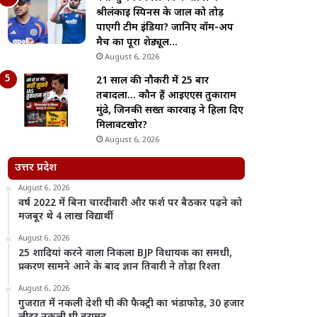
श्रीलंकाई स्पिनर्स के जाल को तोड़
पाएगी टीम इंडिया? जानिए वॉर्म-अप
मैच का पूरा शेड्यूल…
August 6, 2026
21 साल की नौकरी में 25 बार
तबादला… कौन हैं आईएएस तुकाराम
मुंढे, जिनकी सख्त कार्रवाई ने हिला दिए
मिलावटखोर?
August 6, 2026
उत्तर प्रदेश
August 6, 2026
वर्ष 2022 में बिना चारदीवारी और फर्श पर बैठकर पढ़ने को
मजबूर थे 4 लाख विद्यार्थी
August 6, 2026
25 शादियां करने वाला निकला BJP विधायक का समधी,
प्रकरण सामने आने के बाद ज्ञान तिवारी ने तोड़ा रिश्ता
August 6, 2026
गुजरात में नकली देशी घी की फैक्ट्री का भंडाफोड़, 30 हजार