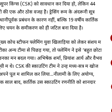
न्नई सुपर किंग्स (CSK) को सावधान कर दिया हो, लेकिन 44
देरी की एक और ठोस वजह है। ड्रेसिंग रूम के अंदरूनी सूत्र
वधानीपूर्वक प्रबंधन के कारण नहीं, बल्कि 19 वर्षीय कार्तिक
 के लिए चयन के समीकरण को ही जटिल बना दिया है।
य कोच स्टीफन फ्लेमिंग युवा खिलाड़ियों को लेकर संशय में
ा अन्य टीमों से पिछड़ गया, तो फ्लेमिंग ने इसे ‘बहुत छोटा
ें उनका मन बदल गया। अभिषेक शर्मा, प्रियांश आर्य और वैभव
ची में थे। CSK की स्काउटिंग टीम ने उन्हें मध्य-सत्र में खोज
ं अपने पूल में शामिल कर लिया…नीलामी के लिए अयोग्य,
एक साल बाद, कार्तिक उस स्काउटिंग रणनीति को शानदार