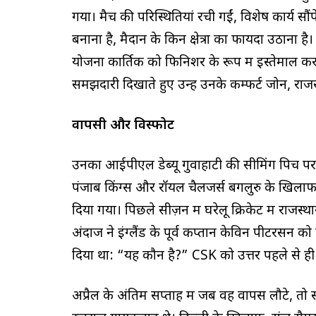
गया। मैच की परिस्थितियां रची गईं, विशेष कार्य सौ
बनाना है, मैदान के किन क्षेत्रों का फायदा उठाना है।
योजना कार्तिक को फिनिशर के रूप में इस्तेमाल क
समझदारी दिखाते हुए उन्हें उनके कम्फर्ट जोन, र
वापसी और विस्फोट
उनका आईपीएल डेब्यू गुवाहाटी की सीमिंग पिच पर नं
पंजाब किंग्स और रॉयल चैलेंजर्स बेंगलुरु के खिलाफ
दिया गया। पिछले सीज़न में घरेलू क्रिकेट में राज
अंदाज ने इंग्लैंड के पूर्व कप्तान केविन पीटरसन
दिया था: “यह कौन है?” CSK को उत्तर पहले से ही पता
अप्रैल के अंतिम सप्ताह में जब वह वापस लौटे, तो