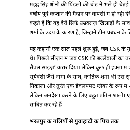
महेंद्र सिंह धोनी की पिंडली की चोट ने भले ही चे
वर्षीय पूर्व कप्तान की मैदान पर वापसी में हो रही 
कहते हैं कि यह देरी सिर्फ उम्रदराज़ खिलाड़ी के सा
शर्मा के उदय के कारण है, जिन्होंने टीम प्रबंधन
यह कहानी एक साल पहले शुरू हुई, जब CSK के मुख्
थे। पिछले सीज़न में जब CSK की बल्लेबाजी का तरीक
सैंपल साइज़’ करार दिया। लेकिन कुछ ही हफ्तों म
सूर्यवंशी जैसे नामों के साथ, कार्तिक शर्मा भी उस सू
निकाला और तुरंत एक डेवलपमेंट प्लेयर के रूप मे
लेकिन अनदेखा करने के लिए बहुत प्रतिभाशाली। 
साबित कर रहे हैं।
भरतपुर की गलियों से गुवाहाटी की पिच तक