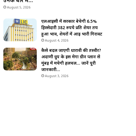
उनके बारे में…
August 5, 2026
एलआईसी में सरकार बेचेगी 6.5%
हिस्सेदारी 382 रुपये प्रति शेयर तय
हुआ भाव, शेयरों में आई भारी गिरावट
August 4, 2026
कैसे बदल जाएगी धारावी की तस्वीर?
अदाणी ग्रुप के इस मेगा ग्रीन प्लान से
मुंबई में मचेगी हलचल… जानें पूरी
जानकारी…
August 3, 2026