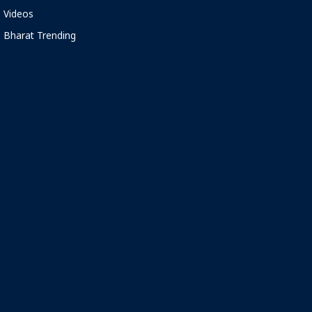
Videos
Bharat Trending