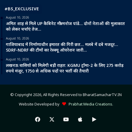
#BS_EXCLUSIVE
August 10, 2026
अमित शाह से मिले UP कैबिनेट मंत्री मनोज पांडे… दोनों नेताओं की मुलाकात
को लेकर चर्चाएं तेज…
August 10, 2026
गाजियाबाद में निर्माणाधीन इमारत की गिरी छत… मलबे में दबे मजदूर…
SDRF-NDRF की टीमों का रेस्क्यू ऑपरेशन जारी…
August 10, 2026
लखनऊ वासियों को मिलेगी बड़ी राहत: KGMU ट्रॉमा-2 के लिए 275 करोड़
रुपये मंजूर, 1750 से अधिक पदों पर भर्ती की तैयारी
© Copyright 2026, All Rights Reserved to BharatSamacharTV.IN
Website Developed by
Prabhat Media Creations
.
Facebook
X
YouTube
Apple
Google