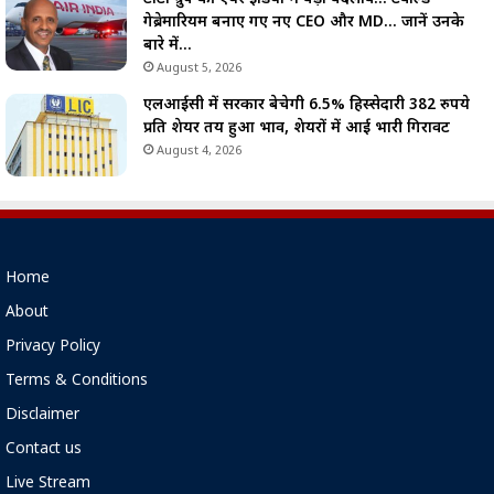
गेब्रेमारियम बनाए गए नए CEO और MD… जानें उनके
बारे में…
August 5, 2026
एलआईसी में सरकार बेचेगी 6.5% हिस्सेदारी 382 रुपये
प्रति शेयर तय हुआ भाव, शेयरों में आई भारी गिरावट
August 4, 2026
Home
About
Privacy Policy
Terms & Conditions
Disclaimer
Contact us
Live Stream