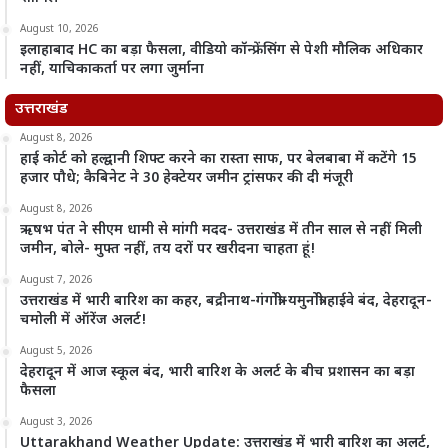
August 10, 2026
इलाहाबाद HC का बड़ा फैसला, वीडियो कॉन्फ्रेंसिंग से पेशी मौलिक अधिकार
नहीं, याचिकाकर्ता पर लगा जुर्माना
उत्तराखंड
August 8, 2026
हाई कोर्ट को हल्द्वानी शिफ्ट करने का रास्ता साफ, पर बेलबाबा में कटेंगे 15
हजार पौधे; कैबिनेट ने 30 हेक्टेयर जमीन ट्रांसफर की दी मंजूरी
August 8, 2026
ऋषभ पंत ने सीएम धामी से मांगी मदद- उत्तराखंड में तीन साल से नहीं मिली
जमीन, बोले- मुफ्त नहीं, तय दरों पर खरीदना चाहता हूं!
August 7, 2026
उत्तराखंड में भारी बारिश का कहर, बद्रीनाथ-गंगोत्री-यमुनोत्री हाईवे बंद, देहरादून-
चमोली में ऑरेंज अलर्ट!
August 5, 2026
देहरादून में आज स्कूल बंद, भारी बारिश के अलर्ट के बीच प्रशासन का बड़ा
फैसला
August 3, 2026
Uttarakhand Weather Update: उत्तराखंड में भारी बारिश का अलर्ट,