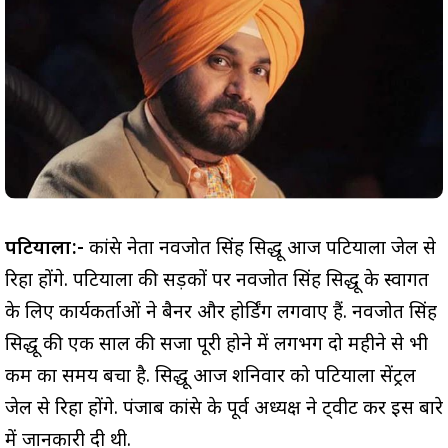
पटियाला:-
कांग्रेस नेता नवजोत सिंह सिद्धू आज पटियाला जेल से
रिहा होंगे. पटियाला की सड़कों पर नवजोत सिंह सिद्धू के स्वागत
के लिए कार्यकर्ताओं ने बैनर और होर्डिंग लगवाए हैं. नवजोत सिंह
सिद्धू की एक साल की सजा पूरी होने में लगभग दो महीने से भी
कम का समय बचा है. सिद्धू आज शनिवार को पटियाला सेंट्रल
जेल से रिहा होंगे. पंजाब कांग्रेस के पूर्व अध्यक्ष ने ट्वीट कर इस बारे
में जानकारी दी थी.