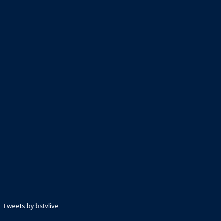
Tweets by bstvlive