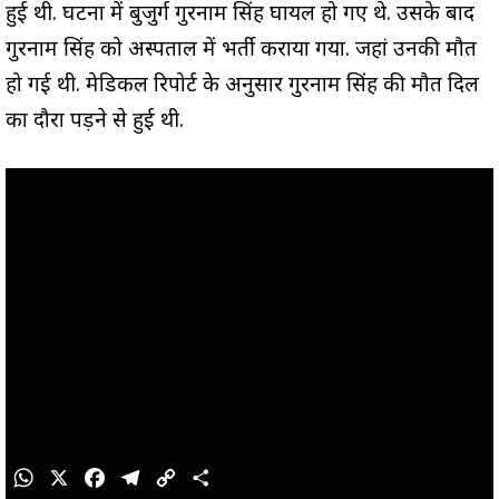
हुई थी. घटना में बुजुर्ग गुरनाम सिंह घायल हो गए थे. उसके बाद
गुरनाम सिंह को अस्पताल में भर्ती कराया गया. जहां उनकी मौत
हो गई थी. मेडिकल रिपोर्ट के अनुसार गुरनाम सिंह की मौत दिल
का दौरा पड़ने से हुई थी.
W
X
F
T
C
S