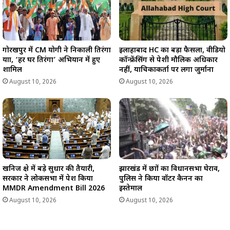
गोरखपुर में CM योगी ने निकाली तिरंगा
इलाहाबाद HC का बड़ा फैसला, वीडियो
यात्रा, ‘हर घर तिरंगा’ अभियान में हुए
कॉन्फ्रेंसिंग से पेशी मौलिक अधिकार
शामिल
नहीं, याचिकाकर्ता पर लगा जुर्माना
August 10, 2026
August 10, 2026
खनिज क्षेत्र में बड़े सुधार की तैयारी,
झारखंड में छात्रों का विधानसभा घेराव,
सरकार ने लोकसभा में पेश किया
पुलिस ने किया वॉटर कैनन का
MMDR Amendment Bill 2026
इस्तेमाल
August 10, 2026
August 10, 2026