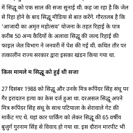
में सिद्धू को एक साल की सजा सुनाई थी. कह जा रहा है कि जेल
से रिहा होने के बाद सिद्धू मीडिया से बात करेंगे. गौरतलब है कि
‘आजादी का अमृत महोत्सव’ योजना के तहत रिहाई के पात्र
करीब 50 अन्य कैदियों के अलावा सिद्धू की जल्द रिहाई की
फाइल जेल विभाग ने जनवरी में पेश की गई थी. कथित तौर पर
तत्कालीन राज्य सरकार द्वारा इसका खंडन किया गया था.
किस मामले में सिद्धू को हुई थी सजा
27 दिसंबर 1988 को सिद्धू और उनके मित्र रूपिंदर सिंह संधू पर
गैर इरादतन हत्या का केस दर्ज हुआ था. दरअसल सिद्धू अपने
मित्र रूपिंदर सिंह संधू के साथ पटियाला के शेरावाले गेट की
मार्केट गए थे. यहां कार पार्किंग को लेकर सिद्धू की 65 वर्षीय
बुजुर्ग गुरनाम सिंह से विवाद हो गया था. इस दौरान मारपीट भी